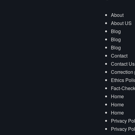
About
About US
Blog
Blog
Blog
Contact
Contact Us
Correction 
Ethics Poli
Fact-Check
Home
Home
Home
Privacy Pol
Privacy Pol