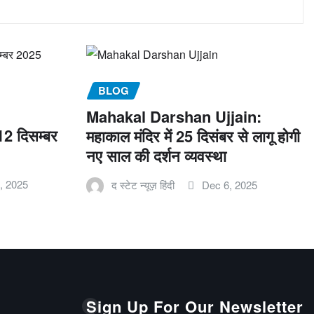
BLOG
Mahakal Darshan Ujjain:
12 दिसम्बर
महाकाल मंदिर में 25 दिसंबर से लागू होगी
नए साल की दर्शन व्यवस्था
, 2025
द स्टेट न्यूज़ हिंदी
Dec 6, 2025
Sign Up For Our Newsletter