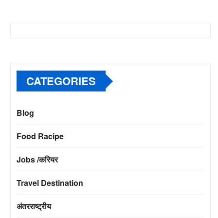
CATEGORIES
Blog
Food Racipe
Jobs /करियर
Travel Destination
अंतरराष्ट्रीय