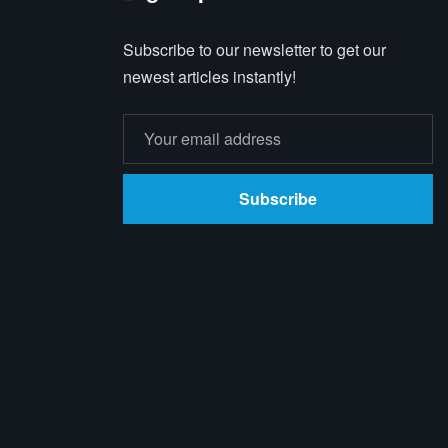
Subscribe to our newsletter to get our
newest articles instantly!
Subscribe