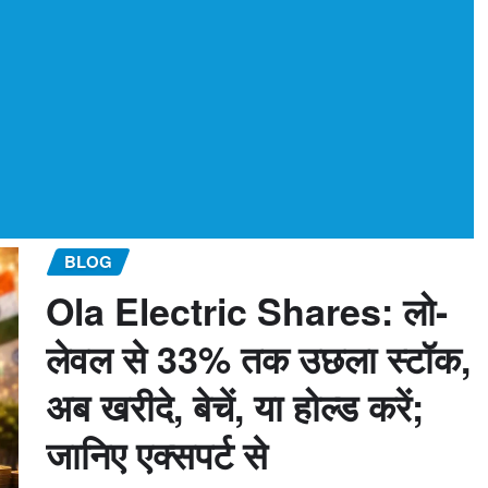
BLOG
Ola Electric Shares: लो-
लेवल से 33% तक उछला स्टॉक,
अब खरीदे, बेचें, या होल्ड करें;
जानिए एक्सपर्ट से