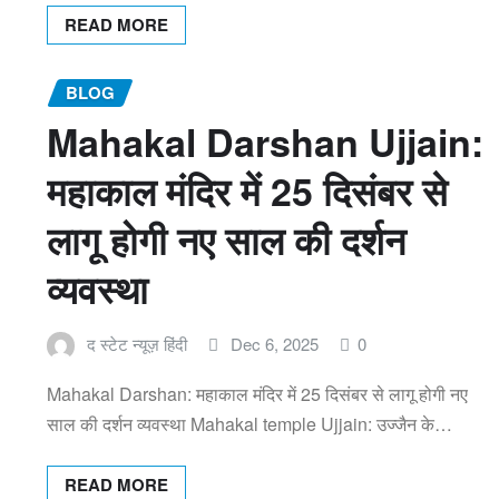
READ MORE
BLOG
Mahakal Darshan Ujjain:
महाकाल मंदिर में 25 दिसंबर से
लागू होगी नए साल की दर्शन
व्यवस्था
द स्टेट न्यूज़ हिंदी
Dec 6, 2025
0
Mahakal Darshan: महाकाल मंदिर में 25 दिसंबर से लागू होगी नए
साल की दर्शन व्यवस्था Mahakal temple Ujjain: उज्जैन के…
READ MORE