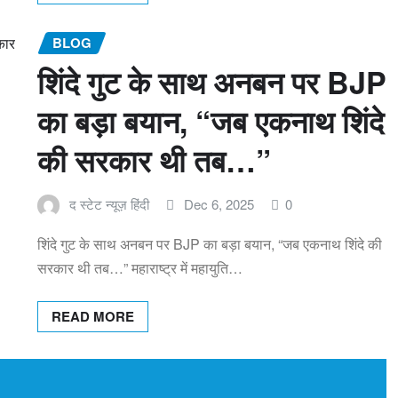
BLOG
शिंदे गुट के साथ अनबन पर BJP
का बड़ा बयान, “जब एकनाथ शिंदे
की सरकार थी तब…”
द स्टेट न्यूज़ हिंदी
Dec 6, 2025
0
शिंदे गुट के साथ अनबन पर BJP का बड़ा बयान, “जब एकनाथ शिंदे की
सरकार थी तब…” महाराष्ट्र में महायुति…
READ MORE