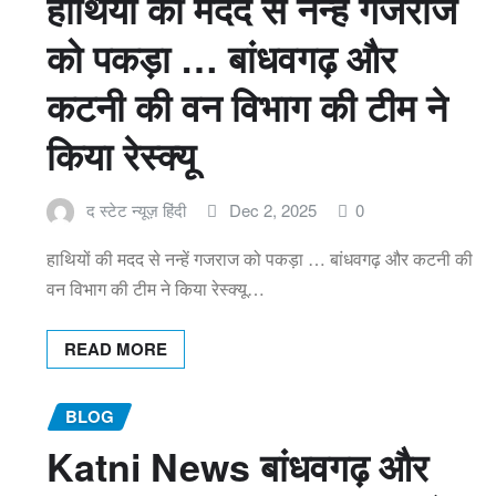
हाथियों की मदद से नन्हें गजराज
को पकड़ा … बांधवगढ़ और
कटनी की वन विभाग की टीम ने
किया रेस्क्यू
द स्टेट न्यूज़ हिंदी
Dec 2, 2025
0
हाथियों की मदद से नन्हें गजराज को पकड़ा … बांधवगढ़ और कटनी की
वन विभाग की टीम ने किया रेस्क्यू…
READ MORE
BLOG
Katni News बांधवगढ़ और