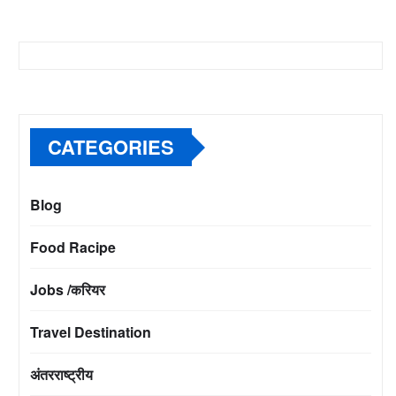
CATEGORIES
Blog
Food Racipe
Jobs /करियर
Travel Destination
अंतरराष्ट्रीय