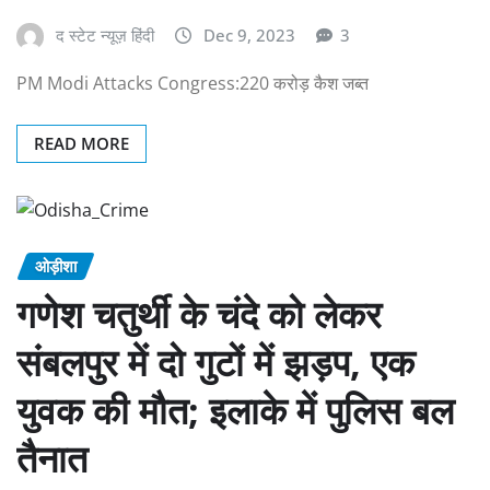
द स्टेट न्यूज़ हिंदी
Dec 9, 2023
3
PM Modi Attacks Congress:220 करोड़ कैश जब्त
READ MORE
ओड़ीशा
गणेश चतुर्थी के चंदे को लेकर
संबलपुर में दो गुटों में झड़प, एक
युवक की मौत; इलाके में प‍ुलिस बल
तैनात