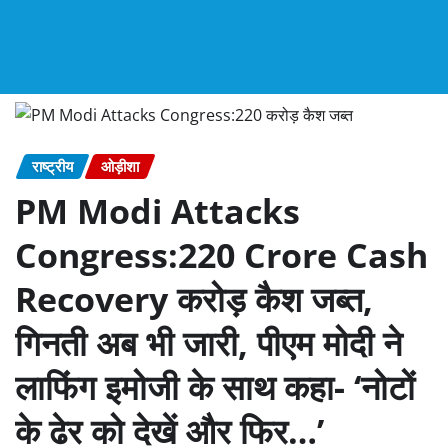
राष्ट्रीय
ओड़ीशा
PM Modi Attacks
Congress:220 Crore Cash
Recovery करोड़ कैश जब्त,
गिनती अब भी जारी, पीएम मोदी ने
लाफिंग इमोजी के साथ कहा- ‘नोटों
के ढेर को देखें और फिर…’