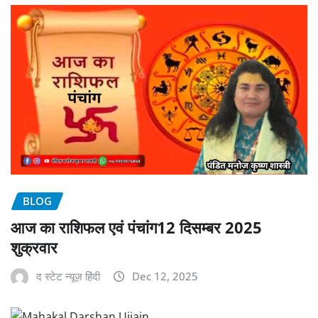
BLOG
आज का राशिफल एवं पंचांग12 दिसम्बर 2025
शुक्रवार
द स्टेट न्यूज़ हिंदी
Dec 12, 2025