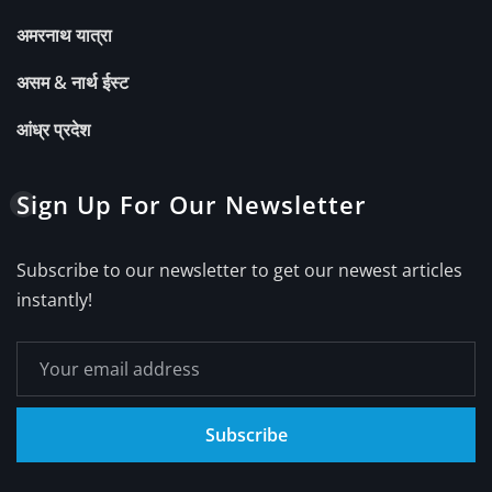
अमरनाथ यात्रा
असम & नार्थ ईस्ट
आंध्र प्रदेश
Sign Up For Our Newsletter
Subscribe to our newsletter to get our newest articles
instantly!
Subscribe