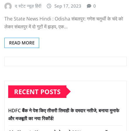
द स्टेट न्यूज़ हिंदी
Sep 17, 2023
0
The State News Hindi : Odisha संबलपुर: गणेश चतुर्थी के चंदे को
लेकर संबलपुर में दो गुटों में झड़प, एक…
READ MORE
RECENT POSTS
HDFC बैंक ने पेश किए तीसरी तिमाही के दमदार नतीजे, बनाया मुनाफे
और मजबूती का नया रिकॉर्ड!