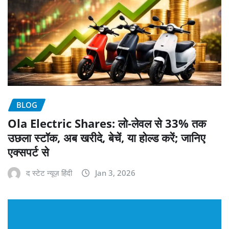
BLOG
Ola Electric Shares: लो-लेवल से 33% तक
उछला स्टॉक, अब खरीदे, बेचें, या होल्ड करें; जानिए
एक्सपर्ट से
द स्टेट न्यूज़ हिंदी
Jan 3, 2026