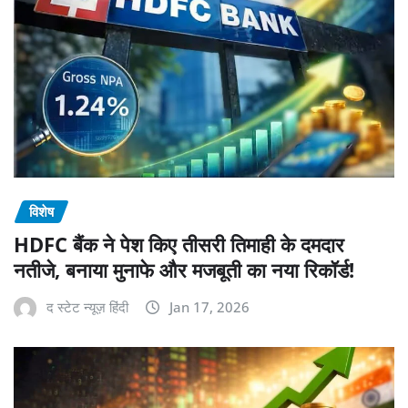
विशेष
HDFC बैंक ने पेश किए तीसरी तिमाही के दमदार
नतीजे, बनाया मुनाफे और मजबूती का नया रिकॉर्ड!
द स्टेट न्यूज़ हिंदी
Jan 17, 2026