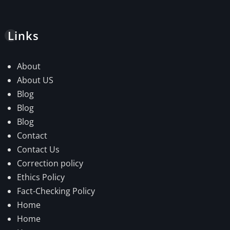
Links
About
About US
Blog
Blog
Blog
Contact
Contact Us
Correction policy
Ethics Policy
Fact-Checking Policy
Home
Home