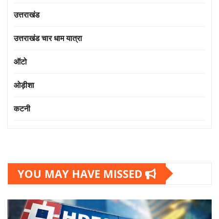
उत्तराखंड
उत्तराखंड चार धाम यात्रा
ऑटो
ओड़ीशा
कटनी
YOU MAY HAVE MISSED