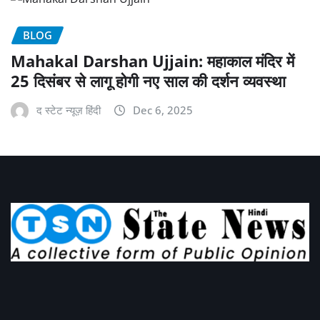
BLOG
Mahakal Darshan Ujjain: महाकाल मंदिर में
25 दिसंबर से लागू होगी नए साल की दर्शन व्यवस्था
द स्टेट न्यूज़ हिंदी
Dec 6, 2025