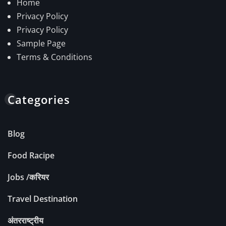
Home
Privacy Policy
Privacy Policy
Sample Page
Terms & Conditions
Categories
Blog
Food Racipe
Jobs /करियर
Travel Destination
अंतरराष्ट्रीय