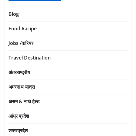
Blog
Food Racipe
Jobs /करियर
Travel Destination
अंतरराष्ट्रीय
अमरनाथ यात्रा
असम & नार्थ ईस्ट
आंध्र प्रदेश
उत्‍तरप्रदेश