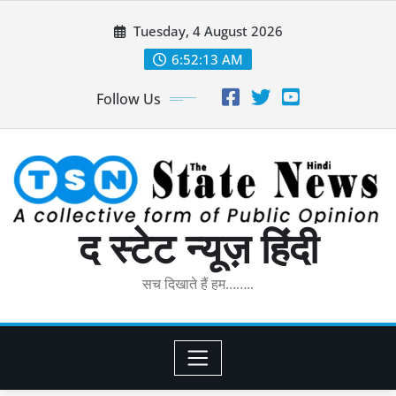
Skip
Tuesday, 4 August 2026
to
content
6:52:14 AM
Follow Us
द स्टेट न्यूज़ हिंदी
सच दिखाते हैं हम……..