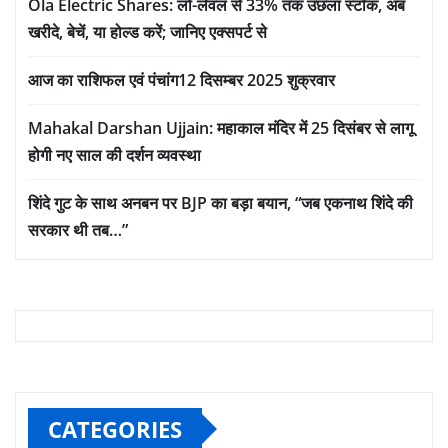
Ola Electric Shares: लो-लेवल से 33% तक उछला स्टॉक, अब
खरीदे, बेचें, या होल्ड करें; जानिए एक्सपर्ट से
आज का राशिफल एवं पंचांग12 दिसम्बर 2025 शुक्रवार
Mahakal Darshan Ujjain: महाकाल मंदिर में 25 दिसंबर से लागू
होगी नए साल की दर्शन व्यवस्था
शिंदे गुट के साथ अनबन पर BJP का बड़ा बयान, “जब एकनाथ शिंदे की
सरकार थी तब…”
CATEGORIES