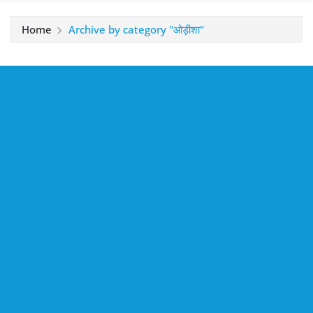
Home
Archive by category "ओड़ीशा"