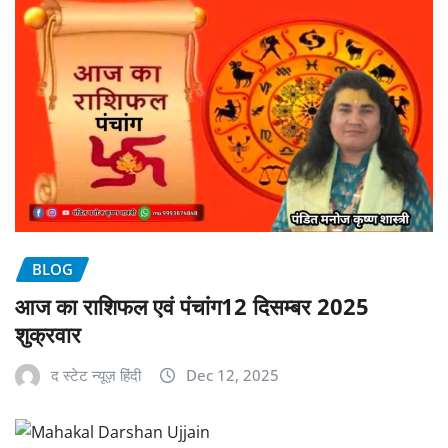
BLOG
आज का राशिफल एवं पंचांग12 दिसम्बर 2025
शुक्रवार
द स्टेट न्यूज़ हिंदी
Dec 12, 2025