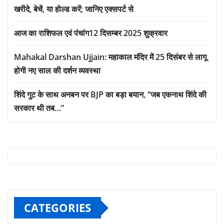
खरीदे, बेचें, या होल्ड करें; जानिए एक्सपर्ट से
आज का राशिफल एवं पंचांग12 दिसम्बर 2025 शुक्रवार
Mahakal Darshan Ujjain: महाकाल मंदिर में 25 दिसंबर से लागू
होगी नए साल की दर्शन व्यवस्था
शिंदे गुट के साथ अनबन पर BJP का बड़ा बयान, “जब एकनाथ शिंदे की
सरकार थी तब…”
CATEGORIES