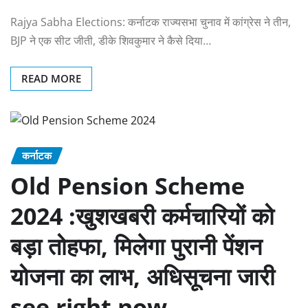
Rajya Sabha Elections: कर्नाटक राज्यसभा चुनाव में कांग्रेस ने तीन,
BJP ने एक सीट जीती, डीके शिवकुमार ने कैसे दिया…
READ MORE
कर्नाटक
Old Pension Scheme
2024 :खुशखबरी कर्मचारियों को
बड़ा तोहफा, मिलेगा पुरानी पेंशन
योजना का लाभ, अधिसूचना जारी
see right now