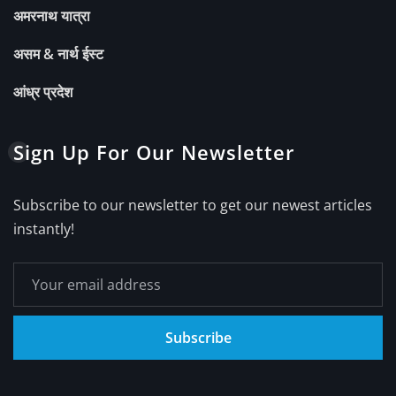
अमरनाथ यात्रा
असम & नार्थ ईस्ट
आंध्र प्रदेश
Sign Up For Our Newsletter
Subscribe to our newsletter to get our newest articles
instantly!
Subscribe