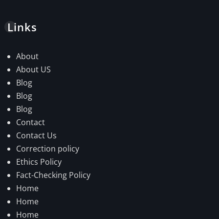
Links
About
About US
Blog
Blog
Blog
Contact
Contact Us
Correction policy
Ethics Policy
Fact-Checking Policy
Home
Home
Home