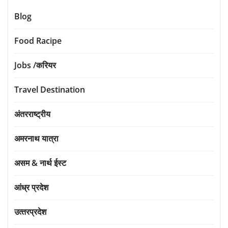
Blog
Food Racipe
Jobs /करियर
Travel Destination
अंतरराष्ट्रीय
अमरनाथ यात्रा
असम & नार्थ ईस्ट
आंध्र प्रदेश
उत्‍तरप्रदेश