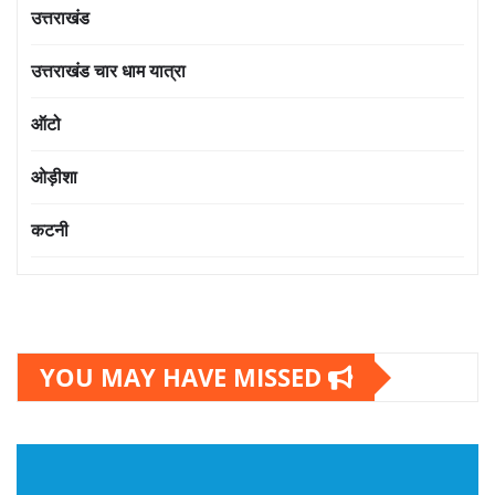
उत्तराखंड
उत्तराखंड चार धाम यात्रा
ऑटो
ओड़ीशा
कटनी
YOU MAY HAVE MISSED