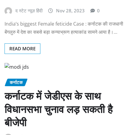
द स्टेट न्यूज़ हिंदी
Nov 28, 2023
0
India’s biggest Female feticide Case : कर्नाटक की राजधानी
बेंगलुरु में देश का सबसे बड़ा कन्याभ्रूण हत्याकांड सामने आया है।…
READ MORE
कर्नाटक
कर्नाटक में जेडीएस के साथ
विधानसभा चुनाव लड़ सकती है
बीजेपी