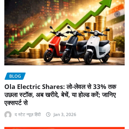
BLOG
Ola Electric Shares: लो-लेवल से 33% तक
उछला स्टॉक, अब खरीदे, बेचें, या होल्ड करें; जानिए
एक्सपर्ट से
द स्टेट न्यूज़ हिंदी
Jan 3, 2026