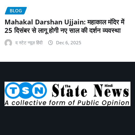
BLOG
Mahakal Darshan Ujjain: महाकाल मंदिर में
25 दिसंबर से लागू होगी नए साल की दर्शन व्यवस्था
द स्टेट न्यूज़ हिंदी
Dec 6, 2025