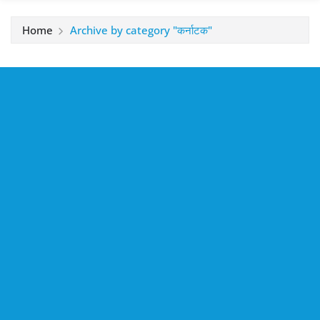
Home
Archive by category "कर्नाटक"