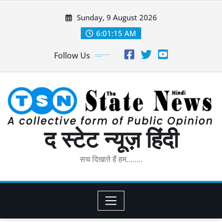
Skip
Sunday, 9 August 2026
to
content
6:01:16 AM
Follow Us
द स्टेट न्यूज़ हिंदी
सच दिखाते हैं हम……..