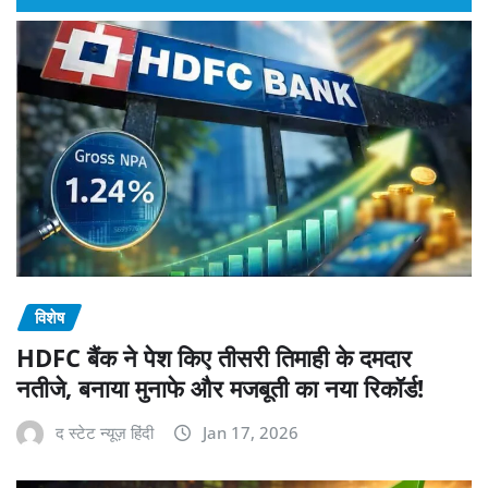
विशेष
HDFC बैंक ने पेश किए तीसरी तिमाही के दमदार
नतीजे, बनाया मुनाफे और मजबूती का नया रिकॉर्ड!
द स्टेट न्यूज़ हिंदी
Jan 17, 2026