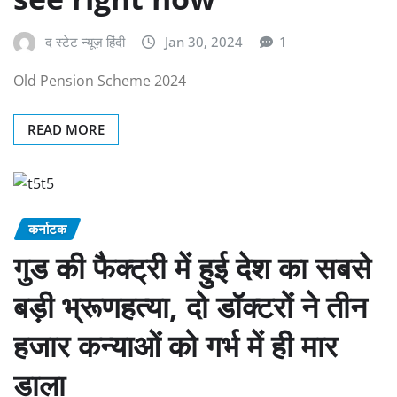
द स्टेट न्यूज़ हिंदी
Jan 30, 2024
1
Old Pension Scheme 2024
READ MORE
कर्नाटक
गुड की फैक्ट्री में हुई देश का सबसे
बड़ी भ्रूणहत्या, दो डॉक्टरों ने तीन
हजार कन्याओं को गर्भ में ही मार
डाला