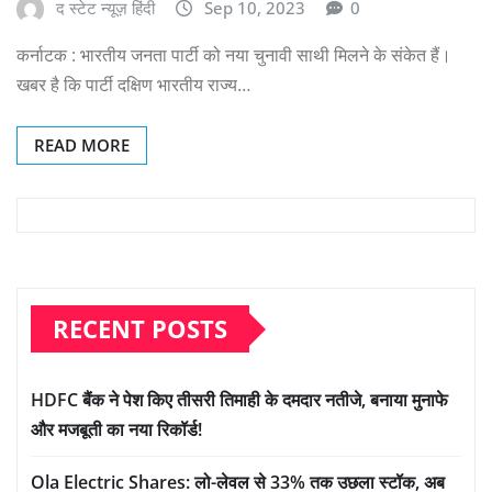
द स्टेट न्यूज़ हिंदी
Sep 10, 2023
0
कर्नाटक : भारतीय जनता पार्टी को नया चुनावी साथी मिलने के संकेत हैं।
खबर है कि पार्टी दक्षिण भारतीय राज्य…
READ MORE
RECENT POSTS
HDFC बैंक ने पेश किए तीसरी तिमाही के दमदार नतीजे, बनाया मुनाफे
और मजबूती का नया रिकॉर्ड!
Ola Electric Shares: लो-लेवल से 33% तक उछला स्टॉक, अब