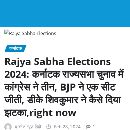
कर्नाटक
Rajya Sabha Elections
2024: कर्नाटक राज्यसभा चुनाव में
कांग्रेस ने तीन, BJP ने एक सीट
जीती, डीके शिवकुमार ने कैसे दिया
झटका,right now
द स्टेट न्यूज़ हिंदी
Feb 28, 2024
1