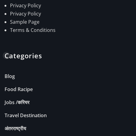
Privacy Policy
Privacy Policy
Sample Page
Terms & Conditions
Categories
Blog
Food Racipe
Jobs /करियर
Travel Destination
अंतरराष्ट्रीय