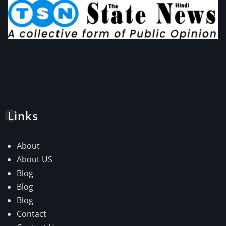
Links
About
About US
Blog
Blog
Blog
Contact