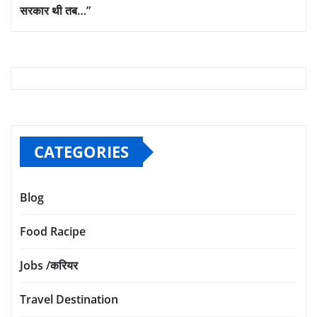
सरकार थी तब…”
CATEGORIES
Blog
Food Racipe
Jobs /करियर
Travel Destination