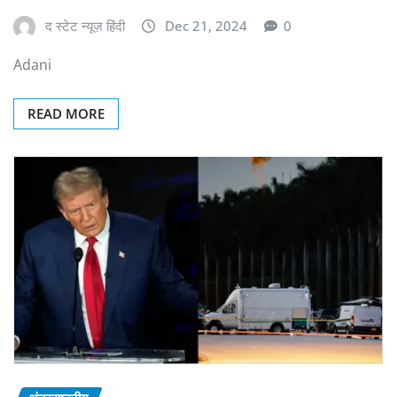
द स्टेट न्यूज़ हिंदी
Dec 21, 2024
0
Adani
READ MORE