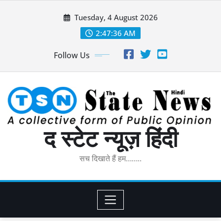
Skip
Tuesday, 4 August 2026
to
content
2:47:37 AM
Follow Us
द स्टेट न्यूज़ हिंदी
सच दिखाते हैं हम……..