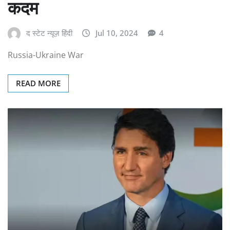
कदम
द स्टेट न्यूज़ हिंदी
Jul 10, 2024
4
Russia-Ukraine War
READ MORE