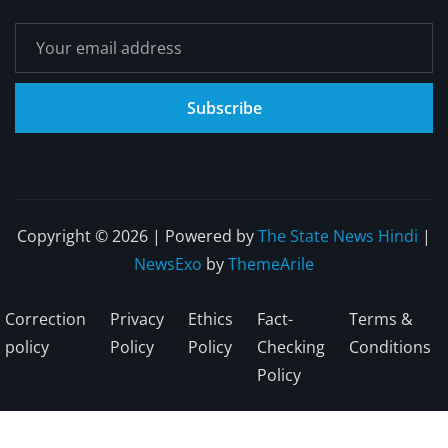
Subscribe
Copyright © 2026 | Powered by
The State News Hindi
|
NewsExo
by
ThemeArile
Correction
Privacy
Ethics
Fact-
Terms &
policy
Policy
Policy
Checking
Conditions
Policy