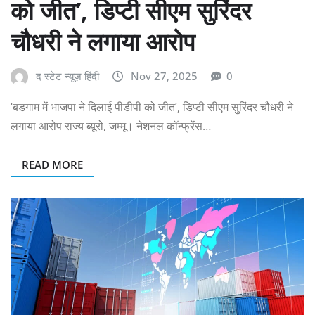
को जीत’, डिप्टी सीएम सुरिंदर
चौधरी ने लगाया आरोप
द स्टेट न्यूज़ हिंदी
Nov 27, 2025
0
‘बडगाम में भाजपा ने दिलाई पीडीपी को जीत’, डिप्टी सीएम सुरिंदर चौधरी ने
लगाया आरोप राज्य ब्यूरो, जम्मू। नेशनल कॉन्फ्रेंस…
READ MORE