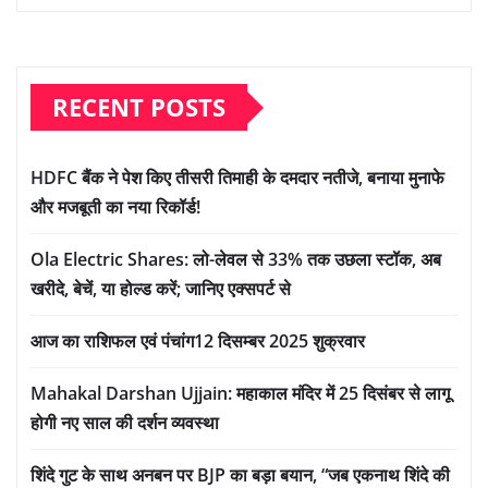
RECENT POSTS
HDFC बैंक ने पेश किए तीसरी तिमाही के दमदार नतीजे, बनाया मुनाफे
और मजबूती का नया रिकॉर्ड!
Ola Electric Shares: लो-लेवल से 33% तक उछला स्टॉक, अब
खरीदे, बेचें, या होल्ड करें; जानिए एक्सपर्ट से
आज का राशिफल एवं पंचांग12 दिसम्बर 2025 शुक्रवार
Mahakal Darshan Ujjain: महाकाल मंदिर में 25 दिसंबर से लागू
होगी नए साल की दर्शन व्यवस्था
शिंदे गुट के साथ अनबन पर BJP का बड़ा बयान, “जब एकनाथ शिंदे की