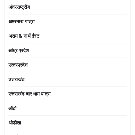
अंतरराष्ट्रीय
अमरनाथ यात्रा
असम & नार्थ ईस्ट
आंध्र प्रदेश
उत्‍तरप्रदेश
उत्तराखंड
उत्तराखंड चार धाम यात्रा
ऑटो
ओड़ीशा