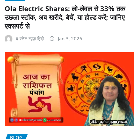
Ola Electric Shares: लो-लेवल से 33% तक
उछला स्टॉक, अब खरीदे, बेचें, या होल्ड करें; जानिए
एक्सपर्ट से
द स्टेट न्यूज़ हिंदी
Jan 3, 2026
BLOG