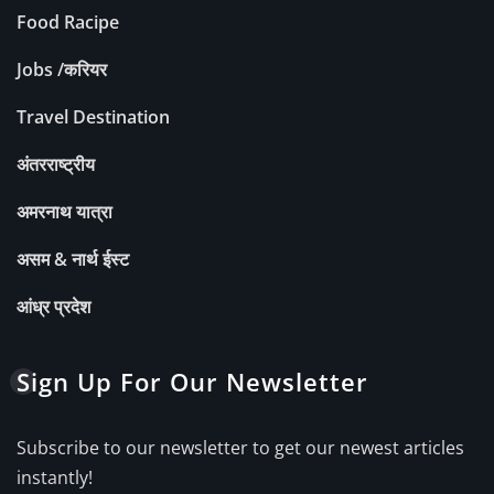
Food Racipe
Jobs /करियर
Travel Destination
अंतरराष्ट्रीय
अमरनाथ यात्रा
असम & नार्थ ईस्ट
आंध्र प्रदेश
Sign Up For Our Newsletter
Subscribe to our newsletter to get our newest articles
instantly!