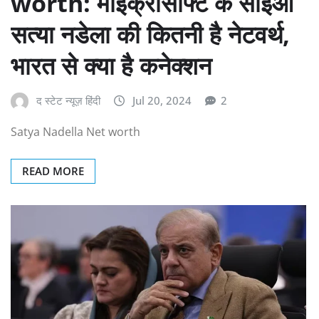
worth: माइक्रोसॉफ्ट के सीईओ
सत्या नडेला की कितनी है नेटवर्थ,
भारत से क्या है कनेक्शन
द स्टेट न्यूज़ हिंदी
Jul 20, 2024
2
Satya Nadella Net worth
READ MORE