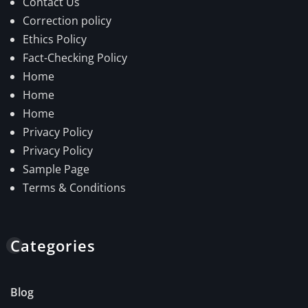
Contact Us
Correction policy
Ethics Policy
Fact-Checking Policy
Home
Home
Home
Privacy Policy
Privacy Policy
Sample Page
Terms & Conditions
Categories
Blog