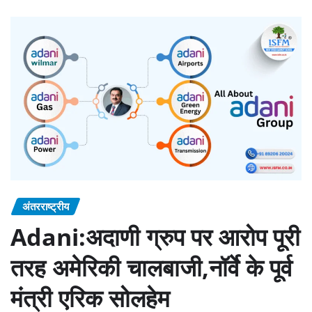
अंतरराष्ट्रीय
Adani:अदाणी ग्रुप पर आरोप पूरी
तरह अमेरिकी चालबाजी,नॉर्वे के पूर्व
मंत्री एरिक सोलहेम