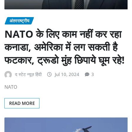
अंतरराष्ट्रीय
NATO के लिए काम नहीं कर रहा
कनाडा, अमेरिका में लग सकती है
फटकार, ट्रूडो मुंह छिपाये घूम रहे!
द स्टेट न्यूज़ हिंदी
Jul 10, 2024
3
NATO
READ MORE