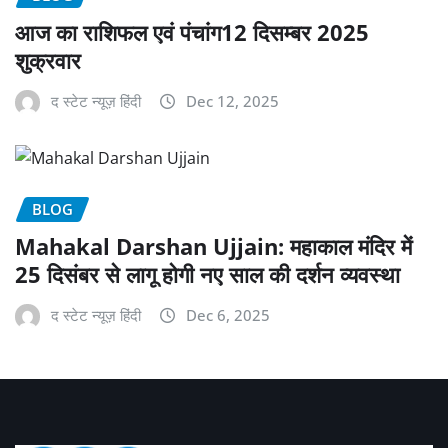
आज का राशिफल एवं पंचांग12 दिसम्बर 2025
शुक्रवार
द स्टेट न्यूज़ हिंदी
Dec 12, 2025
BLOG
Mahakal Darshan Ujjain: महाकाल मंदिर में
25 दिसंबर से लागू होगी नए साल की दर्शन व्यवस्था
द स्टेट न्यूज़ हिंदी
Dec 6, 2025