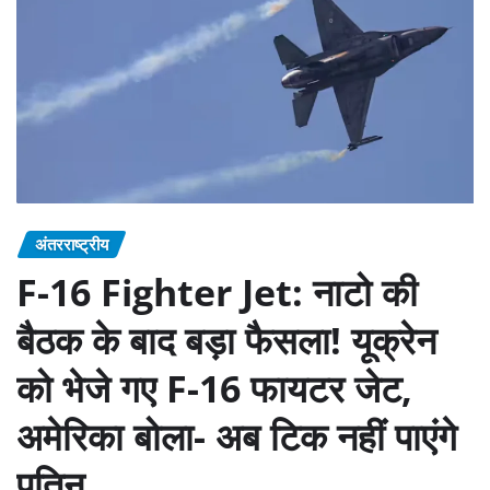
अंतरराष्ट्रीय
F-16 Fighter Jet: नाटो की
बैठक के बाद बड़ा फैसला! यूक्रेन
को भेजे गए F-16 फायटर जेट,
अमेरिका बोला- अब टिक नहीं पाएंगे
पुतिन