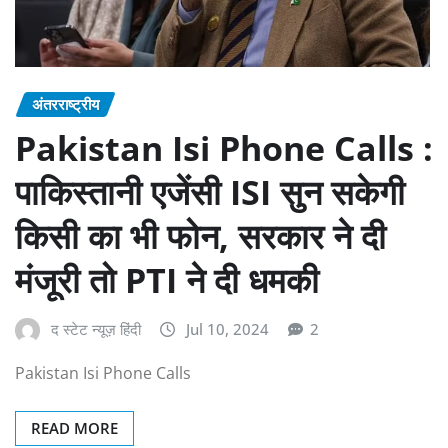
अंतरराष्ट्रीय
Pakistan Isi Phone Calls :
पाकिस्तानी एजेंसी ISI सुन सकेगी
किसी का भी फोन, सरकार ने दी
मंजूरी तो PTI ने दी धमकी
द स्टेट न्यूज़ हिंदी
Jul 10, 2024
2
Pakistan Isi Phone Calls
READ MORE