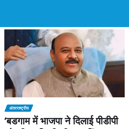
अंतरराष्ट्रीय
‘बडगाम में भाजपा ने दिलाई पीडीपी