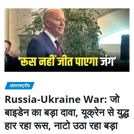
अंतरराष्ट्रीय
Russia-Ukraine War: जो
बाइडेन का बड़ा दावा, यूक्रेन से युद्ध
हार रहा रूस, नाटो उठा रहा बड़ा