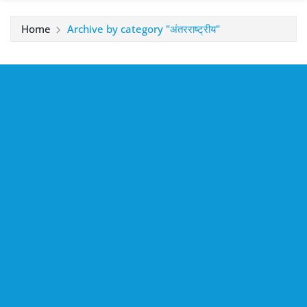
Home
Archive by category "अंतरराष्ट्रीय"