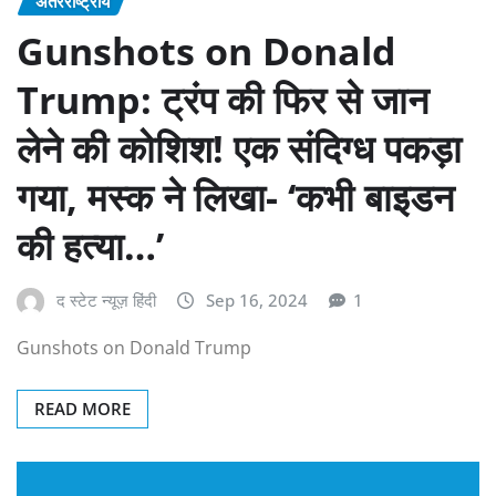
अंतरराष्ट्रीय
Gunshots on Donald
Trump: ट्रंप की फिर से जान
लेने की कोशिश! एक संदिग्ध पकड़ा
गया, मस्क ने लिखा- ‘कभी बाइडन
की हत्या…’
द स्टेट न्यूज़ हिंदी
Sep 16, 2024
1
Gunshots on Donald Trump
READ MORE