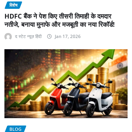
विशेष
HDFC बैंक ने पेश किए तीसरी तिमाही के दमदार
नतीजे, बनाया मुनाफे और मजबूती का नया रिकॉर्ड!
द स्टेट न्यूज़ हिंदी
Jan 17, 2026
BLOG