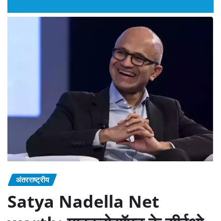
अंतरराष्ट्रीय
Satya Nadella Net