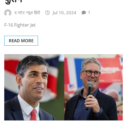
द स्टेट न्यूज़ हिंदी
Jul 10, 2024
1
F-16 Fighter Jet
READ MORE