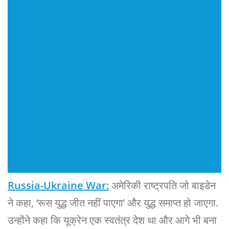
Russia-Ukraine War:
अमेरिकी राष्ट्रपति जो बाइडेन
ने कहा, ‘रूस युद्ध जीत नहीं पाएगा’ और युद्ध समाप्त हो जाएगा.
उन्होंने कहा कि यूक्रेन एक स्वतंत्र देश था और आगे भी बना