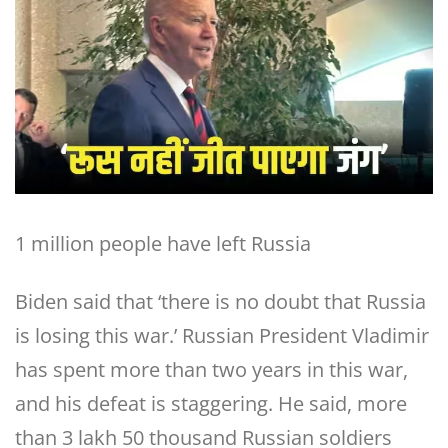
1 million people have left Russia
Biden said that ‘there is no doubt that Russia
is losing this war.’ Russian President Vladimir
has spent more than two years in this war,
and his defeat is staggering. He said, more
than 3 lakh 50 thousand Russian soldiers