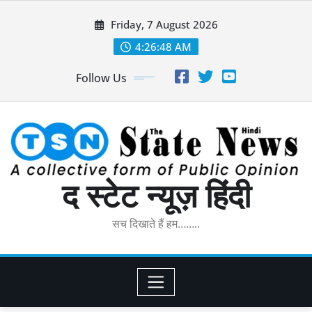
Skip
Friday, 7 August 2026
to
content
4:26:49 AM
Follow Us
द स्टेट न्यूज़ हिंदी
सच दिखाते हैं हम……..