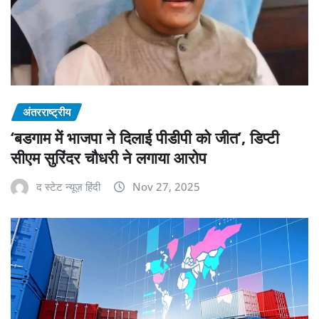
अंतरराष्ट्रीय
‘बडगाम में भाजपा ने दिलाई पीडीपी को जीत’, डिप्टी
सीएम सुरिंदर चौधरी ने लगाया आरोप
द स्टेट न्यूज़ हिंदी
Nov 27, 2025