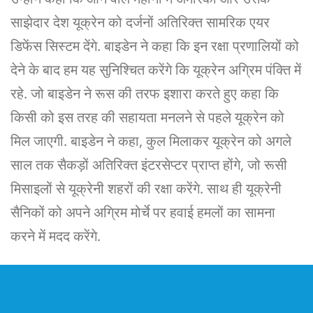
साझेदार देश यूक्रेन को दर्जनों अतिरिक्त सामरिक एयर
डिफेंस सिस्टम देंगे. बाइडेन ने कहा कि इन रक्षा प्रणालियों को
देने के बाद हम यह सुनिश्चित करेंगे कि यूक्रेन अग्रिम पंक्ति में
रहे. जो बाइडेन ने रूस की तरफ इशारा करते हुए कहा कि
किसी को इस तरह की सहायता मनलने से पहले यूक्रेन को
मिल जाएगी. बाइडेन ने कहा, कुल मिलाकर यूक्रेन को अगले
साल तक सैकड़ों अतिरिक्त इंटरसेप्टर प्राप्त होंगे, जो रूसी
मिसाइलों से यूक्रेनी शहरों की रक्षा करेंगे. साथ ही यूक्रेनी
सैनिकों को अपने अग्रिम मोर्चे पर हवाई हमलों का सामना
करने में मदद करेंगे.