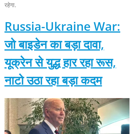
रहेगा.
Russia-Ukraine War:
जो बाइडेन का बड़ा दावा,
यूक्रेन से युद्ध हार रहा रूस,
नाटो उठा रहा बड़ा कदम