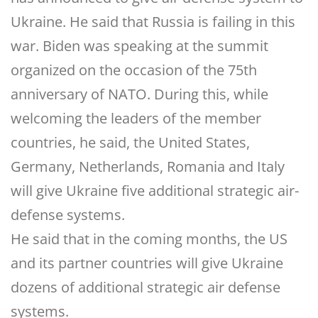
Ukraine. He said that Russia is failing in this
war. Biden was speaking at the summit
organized on the occasion of the 75th
anniversary of NATO. During this, while
welcoming the leaders of the member
countries, he said, the United States,
Germany, Netherlands, Romania and Italy
will give Ukraine five additional strategic air-
defense systems.
He said that in the coming months, the US
and its partner countries will give Ukraine
dozens of additional strategic air defense
systems.