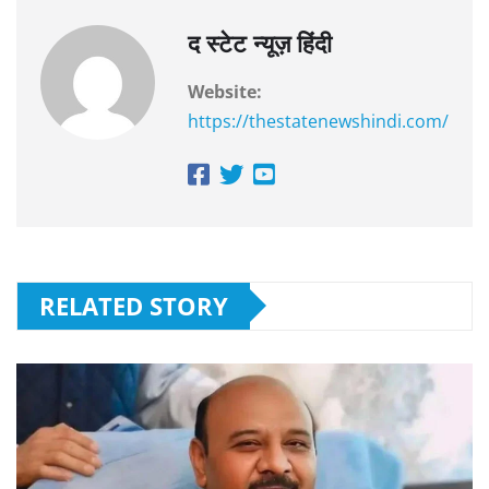
द स्टेट न्यूज़ हिंदी
Website:
https://thestatenewshindi.com/
RELATED STORY