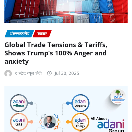
अंतरराष्ट्रीय
व्यापार
Global Trade Tensions & Tariffs,
Shows Trump’s 100% Anger and
anxiety
द स्टेट न्यूज़ हिंदी
Jul 30, 2025