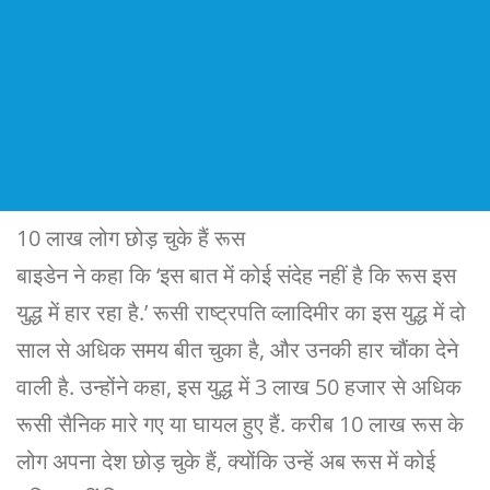
10 लाख लोग छोड़ चुके हैं रूस
बाइडेन ने कहा कि ‘इस बात में कोई संदेह नहीं है कि रूस इस
युद्ध में हार रहा है.’ रूसी राष्ट्रपति व्लादिमीर का इस युद्ध में दो
साल से अधिक समय बीत चुका है, और उनकी हार चौंका देने
वाली है. उन्होंने कहा, इस युद्ध में 3 लाख 50 हजार से अधिक
रूसी सैनिक मारे गए या घायल हुए हैं. करीब 10 लाख रूस के
लोग अपना देश छोड़ चुके हैं, क्योंकि उन्हें अब रूस में कोई