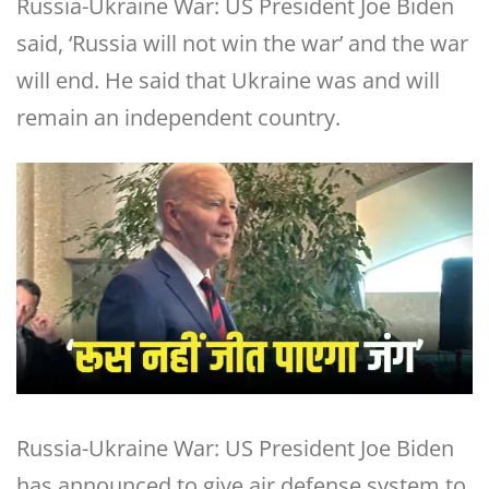
Russia-Ukraine War: US President Joe Biden
said, ‘Russia will not win the war’ and the war
will end. He said that Ukraine was and will
remain an independent country.
Russia-Ukraine War: US President Joe Biden
has announced to give air defense system to