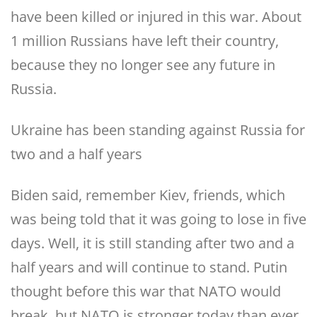
have been killed or injured in this war. About
1 million Russians have left their country,
because they no longer see any future in
Russia.
Ukraine has been standing against Russia for
two and a half years
Biden said, remember Kiev, friends, which
was being told that it was going to lose in five
days. Well, it is still standing after two and a
half years and will continue to stand. Putin
thought before this war that NATO would
break, but NATO is stronger today than ever.