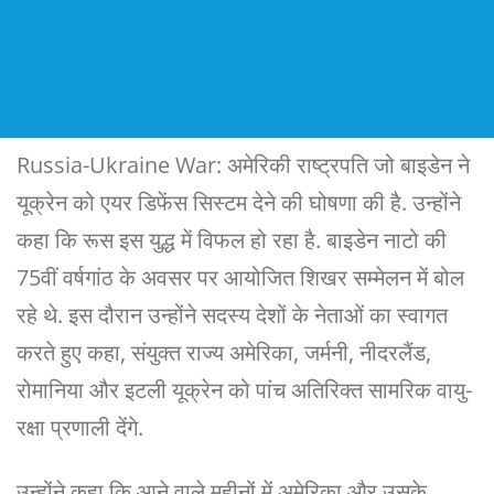
Russia-Ukraine War: अमेरिकी राष्ट्रपति जो बाइडेन ने
यूक्रेन को एयर डिफेंस सिस्टम देने की घोषणा की है. उन्होंने
कहा कि रूस इस युद्ध में विफल हो रहा है. बाइडेन नाटो की
75वीं वर्षगांठ के अवसर पर आयोजित शिखर सम्मेलन में बोल
रहे थे. इस दौरान उन्होंने सदस्य देशों के नेताओं का स्वागत
करते हुए कहा, संयुक्त राज्य अमेरिका, जर्मनी, नीदरलैंड,
रोमानिया और इटली यूक्रेन को पांच अतिरिक्त सामरिक वायु-
रक्षा प्रणाली देंगे.
उन्होंने कहा कि आने वाले महीनों में अमेरिका और उसके