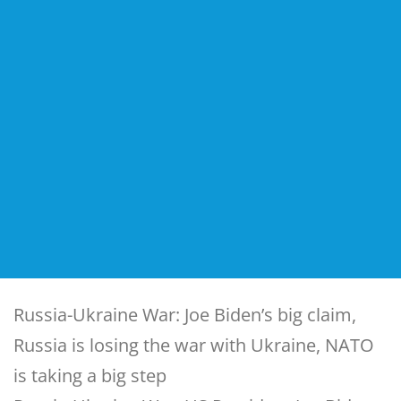
Russia-Ukraine War: Joe Biden’s big claim,
Russia is losing the war with Ukraine, NATO
is taking a big step