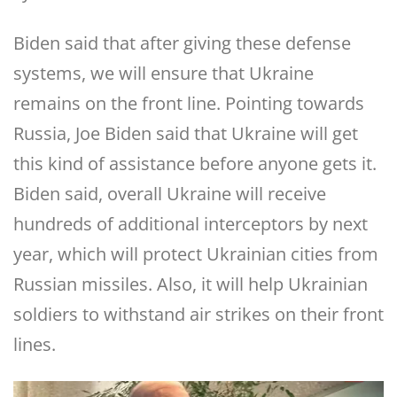
Biden said that after giving these defense
systems, we will ensure that Ukraine
remains on the front line. Pointing towards
Russia, Joe Biden said that Ukraine will get
this kind of assistance before anyone gets it.
Biden said, overall Ukraine will receive
hundreds of additional interceptors by next
year, which will protect Ukrainian cities from
Russian missiles. Also, it will help Ukrainian
soldiers to withstand air strikes on their front
lines.