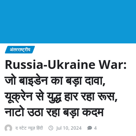
अंतरराष्ट्रीय
Russia-Ukraine War:
जो बाइडेन का बड़ा दावा,
यूक्रेन से युद्ध हार रहा रूस,
नाटो उठा रहा बड़ा कदम
द स्टेट न्यूज़ हिंदी
Jul 10, 2024
4