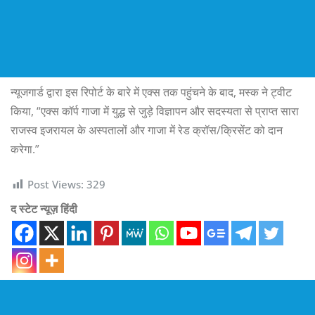
न्यूजगार्ड द्वारा इस रिपोर्ट के बारे में एक्स तक पहुंचने के बाद, मस्क ने ट्वीट
किया, “एक्स कॉर्प गाजा में युद्ध से जुड़े विज्ञापन और सदस्यता से प्राप्त सारा
राजस्व इजरायल के अस्पतालों और गाजा में रेड क्रॉस/क्रिसेंट को दान
करेगा.”
Post Views:
329
द स्टेट न्यूज़ हिंदी