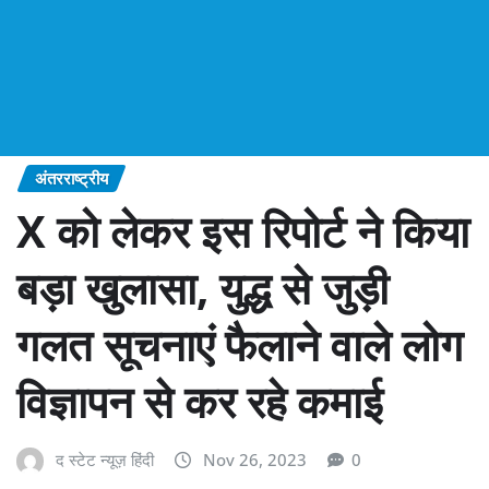
अंतरराष्ट्रीय
X को लेकर इस रिपोर्ट ने किया
बड़ा खुलासा, युद्ध से जुड़ी
गलत सूचनाएं फैलाने वाले लोग
विज्ञापन से कर रहे कमाई
द स्टेट न्यूज़ हिंदी
Nov 26, 2023
0