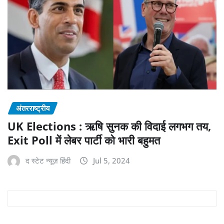
अंतरराष्ट्रीय
UK Elections : ऋषि सुनक की विदाई लगभग तय,
Exit Poll में लेबर पार्टी को भारी बहुमत
द स्टेट न्यूज़ हिंदी
Jul 5, 2024