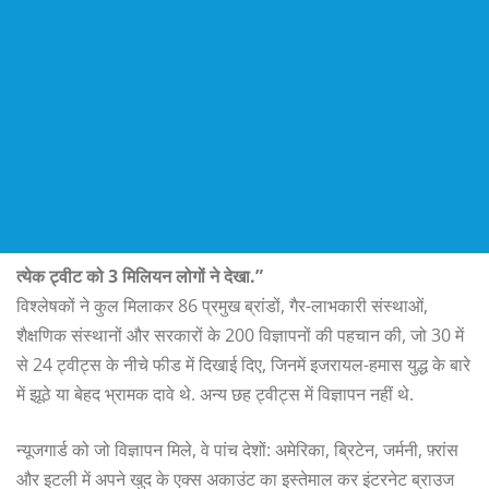
त्येक ट्वीट को 3 मिलियन लोगों ने देखा.”
विश्लेषकों ने कुल मिलाकर 86 प्रमुख ब्रांडों, गैर-लाभकारी संस्थाओं,
शैक्षणिक संस्थानों और सरकारों के 200 विज्ञापनों की पहचान की, जो 30 में
से 24 ट्वीट्स के नीचे फीड में दिखाई दिए, जिनमें इजरायल-हमास युद्ध के बारे
में झूठे या बेहद भ्रामक दावे थे. अन्य छह ट्वीट्स में विज्ञापन नहीं थे.
न्यूजगार्ड को जो विज्ञापन मिले, वे पांच देशों: अमेरिका, ब्रिटेन, जर्मनी, फ़्रांस
और इटली में अपने खुद के एक्स अकाउंट का इस्तेमाल कर इंटरनेट ब्राउज