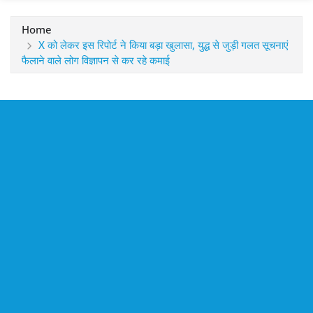
Home
X को लेकर इस रिपोर्ट ने किया बड़ा खुलासा, युद्ध से जुड़ी गलत सूचनाएं
फैलाने वाले लोग विज्ञापन से कर रहे कमाई