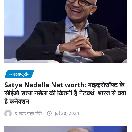
अंतरराष्ट्रीय
Satya Nadella Net worth: माइक्रोसॉफ्ट के
सीईओ सत्या नडेला की कितनी है नेटवर्थ, भारत से क्या
है कनेक्शन
द स्टेट न्यूज़ हिंदी
Jul 20, 2024