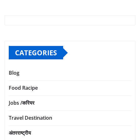
CATEGORIES
Blog
Food Racipe
Jobs /करियर
Travel Destination
अंतरराष्ट्रीय