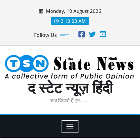
Skip
Monday, 10 August 2026
to
content
2:10:05 AM
Follow Us
द स्टेट न्यूज़ हिंदी
सच दिखाते हैं हम……..