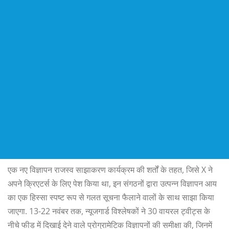
एक नए विज्ञापन राजस्व साझाकरण कार्यक्रम की शर्तों के तहत, जिसे X ने
अपने क्रिएटर्स के लिए पेश किया था, इन संगठनों द्वारा उत्पन्न विज्ञापन आय
का एक हिस्सा स्पष्ट रूप से गलत सूचना फैलाने वालों के साथ साझा किया
जाएगा. 13-22 नवंबर तक, न्यूजगार्ड विश्लेषकों ने 30 वायरल ट्वीट्स के
नीचे फीड में दिखाई देने वाले प्रोग्रामेटिक विज्ञापनों की समीक्षा की, जिनमें