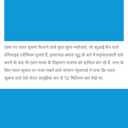
एक्स पर गलत सूचना फैलाने वाले कुछ सुपर-स्प्रेडर्स, जो ब्लूआई बैज वाले
वेरिफाइड प्रीमियम यूजर्स हैं, इजरायल-हमास युद्ध के बारे में षड्यंत्रकारी दावे
करने के बाद भी एलन मस्क के विज्ञापन राजस्व को हासिल कर रहे हैं. लाभ के
लिए गलत सूचना पर नजर रखने वाले संगठन न्यूजगार्ड ने पाया कि गलत
सूचना वाले ऐसे पोस्ट सामूहिक रूप से 92 मिलियन बार देखे गए.