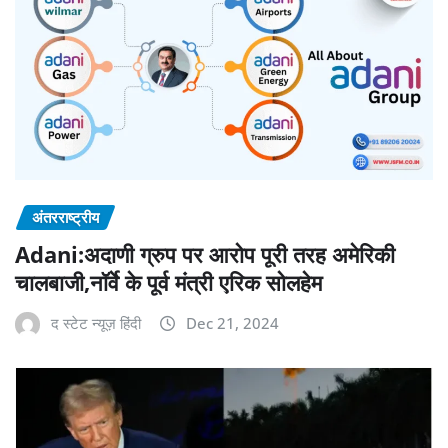
अंतरराष्ट्रीय
Adani:अदाणी ग्रुप पर आरोप पूरी तरह अमेरिकी
चालबाजी,नॉर्वे के पूर्व मंत्री एरिक सोलहेम
द स्टेट न्यूज़ हिंदी
Dec 21, 2024