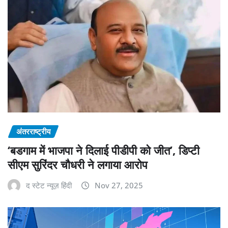
अंतरराष्ट्रीय
‘बडगाम में भाजपा ने दिलाई पीडीपी को जीत’, डिप्टी
सीएम सुरिंदर चौधरी ने लगाया आरोप
द स्टेट न्यूज़ हिंदी
Nov 27, 2025