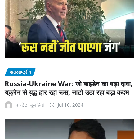
अंतरराष्ट्रीय
Russia-Ukraine War: जो बाइडेन का बड़ा दावा,
यूक्रेन से युद्ध हार रहा रूस, नाटो उठा रहा बड़ा कदम
द स्टेट न्यूज़ हिंदी
Jul 10, 2024