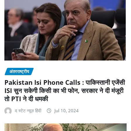
अंतरराष्ट्रीय
Pakistan Isi Phone Calls : पाकिस्तानी एजेंसी
ISI सुन सकेगी किसी का भी फोन, सरकार ने दी मंजूरी
तो PTI ने दी धमकी
द स्टेट न्यूज़ हिंदी
Jul 10, 2024