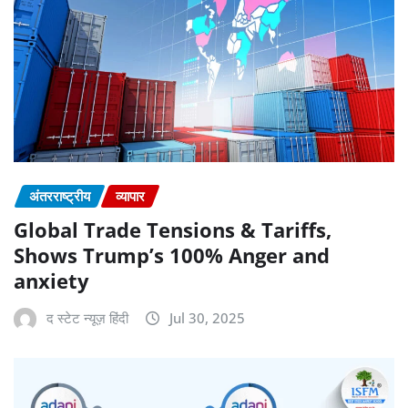
अंतरराष्ट्रीय
व्यापार
Global Trade Tensions & Tariffs,
Shows Trump’s 100% Anger and
anxiety
द स्टेट न्यूज़ हिंदी
Jul 30, 2025