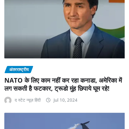
अंतरराष्ट्रीय
NATO के लिए काम नहीं कर रहा कनाडा, अमेरिका में
लग सकती है फटकार, ट्रूडो मुंह छिपाये घूम रहे!
द स्टेट न्यूज़ हिंदी
Jul 10, 2024