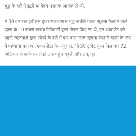
युद्ध के बारे में झूठी या बेहद भ्रामक जानकारी थी.
ये 30 वायरल ट्वीट्स इजरायल-हमास युद्ध-संबंधी गलत सूचना फैलाने वाले
एक्स के 10 सबसे खराब पैरोकारों द्वारा पोस्ट किए गए थे, इन अकाउंट को
पहले न्यूजगार्ड द्वारा संघर्ष के बारे में बार-बार गलत सूचना फैलाने वालों के रूप
में पहचाना गया था. एक्स डेटा के अनुसार, ”ये 30 ट्वीट कुल मिलाकर 92
मिलियन से अधिक दर्शकों तक पहुंच गए हैं. औसतन, प्र