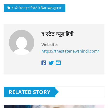
X को लेकर इस रिपोर्ट ने किया बड़ा खुलासा
द स्टेट न्यूज़ हिंदी
Website:
https://thestatenewshindi.com/
RELATED STORY