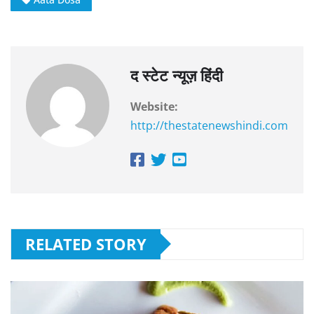
द स्टेट न्यूज़ हिंदी
Website:
http://thestatenewshindi.com
RELATED STORY