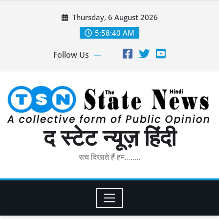
Skip
Thursday, 6 August 2026
to
content
5:58:41 AM
Follow Us
द स्टेट न्यूज़ हिंदी
सच दिखाते हैं हम……..