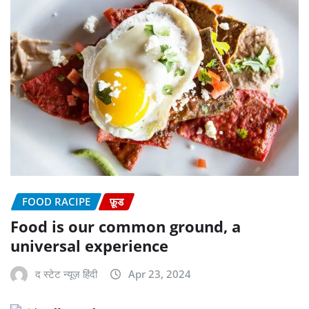
FOOD RACIPE
फ़ूड
Food is our common ground, a
universal experience
द स्टेट न्यूज़ हिंदी
Apr 23, 2024