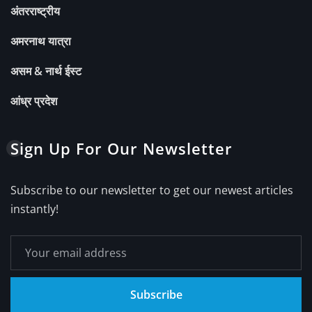
अंतरराष्ट्रीय
अमरनाथ यात्रा
असम & नार्थ ईस्ट
आंध्र प्रदेश
Sign Up For Our Newsletter
Subscribe to our newsletter to get our newest articles
instantly!
Subscribe