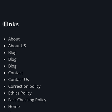
Links
About
About US
Blog
Blog
Blog
Contact
Contact Us
Correction policy
Ethics Policy
Fact-Checking Policy
Home