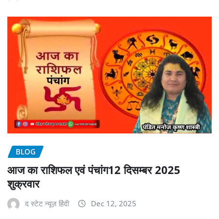
BLOG
आज का राशिफल एवं पंचांग12 दिसम्बर 2025
शुक्रवार
द स्टेट न्यूज़ हिंदी
Dec 12, 2025