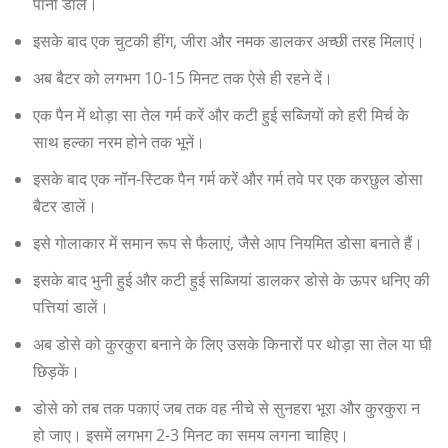
पानी डालें।
इसके बाद एक चुटकी हींग, जीरा और नमक डालकर अच्छी तरह मिलाएं।
अब बैटर को लगभग 10-15 मिनट तक ऐसे ही रहने दें।
एक पैन में थोड़ा सा तेल गर्म करें और कटी हुई सब्जियों को हरी मिर्च के
साथ हल्का नरम होने तक भूनें।
इसके बाद एक नॉन-स्टिक पैन गर्म करें और गर्म तवे पर एक करछुल डोसा
बैटर डालें।
इसे गोलाकार में समान रूप से फैलाएं, जैसे आप नियमित डोसा बनाते हैं।
इसके बाद भुनी हुई और कटी हुई सब्जियां डालकर डोसे के ऊपर धनिए की
पत्तियां डालें।
अब डोसे को कुरकुरा बनाने के लिए उसके किनारों पर थोड़ा सा तेल या घी
छिड़कें।
डोसे को तब तक पकाएं जब तक वह नीचे से सुनहरा भूरा और कुरकुरा न
हो जाए। इसमें लगभग 2-3 मिनट का समय लगना चाहिए।