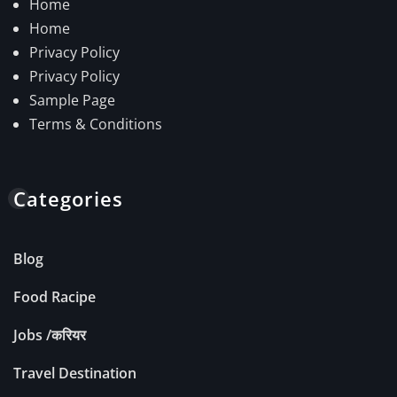
Home
Home
Privacy Policy
Privacy Policy
Sample Page
Terms & Conditions
Categories
Blog
Food Racipe
Jobs /करियर
Travel Destination