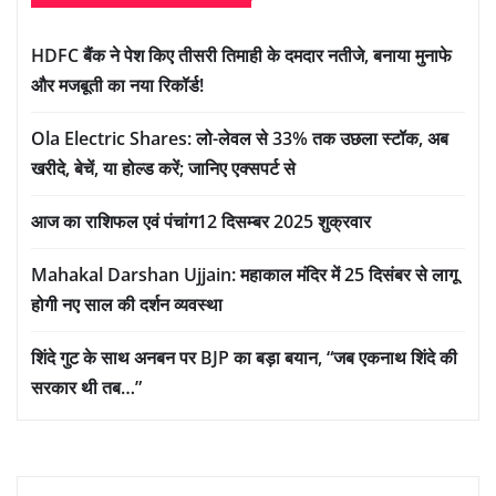
HDFC बैंक ने पेश किए तीसरी तिमाही के दमदार नतीजे, बनाया मुनाफे
और मजबूती का नया रिकॉर्ड!
Ola Electric Shares: लो-लेवल से 33% तक उछला स्टॉक, अब
खरीदे, बेचें, या होल्ड करें; जानिए एक्सपर्ट से
आज का राशिफल एवं पंचांग12 दिसम्बर 2025 शुक्रवार
Mahakal Darshan Ujjain: महाकाल मंदिर में 25 दिसंबर से लागू
होगी नए साल की दर्शन व्यवस्था
शिंदे गुट के साथ अनबन पर BJP का बड़ा बयान, “जब एकनाथ शिंदे की
सरकार थी तब…”