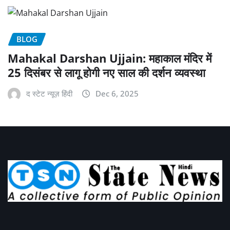
BLOG
Mahakal Darshan Ujjain: महाकाल मंदिर में
25 दिसंबर से लागू होगी नए साल की दर्शन व्यवस्था
द स्टेट न्यूज़ हिंदी
Dec 6, 2025