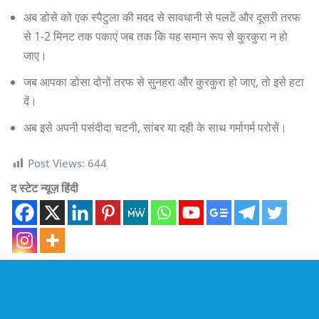
अब डोसे को एक स्पैटुला की मदद से सावधानी से पलटें और दूसरी तरफ
से 1-2 मिनट तक पकाएं जब तक कि यह समान रूप से कुरकुरा न हो
जाए।
जब आपका डोसा दोनों तरफ से सुनहरा और कुरकुरा हो जाए, तो इसे हटा
दें।
अब इसे अपनी पसंदीदा चटनी, सांबर या दही के साथ गर्मागर्म परोसें।
Post Views:
644
द स्टेट न्यूज़ हिंदी