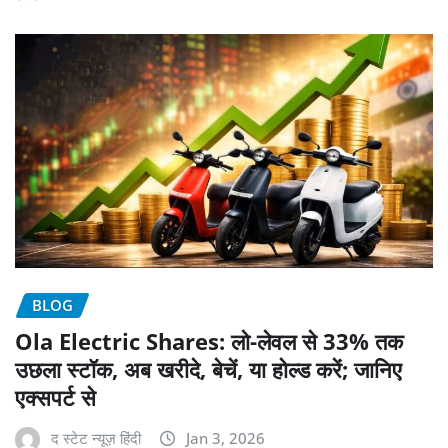
BLOG
Ola Electric Shares: लो-लेवल से 33% तक
उछला स्टॉक, अब खरीदे, बेचें, या होल्ड करें; जानिए
एक्सपर्ट से
द स्टेट न्यूज़ हिंदी
Jan 3, 2026