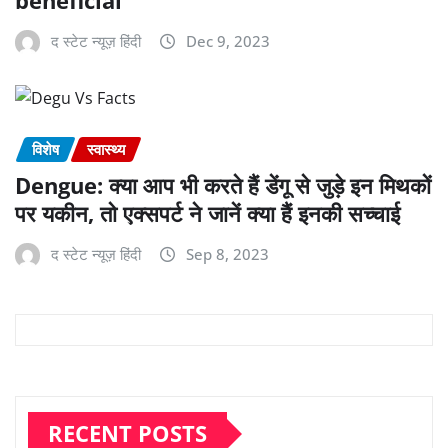
द स्टेट न्यूज़ हिंदी
Dec 9, 2023
विशेष
स्वास्थ्य
Dengue: क्या आप भी करते हैं डेंगू से जुड़े इन मिथकों
पर यकीन, तो एक्सपर्ट ने जानें क्या हैं इनकी सच्चाई
द स्टेट न्यूज़ हिंदी
Sep 8, 2023
RECENT POSTS