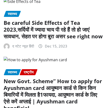
स्वास्थ्य
Be careful Side Effects of Tea
2023,सर्दियों में ज्यादा चाय पी रहे हैं तो हो जाएं
सावधान, सेहत पर होगा बुरा असर see right now
द स्टेट न्यूज़ हिंदी
Dec 15, 2023
स्वास्थ्य
राष्ट्रीय
New Govt. Scheme” How to apply for
Ayushman card आयुष्मान कार्ड से किन किन
बिमारियों में मिलता है1फायदा, आयुष्मान कार्ड के लिए
ऐसे करें अप्लाई | Ayushman card
beneficial