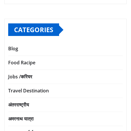
CATEGORIES
Blog
Food Racipe
Jobs /करियर
Travel Destination
अंतरराष्ट्रीय
अमरनाथ यात्रा