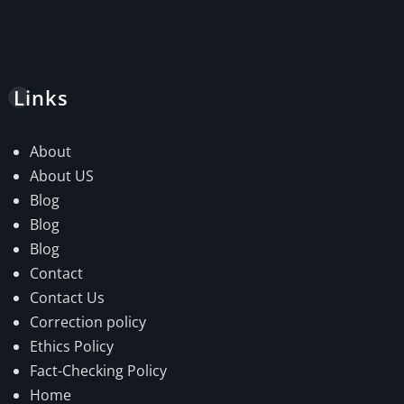
Links
About
About US
Blog
Blog
Blog
Contact
Contact Us
Correction policy
Ethics Policy
Fact-Checking Policy
Home