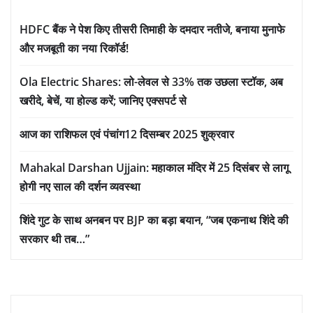
HDFC बैंक ने पेश किए तीसरी तिमाही के दमदार नतीजे, बनाया मुनाफे
और मजबूती का नया रिकॉर्ड!
Ola Electric Shares: लो-लेवल से 33% तक उछला स्टॉक, अब
खरीदे, बेचें, या होल्ड करें; जानिए एक्सपर्ट से
आज का राशिफल एवं पंचांग12 दिसम्बर 2025 शुक्रवार
Mahakal Darshan Ujjain: महाकाल मंदिर में 25 दिसंबर से लागू
होगी नए साल की दर्शन व्यवस्था
शिंदे गुट के साथ अनबन पर BJP का बड़ा बयान, “जब एकनाथ शिंदे की
सरकार थी तब…”