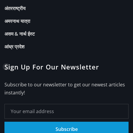
अंतरराष्ट्रीय
अमरनाथ यात्रा
असम & नार्थ ईस्ट
आंध्र प्रदेश
Sign Up For Our Newsletter
Subscribe to our newsletter to get our newest articles
instantly!
Subscribe