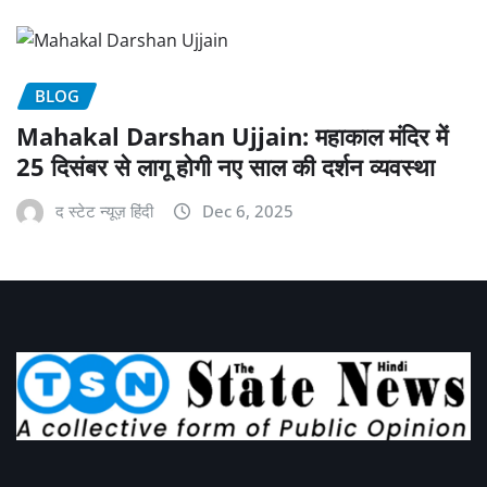
BLOG
Mahakal Darshan Ujjain: महाकाल मंदिर में
25 दिसंबर से लागू होगी नए साल की दर्शन व्यवस्था
द स्टेट न्यूज़ हिंदी
Dec 6, 2025