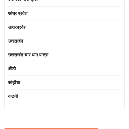
आंध्र प्रदेश
उत्‍तरप्रदेश
उत्तराखंड
उत्तराखंड चार धाम यात्रा
ऑटो
ओड़ीशा
कटनी