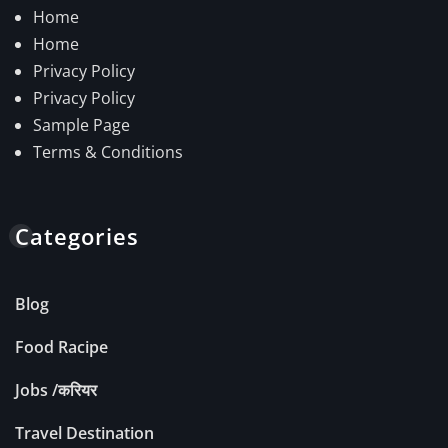
Home
Home
Privacy Policy
Privacy Policy
Sample Page
Terms & Conditions
Categories
Blog
Food Racipe
Jobs /करियर
Travel Destination