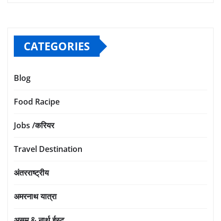
CATEGORIES
Blog
Food Racipe
Jobs /करियर
Travel Destination
अंतरराष्ट्रीय
अमरनाथ यात्रा
असम & नार्थ ईस्ट