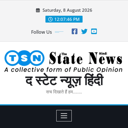
Skip
Saturday, 8 August 2026
to
content
12:07:46 PM
Follow Us
द स्टेट न्यूज़ हिंदी
सच दिखाते हैं हम……..