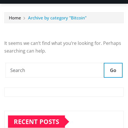
Home
Archive by category "Bitcoin"
It seems we can’t find what you’re looking for. Perhaps
searching can help.
Go
RECENT POSTS