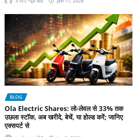
द स्टेट न्यूज़ हिंदी
Jan 17, 2026
BLOG
Ola Electric Shares: लो-लेवल से 33% तक
उछला स्टॉक, अब खरीदे, बेचें, या होल्ड करें; जानिए
एक्सपर्ट से