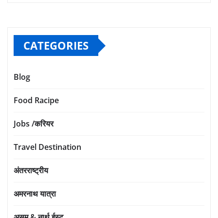
CATEGORIES
Blog
Food Racipe
Jobs /करियर
Travel Destination
अंतरराष्ट्रीय
अमरनाथ यात्रा
असम & नार्थ ईस्ट