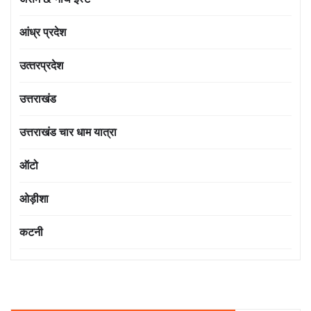
आंध्र प्रदेश
उत्‍तरप्रदेश
उत्तराखंड
उत्तराखंड चार धाम यात्रा
ऑटो
ओड़ीशा
कटनी