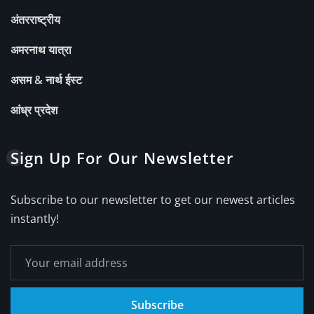
अंतरराष्ट्रीय
अमरनाथ यात्रा
असम & नार्थ ईस्ट
आंध्र प्रदेश
Sign Up For Our Newsletter
Subscribe to our newsletter to get our newest articles
instantly!
Subscribe