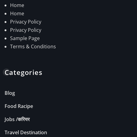
Home
Home
Privacy Policy
Privacy Policy
Sample Page
Terms & Conditions
Categories
Blog
Food Racipe
Jobs /करियर
Travel Destination