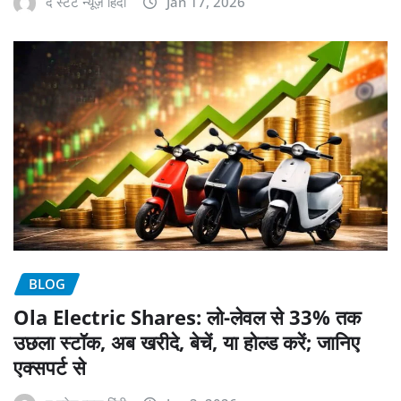
द स्टेट न्यूज़ हिंदी
Jan 17, 2026
BLOG
Ola Electric Shares: लो-लेवल से 33% तक
उछला स्टॉक, अब खरीदे, बेचें, या होल्ड करें; जानिए
एक्सपर्ट से