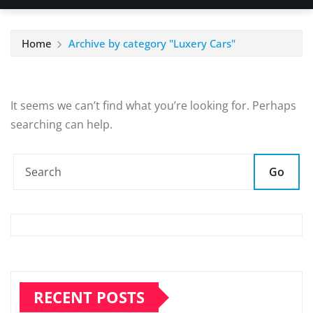
Home
Archive by category "Luxery Cars"
It seems we can’t find what you’re looking for. Perhaps
searching can help.
Go
RECENT POSTS