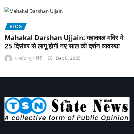
BLOG
Mahakal Darshan Ujjain: महाकाल मंदिर में
25 दिसंबर से लागू होगी नए साल की दर्शन व्यवस्था
द स्टेट न्यूज़ हिंदी
Dec 6, 2025