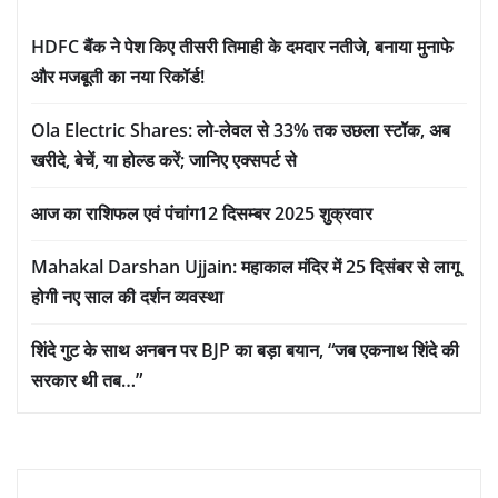
HDFC बैंक ने पेश किए तीसरी तिमाही के दमदार नतीजे, बनाया मुनाफे
और मजबूती का नया रिकॉर्ड!
Ola Electric Shares: लो-लेवल से 33% तक उछला स्टॉक, अब
खरीदे, बेचें, या होल्ड करें; जानिए एक्सपर्ट से
आज का राशिफल एवं पंचांग12 दिसम्बर 2025 शुक्रवार
Mahakal Darshan Ujjain: महाकाल मंदिर में 25 दिसंबर से लागू
होगी नए साल की दर्शन व्यवस्था
शिंदे गुट के साथ अनबन पर BJP का बड़ा बयान, “जब एकनाथ शिंदे की
सरकार थी तब…”