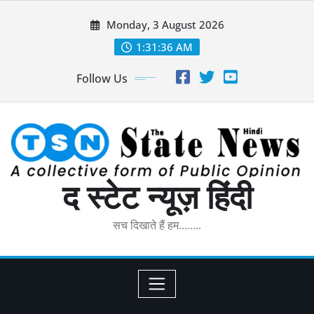
Skip
Monday, 3 August 2026
to
content
1:31:36 AM
Follow Us
द स्टेट न्यूज़ हिंदी
सच दिखाते हैं हम……..