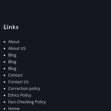
Links
About
About US
Blog
Blog
Blog
Contact
Contact Us
Correction policy
Ethics Policy
Fact-Checking Policy
Home