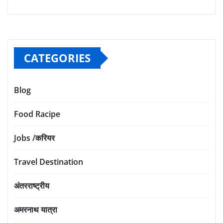
CATEGORIES
Blog
Food Racipe
Jobs /करियर
Travel Destination
अंतरराष्ट्रीय
अमरनाथ यात्रा