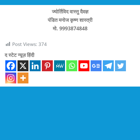
ज्योर्तिविद वास्तु दैवज्ञ
पंडित मनोज कृष्ण शास्त्री
मो. 9993874848
Post Views:
374
द स्टेट न्यूज़ हिंदी