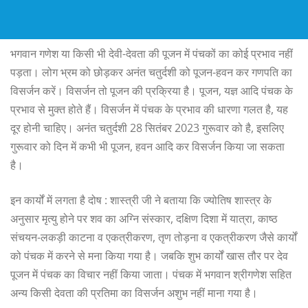
भगवान गणेश या किसी भी देवी-देवता की पूजन में पंचकों का कोई प्रभाव नहीं
पड़ता। लोग भ्रम को छोड़कर अनंत चतुर्दशी को पूजन-हवन कर गणपति का
विसर्जन करें। विसर्जन तो पूजन की प्रक्रिया है। पूजन, यज्ञ आदि पंचक के
प्रभाव से मुक्त होते हैं। विसर्जन में पंचक के प्रभाव की धारणा गलत है, यह
दूर होनी चाहिए। अनंत चतुर्दशी 28 सितंबर 2023 गुरूवार को है, इसलिए
गुरूवार को दिन में कभी भी पूजन, हवन आदि कर विसर्जन किया जा सकता
है।
इन कार्यों में लगता है दोष : शास्त्री जी ने बताया कि ज्योतिष शास्त्र के
अनुसार मृत्यु होने पर शव का अग्नि संस्कार, दक्षिण दिशा में यात्रा, काष्ठ
संचयन-लकड़ी काटना व एकत्रीकरण, तृण तोड़ना व एकत्रीकरण जैसे कार्यों
को पंचक में करने से मना किया गया है। जबकि शुभ कार्यों खास तौर पर देव
पूजन में पंचक का विचार नहीं किया जाता। पंचक में भगवान श्रीगणेश सहित
अन्य किसी देवता की प्रतिमा का विसर्जन अशुभ नहीं माना गया है।