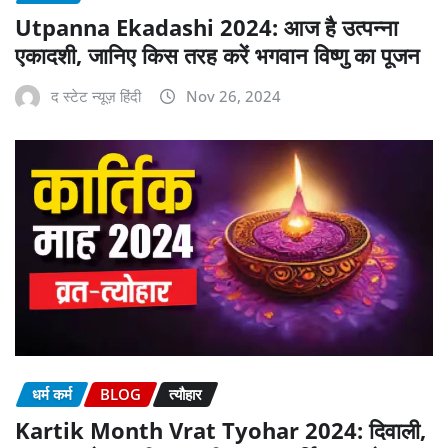
Utpanna Ekadashi 2024: आज है उत्पन्ना
एकादशी, जानिए किस तरह करें भगवान विष्णु का पूजन
द स्टेट न्यूज़ हिंदी
Nov 26, 2024
धर्म कर्म
BLOG
त्यौहार
Kartik Month Vrat Tyohar 2024: दिवाली,