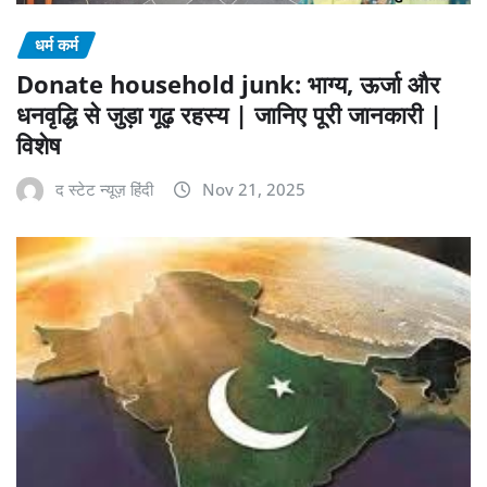
धर्म कर्म
Donate household junk: भाग्य, ऊर्जा और
धनवृद्धि से जुड़ा गूढ़ रहस्य | जानिए पूरी जानकारी |
विशेष
द स्टेट न्यूज़ हिंदी
Nov 21, 2025