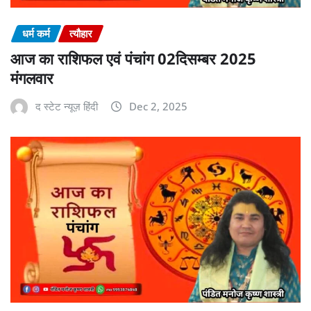
धर्म कर्म
त्यौहार
आज का राशिफल एवं पंचांग 02दिसम्बर 2025
मंगलवार
द स्टेट न्यूज़ हिंदी
Dec 2, 2025