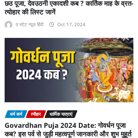
छठ पूजा, देवउठनी एकादशी कब ? कार्तिक माह के व्रत-
त्योहार की लिस्ट जानें
द स्टेट न्यूज़ हिंदी
Oct 17, 2024
धर्म कर्म
त्यौहार
धार्मिक यात्राएं
Govardhan Puja 2024 Date: गोवर्धन पूजा
कब? इस पर्व से जुड़ी महत्वपूर्ण जानकारी और शुभ मुहूर्त