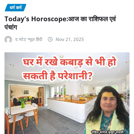
धर्म कर्म
Today’s Horoscope:आज का राशिफल एवं
पंचांग
द स्टेट न्यूज़ हिंदी
Nov 21, 2025