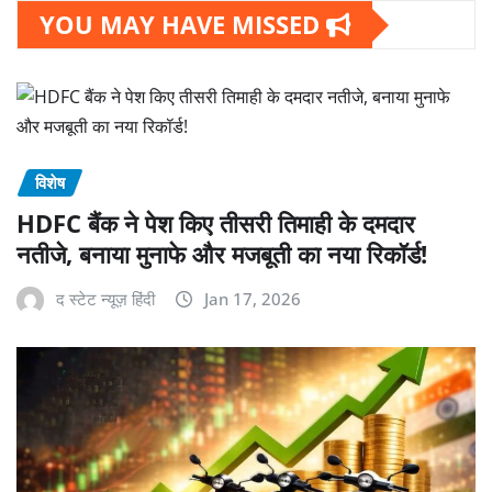
YOU MAY HAVE MISSED
विशेष
HDFC बैंक ने पेश किए तीसरी तिमाही के दमदार
नतीजे, बनाया मुनाफे और मजबूती का नया रिकॉर्ड!
द स्टेट न्यूज़ हिंदी
Jan 17, 2026