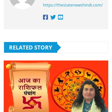
https://thestatenewshindi.com/
RELATED STORY