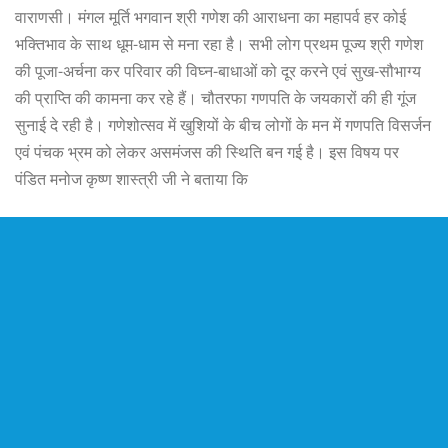
वाराणसी। मंगल मूर्ति भगवान श्री गणेश की आराधना का महापर्व हर कोई
भक्तिभाव के साथ धूम-धाम से मना रहा है। सभी लोग प्रथम पूज्य श्री गणेश
की पूजा-अर्चना कर परिवार की विघ्न-बाधाओं को दूर करने एवं सुख-सौभाग्य
की प्राप्ति की कामना कर रहे हैं। चौतरफा गणपति के जयकारों की ही गूंज
सुनाई दे रही है। गणेशोत्सव में खुशियों के बीच लोगों के मन में गणपति विसर्जन
एवं पंचक भ्रम को लेकर असमंजस की स्थिति बन गई है। इस विषय पर
पंडित मनोज कृष्ण शास्त्री जी ने बताया कि