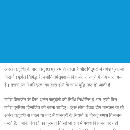
अनंत चतुर्दशी के बाद पितृपक्ष प्रारंभ हो जाता है और पितृपक्ष में गणेश प्रतिमा
विसर्जन पूर्णत निषिद्ध है, क्योंकि पितृपक्ष में विसर्जन शास्त्रों में दोष माना गया
है। इससे घर में दरिद्रता का वास होने के साथ बुद्धि नष्ट हो जाती है।
गणेश विसर्जन के लिए अनंत चतुर्दशी की तिथि निर्धारित है अत: इसी दिन
गणेश प्रतिमा विसर्जित की जाना चाहिए। कुछ लोग पंचक दोष मानकर या तो
अनंत चतुर्दशी से पहले या बाद में शास्त्रों के नियमों के विरुद्ध गणेश विसर्जन
करते हैं, जबकि पंचकों का प्रभाव किसी भी रूप में गणेश विसर्जन पर नहीं