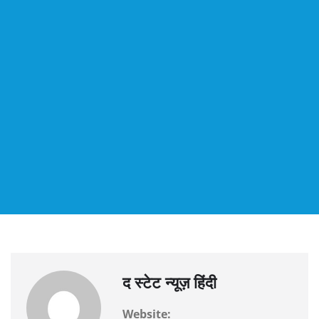
द स्टेट न्यूज़ हिंदी
Website: