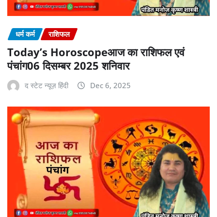
धर्म कर्म
राशिफल
Today’s Horoscopeआज का राशिफल एवं
पंचांग06 दिसम्बर 2025 शनिवार
द स्टेट न्यूज़ हिंदी
Dec 6, 2025