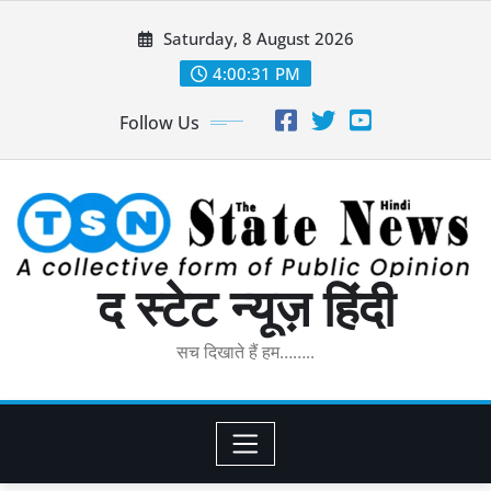
Skip
Saturday, 8 August 2026
to
content
4:00:32 PM
Follow Us
द स्टेट न्यूज़ हिंदी
सच दिखाते हैं हम……..