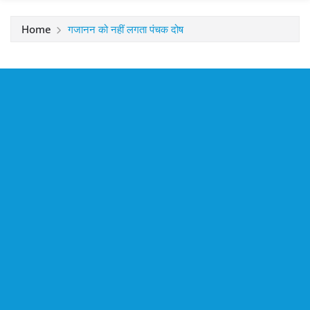
Home
गजानन को नहीं लगता पंचक दोष