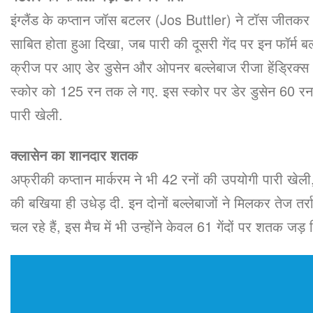
इंग्लैंड के कप्तान जॉस बटलर (Jos Buttler) ने टॉस जीतक
साबित होता हुआ दिखा, जब पारी की दूसरी गेंद पर इन फॉर्
क्रीज पर आए डेर डुसेन और ओपनर बल्लेबाज रीजा हेंड्रिक्
स्कोर को 125 रन तक ले गए. इस स्कोर पर डेर डुसेन 60 रन बना
पारी खेली.
क्लासेन का शानदार शतक
अफ्रीकी कप्तान मार्करम ने भी 42 रनों की उपयोगी पारी खेली, 
की बखिया ही उधेड़ दी. इन दोनों बल्लेबाजों ने मिलकर तेज तर्
चल रहे हैं, इस मैच में भी उन्होंने केवल 61 गेंदों पर शतक जड़ 