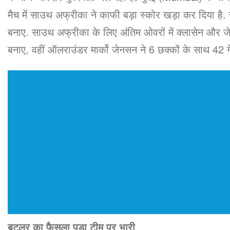
मैच में साउथ अफ्रीका ने काफी बड़ा स्कोर खड़ा कर दिया 
बनाए. साउथ अफ्रीका के लिए अंतिम ओवरों में क्लासेन और जेन
बनाए, वहीं ऑलराउंडर मार्को जेनसन ने 6 छक्कों के साथ 42 ग
बटलर का फैसला पड़ा टीम पर भारी