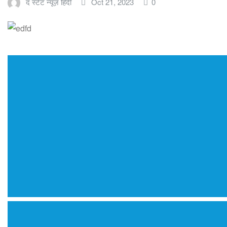
द स्टेट न्यूज़ हिंदी
Oct 21, 2023
0