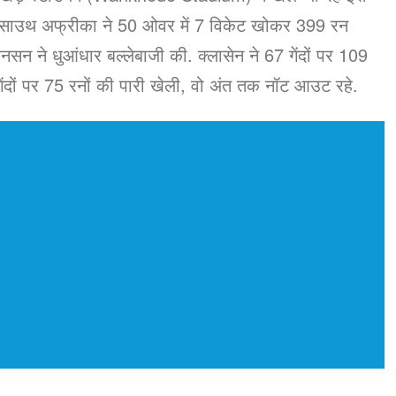
है. साउथ अफ्रीका ने 50 ओवर में 7 विकेट खोकर 399 रन
सन ने धुआंधार बल्लेबाजी की. क्लासेन ने 67 गेंदों पर 109
ेंदों पर 75 रनों की पारी खेली, वो अंत तक नॉट आउट रहे.