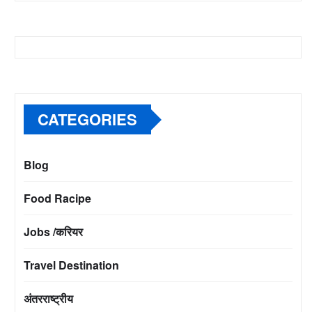
CATEGORIES
Blog
Food Racipe
Jobs /करियर
Travel Destination
अंतरराष्ट्रीय