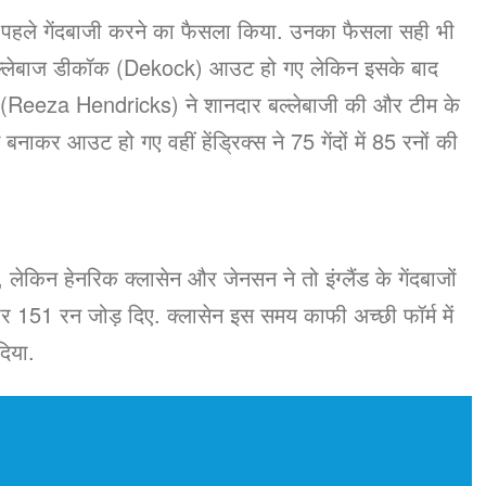
र पहले गेंदबाजी करने का फैसला किया. उनका फैसला सही भी
म बल्लेबाज डीकॉक (Dekock) आउट हो गए लेकिन इसके बाद
स (Reeza Hendricks) ने शानदार बल्लेबाजी की और टीम के
कर आउट हो गए वहीं हेंड्रिक्स ने 75 गेंदों में 85 रनों की
लेकिन हेनरिक क्लासेन और जेनसन ने तो इंग्लैंड के गेंदबाजों
रार 151 रन जोड़ दिए. क्लासेन इस समय काफी अच्छी फॉर्म में
दिया.