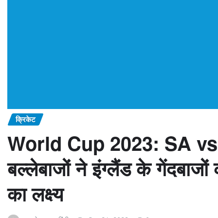
क्रिकेट
World Cup 2023: SA vs 
बल्लेबाजों ने इंग्लैंड के गेंदब
का लक्ष्य