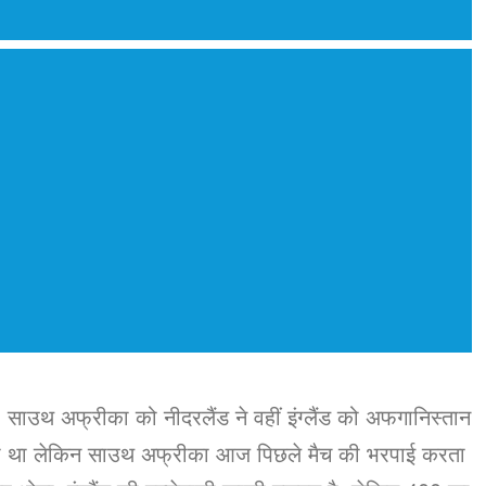
, साउथ अफ्रीका को नीदरलैंड ने वहीं इंग्लैंड को अफगानिस्तान
ा रहा था लेकिन साउथ अफ्रीका आज पिछले मैच की भरपाई करता