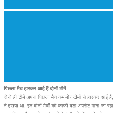
पिछला मैच हारकर आई हैं दोनों टीमें
दोनों ही टीमें अपना पिछला मैच कमजोर टीमों से हारकर आई हैं
ने हराया था. इन दोनों मैचोंं को काफी बड़ा अपसेट माना ज