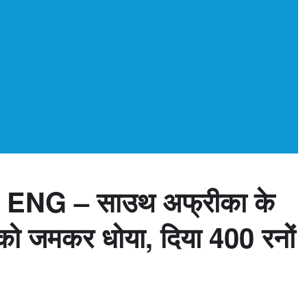
ENG – साउथ अफ्रीका के
ाजों को जमकर धोया, दिया 400 रनों