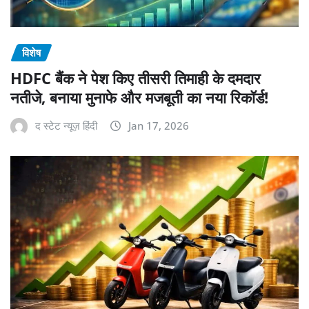
विशेष
HDFC बैंक ने पेश किए तीसरी तिमाही के दमदार
नतीजे, बनाया मुनाफे और मजबूती का नया रिकॉर्ड!
द स्टेट न्यूज़ हिंदी
Jan 17, 2026