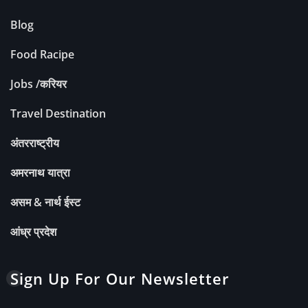
Blog
Food Racipe
Jobs /करियर
Travel Destination
अंतरराष्ट्रीय
अमरनाथ यात्रा
असम & नार्थ ईस्ट
आंध्र प्रदेश
Sign Up For Our Newsletter