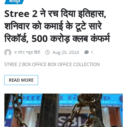
बॉलीवुड
Stree 2 ने रच दिया इतिहास,
शनिवार को कमाई के टूटे सारे
रिकॉर्ड, 500 करोड़ क्लब कंफर्म
द स्टेट न्यूज़ हिंदी
Aug 25, 2024
1
STREE 2 BOX OFFICE BOX OFFICE COLLECTION
READ MORE