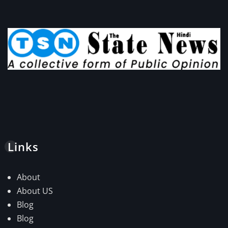
Links
About
About US
Blog
Blog