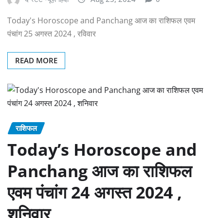
Today's Horoscope and Panchang आज का राशिफल एवम
पंचांग 25 अगस्त 2024 , रविवार
READ MORE
राशिफल
Today’s Horoscope and
Panchang आज का राशिफल
एवम पंचांग 24 अगस्त 2024 ,
शनिवार