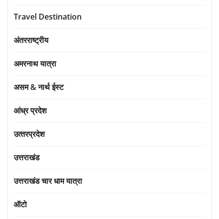
Travel Destination
अंतरराष्ट्रीय
अमरनाथ यात्रा
असम & नार्थ ईस्ट
आंध्र प्रदेश
उत्‍तरप्रदेश
उत्तराखंड
उत्तराखंड चार धाम यात्रा
ऑटो