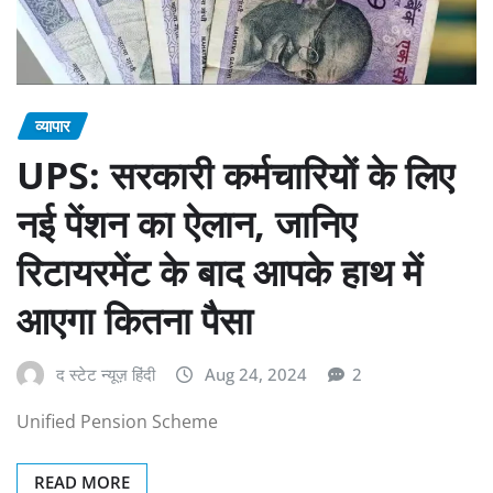
व्यापार
UPS: सरकारी कर्मचारियों के लिए
नई पेंशन का ऐलान, जानिए
रिटायरमेंट के बाद आपके हाथ में
आएगा कितना पैसा
द स्टेट न्यूज़ हिंदी
Aug 24, 2024
2
Unified Pension Scheme
READ MORE