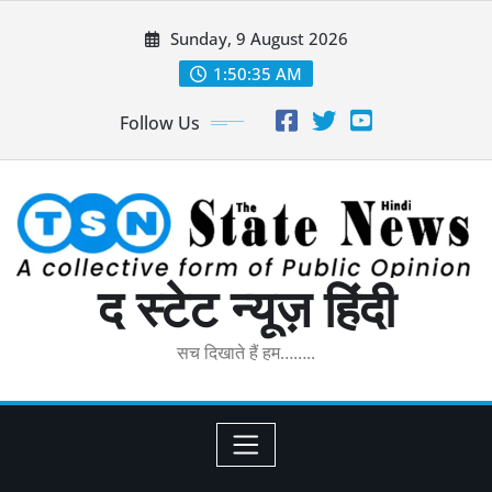
Skip
Sunday, 9 August 2026
to
content
1:50:36 AM
Follow Us
द स्टेट न्यूज़ हिंदी
सच दिखाते हैं हम……..