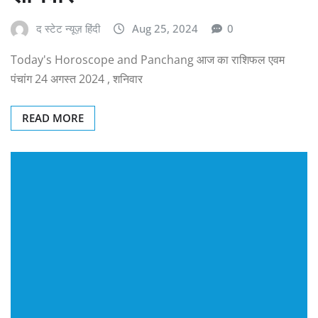
द स्टेट न्यूज़ हिंदी
Aug 25, 2024
0
Today's Horoscope and Panchang आज का राशिफल एवम
पंचांग 24 अगस्त 2024 , शनिवार
READ MORE