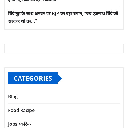
शिंदे गुट के साथ अनबन पर BJP का बड़ा बयान, “जब एकनाथ शिंदे की
सरकार थी तब…”
CATEGORIES
Blog
Food Racipe
Jobs /करियर