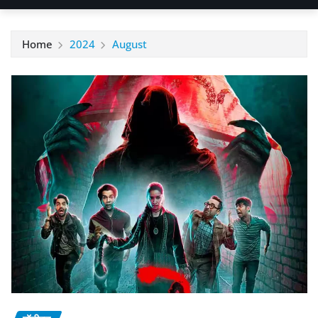
Home
2024
August