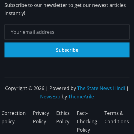
Subscribe to our newsletter to get our newest articles
instantly!
Subscribe
Copyright © 2026 | Powered by
The State News Hindi
|
NewsExo
by
ThemeArile
Correction
Privacy
Ethics
Fact-
Terms &
policy
Policy
Policy
Checking
Conditions
Policy