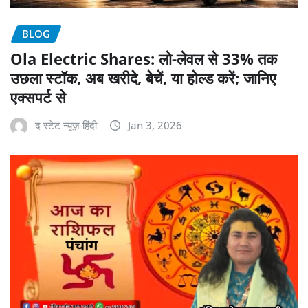
BLOG
Ola Electric Shares: लो-लेवल से 33% तक
उछला स्टॉक, अब खरीदे, बेचें, या होल्ड करें; जानिए
एक्सपर्ट से
द स्टेट न्यूज़ हिंदी
Jan 3, 2026