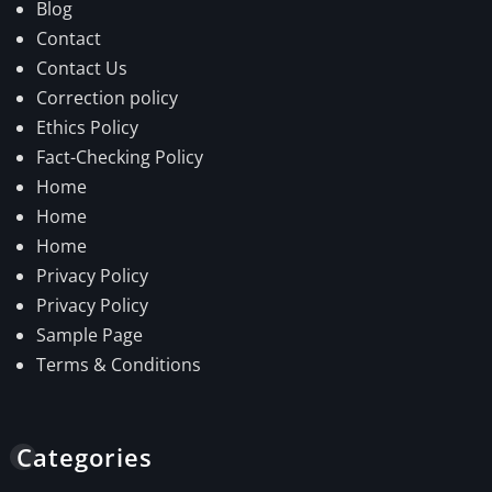
Blog
Contact
Contact Us
Correction policy
Ethics Policy
Fact-Checking Policy
Home
Home
Home
Privacy Policy
Privacy Policy
Sample Page
Terms & Conditions
Categories