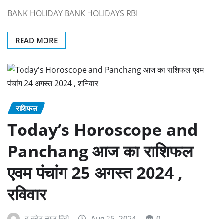
BANK HOLIDAY BANK HOLIDAYS RBI
READ MORE
राशिफल
Today’s Horoscope and
Panchang आज का राशिफल
एवम पंचांग 25 अगस्त 2024 ,
रविवार
द स्टेट न्यूज़ हिंदी
Aug 25, 2024
0