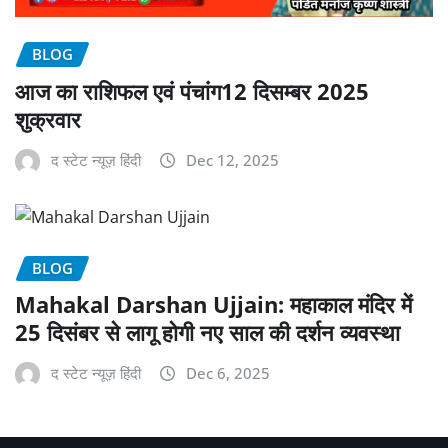
BLOG
आज का राशिफल एवं पंचांग12 दिसम्बर 2025
शुक्रवार
द स्टेट न्यूज़ हिंदी
Dec 12, 2025
BLOG
Mahakal Darshan Ujjain: महाकाल मंदिर में
25 दिसंबर से लागू होगी नए साल की दर्शन व्यवस्था
द स्टेट न्यूज़ हिंदी
Dec 6, 2025