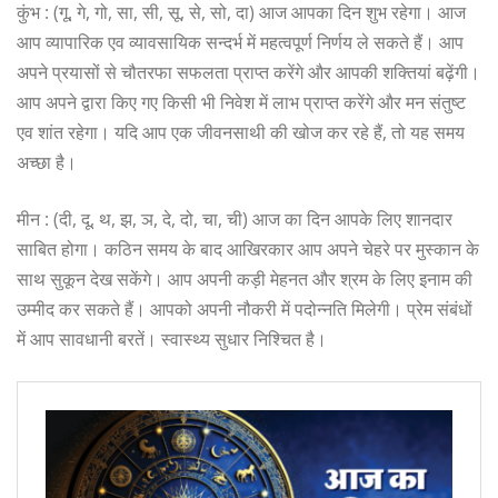
कुंभ : (गू, गे, गो, सा, सी, सू, से, सो, दा) आज आपका दिन शुभ रहेगा। आज
आप व्यापारिक एव व्यावसायिक सन्दर्भ में महत्वपूर्ण निर्णय ले सकते हैं। आप
अपने प्रयासों से चौतरफा सफलता प्राप्त करेंगे और आपकी शक्तियां बढ़ेंगी।
आप अपने द्वारा किए गए किसी भी निवेश में लाभ प्राप्त करेंगे और मन संतुष्ट
एव शांत रहेगा। यदि आप एक जीवनसाथी की खोज कर रहे हैं, तो यह समय
अच्छा है।
मीन : (दी, दू, थ, झ, ञ, दे, दो, चा, ची) आज का दिन आपके लिए शानदार
साबित होगा। कठिन समय के बाद आखिरकार आप अपने चेहरे पर मुस्कान के
साथ सुकून देख सकेंगे। आप अपनी कड़ी मेहनत और श्रम के लिए इनाम की
उम्मीद कर सकते हैं। आपको अपनी नौकरी में पदोन्नति मिलेगी। प्रेम संबंधों
में आप सावधानी बरतें। स्वास्थ्य सुधार निश्चित है।