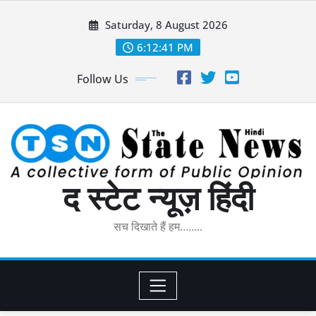
Skip
Saturday, 8 August 2026
to
content
6:12:43 PM
Follow Us
द स्टेट न्यूज़ हिंदी
सच दिखाते हैं हम……..