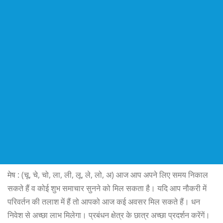
मेष : (चू, चे, चो, ला, ली, लू, ले, लो, अ) आज आप अपने लिए समय निकाल
सकते हैं व कोई शुभ समाचार सुनने को मिल सकता है। यदि आप नौकरी में
परिवर्तन की तलाश में हैं तो आपको आज कई अवसर मिल सकते हैं। धन
निवेश से अच्छा लाभ मिलेगा। प्रबंधन क्षेत्र के छात्र अच्छा प्रदर्शन करेंगें।