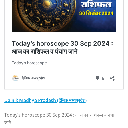
Dainik Madhya Pradesh (दैनिक मध्यप्रदेश)
Today’s horoscope 30 Sep 2024 : आज का राशिफल व पंचांग
जाने