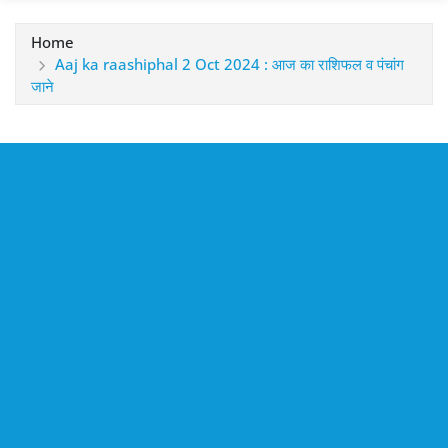
Home
Aaj ka raashiphal 2 Oct 2024 : आज का राशिफल व पंचांग
जाने