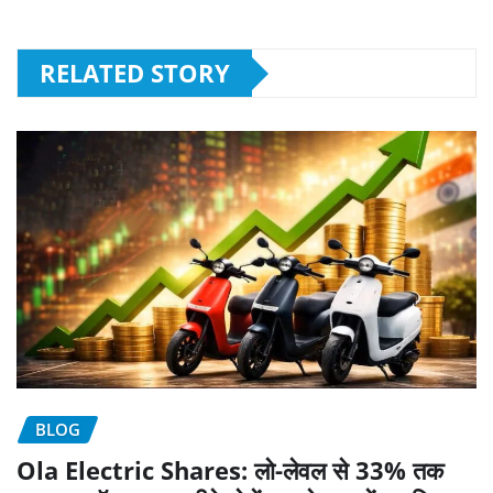
RELATED STORY
BLOG
Ola Electric Shares: लो-लेवल से 33% तक