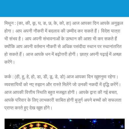
मिथुन : (का, की, कू, घ, ङ, छ, के, को, हा) आज आपका दिन आपके अनुकूल
होगा। आप अपनी नौकरी में बदलाव की उम्मीद कर सकते हैं। विदेश यात्रा
भी संभव है। आप अपनी संभावनाओं के उत्थान की आशा भी कर सकते हैं
क्योंकि आप अपनी वर्तमान नौकरी से अधिक पसंदीदा स्थान पर स्थानांतरित
हो सकते हैं। आज आपके धन में बढ़ोत्तरी होगी। छात्र अपनी पढ़ाई में अच्छा
करेंगे।
कर्क : (ही, हू, हे, हो, डा, डी, डू, डे, डो) आज आपका दिन खुशनुमा रहेगा।
व्यवसायियों को नए रुझान और रास्ते मिलेंगे जो उनकी नकदी में वृद्धि करेंगें।
आज आपकी वित्तीय स्थिति बहुत मजबूत होगी। आपके द्वारा की गई बचत,
आपके परिवार के लिए लाभकारी साबित होगी बुजुर्ग अपने बच्चों को सफलता
प्राप्त करते हुए देख खुश होंगे।