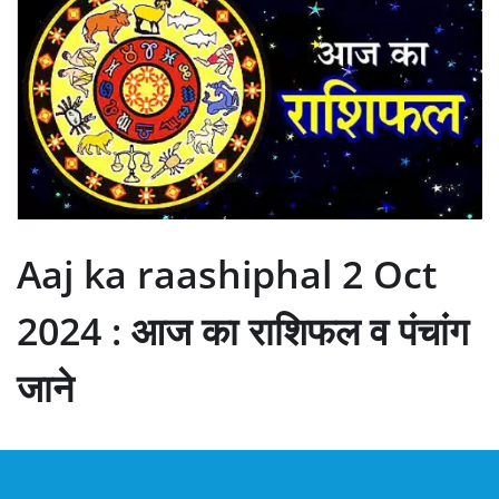
Aaj ka raashiphal 2 Oct
2024 : आज का राशिफल व पंचांग
जाने