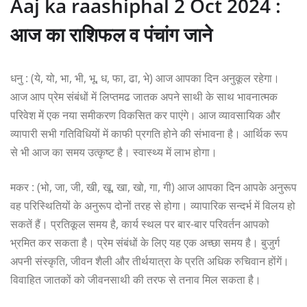
Aaj ka raashiphal 2 Oct 2024 :
आज का राशिफल व पंचांग जाने
धनु : (ये, यो, भा, भी, भू, ध, फा, ढा, भे) आज आपका दिन अनुकूल रहेगा।
आज आप प्रेम संबंधों में लिप्तमढ जातक अपने साथी के साथ भावनात्मक
परिवेश में एक नया समीकरण विकसित कर पाएंगे। आज व्यावसायिक और
व्यापारी सभी गतिविधियों में काफी प्रगति होने की संभावना है। आर्थिक रूप
से भी आज का समय उत्कृष्ट है। स्वास्थ्य में लाभ होगा।
मकर : (भो, जा, जी, खी, खू, खा, खो, गा, गी) आज आपका दिन आपके अनुरूप
वह परिस्थितियों के अनुरूप दोनों तरह से होगा। व्यापारिक सन्दर्भ में विलय हो
सकतें हैं। प्रतिकूल समय है, कार्य स्थल पर बार-बार परिवर्तन आपको
भ्रमित कर सकता है। प्रेम संबंधों के लिए यह एक अच्छा समय है। बुजुर्ग
अपनी संस्कृति, जीवन शैली और तीर्थयात्रा के प्रति अधिक रुचिवान होंगें।
विवाहित जातकों को जीवनसाथी की तरफ से तनाव मिल सकता है।