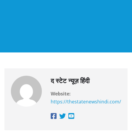
द स्टेट न्यूज़ हिंदी
Website:
https://thestatenewshindi.com/