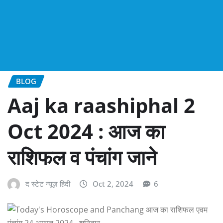
BLOG
Aaj ka raashiphal 2
Oct 2024 : आज का
राशिफल व पंचांग जाने
द स्टेट न्यूज़ हिंदी
Oct 2, 2024
6