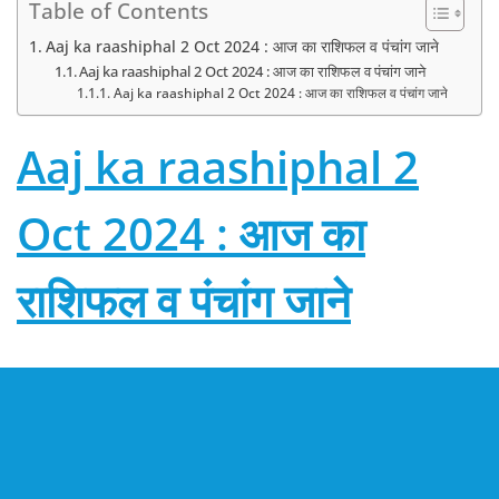
Table of Contents
Aaj ka raashiphal 2 Oct 2024 : आज का राशिफल व पंचांग जाने
Aaj ka raashiphal 2 Oct 2024 : आज का राशिफल व पंचांग जाने
Aaj ka raashiphal 2 Oct 2024 : आज का राशिफल व पंचांग जाने
Aaj ka raashiphal 2
Oct 2024 : आज का
राशिफल व पंचांग जाने