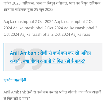
नवंबर 2023, राशिफल, आज का मिथुन राशिफल, आज का मिथुन राशिफल,
आज का राशिफल तुला 29 जून 2023
Aaj ka raashiphal 2 Oct 2024 Aaj ka raashiphal 2 Oct
2024 Aaj ka raashiphal 2 Oct 2024 Aaj ka raashiphal 2
Oct 2024 Aaj ka raashiphal 2 Oct 2024 Aaj ka raas
Anil Ambani: तेजी से कर्ज कम कर रहे अनिल
अंबानी, क्या गौतम अडानी से मिल रही है पावर?
द स्टेट न्यूज़ हिंदी
Anil Ambani: तेजी से कर्ज कम कर रहे अनिल अंबानी, क्या गौतम अडानी
से मिल रही है पावर?