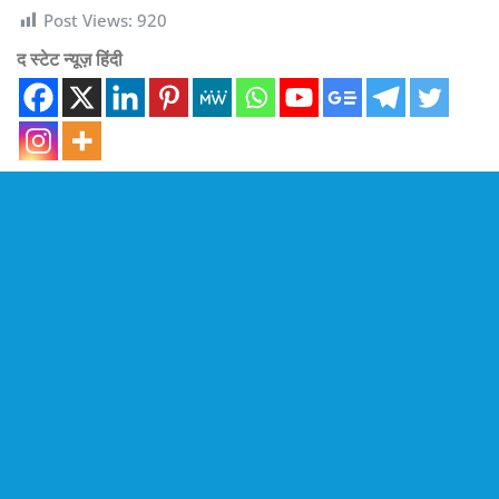
Post Views:
920
द स्टेट न्यूज़ हिंदी