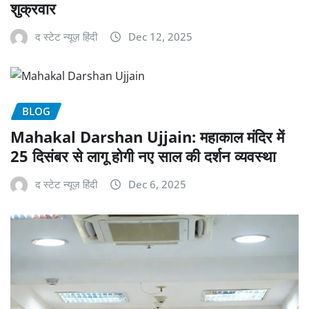
शुक्रवार
द स्टेट न्यूज़ हिंदी
Dec 12, 2025
BLOG
Mahakal Darshan Ujjain: महाकाल मंदिर में
25 दिसंबर से लागू होगी नए साल की दर्शन व्यवस्था
द स्टेट न्यूज़ हिंदी
Dec 6, 2025