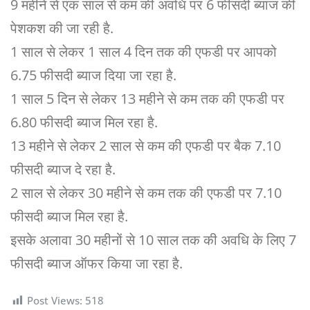
9 महीने से एक साल से कम की अवधि पर 6 फीसदी ब्याज की
पेशकश की जा रही है.
1 साल से लेकर 1 साल 4 दिन तक की एफडी पर आपको
6.75 फीसदी ब्याज दिया जा रहा है.
1 साल 5 दिन से लेकर 13 महीने से कम तक की एफडी पर
6.80 फीसदी ब्याज मिल रहा है.
13 महीने से लेकर 2 साल से कम की एफडी पर बैक 7.10
फीसदी ब्याज दे रहा है.
2 साल से लेकर 30 महीने से कम तक की एफडी पर 7.10
फीसदी ब्याज मिल रहा है.
इसके अलावा 30 महीनों से 10 साल तक की अवधि के लिए 7
फीसदी ब्याज ऑफर किया जा रहा है.
Post Views:
518