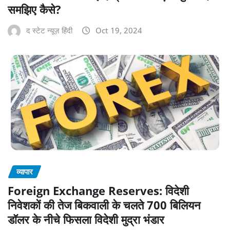
समझिए कैसे?
द स्टेट न्यूज़ हिंदी
Oct 19, 2024
व्यापार
Foreign Exchange Reserves: विदेशी
निवेशकों की तेज बिकवाली के चलते 700 बिलियन
डॉलर के नीचे फिसला विदेशी मुद्रा भंडार