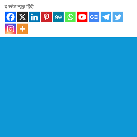
द स्टेट न्यूज़ हिंदी