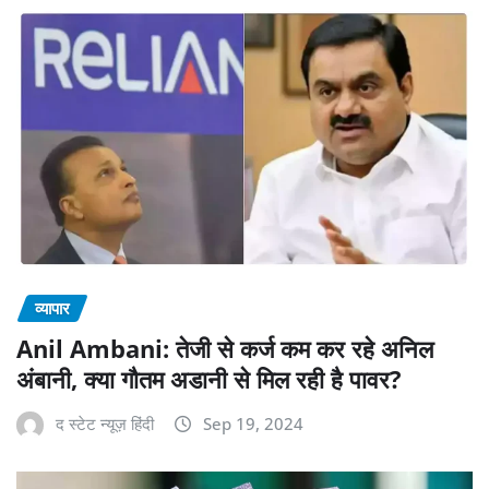
व्यापार
Anil Ambani: तेजी से कर्ज कम कर रहे अनिल
अंबानी, क्या गौतम अडानी से मिल रही है पावर?
द स्टेट न्यूज़ हिंदी
Sep 19, 2024