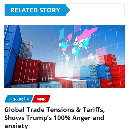
RELATED STORY
अंतरराष्ट्रीय
व्यापार
Global Trade Tensions & Tariffs,
Shows Trump’s 100% Anger and
anxiety