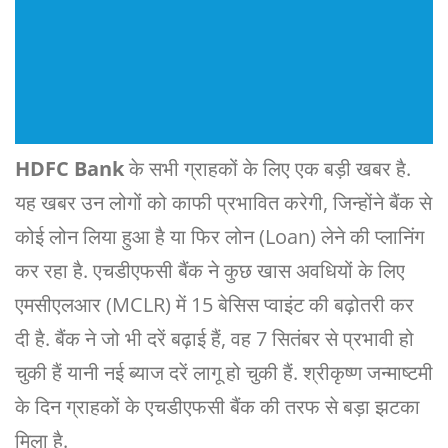
HDFC Bank
के सभी ग्राहकों के लिए एक बड़ी खबर है.
यह खबर उन लोगों को काफी प्रभावित करेगी, जिन्होंने बैंक से
कोई लोन लिया हुआ है या फिर लोन (Loan) लेने की प्लानिंग
कर रहा है. एचडीएफसी बैंक ने कुछ खास अवधियों के लिए
एमसीएलआर (MCLR) में 15 बेसिस प्वाइंट की बढ़ोतरी कर
दी है. बैंक ने जो भी दरें बढ़ाई हैं, वह 7 सितंबर से प्रभावी हो
चुकी हैं यानी नई ब्याज दरें लागू हो चुकी हैं. श्रीकृष्ण जन्माष्टमी
के दिन ग्राहकों के एचडीएफसी बैंक की तरफ से बड़ा झटका
मिला है.