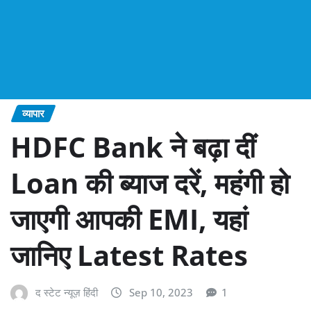
व्यापार
HDFC Bank ने बढ़ा दीं
Loan की ब्याज दरें, महंगी हो
जाएगी आपकी EMI, यहां
जानिए Latest Rates
द स्टेट न्यूज़ हिंदी
Sep 10, 2023
1