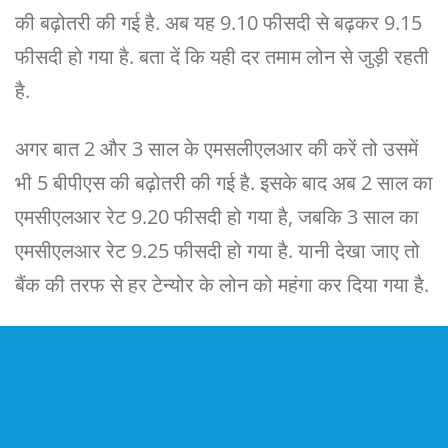
की बढ़ोतरी की गई है. अब यह 9.10 फीसदी से बढ़कर 9.15
फीसदी हो गया है. बता दें कि यही दर तमाम लोन से जुड़ी रहती
है.
अगर बात 2 और 3 साल के एमसलीएलआर की करें तो उसमें
भी 5 बीपीएस की बढ़ोतरी की गई है. इसके बाद अब 2 साल का
एमसीएलआर रेट 9.20 फीसदी हो गया है, जबकि 3 साल का
एमसीएलआर रेट 9.25 फीसदी हो गया है. यानी देखा जाए तो
बैंक की तरफ से हर टेन्योर के लोन को महंगा कर दिया गया है.