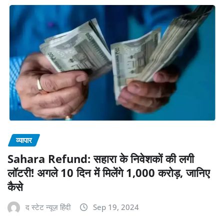
व्यापार
Sahara Refund: सहारा के निवेशकों की लगी
लॉटरी! अगले 10 दिन में मिलेंगे 1,000 करोड़, जानिए
कैसे
द स्टेट न्यूज़ हिंदी
Sep 19, 2024