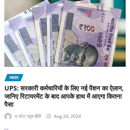
व्यापार
UPS: सरकारी कर्मचारियों के लिए नई पेंशन का ऐलान,
जानिए रिटायरमेंट के बाद आपके हाथ में आएगा कितना
पैसा
द स्टेट न्यूज़ हिंदी
Aug 24, 2024