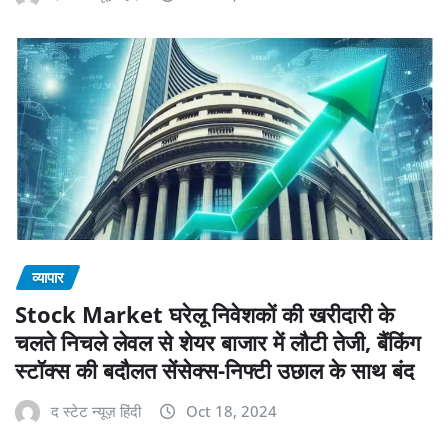
व्यापार
Stock Market घरेलू निवेशकों की खरीदारी के
चलते निचले लेवल से शेयर बाजार में लौटी तेजी, बैंकिंग
स्टॉक्स की बदौलत सेंसेक्स-निफ्टी उछाल के साथ बंद
द स्टेट न्यूज़ हिंदी
Oct 18, 2024