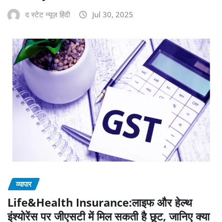
द स्टेट न्यूज़ हिंदी
Jul 30, 2025
व्यापार
Life&Health Insurance:लाइफ और हेल्थ
इंश्योरेंस पर जीएसटी में मिल सकती है छूट, जानिए क्या