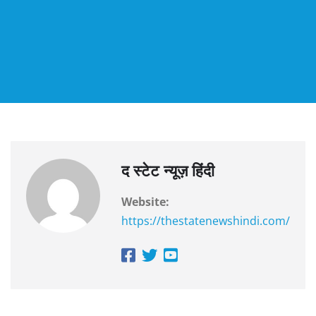
द स्टेट न्यूज़ हिंदी
Website:
https://thestatenewshindi.com/