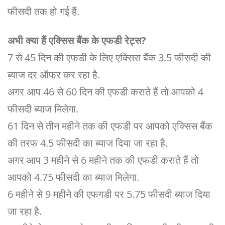
फीसदी तक हो गई हैं.
अभी क्या हैं एक्सिस बैंक के एफडी रेट्स?
7 से 45 दिन की एफडी के लिए एक्सिस बैंक 3.5 फीसदी की
ब्याज दर ऑफर कर रहा है.
अगर आप 46 से 60 दिन की एफडी कराते हैं तो आपको 4
फीसदी ब्याज मिलेगा.
61 दिन से तीन महीने तक की एफडी पर आपको एक्सिस बैंक
की तरफ 4.5 फीसदी का ब्याज दिया जा रहा है.
अगर आप 3 महीने से 6 महीने तक की एफडी कराते हैं तो
आपको 4.75 फीसदी का ब्याज मिलेगा.
6 महीने से 9 महीने की एफगडी पर 5.75 फीसदी ब्याज दिया
जा रहा है.