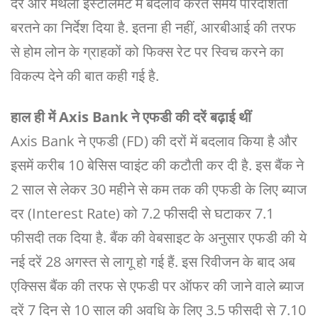
दर और मंथली इंस्‍टॉलमेंट में बदलाव करते समय पारदर्शिता
बरतने का निर्देश दिया है. इतना ही नहीं, आरबीआई की तरफ
से होम लोन के ग्राहकों को फ‍िक्‍स रेट पर स्‍व‍िच करने का
व‍िकल्‍प देने की बात कही गई है.
हाल ही में Axis Bank ने एफडी की दरें बढ़ाई थीं
Axis Bank ने एफडी (FD) की दरों में बदलाव किया है और
इसमें करीब 10 बेसिस प्वाइंट की कटौती कर दी है. इस बैंक ने
2 साल से लेकर 30 महीने से कम तक की एफडी के लिए ब्याज
दर (Interest Rate) को 7.2 फीसदी से घटाकर 7.1
फीसदी तक दिया है. बैंक की वेबसाइट के अनुसार एफडी की ये
नई दरें 28 अगस्त से लागू हो गई हैं. इस रिवीजन के बाद अब
एक्सिस बैंक की तरफ से एफडी पर ऑफर की जाने वाले ब्याज
दरें 7 दिन से 10 साल की अवधि के लिए 3.5 फीसदी से 7.10