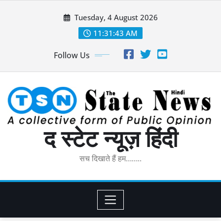
Skip
Tuesday, 4 August 2026
to
content
11:31:44 AM
Follow Us
द स्टेट न्यूज़ हिंदी
सच दिखाते हैं हम……..