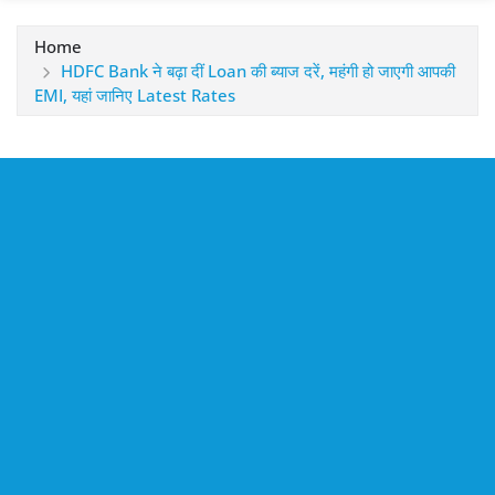
Home
HDFC Bank ने बढ़ा दीं Loan की ब्याज दरें, महंगी हो जाएगी आपकी
EMI, यहां जानिए Latest Rates