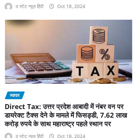
द स्टेट न्यूज़ हिंदी
Oct 18, 2024
व्यापार
Direct Tax: उत्तर प्रदेश आबादी में नंबर वन पर
डायरेक्ट टैक्स देने के मामले में फिसड्डी, 7.62 लाख
करोड़ रुपये के साथ महाराष्ट्र पहले स्थान पर
द स्टेट न्यूज़ हिंदी
Oct 18, 2024