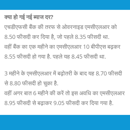
क्या हो गई नई ब्याज दर?
एचडीएफसी बैंक की तरफ से ओवरनाइड एमसीएलआर को
8.50 फीसदी कर दिया है, जो पहले 8.35 फीसदी था.
वहीं बैंक का एक महीने का एमसीएलआर 10 बीपीएस बढ़कर
8.55 फीसदी हो गया है. पहले यह 8.45 फीसदी था.
3 महीने के एमसीएलआर में बढ़ोतरी के बाद यह 8.70 फीसदी
से 8.80 फीसदी हो चुका है.
वहीं अगर बात 6 महीने की करें तो इस अवधि का एमसीएलआर
8.95 फीसदी से बढ़ाकर 9.05 फीसदी कर दिया गया है.