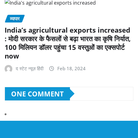
व्यापार
India’s agricultural exports increased
: मोदी सरकार के फैसलों से बढ़ा भारत का कृषि निर्यात,
100 मिलियन डॉलर पहुंचा 15 वस्तुओं का एक्सपोर्ट
now
द स्टेट न्यूज़ हिंदी
Feb 18, 2024
ONE COMMENT