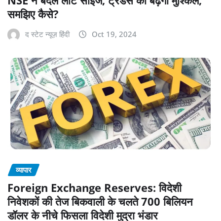
समझिए कैसे?
द स्टेट न्यूज़ हिंदी
Oct 19, 2024
व्यापार
Foreign Exchange Reserves: विदेशी
निवेशकों की तेज बिकवाली के चलते 700 बिलियन
डॉलर के नीचे फिसला विदेशी मुद्रा भंडार