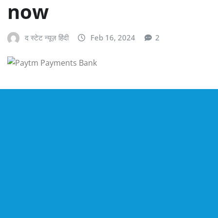
now
द स्टेट न्यूज़ हिंदी
Feb 16, 2024
2