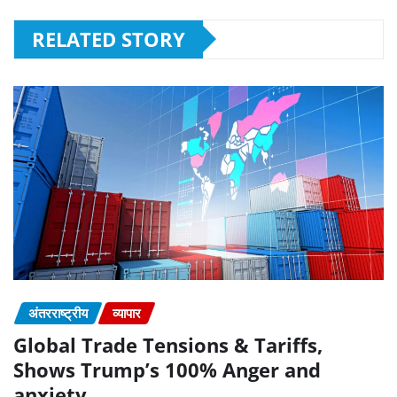
RELATED STORY
अंतरराष्ट्रीय
व्यापार
Global Trade Tensions & Tariffs,
Shows Trump’s 100% Anger and
anxiety