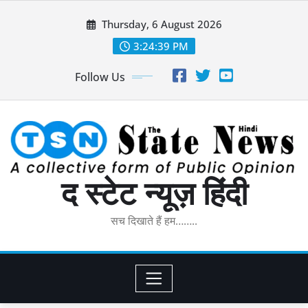
Skip
Thursday, 6 August 2026
to
content
3:24:40 PM
Follow Us
द स्टेट न्यूज़ हिंदी
सच दिखाते हैं हम……..