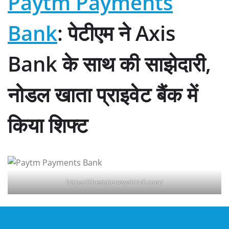
Paytm Payments
Bank
: पेटीएम ने Axis
Bank के साथ की साझेदारी,
नोडल खाता प्राइवेट बैंक में
किया शिफ्ट
https://thestatenewshindi.com/