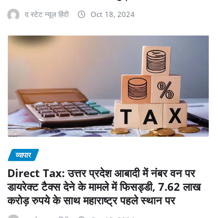
द स्टेट न्यूज़ हिंदी
Oct 18, 2024
व्यापार
Direct Tax: उत्तर प्रदेश आबादी में नंबर वन पर
डायरेक्ट टैक्स देने के मामले में फिसड्डी, 7.62 लाख
करोड़ रुपये के साथ महाराष्ट्र पहले स्थान पर