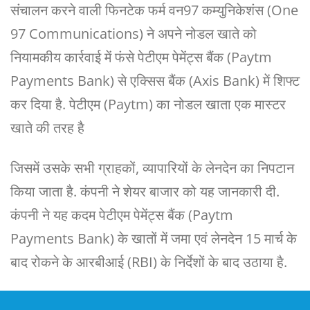
संचालन करने वाली फिनटेक फर्म वन97 कम्युनिकेशंस (One
97 Communications) ने अपने नोडल खाते को
नियामकीय कार्रवाई में फंसे पेटीएम पेमेंट्स बैंक (Paytm
Payments Bank) से एक्सिस बैंक (Axis Bank) में शिफ्ट
कर दिया है. पेटीएम (Paytm) का नोडल खाता एक मास्टर
खाते की तरह है
जिसमें उसके सभी ग्राहकों, व्यापारियों के लेनदेन का निपटान
किया जाता है. कंपनी ने शेयर बाजार को यह जानकारी दी.
कंपनी ने यह कदम पेटीएम पेमेंट्स बैंक (Paytm
Payments Bank) के खातों में जमा एवं लेनदेन 15 मार्च के
बाद रोकने के आरबीआई (RBI) के निर्देशों के बाद उठाया है.