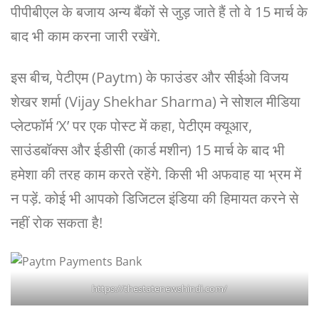
पीपीबीएल के बजाय अन्य बैंकों से जुड़ जाते हैं तो वे 15 मार्च के
बाद भी काम करना जारी रखेंगे.
इस बीच, पेटीएम (Paytm) के फाउंडर और सीईओ विजय
शेखर शर्मा (Vijay Shekhar Sharma) ने सोशल मीडिया
प्लेटफॉर्म ‘X’ पर एक पोस्ट में कहा, पेटीएम क्यूआर,
साउंडबॉक्स और ईडीसी (कार्ड मशीन) 15 मार्च के बाद भी
हमेशा की तरह काम करते रहेंगे. किसी भी अफवाह या भ्रम में
न पड़ें. कोई भी आपको डिजिटल इंडिया की हिमायत करने से
नहीं रोक सकता है!
https://thestatenewshindi.com/