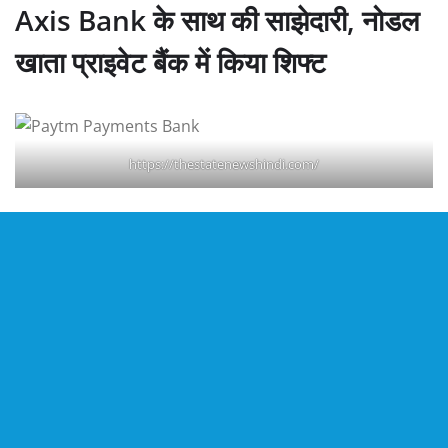
Axis Bank के साथ की साझेदारी, नोडल
खाता प्राइवेट बैंक में किया शिफ्ट
https://thestatenewshindi.com/