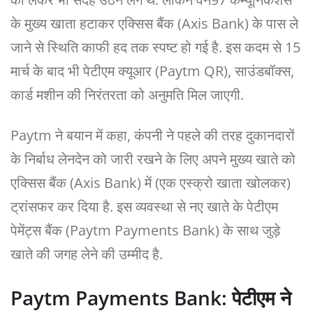
के मुख्य खाता हटाकर एक्सिस बैंक (Axis Bank) के पास ले
जाने से स्थिति काफी हद तक स्पष्ट हो गई है. इस कदम से 15
मार्च के बाद भी पेटीएम क्यूआर (Paytm QR), साउंडबॉक्स,
कार्ड मशीन की निरंतरता को अनुमति मिल जाएगी.
Paytm ने बयान में कहा, कंपनी ने पहले की तरह दुकानदारों
के निर्बाध लेनदेन को जारी रखने के लिए अपने मुख्य खाते को
एक्सिस बैंक (Axis Bank) में (एक एस्क्रो खाता खोलकर)
ट्रांसफर कर दिया है. इस व्यवस्था से नए खाते के पेटीएम
पेमेंट्स बैंक (Paytm Payments Bank) के साथ जुड़े
खाते की जगह लेने की उम्मीद है.
Paytm Payments Bank: पेटीएम ने