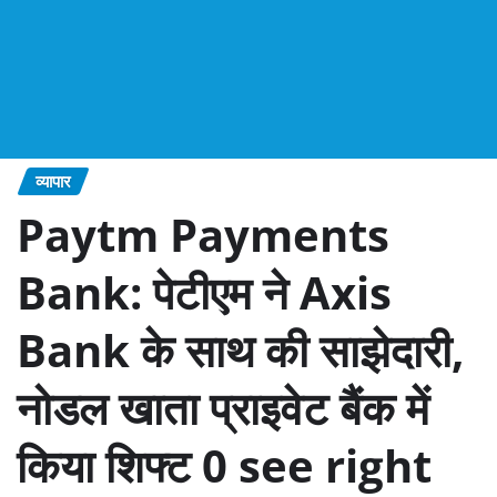
व्यापार
Paytm Payments
Bank: पेटीएम ने Axis
Bank के साथ की साझेदारी,
नोडल खाता प्राइवेट बैंक में
किया शिफ्ट 0 see right