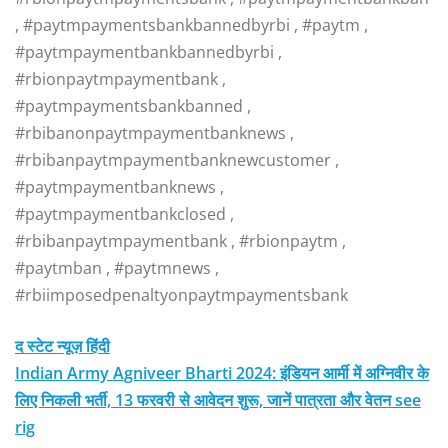
, #paytmpaymentsbankbannedbyrbi , #paytm ,
#paytmpaymentbankbannedbyrbi ,
#rbionpaytmpaymentbank ,
#paytmpaymentsbankbanned ,
#rbibanonpaytmpaymentbanknews ,
#rbibanpaytmpaymentbanknewcustomer ,
#paytmpaymentbanknews ,
#paytmpaymentbankclosed ,
#rbibanpaytmpaymentbank , #rbionpaytm ,
#paytmban , #paytmnews ,
#rbiimposedpenaltyonpaytmpaymentsbank
द स्टेट न्यूज़ हिंदी
Indian Army Agniveer Bharti 2024: इंडियन आर्मी में अग्निवीर के
लिए निकली भर्ती, 13 फरवरी से आवेदन शुरू, जानें पात्रता और वेतन see
rig