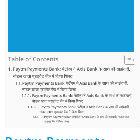
Table of Contents
Paytm Payments Bank: पेटीएम ने Axis Bank के साथ की साझेदारी,
नोडल खाता प्राइवेट बैंक में किया शिफ्ट
Paytm Payments Bank: पेटीएम ने Axis Bank के साथ की साझेदारी,
नोडल खाता प्राइवेट बैंक में किया शिफ्ट
Paytm Payments Bank: पेटीएम ने Axis Bank के साथ की साझेदारी,
नोडल खाता प्राइवेट बैंक में किया शिफ्ट
Paytm Payments Bank: पेटीएम ने Axis Bank के साथ की साझेदारी,
नोडल खाता प्राइवेट बैंक में किया शिफ्ट
Paytm Payments Bank: पेटीएम ने Axis Bank के साथ की साझेदारी, नोडल खाता
प्राइवेट बैंक में किया शिफ्ट