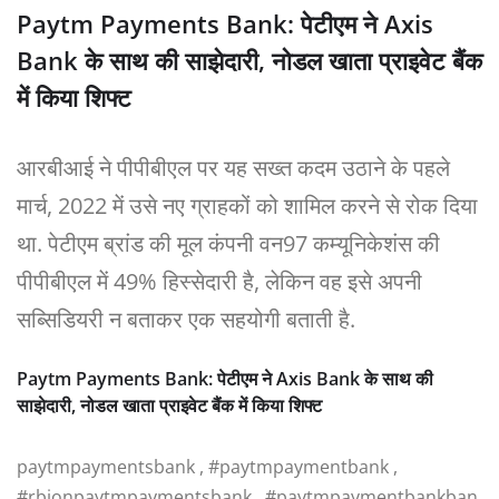
Paytm Payments Bank: पेटीएम ने Axis
Bank के साथ की साझेदारी, नोडल खाता प्राइवेट बैंक
में किया शिफ्ट
आरबीआई ने पीपीबीएल पर यह सख्त कदम उठाने के पहले
मार्च, 2022 में उसे नए ग्राहकों को शामिल करने से रोक दिया
था. पेटीएम ब्रांड की मूल कंपनी वन97 कम्यूनिकेशंस की
पीपीबीएल में 49% हिस्सेदारी है, लेकिन वह इसे अपनी
सब्सिडियरी न बताकर एक सहयोगी बताती है.
Paytm Payments Bank: पेटीएम ने Axis Bank के साथ की
साझेदारी, नोडल खाता प्राइवेट बैंक में किया शिफ्ट
paytmpaymentsbank , #paytmpaymentbank ,
#rbionpaytmpaymentsbank , #paytmpaymentbankban