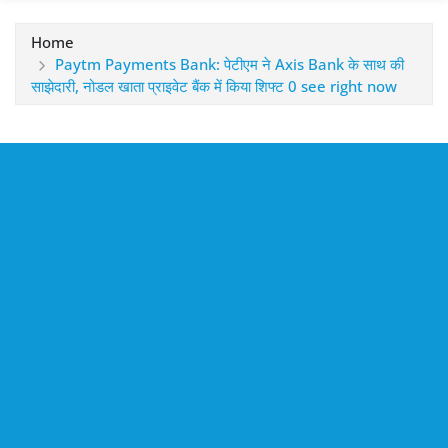
Home
Paytm Payments Bank: पेटीएम ने Axis Bank के साथ की
साझेदारी, नोडल खाता प्राइवेट बैंक में किया शिफ्ट 0 see right now