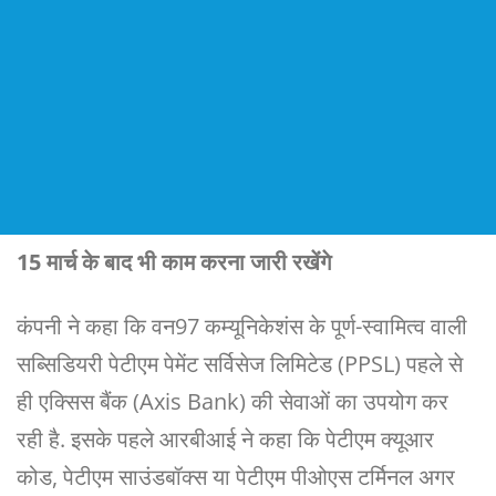
15 मार्च के बाद भी काम करना जारी रखेंगे
कंपनी ने कहा कि वन97 कम्यूनिकेशंस के पूर्ण-स्वामित्व वाली
सब्सिडियरी पेटीएम पेमेंट सर्विसेज लिमिटेड (PPSL) पहले से
ही एक्सिस बैंक (Axis Bank) की सेवाओं का उपयोग कर
रही है. इसके पहले आरबीआई ने कहा कि पेटीएम क्यूआर
कोड, पेटीएम साउंडबॉक्स या पेटीएम पीओएस टर्मिनल अगर