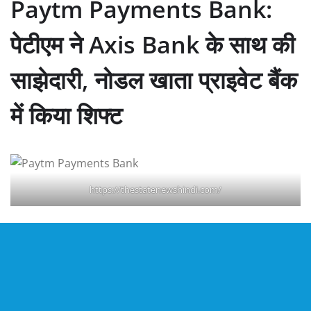
Paytm Payments Bank:
पेटीएम ने Axis Bank के साथ की
साझेदारी, नोडल खाता प्राइवेट बैंक
में किया शिफ्ट
https://thestatenewshindi.com/