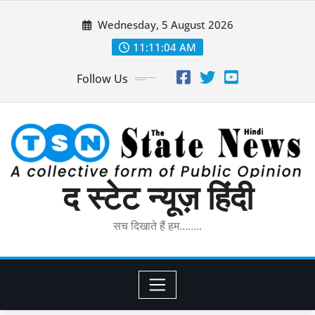
Skip
Wednesday, 5 August 2026
to
content
11:11:05 AM
Follow Us
द स्टेट न्यूज़ हिंदी
सच दिखाते हैं हम……..