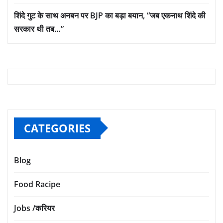
शिंदे गुट के साथ अनबन पर BJP का बड़ा बयान, “जब एकनाथ शिंदे की
सरकार थी तब…”
CATEGORIES
Blog
Food Racipe
Jobs /करियर