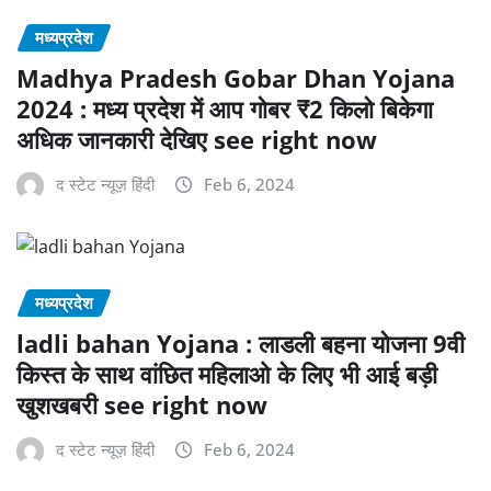
मध्यप्रदेश
Madhya Pradesh Gobar Dhan Yojana
2024 : मध्य प्रदेश में आप गोबर ₹2 किलो बिकेगा
अधिक जानकारी देखिए see right now
द स्टेट न्यूज़ हिंदी
Feb 6, 2024
मध्यप्रदेश
ladli bahan Yojana : लाडली बहना योजना 9वी
किस्त के साथ वांछित महिलाओ के लिए भी आई बड़ी
खुशखबरी see right now
द स्टेट न्यूज़ हिंदी
Feb 6, 2024