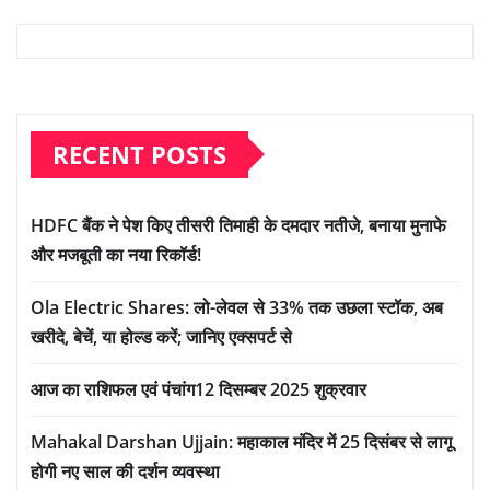
RECENT POSTS
HDFC बैंक ने पेश किए तीसरी तिमाही के दमदार नतीजे, बनाया मुनाफे
और मजबूती का नया रिकॉर्ड!
Ola Electric Shares: लो-लेवल से 33% तक उछला स्टॉक, अब
खरीदे, बेचें, या होल्ड करें; जानिए एक्सपर्ट से
आज का राशिफल एवं पंचांग12 दिसम्बर 2025 शुक्रवार
Mahakal Darshan Ujjain: महाकाल मंदिर में 25 दिसंबर से लागू
होगी नए साल की दर्शन व्यवस्था