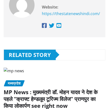
Website:
https://thestatenewshindi.com/
RELATED STORY
मध्यप्रदेश
MP News : मुख्यमंत्री डॉ. मोहन यादव ने देश के
पहले “क्राफ्ट हेण्‍डलूम टूरिज्‍म विलेज” प्राणपुर का
किया लोकार्पण see right now