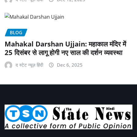
BLOG
Mahakal Darshan Ujjain: महाकाल मंदिर में
25 दिसंबर से लागू होगी नए साल की दर्शन व्यवस्था
द स्टेट न्यूज़ हिंदी
Dec 6, 2025