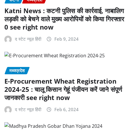
Katni News : कटनी पुलिस की कार्रवाई, नाबालिग
लड़की को बेचने वाले मुख्य आरोपियों को किया गिरफ्तार
0 see right now
द स्टेट न्यूज़ हिंदी
Feb 9, 2024
मध्यप्रदेश
E-Procurement Wheat Registration
2024-25 : चालू किसान गेहूं पंजीयन करें जाने संपूर्ण
जानकारी see right now
द स्टेट न्यूज़ हिंदी
Feb 6, 2024