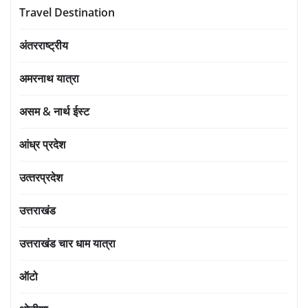
Travel Destination
अंतरराष्ट्रीय
अमरनाथ यात्रा
असम & नार्थ ईस्ट
आंध्र प्रदेश
उत्‍तरप्रदेश
उत्तराखंड
उत्तराखंड चार धाम यात्रा
ऑटो