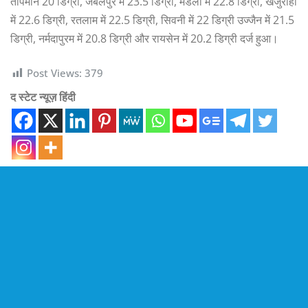
तापमान 20 डिग्री, जबलपुर में 23.5 डिग्री, मंडला में 22.8 डिग्री, खजुराहो
में 22.6 डिग्री, रतलाम में 22.5 डिग्री, सिवनी में 22 डिग्री उज्जैन में 21.5
डिग्री, नर्मदापुरम में 20.8 डिग्री और रायसेन में 20.2 डिग्री दर्ज हुआ।
Post Views:
379
द स्टेट न्यूज़ हिंदी