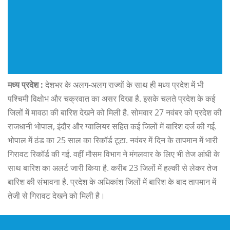
मध्‍य प्रदेश :
देशभर के अलग-अलग राज्यों के साथ ही मध्य प्रदेश में भी
पश्चिमी विक्षोभ और चक्रवात का असर दिखा है. इसके चलते प्रदेश के कई
जिलों में मावठा की बारिश देखने को मिली है. सोमवार 27 नवंबर को प्रदेश की
राजधानी भोपाल, इंदौर और ग्वालियर सहित कई जिलों में बारिश दर्ज की गई.
भोपाल में ठंड का 25 साल का रिकॉर्ड टूटा. नवंबर में दिन के तापमान में भारी
गिरावट रिकॉर्ड की गई. वहीं मौसम विभाग ने मंगलवार के लिए भी तेज आंधी के
साथ बारिश का अलर्ट जारी किया है. करीब 23 जिलों में हल्की से लेकर तेज
बारिश की संभावना है. प्रदेश के अधिकांश जिलों में बारिश के बाद तापमान में
तेजी से गिरावट देखने को मिली है।