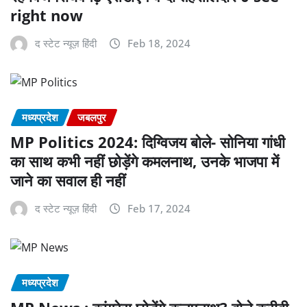
right now
द स्टेट न्यूज़ हिंदी
Feb 18, 2024
मध्यप्रदेश
जबलपुर
MP Politics 2024: दिग्विजय बोले- सोनिया गांधी
का साथ कभी नहीं छोड़ेंगे कमलनाथ, उनके भाजपा में
जाने का सवाल ही नहीं
द स्टेट न्यूज़ हिंदी
Feb 17, 2024
मध्यप्रदेश