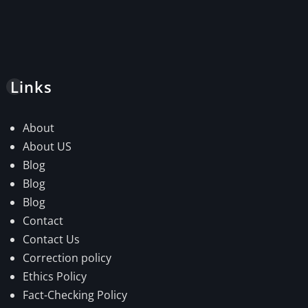
Links
About
About US
Blog
Blog
Blog
Contact
Contact Us
Correction policy
Ethics Policy
Fact-Checking Policy