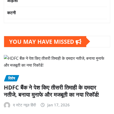
ओड़ीशा
कटनी
YOU MAY HAVE MISSED
विशेष
HDFC बैंक ने पेश किए तीसरी तिमाही के दमदार
नतीजे, बनाया मुनाफे और मजबूती का नया रिकॉर्ड!
द स्टेट न्यूज़ हिंदी
Jan 17, 2026