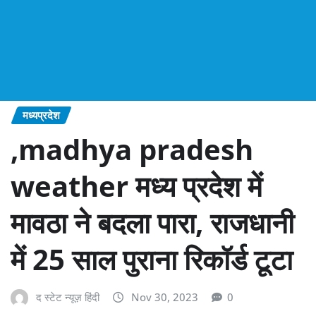
मध्यप्रदेश
,madhya pradesh
weather मध्‍य प्रदेश में
मावठा ने बदला पारा, राजधानी
में 25 साल पुराना रिकॉर्ड टूटा
द स्टेट न्यूज़ हिंदी
Nov 30, 2023
0