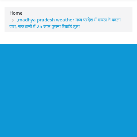
Home
,madhya pradesh weather मध्‍य प्रदेश में मावठा ने बदला
पारा, राजधानी में 25 साल पुराना रिकॉर्ड टूटा