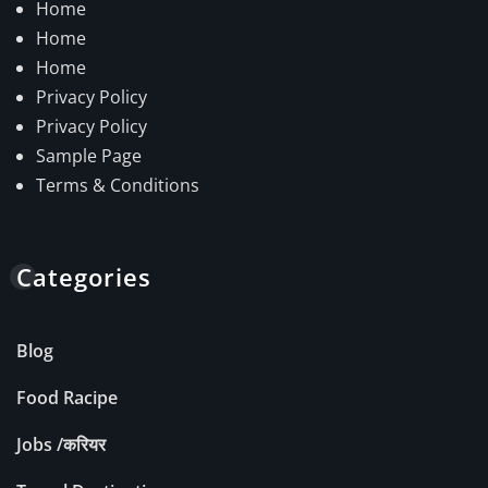
Home
Home
Home
Privacy Policy
Privacy Policy
Sample Page
Terms & Conditions
Categories
Blog
Food Racipe
Jobs /करियर