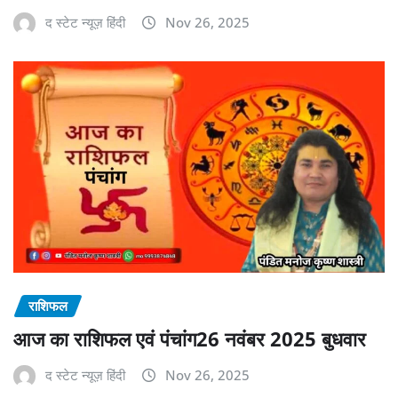
द स्टेट न्यूज़ हिंदी
Nov 26, 2025
राशिफल
आज का राशिफल एवं पंचांग26 नवंबर 2025 बुधवार
द स्टेट न्यूज़ हिंदी
Nov 26, 2025