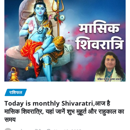
राशिफल
Today is monthly Shivaratri,आज है
मासिक शिवरात्रि, यहां जानें शुभ मुहूर्त और राहुकाल का
समय