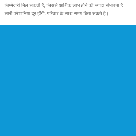
जिम्मेदारी मिल सकती है, जिससे आर्थिक लाभ होने की ज्यादा संभावना है।
सारी परेशानिया दूर होंगी, परिवार के साथ समय बिता सकते है।