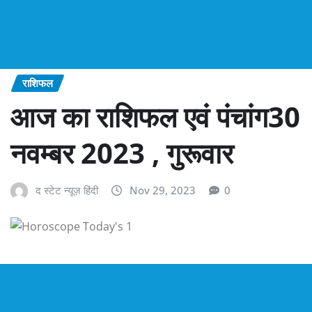
राशिफल
आज का राशिफल एवं पंचांग30
नवम्बर 2023 , गुरूवार
द स्टेट न्यूज़ हिंदी
Nov 29, 2023
0