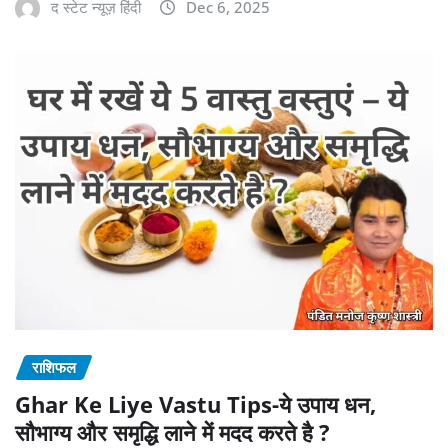
द स्टेट न्यूज़ हिंदी
Dec 6, 2025
राशिफल
Ghar Ke Liye Vastu Tips-ये उपाय धन,
सौभाग्य और समृद्धि लाने में मदद करते है ?