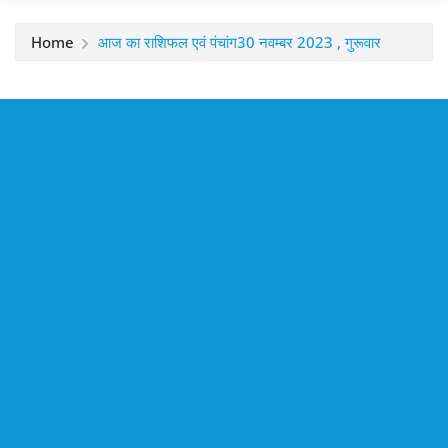
Home
आज का राशिफल एवं पंचांग30 नवम्बर 2023 , गुरूवार