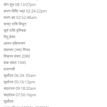
योग शुभ 08:13:07pm
करण विष्टि भद्र 02:24:22pm
करण बव 02:52:48am
चन्द्र राशि मिथुन
सूर्य राशि वृश्चिक
रितु हेमंत
आयन दक्षिणायण
संवत्सर (नल) पिंगल
विक्रम संवत 2080
शक संवत 1945
वाराणसी
सूर्योदय 06:34: 05am
सूर्यास्त 05:16:12pm
चंद्रास्त 09:18:20am
चंद्रोदय 07:50:16pm
सूर्योदय