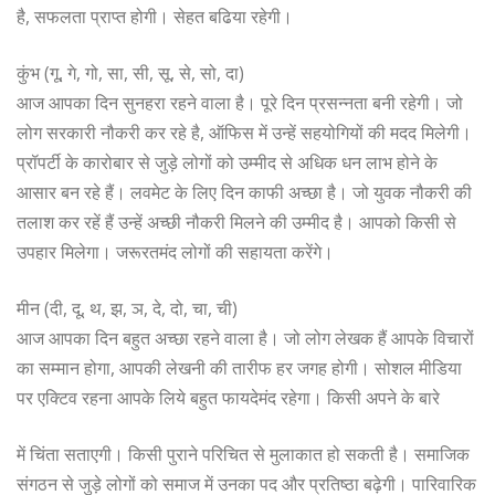
है, सफलता प्राप्त होगी। सेहत बढिया रहेगी।
कुंभ (गू, गे, गो, सा, सी, सू, से, सो, दा)
आज आपका दिन सुनहरा रहने वाला है। पूरे दिन प्रसन्नता बनी रहेगी। जो
लोग सरकारी नौकरी कर रहे है, ऑफिस में उन्हें सहयोगियों की मदद मिलेगी।
प्रॉपर्टी के कारोबार से जुड़े लोगों को उम्मीद से अधिक धन लाभ होने के
आसार बन रहे हैं। लवमेट के लिए दिन काफी अच्छा है। जो युवक नौकरी की
तलाश कर रहें हैं उन्हें अच्छी नौकरी मिलने की उम्मीद है। आपको किसी से
उपहार मिलेगा। जरूरतमंद लोगों की सहायता करेंगे।
मीन (दी, दू, थ, झ, ञ, दे, दो, चा, ची)
आज आपका दिन बहुत अच्छा रहने वाला है। जो लोग लेखक हैं आपके विचारों
का सम्मान होगा, आपकी लेखनी की तारीफ हर जगह होगी। सोशल मीडिया
पर एक्टिव रहना आपके लिये बहुत फायदेमंद रहेगा। किसी अपने के बारे
में चिंता सताएगी। किसी पुराने परिचित से मुलाकात हो सकती है। समाजिक
संगठन से जुड़े लोगों को समाज में उनका पद और प्रतिष्ठा बढ़ेगी। पारिवारिक