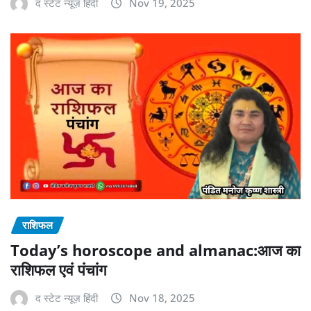
द स्टेट न्यूज़ हिंदी
Nov 19, 2025
राशिफल
Today’s horoscope and almanac:आज का
राशिफल एवं पंचांग
द स्टेट न्यूज़ हिंदी
Nov 18, 2025