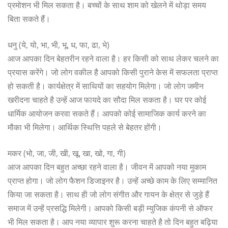
प्रमोशन भी मिल सकता है। बच्चों के साथ शाम को खेलने में थोड़ा समय
बिता सकते हैं।
धनु (ये, यो, भा, भी, भू, ध, फा, ढा, भे)
आज आपका दिन बेहतरीन रहने वाला है। हर किसी को साथ लेकर चलने का
प्रयास करेंगे। जो लोग वकील है आपको किसी पुराने केस में सफलता प्राप्त
हो सकती है। कार्यक्षेत्र में साथियों का सहयोग मिलेगा। जो लोग जमीन
खरीदना चाहते है उन्हें आज फायदे का सौदा मिल सकता है। घर पर कोई
धार्मिक आयोजन करवा सकते हैं। आपको कोई सामाजिक कार्य करने का
मौका भी मिलेगा। आर्थिक स्थित्ति पहले से बेहतर होंगी।
मकर (भो, जा, जी, खी, खू, खा, खो, गा, गी)
आज आपका दिन बहुत अच्छा रहने वाला है। जीवन में आपको नया मुकाम
प्राप्त होगा। जो लोग फैशन डिजाइनर है। उन्हें अच्छे काम के लिए सम्मानित
किया जा सकता है। साथ ही जो लोग संगीत और गायन के क्षेत्र से जुड़े हैं
समाज में उन्हें प्रसद्धि मिलेगी। आपको किसी बड़ी म्युजिक कंपनी से ऑफर
भी मिल सकता है। आप नया व्यापार शुरू करना चाहते है तो दिन बहुत बढ़िया