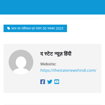
आज का राशिफल एवं पंचांग 30 नवम्बर 2023
द स्टेट न्यूज़ हिंदी
Website:
https://thestatenewshindi.com/