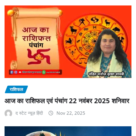
राशिफल
आज का राशिफल एवं पंचांग 22 नवंबर 2025 शनिवार
द स्टेट न्यूज़ हिंदी
Nov 22, 2025