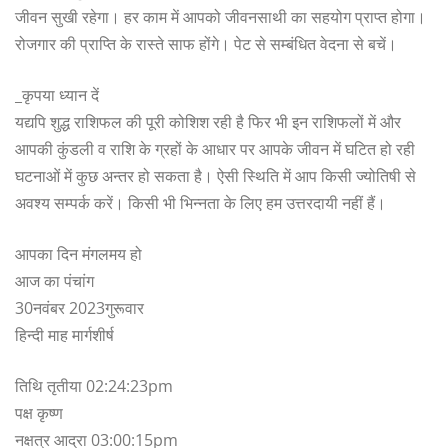
जीवन सुखी रहेगा। हर काम में आपको जीवनसाथी का सहयोग प्राप्त होगा।
रोजगार की प्राप्ति के रास्ते साफ होंगे। पेट से सम्बंधित वेदना से बचें।
_कृपया ध्यान दें
यद्यपि शुद्ध राशिफल की पूरी कोशिश रही है फिर भी इन राशिफलों में और
आपकी कुंडली व राशि के ग्रहों के आधार पर आपके जीवन में घटित हो रही
घटनाओं में कुछ अन्तर हो सकता है। ऐसी स्थिति में आप किसी ज्योतिषी से
अवश्य सम्पर्क करें। किसी भी भिन्नता के लिए हम उत्तरदायी नहीं हैं।
आपका दिन मंगलमय हो
आज का पंचांग
30नवंबर 2023गुरूवार
हिन्दी माह मार्गशीर्ष
तिथि तृतीया 02:24:23pm
पक्ष कृष्ण
नक्षत्र आद्रा 03:00:15pm