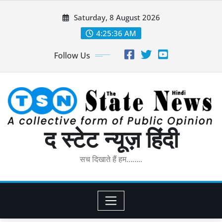
Skip
Saturday, 8 August 2026
to
content
4:25:37 AM
Follow Us
द स्टेट न्यूज़ हिंदी
सच दिखाते हैं हम……..