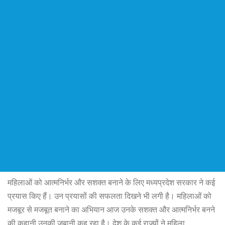
महिलाओं को आत्मनिर्भर और सशक्त बनाने के लिए मध्यप्रदेश सरकार ने कई
प्रयास किए हैं। उन प्रयासों की सफलता दिखने भी लगी है। महिलाओं को
मजबूर से मजबूत बनाने का अभियान आज उनके सशक्त और आत्मनिर्भर बनने
की कहानी उनकी जुबानी कह रहा है। देश के कई राज्यों ने महिला