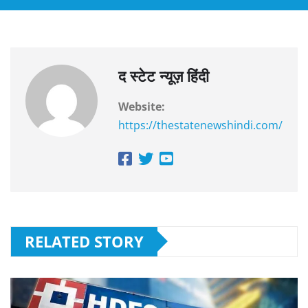
द स्टेट न्यूज़ हिंदी
Website:
https://thestatenewshindi.com/
RELATED STORY