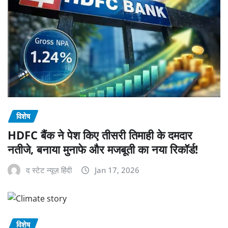
विशेष
HDFC बैंक ने पेश किए तीसरी तिमाही के दमदार
नतीजे, बनाया मुनाफे और मजबूती का नया रिकॉर्ड!
द स्टेट न्यूज़ हिंदी
Jan 17, 2026
विशेष