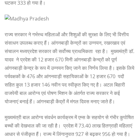
घटकर 333 हो गया है।
राज्य सरकार ने गर्भस्थ महिलाओं और शिशुओं की सुरक्षा के लिए भी वित्तीय
संसाधन उपलब्ध कराए हैं। आंगनबाड़ी केन्द्रों का उन्नयन, रखरखाव एवं
संचालन मध्यप्रदेश सरकार की सर्वोच्च प्राथमिकता रहा है। मुख्यमंत्री डॉ.
यादव ने प्रदेश की 12 हजार 670 मिनी आंगनबाड़ी केन्द्रों को पूर्ण
आंगनबाड़ी केन्द्र के रूप में उन्नयन किए जाने का निर्णय लिया है। इसके लिये
पर्यवक्षकों के 476 और आंगनवाड़ी सहायिकाओं के 12 हजार 670 पदों
सहित कुल 13 हजार 146 नवीन पद स्वीकृत किए गए है। अटल बिहारी
वाजपेयी बाल आरोग्य एवं पोषण मिशन के अंतर्गत राज्य सरकार ने कई
योजनाएं बनाई हैं। आंगनबाड़ी केंद्रों में मंगल दिवस मनाए जाते हैं।
मुख्यमंत्री बाल आरोग्य संवर्धन कार्यक्रम में एम्स के सहयोग से गंभीर कुपोषित
बच्चों की देखभाल की जा रही है। प्रदेश में 73.40 लाख हितग्राही महिलाएं
आधार से पंजीकृत हैं। राज्य में लिंगानुपात 927 से बढ़कर 956 हो गया है।