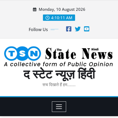
Skip
Monday, 10 August 2026
to
content
4:10:12 AM
Follow Us
द स्टेट न्यूज़ हिंदी
सच दिखाते हैं हम……..