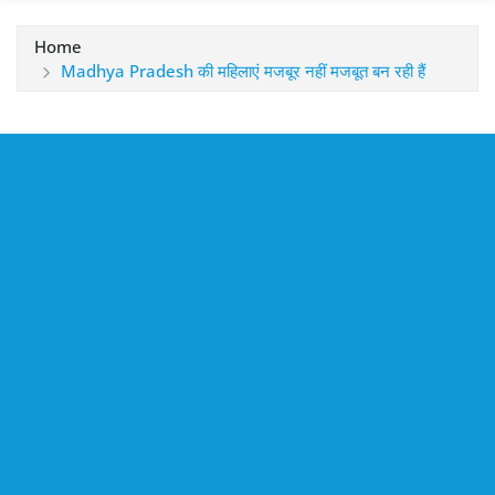
Home
Madhya Pradesh की महिलाएं मजबूर नहीं मजबूत बन रही हैं