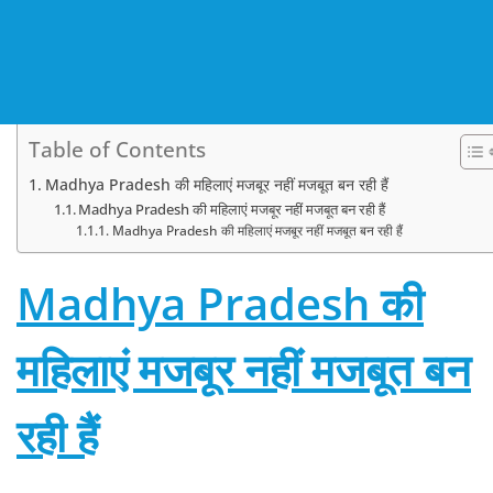
Table of Contents
Madhya Pradesh की महिलाएं मजबूर नहीं मजबूत बन रही हैं
Madhya Pradesh की महिलाएं मजबूर नहीं मजबूत बन रही हैं
Madhya Pradesh की महिलाएं मजबूर नहीं मजबूत बन रही हैं
Madhya Pradesh की
महिलाएं मजबूर नहीं मजबूत बन
रही हैं