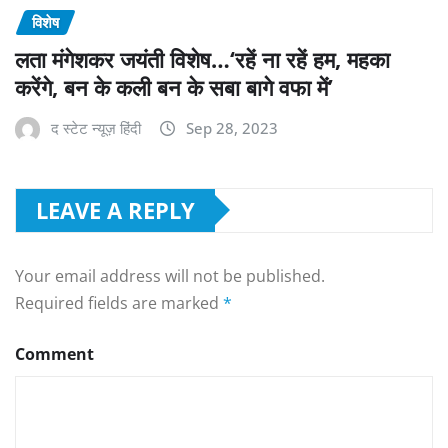
विशेष
लता मंगेशकर जयंती विशेष…‘रहें ना रहें हम, महका
करेंगे, बन के कली बन के सबा बागे वफा में’
द स्टेट न्यूज़ हिंदी
Sep 28, 2023
LEAVE A REPLY
Your email address will not be published.
Required fields are marked
*
Comment