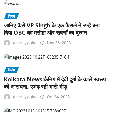
विशेष
जानिए कैसे VP Singh के एक फैसले ने उन्हें बना
दिया OBC का मसीहा और सवर्णों का दुश्मन
द स्टेट न्यूज़ हिंदी
Nov 28, 2023
विशेष
Kolkata News:कैनिंग में देवी दुर्गा के काले स्वरूप
की आराधना, उमड़ रही भारी भीड़
द स्टेट न्यूज़ हिंदी
Oct 24, 2023