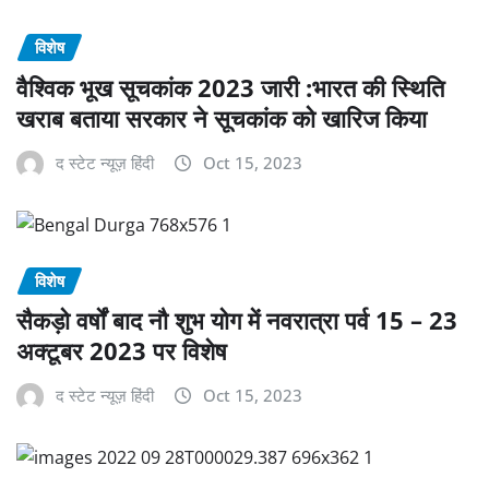
विशेष
वैश्विक भूख सूचकांक 2023 जारी :भारत की स्थिति
खराब बताया सरकार ने सूचकांक को खारिज किया
द स्टेट न्यूज़ हिंदी
Oct 15, 2023
विशेष
सैकड़ो वर्षों बाद नौ शुभ योग में नवरात्रा पर्व 15 – 23
अक्टूबर 2023 पर विशेष
द स्टेट न्यूज़ हिंदी
Oct 15, 2023