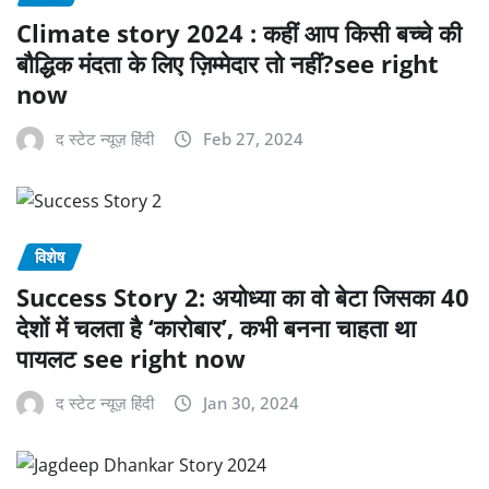
Climate story 2024 : कहीं आप किसी बच्चे की
बौद्धिक मंदता के लिए ज़िम्मेदार तो नहीं?see right
now
द स्टेट न्यूज़ हिंदी
Feb 27, 2024
विशेष
Success Story 2: अयोध्या का वो बेटा जिसका 40
देशों में चलता है ‘कारोबार’, कभी बनना चाहता था
पायलट see right now
द स्टेट न्यूज़ हिंदी
Jan 30, 2024