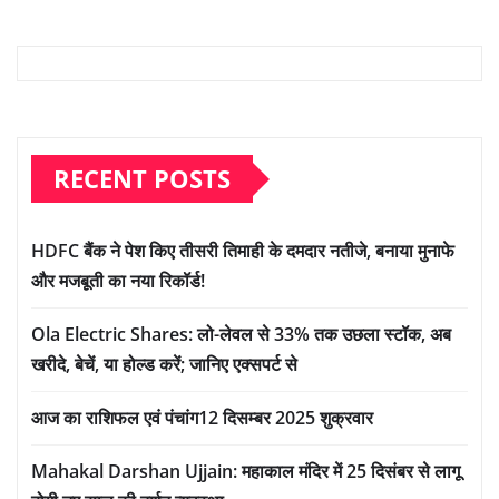
RECENT POSTS
HDFC बैंक ने पेश किए तीसरी तिमाही के दमदार नतीजे, बनाया मुनाफे
और मजबूती का नया रिकॉर्ड!
Ola Electric Shares: लो-लेवल से 33% तक उछला स्टॉक, अब
खरीदे, बेचें, या होल्ड करें; जानिए एक्सपर्ट से
आज का राशिफल एवं पंचांग12 दिसम्बर 2025 शुक्रवार
Mahakal Darshan Ujjain: महाकाल मंदिर में 25 दिसंबर से लागू