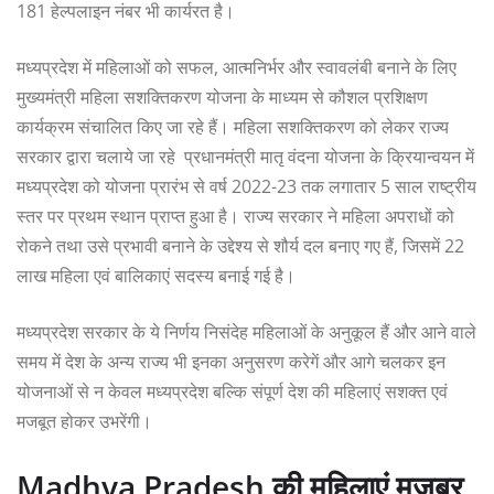
181 हेल्पलाइन नंबर भी कार्यरत है।
मध्यप्रदेश में महिलाओं को सफल, आत्मनिर्भर और स्वावलंबी बनाने के लिए
मुख्यमंत्री महिला सशक्तिकरण योजना के माध्यम से कौशल प्रशिक्षण
कार्यक्रम संचालित किए जा रहे हैं। महिला सशक्तिकरण को लेकर राज्य
सरकार द्वारा चलाये जा रहे प्रधानमंत्री मातृ वंदना योजना के क्रियान्वयन में
मध्यप्रदेश को योजना प्रारंभ से वर्ष 2022-23 तक लगातार 5 साल राष्ट्रीय
स्तर पर प्रथम स्थान प्राप्त हुआ है। राज्य सरकार ने महिला अपराधों को
रोकने तथा उसे प्रभावी बनाने के उद्देश्य से शौर्य दल बनाए गए हैं, जिसमें 22
लाख महिला एवं बालिकाएं सदस्य बनाई गई है।
मध्यप्रदेश सरकार के ये निर्णय निसंदेह महिलाओं के अनुकूल हैं और आने वाले
समय में देश के अन्य राज्य भी इनका अनुसरण करेगें और आगे चलकर इन
योजनाओं से न केवल मध्यप्रदेश बल्कि संपूर्ण देश की महिलाएं सशक्त एवं
मजबूत होकर उभरेंगी।
Madhya Pradesh की महिलाएं मजबूर