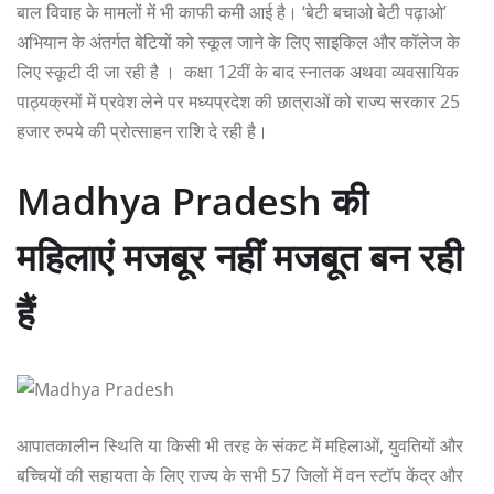
बाल विवाह के मामलों में भी काफी कमी आई है। ‘बेटी बचाओ बेटी पढ़ाओ’
अभियान के अंतर्गत बेटियों को स्कूल जाने के लिए साइकिल और कॉलेज के
लिए स्कूटी दी जा रही है । कक्षा 12वीं के बाद स्नातक अथवा व्यवसायिक
पाठ्यक्रमों में प्रवेश लेने पर मध्यप्रदेश की छात्राओं को राज्य सरकार 25
हजार रुपये की प्रोत्साहन राशि दे रही है।
Madhya Pradesh की
महिलाएं मजबूर नहीं मजबूत बन रही
हैं
आपातकालीन स्थिति या किसी भी तरह के संकट में महिलाओं, युवतियों और
बच्चियों की सहायता के लिए राज्य के सभी 57 जिलों में वन स्टॉप केंद्र और