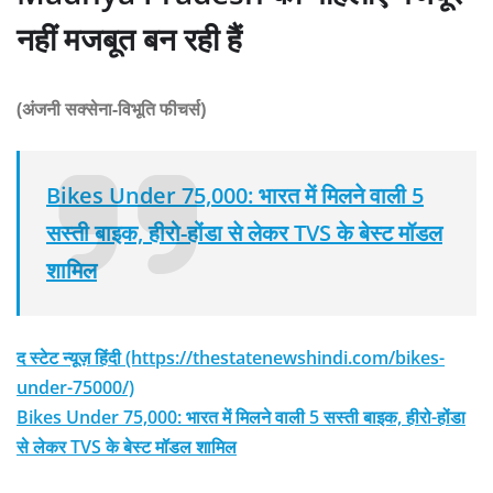
नहीं मजबूत बन रही हैं
(अंजनी सक्सेना-विभूति फीचर्स)
Bikes Under 75,000: भारत में मिलने वाली 5
सस्ती बाइक, हीरो-होंडा से लेकर TVS के बेस्ट मॉडल
शामिल
द स्टेट न्यूज़ हिंदी (https://thestatenewshindi.com/bikes-
under-75000/)
Bikes Under 75,000: भारत में मिलने वाली 5 सस्ती बाइक, हीरो-होंडा
से लेकर TVS के बेस्ट मॉडल शामिल