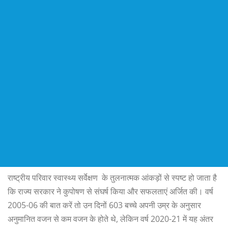
राष्ट्रीय परिवार स्वास्थ्य सर्वेक्षण के तुलनात्मक आंकड़ों से स्पष्ट हो जाता है
कि राज्य सरकार ने कुपोषण से संघर्ष किया और सफलताएं अर्जित की। वर्ष
2005-06 की बात करें तो उन दिनों 603 बच्चे अपनी उम्र के अनुसार
अनुमानित वजन से कम वजन के होते थे, लेकिन वर्ष 2020-21 में यह अंतर