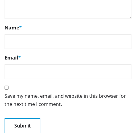
Name
*
Email
*
Save my name, email, and website in this browser for
the next time I comment.