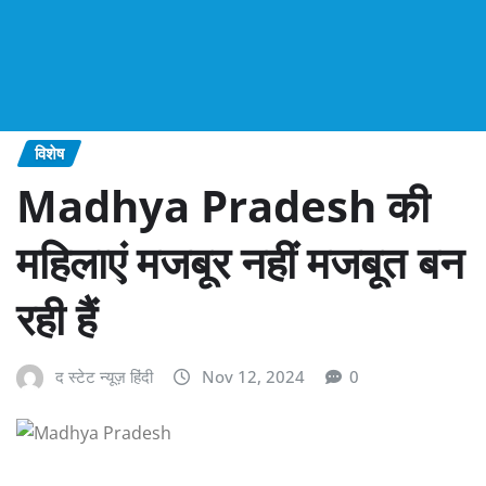
विशेष
Madhya Pradesh की
महिलाएं मजबूर नहीं मजबूत बन
रही हैं
द स्टेट न्यूज़ हिंदी
Nov 12, 2024
0