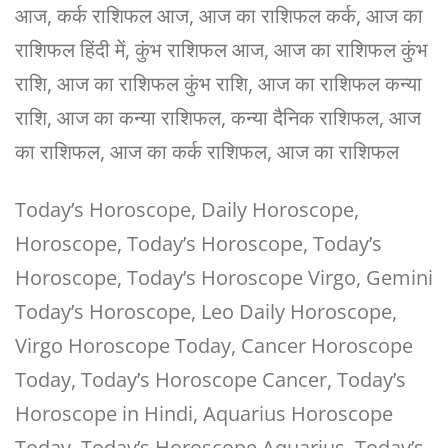
आज, कर्क राशिफल आज, आज का राशिफल कर्क, आज का
राशिफल हिंदी में, कुंभ राशिफल आज, आज का राशिफल कुंभ
राशि, आज का राशिफल कुंभ राशि, आज का राशिफल कन्या
राशि, आज का कन्या राशिफल, कन्या दैनिक राशिफल, आज
का राशिफल, आज का कर्क राशिफल, आज का राशिफल
Today’s Horoscope, Daily Horoscope,
Horoscope, Today’s Horoscope, Today’s
Horoscope, Today’s Horoscope Virgo, Gemini
Today’s Horoscope, Leo Daily Horoscope,
Virgo Horoscope Today, Cancer Horoscope
Today, Today’s Horoscope Cancer, Today’s
Horoscope in Hindi, Aquarius Horoscope
Today, Today’s Horoscope Aquarius, Today’s