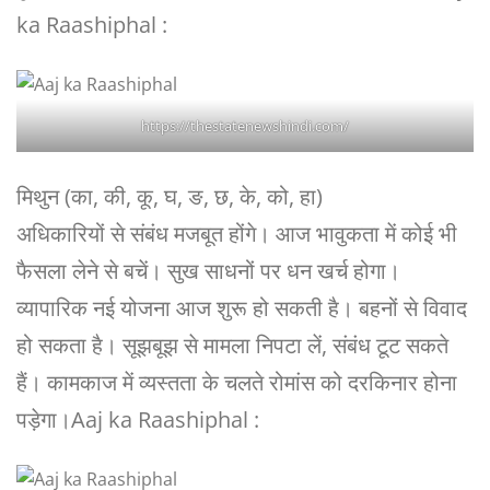
ka Raashiphal :
https://thestatenewshindi.com/
मिथुन (का, की, कू, घ, ङ, छ, के, को, हा)
अधिकारियों से संबंध मजबूत होंगे। आज भावुकता में कोई भी
फैसला लेने से बचें। सुख साधनों पर धन खर्च होगा।
व्यापारिक नई योजना आज शुरू हो सकती है। बहनों से विवाद
हो सकता है। सूझबूझ से मामला निपटा लें, संबंध टूट सकते
हैं। कामकाज में व्यस्तता के चलते रोमांस को दरकिनार होना
पड़ेगा।Aaj ka Raashiphal :