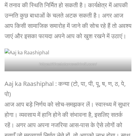
में तनाव की स्थिति निर्मित हो सकती है। कार्यक्षेत्र में आपकी
उन्नति कुछ बाधाओं के चलते अटक सकती है। अगर आज
आप किसी सामाजिक समारोह में जाने की सोच रहे हैं तो अवश्य
जाएं और इसका फायदा अपने आप को खुश रखने में उठाएं।
https://thestatenewshindi.com/
Aaj ka Raashiphal : कन्या (टो, पा, पी, पू, ष, ण, ठ, पे,
पो)
आज आप बड़े निर्णय को सोच-समझकर लें। स्वास्थ्य में सुधार
होगा। व्यवसाय में हानि होने की संभावना है, इसलिए सतर्क
रहें। अगर आप अपना नजरिया आस-पास के ऐसे लोगों को
बताएँ जो महत्वपूर्ण निर्णय लेते हों, तो आपको लाभ होगा। साथ