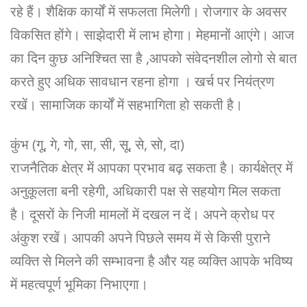
रहे हैं। शैक्षिक कार्यों में सफलता मिलेगी। रोजगार के अवसर
विकसित होंगे। साझेदारी में लाभ होगा। मेहमानों आएंगे। आज
का दिन कुछ अनिश्चित सा है ,आपको संवेदनशील लोगो से बात
करते हुए अधिक सावधान रहना होगा । खर्च पर नियंत्रण
रखें। सामाजिक कार्यों में सहभागिता हो सकती है।
कुंभ (गू, गे, गो, सा, सी, सू, से, सो, दा)
राजनैतिक क्षेत्र में आपका प्रभाव बढ़ सकता है। कार्यक्षेत्र में
अनुकूलता बनी रहेगी, अधिकारी पक्ष से सहयोग मिल सकता
है। दूसरों के निजी मामलों में दखल न दें। अपने क्रोध पर
अंकुश रखें। आपकी अपने पिछले समय में से किसी पुराने
व्यक्ति से मिलने की सम्भावना है और यह व्यक्ति आपके भविष्य
में महत्वपूर्ण भूमिका निभाएगा।