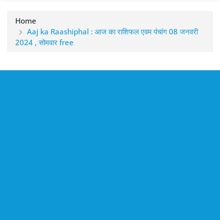
Home
Aaj ka Raashiphal : आज का राशिफल एवम पंचांग 08 जनवरी
2024 , सोमवार free