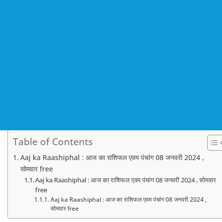
Table of Contents
Aaj ka Raashiphal : आज का राशिफल एवम पंचांग 08 जनवरी 2024 ,
सोमवार free
Aaj ka Raashiphal : आज का राशिफल एवम पंचांग 08 जनवरी 2024 , सोमवार
free
Aaj ka Raashiphal : आज का राशिफल एवम पंचांग 08 जनवरी 2024 ,
सोमवार free