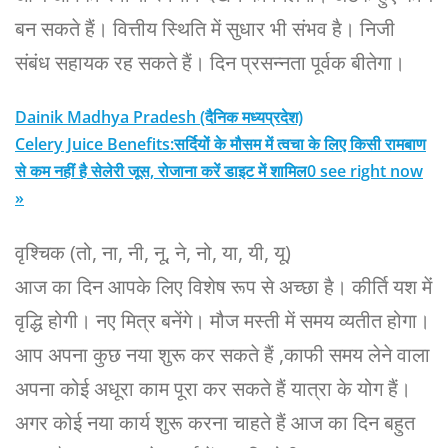
बन सकते हैं। वित्तीय स्थिति में सुधार भी संभव है। निजी
संबंध सहायक रह सकते हैं। दिन प्रसन्नता पूर्वक बीतेगा।
Dainik Madhya Pradesh (दैनिक मध्यप्रदेश)
Celery Juice Benefits:सर्दियों के मौसम में त्वचा के लिए किसी रामबाण
से कम नहीं है सेलेरी जूस, रोजाना करें डाइट में शामिल0 see right now
»
वृश्चिक (तो, ना, नी, नू, ने, नो, या, यी, यू)
आज का दिन आपके लिए विशेष रूप से अच्छा है। कीर्ति यश में
वृद्धि होगी। नए मित्र बनेंगे। मौज मस्ती में समय व्यतीत होगा।
आप अपना कुछ नया शुरू कर सकते हैं ,काफी समय लेने वाला
अपना कोई अधूरा काम पूरा कर सकते हैं यात्रा के योग हैं।
अगर कोई नया कार्य शुरू करना चाहते हैं आज का दिन बहुत