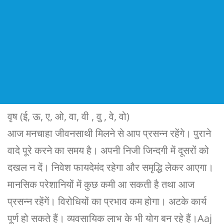
वृष (ई, ऊ, ए, ओ, वा, वी , वु , वे, वो)
आज मनचाहा जीवनसाथी मिलने से आप प्रसन्न रहेंगे। पुराने
वादे पूरे करने का समय है। अपनी निजी जिन्दगी में दूसरों को
दखल न दें। निवेश फायदेमंद रहेगा और समृद्धि लेकर आएगा।
मानसिक परेशानियों में कुछ कमी आ सकती है तथा आज
प्रसन्न रहेंगें। विरोधियों का प्रभाव कम होगा। अटके कार्य
पूर्ण हो सकते हैं। व्यवसायिक लाभ के भी योग बन रहे हैं।Aaj