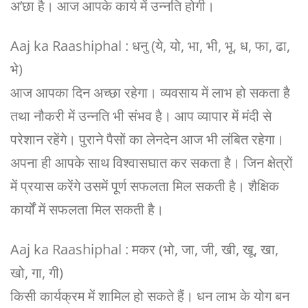
अ’छा है। आज आपके कार्य में उन्नति होगी।
Aaj ka Raashiphal : धनु (ये, यो, भा, भी, भू, ध, फा, ढा,
भे)
आज आपका दिन अच्छा रहेगा। व्यवसाय में लाभ हो सकता है
तथा नौकरी में उन्नति भी संभव है। आप व्यापार में मंदी से
परेशान रहेंगे। पुराने पैसों का लेनदेन आज भी लंबित रहेगा।
अपना ही आपके साथ विश्वासघात कर सकता है। जिन क्षेत्रों
में प्रयास करेंगे उसमें पूर्ण सफलता मिल सकती है। शैक्षिक
कार्यों में सफलता मिल सकती है।
Aaj ka Raashiphal : मकर (भो, जा, जी, खी, खू, खा,
खो, गा, गी)
किसी कार्यक्रम में शामिल हो सकते हैं। धन लाभ के योग बन