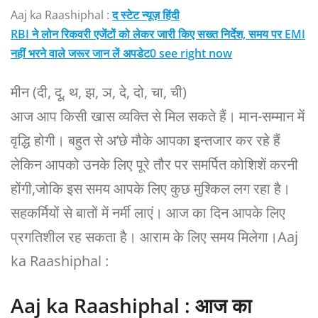
Aaj ka Raashiphal :
द स्टेट न्यूज़ हिंदी
RBI ने लोन रिकवरी एजेंटों को लेकर जारी किए सख्त निर्देश, समय पर EMI
नहीं भरने वाले जरूर जान लें अपडेट0 see right now
मीन (दी, दू, थ, झ, ञ, दे, दो, चा, ची)
आज आप किसी खास व्यक्ति से मिल सकते हैं। मान-सम्मान में
वृद्धि होगी। बहुत से अ’छे मौके आपका इन्तजार कर रहे हैं
लेकिन आपको उनके लिए पूरे तौर पर समर्पित कोशिशें करनी
होंगी,जोकि इस समय आपके लिए कुछ मुश्किल लग रहा है।
सहकर्मियों से बातों में नर्मी लाएं। आज का दिन आपके लिए
प्रगतिशील रह सकता है। आराम के लिए समय मिलेगा।Aaj
ka Raashiphal :
Aaj ka Raashiphal : आज का