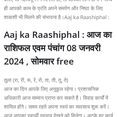
ही आपको काम के प्रति अपने समर्पण और निष्ठा के लिए
शाबाशी भी मिलने की संभावना है।Aaj ka Raashiphal :
Aaj ka Raashiphal : आज का
राशिफल एवम पंचांग 08 जनवरी
2024 , सोमवार free
तुला (रा, री, रू, रे, रो, ता, ती, तू, ते)
आज का दिन आपके लिए अनुकूल रहेगा। प्रशासनिक
अधिकारी आज सम्मान प्राप्त कर सकते हैं। विवाह कार्यों में
शामिल होंगे। समय रहते अपना स्वयं का व्यवसाय शुरू करें।
आज आपका स्वार्थी स्वभाव देखने को मिलेगा। अटके हुए कार्य