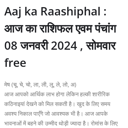
Aaj ka Raashiphal :
आज का राशिफल एवम पंचांग
08 जनवरी 2024 , सोमवार
free
मेष (चू, चे, चो, ला, ली, लू, ले, लो, अ)
आज आपको आर्थिक लाभ होगा लेकिन हल्की शारीरिक
कठिनाइयां देखने को मिल सकती है। खुद के लिए समय
अवश्य निकाल पाएँगे जो आवश्यक भी है। आज आपके
भावनाओं में बहने की उम्मीद थोड़ी ज्यादा है। रोमांस के लिए