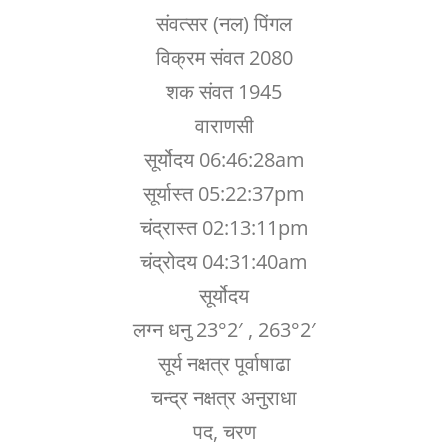
संवत्सर (नल) पिंगल
विक्रम संवत 2080
शक संवत 1945
वाराणसी
सूर्योदय 06:46:28am
सूर्यास्त 05:22:37pm
चंद्रास्त 02:13:11pm
चंद्रोदय 04:31:40am
सूर्योदय
लग्न धनु 23°2′ , 263°2′
सूर्य नक्षत्र पूर्वाषाढा
चन्द्र नक्षत्र अनुराधा
पद, चरण