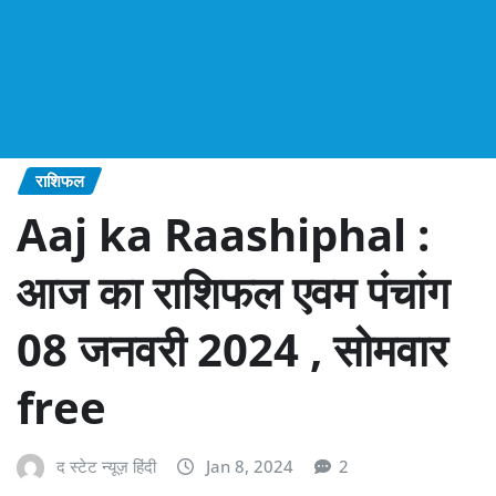
राशिफल
Aaj ka Raashiphal :
आज का राशिफल एवम पंचांग
08 जनवरी 2024 , सोमवार
free
द स्टेट न्यूज़ हिंदी
Jan 8, 2024
2