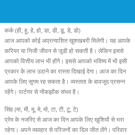
कर्क (ही, हू, हे, हो, डा, डी, डू, डे, डो)
आज आपको कोई अप्रत्याशित खुशखबरी मिलेगी। यह आपके
करियर या निजी जीवन से जुडी हो सकती है। लेकिन इससे
आपको वित्तीय लाभ भी होंगे। इससे आपको भविष्य में भी इसी
प्रकार के लाभ उठाने का रास्ता दिखाई देगा। आज का दिन
आपके लिए सुगम रह सकता है। व्यस्तता के बावजूद प्रसन्न
रहेंगे। पार्टनर से नोंकझोंक संभव है।
सिंह (मा, मी, मू, मे, मो, टा, टी, टू, टे)
प्रेम के नजरिए से आज का दिन आपके लिए खुशियों से भरा
रहेगा। अपने व्यवहार से परिजनों का दिल जीत लेंगे। परिवार