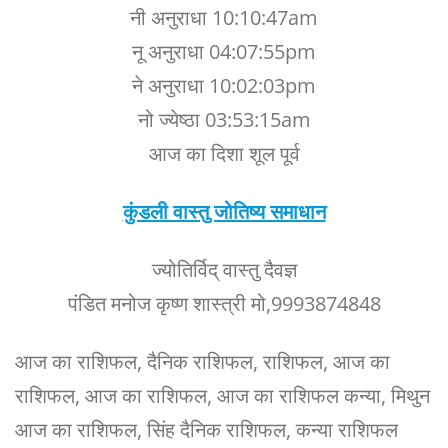
नी अनुराधा 10:10:47am
नू अनुराधा 04:07:55pm
ने अनुराधा 10:02:03pm
नो ज्येष्ठा 03:53:15am
आज का दिशा शूल पूर्व
कुंडली वास्तु जोतिष्य समाधान
ज्योतिर्विद् वास्तु दैवज्ञ
पंडित मनोज कृष्ण शास्त्री मो,9993874848
आज का राशिफल, दैनिक राशिफल, राशिफल, आज का
राशिफल, आज का राशिफल, आज का राशिफल कन्या, मिथुन
आज का राशिफल, सिंह दैनिक राशिफल, कन्या राशिफल