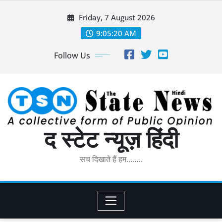
Skip
Friday, 7 August 2026
to
content
9:05:21 AM
Follow Us
द स्टेट न्यूज़ हिंदी
सच दिखाते हैं हम……..