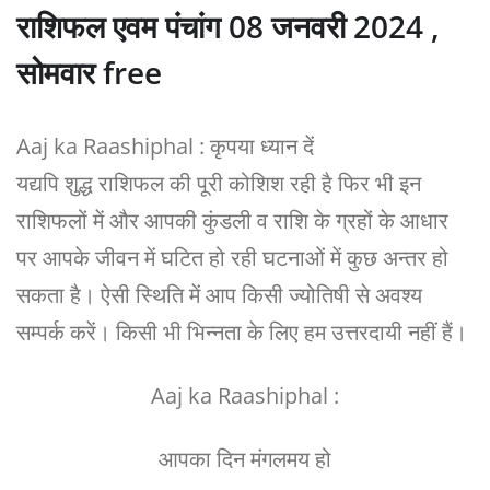
राशिफल एवम पंचांग 08 जनवरी 2024 ,
सोमवार free
Aaj ka Raashiphal : कृपया ध्यान दें
यद्यपि शुद्ध राशिफल की पूरी कोशिश रही है फिर भी इन
राशिफलों में और आपकी कुंडली व राशि के ग्रहों के आधार
पर आपके जीवन में घटित हो रही घटनाओं में कुछ अन्तर हो
सकता है। ऐसी स्थिति में आप किसी ज्योतिषी से अवश्य
सम्पर्क करें। किसी भी भिन्नता के लिए हम उत्तरदायी नहीं हैं।
Aaj ka Raashiphal :
आपका दिन मंगलमय हो