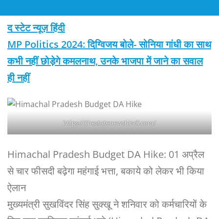
द स्टेट न्यूज़ हिंदी
MP Politics 2024: दिग्विजय बोले- सोनिया गांधी का साथ
कभी नहीं छोड़ेगे कमलनाथ, उनके भाजपा में जाने का सवाल
ही नहीं
https://thestatenewshindi.com/
Himachal Pradesh Budget DA Hike: 01 अप्रैल
से चार फीसदी बढ़ेगा महंगाई भत्ता, बकाये को लेकर भी किया
ऐलान
मुख्यमंत्री सुखविंदर सिंह सुक्खू ने शनिवार को कर्मचारियों के