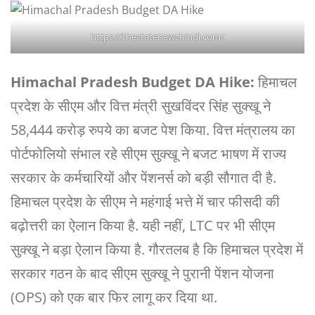
https://thestatenewshindi.com/
Himachal Pradesh Budget DA Hike:
हिमाचल
प्रदेश के सीएम और वित्त मंत्री सुखविंदर सिंह सुक्खू ने
58,444 करोड़ रुपये का बजट पेश किया. वित्त मंत्रालय का
पोर्टफोलियो संभाल रहे सीएम सुक्खू ने बजट भाषण में राज्य
सरकार के कर्मचारियों और पेंशनर्स को बड़ी सौगात दी है.
हिमाचल प्रदेश के सीएम ने महंगाई भत्ते में चार फीसदी की
बढ़ोत्तरी का ऐलान किया है. यही नहीं, LTC पर भी सीएम
सुक्खू ने बड़ा ऐलान किया है. गौरतलब है कि हिमाचल प्रदेश में
सरकार गठन के बाद सीएम सुक्खू ने पुरानी पेंशन योजना
(OPS) को एक बार फिर लागू कर दिया था.