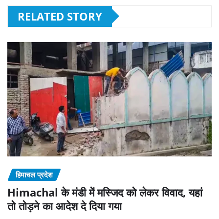
RELATED STORY
हिमाचल प्रदेश
Himachal के मंडी में मस्जिद को लेकर विवाद, यहां
तो तोड़ने का आदेश दे दिया गया