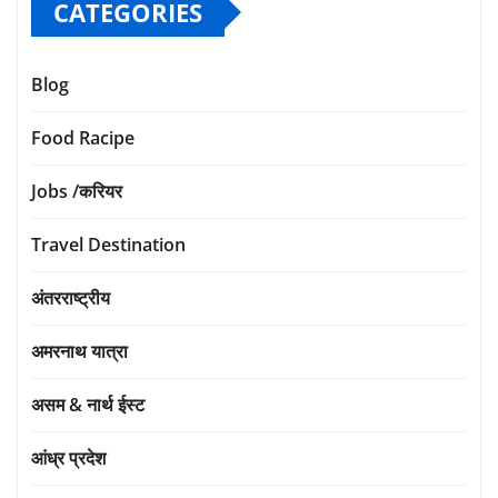
CATEGORIES
Blog
Food Racipe
Jobs /करियर
Travel Destination
अंतरराष्ट्रीय
अमरनाथ यात्रा
असम & नार्थ ईस्ट
आंध्र प्रदेश