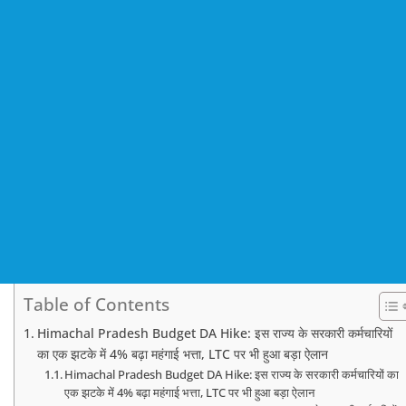
Table of Contents
Himachal Pradesh Budget DA Hike: इस राज्य के सरकारी कर्मचारियों
का एक झटके में 4% बढ़ा महंगाई भत्ता, LTC पर भी हुआ बड़ा ऐलान
Himachal Pradesh Budget DA Hike: इस राज्य के सरकारी कर्मचारियों का
एक झटके में 4% बढ़ा महंगाई भत्ता, LTC पर भी हुआ बड़ा ऐलान