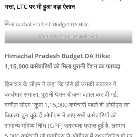
भत्ता, LTC पर भी हुआ बड़ा ऐलान
https://thestatenewshindi.com/
Himachal Pradesh Budget DA Hike:
1,15,000 कर्मचारियों को मिला पुरानी पेंशन का फायदा
हिमाचल के सीएम ने कहा कि जैसे ही उनकी सरकार ने
कार्यभार संभाला, पुरानी पेंशन योजना बहाल कर दी गई.
बकौल सीएम “कुल 1,15,000 कर्मचारी पहले ही ओपीएस का
विकल्प चुन चुके हैं.ओपीएस में आए सभी कर्मचारियों को
सामान्य भविष्य निधि (GPF) सदस्यता प्राप्त हुई है. लगभग
5,000 कर्मचारी जो एनपीएस से ओपीएस में स्थानांतरित हो गए