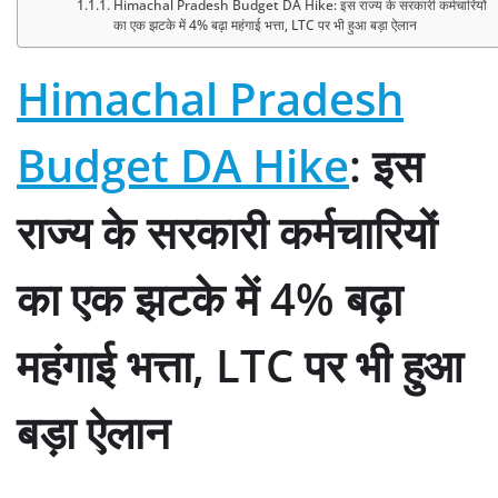
Himachal Pradesh Budget DA Hike: इस राज्य के सरकारी कर्मचारियों
का एक झटके में 4% बढ़ा महंगाई भत्ता, LTC पर भी हुआ बड़ा ऐलान
Himachal Pradesh
Budget DA Hike
: इस
राज्य के सरकारी कर्मचारियों
का एक झटके में 4% बढ़ा
महंगाई भत्ता, LTC पर भी हुआ
बड़ा ऐलान