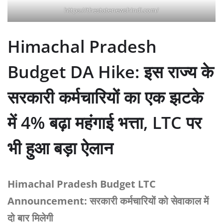
https://thestatenewshindi.com/
Himachal Pradesh
Budget DA Hike: इस राज्य के
सरकारी कर्मचारियों का एक झटके
में 4% बढ़ा महंगाई भत्ता, LTC पर
भी हुआ बड़ा ऐलान
Himachal Pradesh Budget LTC
Announcement: सरकारी कर्मचारियों को सेवाकाल में
दो बार मिलेगी