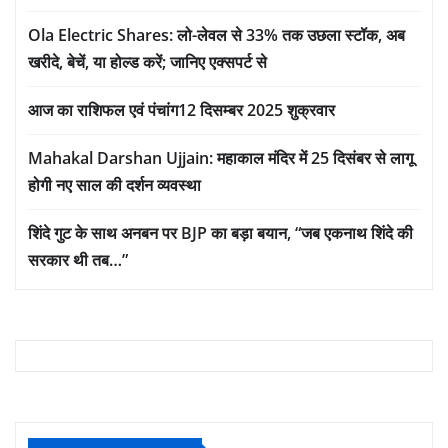
Ola Electric Shares: लो-लेवल से 33% तक उछला स्टॉक, अब
खरीदे, बेचें, या होल्ड करें; जानिए एक्सपर्ट से
आज का राशिफल एवं पंचांग12 दिसम्बर 2025 शुक्रवार
Mahakal Darshan Ujjain: महाकाल मंदिर में 25 दिसंबर से लागू
होगी नए साल की दर्शन व्यवस्था
शिंदे गुट के साथ अनबन पर BJP का बड़ा बयान, “जब एकनाथ शिंदे की
सरकार थी तब…”