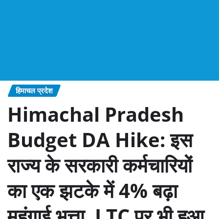
हिमाचल प्रदेश
Himachal Pradesh
Budget DA Hike: इस
राज्य के सरकारी कर्मचारियों
का एक झटके में 4% बढ़ा
महंगाई भत्ता, LTC पर भी हुआ