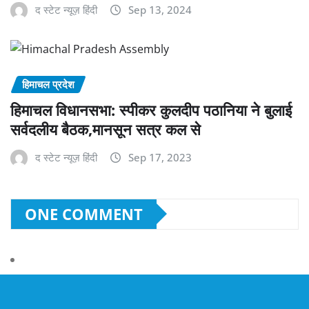
द स्टेट न्यूज़ हिंदी
Sep 13, 2024
हिमाचल प्रदेश
हिमाचल विधानसभा: स्पीकर कुलदीप पठानिया ने बुलाई
सर्वदलीय बैठक,मानसून सत्र कल से
द स्टेट न्यूज़ हिंदी
Sep 17, 2023
ONE COMMENT