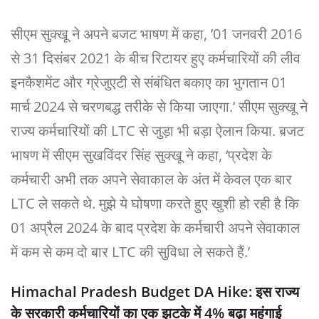
सीएम सुक्खू ने अपने बजट भाषण में कहा, ’01 जनवरी 2016
से 31 दिसंबर 2021 के बीच रिटायर हुए कर्मचारियों की लीव
इनकैशमेंट और ग्रेजुएटी से संबंधित बकाए का भुगतान 01
मार्च 2024 से चरणबद्ध तरीके से किया जाएगा.’ सीएम सुक्खू ने
राज्य कर्मचारियों की LTC से जुड़ा भी बड़ा ऐलान किया. बजट
भाषण में सीएम सुखविंदर सिंह सुक्खू ने कहा, ‘प्रदेश के
कर्मचारी अभी तक अपने सेवाकाल के अंत में केवल एक बार
LTC ले सकते थे. मुझे ये घोषणा करते हुए खुशी हो रही है कि
01 अप्रैल 2024 के बाद प्रदेश के कर्मचारी अपने सेवाकाल
में कम से कम दो बार LTC की सुविधा ले सकते हैं.’
Himachal Pradesh Budget DA Hike: इस राज्य
के सरकारी कर्मचारियों का एक झटके में 4% बढ़ा महंगाई