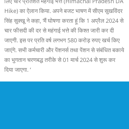
लिए चार प्रतिशत महंगाई भत्ते (Himachal Pradesh DA
Hike) का ऐलान किया. अपने बजट भाषण में सीएम सुखविंदर
सिंह सुक्खू ने कहा, ‘मैं घोषणा करता हूं कि 1 अप्रैल 2024 से
चार फीसदी की दर से महंगाई भत्ते की किश्त जारी कर दी
जाएगी. इस पर प्रति वर्ष लगभग 580 करोड़ रुपए खर्च किए
जाएंगे. सभी कर्मचारी और पेंशनर्स तथा पेंशन से संबंधित बकाये
का भुगतान चरणबद्ध तरीके से 01 मार्च 2024 से शुरू कर
दिया जाएगा. ‘