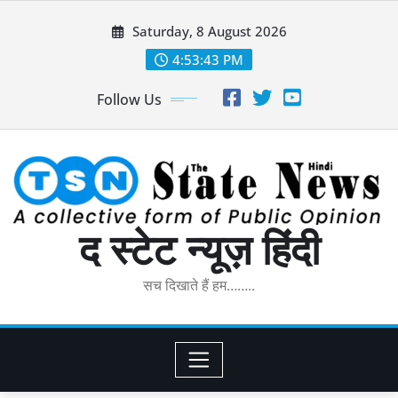
Skip
Saturday, 8 August 2026
to
content
4:53:44 PM
Follow Us
द स्टेट न्यूज़ हिंदी
सच दिखाते हैं हम……..