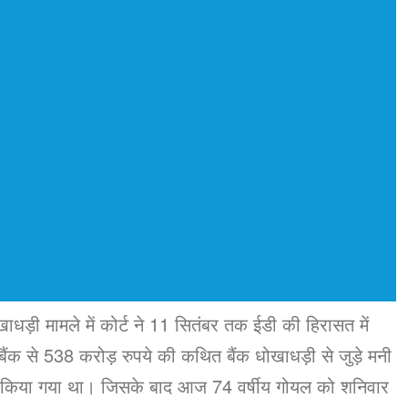
धड़ी मामले में कोर्ट ने 11 सितंबर तक ईडी की हिरासत में
बैंक से 538 करोड़ रुपये की कथित बैंक धोखाधड़ी से जुड़े मनी
फ्तार किया गया था। जिसके बाद आज 74 वर्षीय गोयल को शनिवार