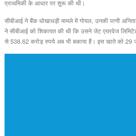
प्राथमिकी के आधार पर शुरू की थी।
सीबीआई ने बैंक धोखाधड़ी मामले में गोयल, उनकी पत्नी अनिता
ने सीबीआई को शिकायत की थी कि उसने जेट एयरवेज लिमिटेड 
से 538.62 करोड़ रुपये अब भी बकाया हैं। इस खाते को 29