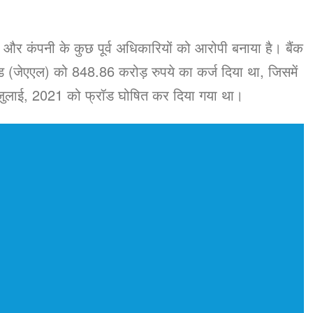
 और कंपनी के कुछ पूर्व अधिकारियों को आरोपी बनाया है। बैंक
(जेएएल) को 848.86 करोड़ रुपये का कर्ज दिया था, जिसमें
 जुलाई, 2021 को फ्रॉड घोषित कर दिया गया था।