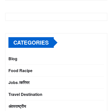
CATEGORIES
Blog
Food Racipe
Jobs /करियर
Travel Destination
अंतरराष्ट्रीय