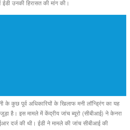
हां ईडी उनकी हिरासत की मांग की।
के कुछ पूर्व अधिकारियों के खिलाफ मनी लॉन्ड्रिंग का यह
़ा है। इस मामले में केंद्रीय जांच ब्यूरो (सीबीआई) ने केनरा
र दर्ज की थी। ईडी ने मामले की जांच सीबीआई की