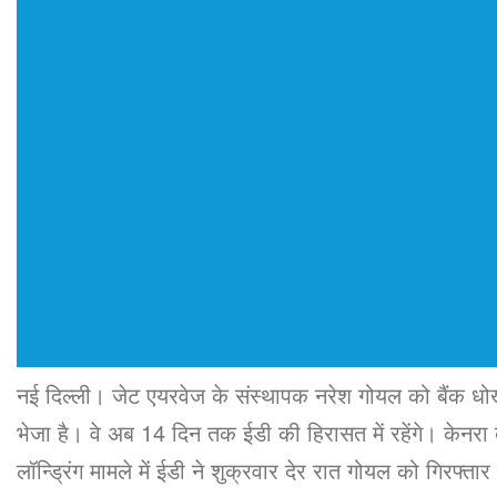
नई दिल्ली। जेट एयरवेज के संस्थापक नरेश गोयल को बैंक धोखा
भेजा है। वे अब 14 दिन तक ईडी की हिरासत में रहेंगे। केनरा 
लॉन्ड्रिंग मामले में ईडी ने शुक्रवार देर रात गोयल को गिर