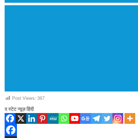
Post Views:
367
द स्टेट न्यूज़ हिंदी