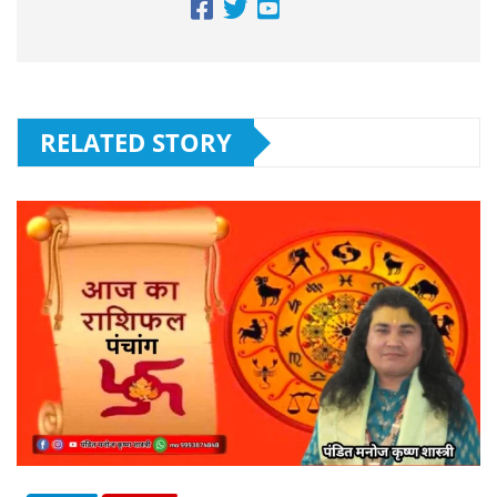
RELATED STORY