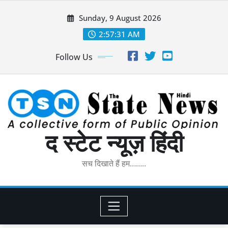
Skip
Sunday, 9 August 2026
to
content
2:57:32 AM
Follow Us
द स्टेट न्यूज़ हिंदी
सच दिखाते हैं हम……..