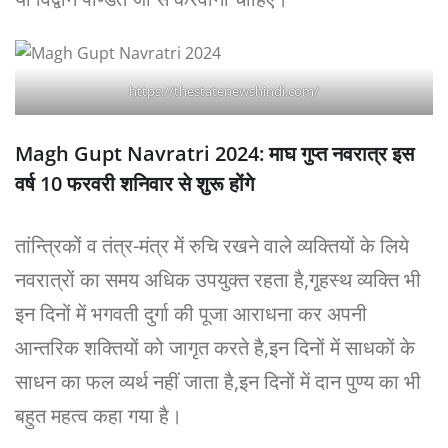
https://thestatenewshindi.com/
Magh Gupt Navratri 2024: माघ गुप्त नवरात्र इस
वर्ष 10 फरवरी शनिवार से शुरू होंगे
तांन्त्रिकों व तंत्र-मंत्र में रुचि रखने वाले व्यक्तियों के लिये
नवरात्रों का समय अधिक उपयुक्त रहता है,गृ्हस्थ व्यक्ति भी
इन दिनों में भगवती दुर्गा की पूजा आराधना कर अपनी
आन्तरिक शक्तियों को जागृत करते है,इन दिनों में साधकों के
साधन का फल व्यर्थ नहीं जाता है,इन दिनों में दान पुण्य का भी
बहुत महत्व कहा गया है।