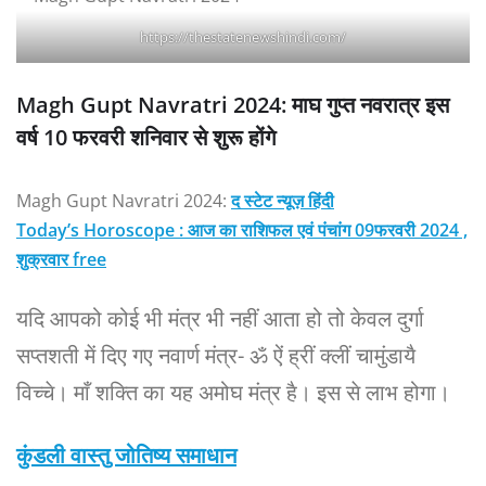
https://thestatenewshindi.com/
Magh Gupt Navratri 2024: माघ गुप्त नवरात्र इस
वर्ष 10 फरवरी शनिवार से शुरू होंगे
Magh Gupt Navratri 2024:
द स्टेट न्यूज़ हिंदी
Today’s Horoscope : आज का राशिफल एवं पंचांग 09फरवरी 2024 ,
शुक्रवार free
यदि आपको कोई भी मंत्र भी नहीं आता हो तो केवल दुर्गा
सप्तशती में दिए गए नवार्ण मंत्र- ॐ ऐं ह्रीं क्लीं चामुंडायै
विच्चे। माँ शक्ति का यह अमोघ मंत्र है। इस से लाभ होगा।
कुंडली वास्तु जोतिष्य समाधान