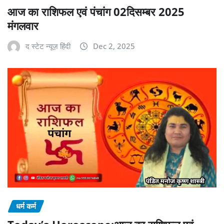
आज का राशिफल एवं पंचांग 02दिसम्बर 2025
मंगलवार
द स्टेट न्यूज़ हिंदी
Dec 2, 2025
धर्म कर्म