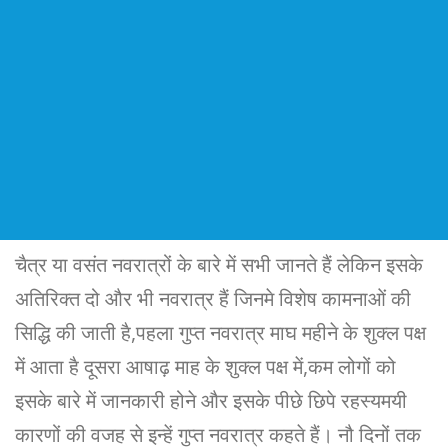
चैत्र या वसंत नवरात्रों के बारे में सभी जानते हैं लेकिन इसके
अतिरिक्त दो और भी नवरात्र हैं जिनमे विशेष कामनाओं की
सिद्धि की जाती है,पहला गुप्त नवरात्र माघ महीने के शुक्ल पक्ष
में आता है दूसरा आषाढ़ माह के शुक्ल पक्ष में,कम लोगों को
इसके बारे में जानकारी होने और इसके पीछे छिपे रहस्यमयी
कारणों की वजह से इन्हें गुप्त नवरात्र कहते हैं। नौ दिनों तक