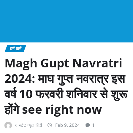
धर्म कर्म
Magh Gupt Navratri
2024: माघ गुप्त नवरात्र इस
वर्ष 10 फरवरी शनिवार से शुरू
होंगे see right now
द स्टेट न्यूज़ हिंदी
Feb 9, 2024
1