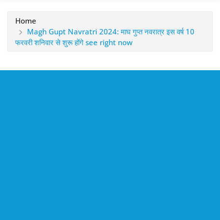
Home
Magh Gupt Navratri 2024: माघ गुप्त नवरात्र इस वर्ष 10
फरवरी शनिवार से शुरू होंगे see right now