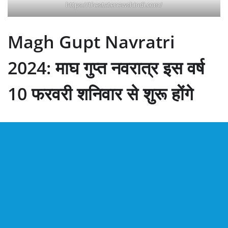
https://thestatenewshindi.com/
Magh Gupt Navratri
2024: माघ गुप्त नवरात्र इस वर्ष
10 फरवरी शनिवार से शुरू होंगे