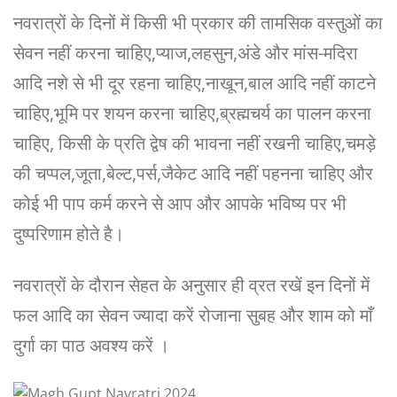
नवरात्रों के दिनों में किसी भी प्रकार की तामसिक वस्तुओं का
सेवन नहीं करना चाहिए,प्याज,लहसुन,अंडे और मांस-मदिरा
आदि नशे से भी दूर रहना चाहिए,नाखून,बाल आदि नहीं काटने
चाहिए,भूमि पर शयन करना चाहिए,ब्रह्मचर्य का पालन करना
चाहिए, किसी के प्रति द्वेष की भावना नहीं रखनी चाहिए,चमड़े
की चप्पल,जूता,बेल्ट,पर्स,जैकेट आदि नहीं पहनना चाहिए और
कोई भी पाप कर्म करने से आप और आपके भविष्य पर भी
दुष्परिणाम होते है।
नवरात्रों के दौरान सेहत के अनुसार ही व्रत रखें इन दिनों में
फल आदि का सेवन ज्यादा करें रोजाना सुबह और शाम को माँ
दुर्गा का पाठ अवश्य करें ।