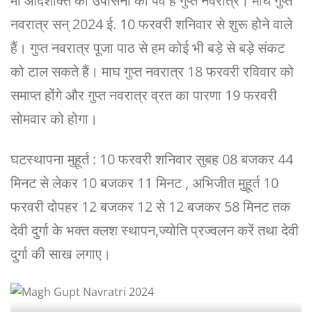
मां आदशक्ति की उपासना का पर्व है गुप्त नवरात्रे। माघ गुप्त
नवरात्र सन् 2024 ई. 10 फरवरी शनिवार से शुरू होने वाले
हैं। गुप्त नवरात्र पूजा पाठ से हम कोई भी बड़े से बड़े संकट
को टाल सकते हैं। माघ गुप्त नवरात्र 18 फरवरी रविवार को
समाप्त होंगे और गुप्त नवरात्र व्रत का पारणा 19 फरवरी
सोमवार को होगा।
घटस्थापना मुहूर्त : 10 फरवरी शनिवार सुबह 08 बजकर 44
मिनट से लेकर 10 बजकर 11 मिनट , अभिजीत मुहूर्त 10
फरवरी दोपहर 12 बजकर 12 से 12 बजकर 58 मिनट तक
देवी दुर्गा के भक्त क्लश स्थापन,ज्योति प्रज्वलन करें तथा देवी
दुर्गा की साख लगाए।