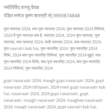
ज्योतिर्विद् वास्तु दैवज्ञ
पंडित मनोज कृष्ण शास्त्री मो,9993874848
गुप्त नवरात्र 2024, माघ गुप्त नवरात्र 2024, गुप्त नवरात्र 2024 तिथियां,
2024 में गुप्त नवरात्र कब है, नवरात्र 2024, 2024 गुप्त नवरात्र, गुप्त
नवरात्र, माघ नवरात्र 2024, माघी नवरात्र 2024, माघ नवरात्र 2024,
गुप्त navratri kab hai, गुप्त नवरात्रि 2024, गुप्त नवरात्रि 2024
तिथि, 2024 माघ गुप्त नवरात्रि तिथियां, गुप्त नवरात्रि 2024 मुहूर्त, माघ
गुप्त नवरात्रि 2024 तिथि, माघ गुप्त नवरात्रि 2024, माघ गुप्त नवरात्रि
2024 तिथियां, गुप्त नवरात्रि 2024
gupt navaraatr 2024, maagh gupt navaraatr 2024, gupt
navaraatr 2024 tithiyaan, 2024 mein gupt navaraatr kab
hai, navaraatr 2024, 2024 gupt navaraatr, gupt
navaraatr, maagh navaraatr 2024, maaghee navaraatr
2024, maagh navaraatr 2024, gupt navratri kab hai,