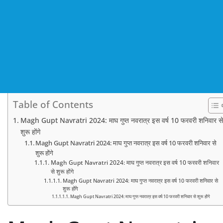
Table of Contents
Magh Gupt Navratri 2024: माघ गुप्त नवरात्र इस वर्ष 10 फरवरी शनिवार से
शुरू होंगे
Magh Gupt Navratri 2024: माघ गुप्त नवरात्र इस वर्ष 10 फरवरी शनिवार से
शुरू होंगे
Magh Gupt Navratri 2024: माघ गुप्त नवरात्र इस वर्ष 10 फरवरी शनिवार
से शुरू होंगे
Magh Gupt Navratri 2024: माघ गुप्त नवरात्र इस वर्ष 10 फरवरी शनिवार से
शुरू होंगे
Magh Gupt Navratri 2024: माघ गुप्त नवरात्र इस वर्ष 10 फरवरी शनिवार से शुरू होंगे