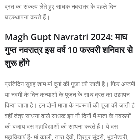
व्रत का संकल्प लेते हुए साधक नवरात्र के पहले दिन
घटस्थापना करते हैं।
Magh Gupt Navratri 2024: माघ
गुप्त नवरात्र इस वर्ष 10 फरवरी शनिवार से
शुरू होंगे
प्रतिदिन सुबह शाम मां दुर्गा की पूजा की जाती है। फिर अष्टमी
या नवमी के दिन कन्याओं के पूजन के साथ व्रत का उद्यापन
किया जाता है। इन दोनों माता के नवरूपों की पूजा की जाती है
वहीं तंत्र साधना वाले साधक इन नौ दिनों में माता के नवरूपों
की बजाय दस महाविद्याओं की साधना करते हैं। ये दस
महाविद्याएं हैं- मां काली, तारा देवी, त्रिपुर सुंदरी, भुवनेश्वरी,