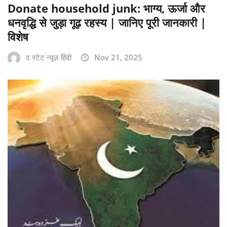
Donate household junk: भाग्य, ऊर्जा और
धनवृद्धि से जुड़ा गूढ़ रहस्य | जानिए पूरी जानकारी |
विशेष
द स्टेट न्यूज़ हिंदी
Nov 21, 2025