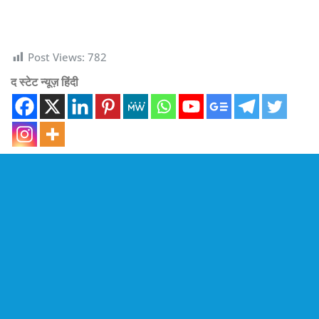
Post Views:
782
द स्टेट न्यूज़ हिंदी