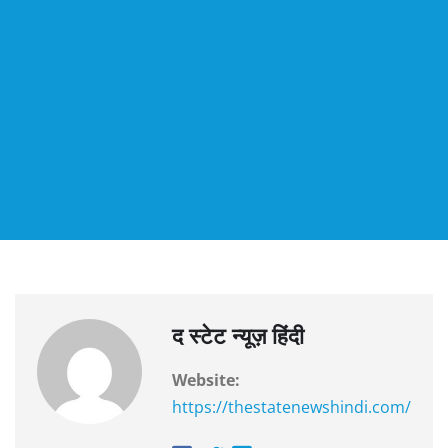
द स्टेट न्यूज़ हिंदी
Website:
https://thestatenewshindi.com/