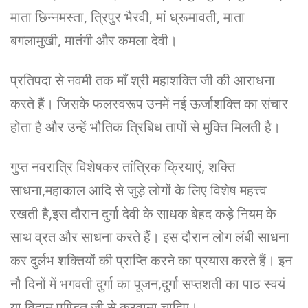
माता छिन्नमस्ता, त्रिपुर भैरवी, मां ध्रूमावती, माता
बगलामुखी, मातंगी और कमला देवी।
प्रतिपदा से नवमी तक माँ श्री महाशक्ति जी की आराधना
करते हैं। जिसके फलस्वरूप उनमें नई ऊर्जाशक्ति का संचार
होता है और उन्हें भौतिक त्रिबिध तापों से मुक्ति मिलती है।
गुप्त नवरात्रि विशेषकर तांत्रिक क्रियाएं, शक्ति
साधना,महाकाल आदि से जुड़े लोगों के लिए विशेष महत्त्व
रखती है,इस दौरान दुर्गा देवी के साधक बेहद कड़े नियम के
साथ व्रत और साधना करते हैं। इस दौरान लोग लंबी साधना
कर दुर्लभ शक्तियों की प्राप्ति करने का प्रयास करते हैं। इन
नौ दिनों में भगवती दुर्गा का पूजन,दुर्गा सप्तशती का पाठ स्वयं
या विद्वान पण्डित जी से करवाना चाहिए।