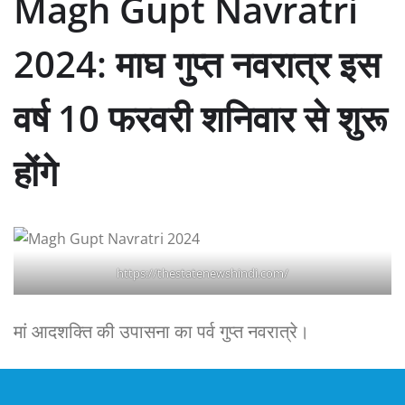
Magh Gupt Navratri
2024: माघ गुप्त नवरात्र इस
वर्ष 10 फरवरी शनिवार से शुरू
होंगे
https://thestatenewshindi.com/
मां आदशक्ति की उपासना का पर्व गुप्त नवरात्रे।