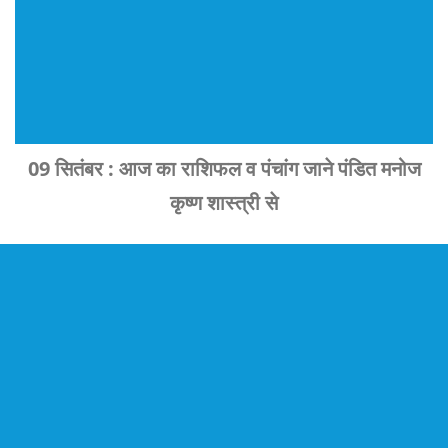
09 सितंबर : आज का राशिफल व पंचांग जाने पंडित मनोज
कृष्ण शास्त्री से