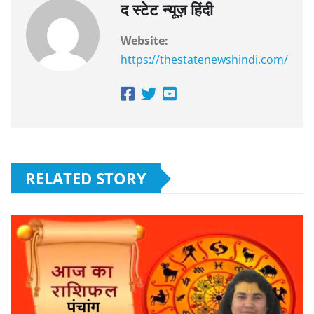
द स्टेट न्यूज़ हिंदी
Website:
https://thestatenewshindi.com/
RELATED STORY