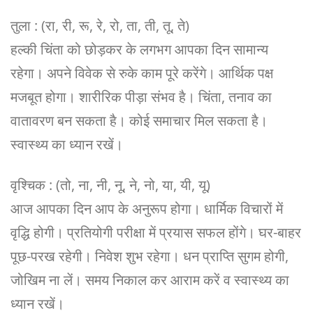
तुला : (रा, री, रू, रे, रो, ता, ती, तू, ते)
हल्की चिंता को छोड़कर के लगभग आपका दिन सामान्य
रहेगा। अपने विवेक से रुके काम पूरे करेंगे। आर्थिक पक्ष
मजबूत होगा। शारीरिक पीड़ा संभव है। चिंता, तनाव का
वातावरण बन सकता है। कोई समाचार मिल सकता है।
स्वास्थ्य का ध्यान रखें।
वृश्चिक : (तो, ना, नी, नू, ने, नो, या, यी, यू)
आज आपका दिन आप के अनुरूप होगा। धार्मिक विचारों में
वृद्धि होगी। प्रतियोगी परीक्षा में प्रयास सफल होंगे। घर-बाहर
पूछ-परख रहेगी। निवेश शुभ रहेगा। धन प्राप्ति सुगम होगी,
जोखिम ना लें। समय निकाल कर आराम करें व स्वास्थ्य का
ध्यान रखें।