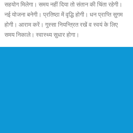
सहयोग मिलेगा। समय नहीं दिया तो संतान की चिंता रहेगी।
नई योजना बनेगी। प्रतिष्ठा में वृद्धि होगी। धन प्राप्ति सुगम
होगी। आराम करें। गुस्सा नियन्त्रित रखें व स्वयं के लिए
समय निकाले। स्वास्थ्य सुधार होगा।