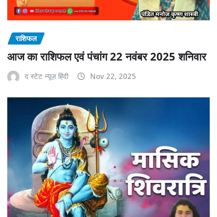
राशिफल
आज का राशिफल एवं पंचांग 22 नवंबर 2025 शनिवार
द स्टेट न्यूज़ हिंदी
Nov 22, 2025