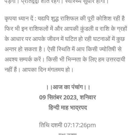
पड़ेगा। प्रतिद्वंद्वी शांत रहेंगे। स्वास्थ्य सुधार होगा।
कृपया ध्यान दें : यद्यपि शुद्ध राशिफल की पूरी कोशिश रही है
फिर भी इन राशिफलों में और आपकी कुंडली व राशि के ग्रहों
के आधार पर आपके जीवन में घटित हो रही घटनाओं में कुछ
अन्तर हो सकता है। ऐसी स्थिति में आप किसी ज्योतिषी से
अवश्य सम्पर्क करें। किसी भी भिन्नता के लिए हम उत्तरदायी
नहीं हैं। आपका दिन मंगलमय हो।
।।आज का पंचांग।।
09 सितंबर 2023, शनिवार
हिन्दी माह भाद्रपद
तिथि दशमी 07:17:26pm