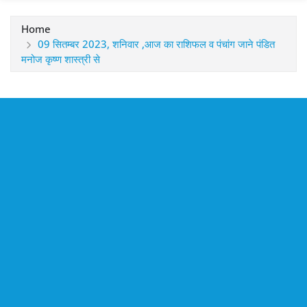
Home
09 सितम्बर 2023, शनिवार ,आज का राशिफल व पंचांग जाने पंडित
मनोज कृष्ण शास्त्री से