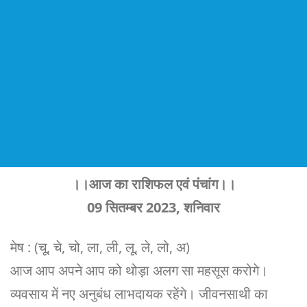
।।आज का राशिफल एवं पंचांग।।
09 सितम्बर 2023, शनिवार
मेष : (चू, चे, चो, ला, ली, लू, ले, लो, अ)
आज आप अपने आप को थोड़ा अलग सा महसूस करोगे।
व्यवसाय में नए अनुबंध लाभदायक रहेंगे। जीवनसाथी का