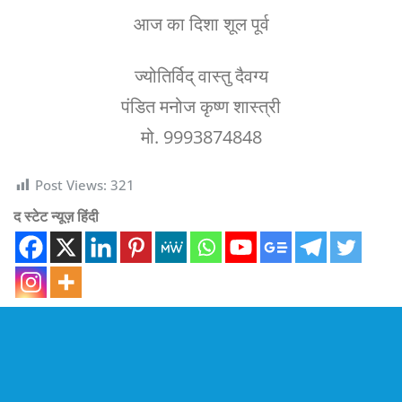
आज का दिशा शूल पूर्व
ज्योतिर्विद् वास्तु दैवग्य
पंडित मनोज कृष्ण शास्त्री
मो. 9993874848
Post Views:
321
द स्टेट न्यूज़ हिंदी