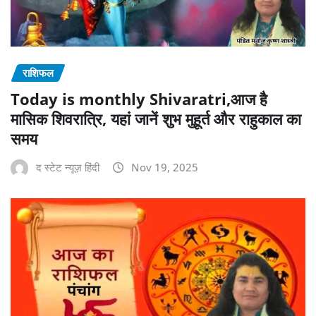
राशिफल
Today is monthly Shivaratri,आज है
मासिक शिवरात्रि, यहां जानें शुभ मुहूर्त और राहुकाल का
समय
द स्टेट न्यूज़ हिंदी
Nov 19, 2025