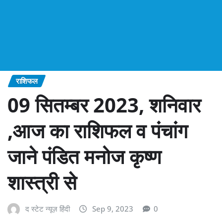
राशिफल
09 सितम्बर 2023, शनिवार
,आज का राशिफल व पंचांग
जाने पंडित मनोज कृष्ण
शास्त्री से
द स्टेट न्यूज़ हिंदी
Sep 9, 2023
0