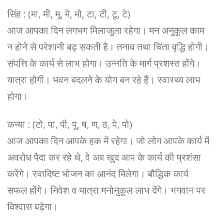
सिंह : (मा, मी, मू, मे, मो, टा, टी, टू, टे)
आज आपका दिन लगभग मिलाजुला रहेगा। मन अनुकूल काम
न होने से परेशानी बढ़ सकती है। तनाव तथा चिंता वृद्धि होगी।
संपत्ति के कार्य से लाभ होगा। उन्नति के मार्ग प्रशस्त होंगे।
यात्रा होगी। भवन बदलने के योग बन रहे हैं। स्वास्थ्य लाभ
होगा।
कन्या : (टो, पा, पी, पू, ष, ण, ठ, पे, पो)
आज आपका दिन आपके हक में रहेगा। जो लोग आपके कार्य में
अवरोध पैदा कर रहे थे, वे अब खुद आप के कार्य की प्रशंसा
करेंगे। स्वादिष्ट भोजन का आनं‍द मिलेगा। बौद्धिक कार्य
सफल होंगे। निवेश व यात्रा मनोनुकूल लाभ देंगे। भगवान पर
विश्वास बढ़ेगा।