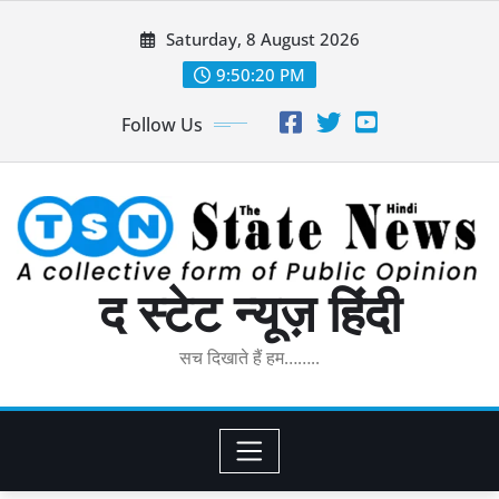
Skip
Saturday, 8 August 2026
to
content
9:50:21 PM
Follow Us
द स्टेट न्यूज़ हिंदी
सच दिखाते हैं हम……..