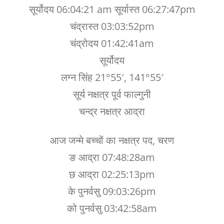
सूर्योदय 06:04:21 am सूर्यास्त 06:27:47pm
चंद्रास्त 03:03:52pm
चंद्रोदय 01:42:41am
सूर्योदय
लग्न सिंह 21°55′, 141°55′
सूर्य नक्षत्र पूर्व फाल्गुनी
चन्द्र नक्षत्र आद्रा
आज जन्मे बच्चों का नक्षत्र पद, चरण
ङ आद्रा 07:48:28am
छ आद्रा 02:25:13pm
के पुनर्वसु 09:03:26pm
को पुनर्वसु 03:42:58am