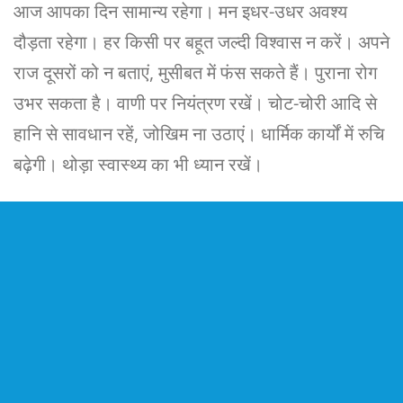
आज आपका दिन सामान्य रहेगा। मन इधर-उधर अवश्य
दौड़ता रहेगा। हर किसी पर बहूत जल्दी विश्वास न करें। अपने
राज दूसरों को न बताएं, मुसीबत में फंस सकते हैं। पुराना रोग
उभर सकता है। वाणी पर नियंत्रण रखें। चोट-चोरी आदि से
हानि से सावधान रहें, जोखिम ना उठाएं। धार्मिक कार्यों में रुचि
बढ़ेगी। थोड़ा स्वास्थ्य का भी ध्यान रखें।