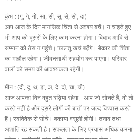
कुंभ : (गू, गे, गो, सा, सी, सू, से, सो, दा)
आप आज के दिन मानसिक चिंता से अवश्य बचें। न चाहते हुए
भी आप को दूसरों के लिए काम करना होगा। विवाद आदि से
सम्मान को ठेस न पहुंचे। फालतू खर्च बढ़ेंगे। बेकार की चिंता
का माहौल रहेगा। जीवनसाथी सहयोग कर पाएगा। परिवार
वालों को समय की आवश्यकता रहेगी।
मीन : (दी, दू, थ, झ, ञ, दे, दो, चा, ची)
आज आपका दिन बहुत बढ़िया रहेगा। आप जो सोचते हैं, वो तो
करते नहीं है और दूसरे लोगों की बातों पर जल्द विश्वास करते
हैं। स्वविवेक से सोचे। बकाया वसूली होगी। तनाव तथा
अशांति रह सकती है। सफलता के लिए प्रयास अधिक करना