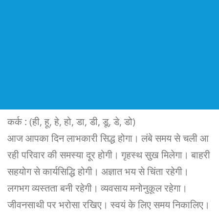
कर्क : (ही, हू, हे, हो, डा, डी, डू, डे, डो)
आज आपका दिन लाभकारी सिद्ध होगा। लंबे समय से चली आ
रही परिवार की समस्या दूर होगी। गृहस्थ सुख मिलेगा। बाहरी
सहयोग से कार्यसिद्धि होगी। अज्ञात भय से चिंता रहेगी।
लगभग व्यस्तता बनी रहेगी। व्यवसाय मनोनुकूल रहेगा।
जीवनसाथी पर भरोसा रखिए। स्वयं के लिए समय निकालिए।