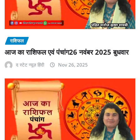
राशिफल
आज का राशिफल एवं पंचांग26 नवंबर 2025 बुधवार
द स्टेट न्यूज़ हिंदी
Nov 26, 2025