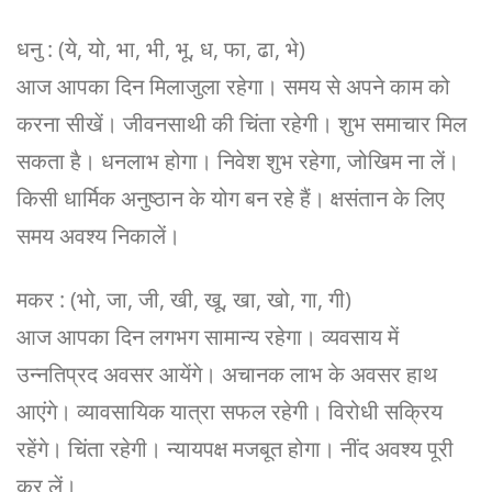
धनु : (ये, यो, भा, भी, भू, ध, फा, ढा, भे)
आज आपका दिन मिलाजुला रहेगा। समय से अपने काम को
करना सीखें। जीवनसाथी की चिंता रहेगी। शुभ समाचार मिल
सकता है। धनलाभ होगा। निवेश शुभ रहेगा, जोखिम ना लें।
किसी धार्मिक अनुष्ठान के योग बन रहे हैं। क्षसंतान के लिए
समय अवश्य निकालें।
मकर : (भो, जा, जी, खी, खू, खा, खो, गा, गी)
आज आपका दिन लगभग सामान्य रहेगा। व्यवसाय में
उन्नतिप्रद अवसर आयेंगे। अचानक लाभ के अवसर हाथ
आएंगे। व्यावसायिक यात्रा सफल रहेगी। विरोधी सक्रिय
रहेंगे। चिंता रहेगी। न्यायपक्ष मजबूत होगा। नींद अवश्य पूरी
कर लें।