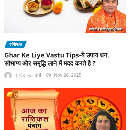
राशिफल
Ghar Ke Liye Vastu Tips-ये उपाय धन,
सौभाग्य और समृद्धि लाने में मदद करते है ?
द स्टेट न्यूज़ हिंदी
Nov 26, 2025