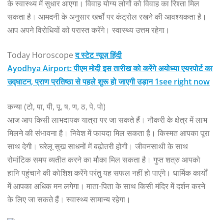
के स्वास्थ्य में सुधार आएगा। विवाह योग्य लोगों को विवाह का रिश्ता मिल
सकता है। आमदनी के अनुसार खर्चों पर कंट्रोल रखने की आवश्यकता है।
आप अपने विरोधियों को परास्त करेंगे। स्वास्थ्य उत्तम रहेगा।
Today Horoscope
द स्टेट न्यूज़ हिंदी
Ayodhya Airport: पीएम मोदी इस तारीख को करेंगे अयोध्या एयरपोर्ट का
उद्घाटन, प्राण प्रतिष्ठा से पहले शुरू हो जाएगी उड़ान 1see right now
कन्या (टो, पा, पी, पू, ष, ण, ठ, पे, पो)
आज आप किसी लाभदायक यात्रा पर जा सकते हैं। नौकरी के क्षेत्र में लाभ
मिलने की संभावना है। निवेश में फायदा मिल सकता है। किस्मत आपका पूरा
साथ देगी। घरेलू सुख साधनों में बढ़ोतरी होगी। जीवनसाथी के साथ
रोमांटिक समय व्यतीत करने का मौका मिल सकता है। गुप्त शत्रु आपको
हानि पहुंचाने की कोशिश करेंगे परंतु यह सफल नहीं हो पाएंगे। धार्मिक कार्यों
में आपका अधिक मन लगेगा। माता-पिता के साथ किसी मंदिर में दर्शन करने
के लिए जा सकते हैं। स्वास्थ्य सामान्य रहेगा।