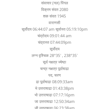
संवत्सर (नल) पिंगल
विक्रम संवत 2080
शक संवत 1945
वाराणसी
सूर्योदय 06:44:07 am सूर्यास्त 05:19:10pm
चंद्रोदय 09:01:44 am
चंद्रास्त 07:44:09pm
सूर्योदय
लग्न वृश्चिक 28°35′ , 238°35′
सूर्य नक्षत्र ज्येष्ठा
चन्द्र नक्षत्र पूर्वाषाढा
पद, चरण
ढा पूर्वाषाढा 08:09:33am
भे उत्तराषाढा 01:43:38pm
भो उत्तराषाढा 07:17:16pm
जा उत्तराषाढा 12:50:34am
जी उत्तराषाढा 06:23:38am