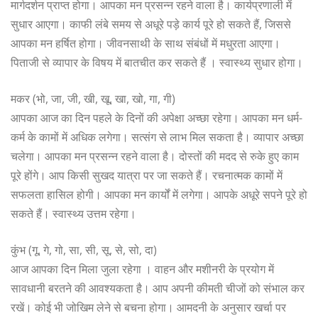
मार्गदर्शन प्राप्त होगा। आपका मन प्रसन्न रहने वाला है। कार्यप्रणाली में
सुधार आएगा। काफी लंबे समय से अधूरे पड़े कार्य पूरे हो सकते हैं, जिससे
आपका मन हर्षित होगा। जीवनसाथी के साथ संबंधों में मधुरता आएगा।
पिताजी से व्यापार के विषय में बातचीत कर सकते हैं । स्वास्थ्य सुधार होगा।
मकर (भो, जा, जी, खी, खू, खा, खो, गा, गी)
आपका आज का दिन पहले के दिनों की अपेक्षा अच्छा रहेगा। आपका मन धर्म-
कर्म के कामों में अधिक लगेगा। सत्संग से लाभ मिल सकता है। व्यापार अच्छा
चलेगा। आपका मन प्रसन्न रहने वाला है। दोस्तों की मदद से रुके हुए काम
पूरे होंगे। आप किसी सुखद यात्रा पर जा सकते हैं। रचनात्मक कामों में
सफलता हासिल होगी। आपका मन कार्यों में लगेगा। आपके अधूरे सपने पूरे हो
सकते हैं। स्वास्थ्य उत्तम रहेगा।
कुंभ (गू, गे, गो, सा, सी, सू, से, सो, दा)
आज आपका दिन मिला जुला रहेगा । वाहन और मशीनरी के प्रयोग में
सावधानी बरतने की आवश्यकता है। आप अपनी कीमती चीजों को संभाल कर
रखें। कोई भी जोखिम लेने से बचना होगा। आमदनी के अनुसार खर्चा पर