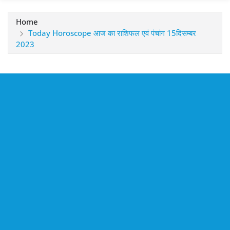
Home
Today Horoscope आज का राशिफल एवं पंचांग 15दिसम्बर
2023