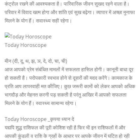
कंट्रोल रखने की आवश्यकता है। पारिवारिक जीवन सुखद रहने वाला है।
परिवार में विवाद खत्म होगा और शांति एवं सुख बढ़ेगा। व्यापार में अच्छा मुनाफा
मिलने के योग हैं। सवास्थ्य सही रहेगा।
Today Horoscope
मीन (दी, दू, थ, झ, ञ, दे, दो, चा, ची)
आज आपको प्रेम संबंधित मामलों में सफलता हासिल होगी। कानूनी बाधा दूर
हो सकती है। परोपकारी स्वभाव होने से दूसरों की मदद करेंगे। कामकाज के
प्रति आप लापरवाही मत कीजिए। कुछ जरूरी कामों को लेकर आपको अधिक
भागदौड़ और मेहनत करनी पड़ सकती है परंतु आखिर में आपको सफलता
मिलने के योग हैं। स्वास्थ्य सामान्य रहेगा।
Today Horoscope _कृपया ध्यान दे
यद्यपि शुद्ध राशिफल की पूरी कोशिश रही है फिर भी इन राशिफलों में और
आपकी कुंडली व राशि के ग्रहों के आधार पर आपके जीवन में घटित हो रही