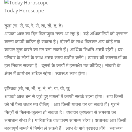
Today Horoscope
तुला (रा, री, रू, रे, रो, ता, ती, तू, ते)
आपका आज का दिन मिलाजुला नजर आ रहा है। बड़े अधिकारियों को प्रसन्न
करना काफी कठिन हो सकता है। दोस्तों के साथ मिलकर आप कोई नया
व्यापार शुरू करने का मन बना सकते हैं। आर्थिक स्थिति अच्छी रहेगी। घर-
परिवार के लोगों के साथ अच्छा समय व्यतीत करेंगे। व्यापार की समस्याओं का
हल निकल सकता है। दूसरों के कार्यों में हस्तक्षेप मत कीजिए। नौकरी के
क्षेत्र में कार्यभार अधिक रहेगा। स्वास्थ्य लाभ होगा।
वृश्चिक (तो, ना, नी, नू, ने, नो, या, यी, यू)
आपको आज धन से जुड़े हुए मामलों में काफी सतर्क रहना होगा। आप किसी
को भी पैसा उधार मत दीजिए। आप किसी यात्रा पर जा सकते हैं। पुराने
मित्रों से मिलना-जुलना हो सकता है। व्यवहार कुशलता से समस्या का
समाधान संभव है। पारिवारिक वातावरण सामान्य रहेगा। अचानक आप किसी
महत्वपूर्ण मामले में निर्णय ले सकते हैं। लाभ के मार्ग प्रशस्त होंगे। स्वास्थ्य