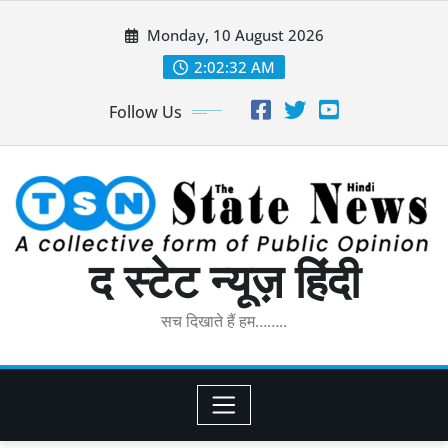
Skip
Monday, 10 August 2026
to
content
2:02:33 AM
Follow Us
द स्टेट न्यूज़ हिंदी
सच दिखाते हैं हम……..