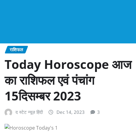
राशिफल
Today Horoscope आज
का राशिफल एवं पंचांग
15दिसम्बर 2023
द स्टेट न्यूज़ हिंदी
Dec 14, 2023
3