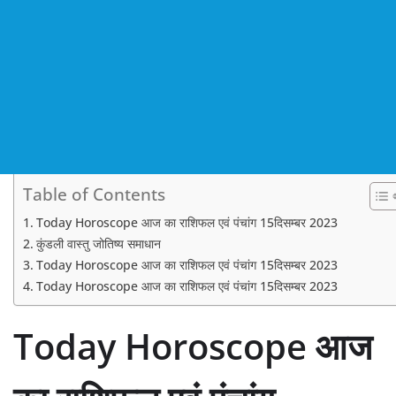
Table of Contents
Today Horoscope आज का राशिफल एवं पंचांग 15दिसम्बर 2023
कुंडली वास्तु जोतिष्य समाधान
Today Horoscope आज का राशिफल एवं पंचांग 15दिसम्बर 2023
Today Horoscope आज का राशिफल एवं पंचांग 15दिसम्बर 2023
Today Horoscope आज