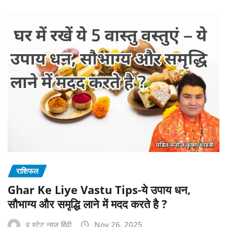
राशिफल
Ghar Ke Liye Vastu Tips-ये उपाय धन,
सौभाग्य और समृद्धि लाने में मदद करते है ?
द स्टेट न्यूज़ हिंदी
Nov 26, 2025