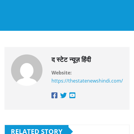
द स्टेट न्यूज़ हिंदी
Website:
https://thestatenewshindi.com/
RELATED STORY