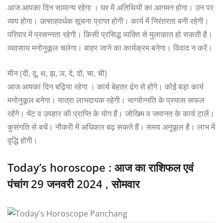
आज आपका दिन सामान्य रहेगा । घर में अतिथियों का आगमन होगा। उन पर
व्यय होगा। उत्साहवर्धक सूचना प्राप्त होगी। कार्य में निरंतरता बनी रहेगी।
परिवार में प्रसन्नता रहेगी। किसी प्रसिद्ध व्यक्ति से मुलाकात हो सकती है।
व्यवसाय मनोनुकूल चलेगा। बाहर जाने का कार्यक्रम बनेगा। विवाद न करें।
मीन (दी, दू, थ, झ, ञ, दे, दो, चा, ची)
आज आपका दिन बढ़िया रहेगा । कार्य बेहतर ढंग से होंगे। कोई बड़ा कार्य
मनोनुकूल बनेगा। यात्रा लाभदायक रहेगी। भाग्योन्नति के प्रयास सफल
रहेंगे। भेंट व उपहार की प्राप्ति के योग हैं। जोखिम व जमानत के कार्य टालें।
कुसंगति से बचें। नौकरी में अधिकार बढ़ सकते हैं। समय अनुकूल है। लाभ में
वृद्धि होगी।
Today’s horoscope : आज का राशिफल एवं
पंचांग 29 जनवरी 2024 , सोमवार