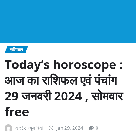
राशिफल
Today’s horoscope :
आज का राशिफल एवं पंचांग
29 जनवरी 2024 , सोमवार
free
द स्टेट न्यूज़ हिंदी
Jan 29, 2024
0