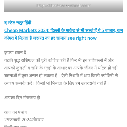
https://thestatenewshindi.com/
द स्टेट न्यूज़ हिंदी
Cheap Markets 2024: दिल्ली के मार्केट से भी सस्ते हैं ये 5 बाजार, कम
कीमत में मिलता है जरूरत का हर सामान see right now
कृपया ध्यान दें
यद्यपि शुद्ध राशिफल की पूरी कोशिश रही है फिर भी इन राशिफलों में और
आपकी कुंडली व राशि के ग्रहों के आधार पर आपके जीवन में घटित हो रही
घटनाओं में कुछ अन्तर हो सकता है। ऐसी स्थिति में आप किसी ज्योतिषी से
अवश्य सम्पर्क करें। किसी भी भिन्नता के लिए हम उत्तरदायी नहीं हैं।
आपका दिन मंगलमय हो
आज का पंचांग
29जनवरी 2024सोमवार