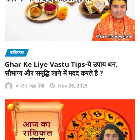
राशिफल
Ghar Ke Liye Vastu Tips-ये उपाय धन,
सौभाग्य और समृद्धि लाने में मदद करते है ?
द स्टेट न्यूज़ हिंदी
Nov 26, 2025