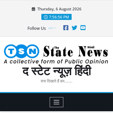
Skip
Thursday, 6 August 2026
to
content
7:56:57 PM
Follow Us
द स्टेट न्यूज़ हिंदी
सच दिखाते हैं हम……..