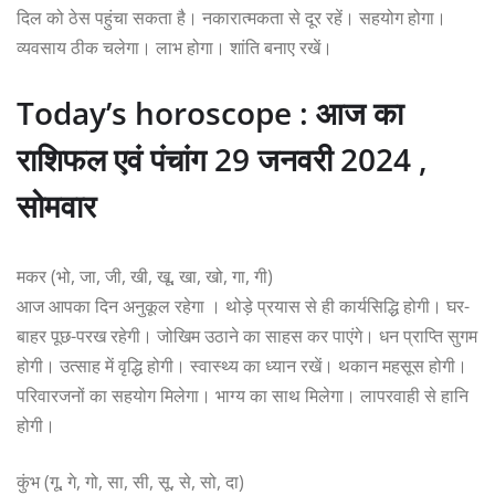
दिल को ठेस पहुंचा सकता है। नकारात्मकता से दूर रहें। सहयोग होगा।
व्यवसाय ठीक चलेगा। लाभ होगा। शांति बनाए रखें।
Today’s horoscope : आज का
राशिफल एवं पंचांग 29 जनवरी 2024 ,
सोमवार
मकर (भो, जा, जी, खी, खू, खा, खो, गा, गी)
आज आपका दिन अनुकूल रहेगा । थोड़े प्रयास से ही कार्यसिद्धि होगी। घर-
बाहर पूछ-परख रहेगी। जोखिम उठाने का साहस कर पाएंगे। धन प्राप्ति सुगम
होगी। उत्साह में वृद्धि होगी। स्वास्थ्य का ध्यान रखें। थकान महसूस होगी।
परिवारजनों का सहयोग मिलेगा। भाग्य का साथ मिलेगा। लापरवाही से हानि
होगी।
कुंभ (गू, गे, गो, सा, सी, सू, से, सो, दा)