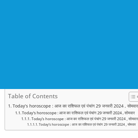
Table of Contents
Today’s horoscope : आज का राशिफल एवं पंचांग 29 जनवरी 2024 , सोमवार
Today’s horoscope : आज का राशिफल एवं पंचांग 29 जनवरी 2024 , सोमवार
Today’s horoscope : आज का राशिफल एवं पंचांग 29 जनवरी 2024 , सोमवार
Today’s horoscope : आज का राशिफल एवं पंचांग 29 जनवरी 2024 , सोमवार