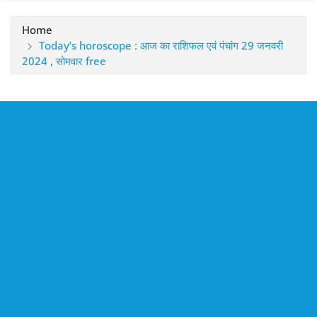
Home
Today’s horoscope : आज का राशिफल एवं पंचांग 29 जनवरी
2024 , सोमवार free