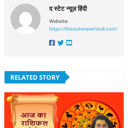
द स्टेट न्यूज़ हिंदी
Website:
https://thestatenewshindi.com/
RELATED STORY