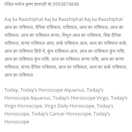
पंडित मनोज कृष्ण शास्त्री मो,9993874848
Aaj ka Raashiphal Aaj ka Raashiphal Aaj ka Raashiphal
आज का राशिफल, दैनिक राशिफल, राशिफल, आज का राशिफल, आज का
राशिफल, आज का राशिफल कन्या, मिथुन आज का राशिफल, सिंह दैनिक
राशिफल, कन्या राशिफल आज, कर्क राशिफल आज, आज का राशिफल कर्क,
आज का राशिफल हिंदी में, कुंभ राशिफल आज, आज का राशिफल कुंभ राशि,
आज का राशिफल कुंभ राशि, आज का राशिफल कन्या राशि, आज का कन्या
राशिफल, कन्या दैनिक राशिफल, आज का राशिफल, आज का कर्क राशिफल,
आज का राशिफल
Today, Today’s Horoscope Aquarius, Today’s
Horoscope Aquarius, Today’s Horoscope Virgo, Today’s
Virgo Horoscope, Virgo Daily Horoscope, Today’s
Horoscope, Today’s Cancer Horoscope, Today’s
Horoscope