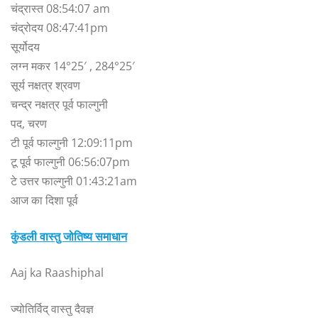
चंद्रास्त 08:54:07 am
चंद्रोदय 08:47:41pm
सूर्योदय
लग्न मकर 14°25′ , 284°25′
सूर्य नक्षत्र श्रवण
चन्द्र नक्षत्र पूर्व फाल्गुनी
पद, चरण
टी पूर्व फाल्गुनी 12:09:11pm
टू पूर्व फाल्गुनी 06:56:07pm
टे उत्तर फाल्गुनी 01:43:21am
आज का दिशा पूर्व
कुंडली वास्तु जोतिष्य समाधान
Aaj ka Raashiphal
ज्योतिर्विद् वास्तु दैवज्ञ