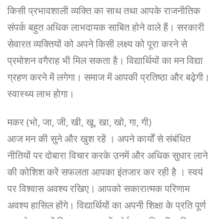
किसी प्रभावशाली व्यक्ति का साथ तथा आपके राजनीतिक
संपर्क बहुत अधिक लाभदायक साबित होने वाले हैं। सरकारी
सेवारत व्यक्तियों को अपने किसी लक्ष्य को पूरा करने से
प्रमोशन वगैराह भी मिल सकता है। विद्यार्थियों का मन विद्या
ग्रहण करने में लगेगा। समाज में आपकी प्रतिष्ठा और बढ़ेगी।
स्वास्थ्य लाभ होगा।
मकर (भो, जा, जी, खी, खू, खा, खो, गा, गी)
आज मन की सुने और खुश रहें । अपने कार्यों से संबंधित
नीतियों पर दोबारा विचार करके उनमें और अधिक सुधार लाने
की कोशिश करें सफलता आपका इंतजार कर रही है । स्वयं
पर विश्वास अवश्य रखिए। आपको सकारात्मक परिणाम
अवश्य हासिल होंगे। विद्यार्थियों का अपनी शिक्षा के प्रति पूर्ण