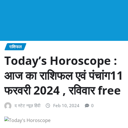
राशिफल
Today’s Horoscope :
आज का राशिफल एवं पंचांग11
फरवरी 2024 , रविवार free
द स्टेट न्यूज़ हिंदी
Feb 10, 2024
0