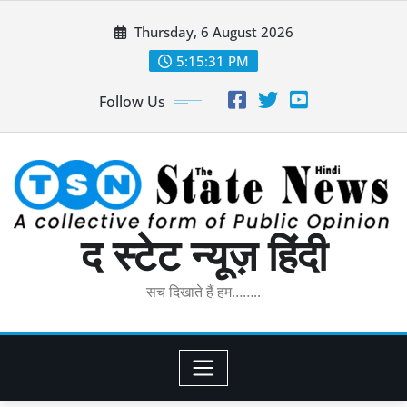
Skip
Thursday, 6 August 2026
to
content
5:15:32 PM
Follow Us
द स्टेट न्यूज़ हिंदी
सच दिखाते हैं हम……..