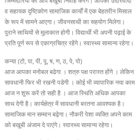
जिम्मेदारियों का आप बखूबी निर्वाह करेंगे। आपका उदारवादी
व सहायक दृष्टिकोण सामाजिक कार्यों में एक बेहतरीन मिसाल
के रूप में सामने आएगा। जीवनसाथी का सहयोग मिलेगा।
पुराने साथियों से मुलाकात होगी। विद्यार्थी भी अपनी पढ़ाई के
प्रति पूर्ण रूप से एकाग्रचित्र रहेंगे। स्वास्थ्य सामान्य रहेगा।
कन्या (टो, पा, पी, पू, ष, ण, ठ, पे, पो)
आज आपका मनोबल बढेगा । शत्रु पक्ष परास्त होंगे । लेकिन
सावधानी फिर भी रखनी पडेगी । कोई भी व्यापारिक नया काम
आज न शुरू करें तो सही है । आज स्थिति अधिक आपका
साथ देगी है। कार्यक्षेत्र में सावधानी बरतना आवश्यक है।
सामाजिक मान सम्मान बढ़ेगा। नौकरी पेशा व्यक्ति अपने काम
को बखूबी अंजाम दे पाएंगे। स्वास्थ्य सामान्य रहेगा।