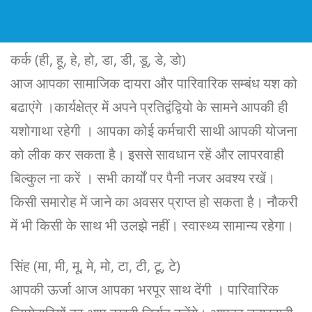
कर्क (ही, हू, हे, हो, डा, डी, डू, डे, डो)
आज आपका सामाजिक दायरा और पारिवारिक सम्बंध यश को
बढाएंगे ।कार्यक्षेत्र में अपने प्रतिद्वंद्वियो के सामने आपकी ही
यशोगाथा रहेगी । आपका कोई कर्मचारी साथी आपकी योजना
को लीक कर सकता है। इससे सावधान रहें और लापरवाही
बिल्कुल ना करें । सभी कार्यों पर पैनी नजर अवश्य रखें।
किसी समारोह में जाने का अवसर प्राप्त हो सकता है। नौकरी
में भी किसी के साथ भी उलझे नहीं। स्वास्थ्य सामान्य रहेगा।
सिंह (मा, मी, मू, मे, मो, टा, टी, टू, टे)
आपकी ऊर्जा आज आपका भरपूर साथ देंगी । पारिवारिक