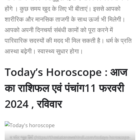
होंगे । कुछ समय खुद के लिए भी बीताएं। इससे आपको
शारीरिक और मानसिक ताजगी के साथ ऊर्जा भी मिलेगी।
आपको अपनी दिनचर्या संबंधी कामों को पूरा करने में
पारिवारिक सदस्यों की मदद भी मिल सकती है। धर्म के प्रति
आस्था बढ़ेगी। स्वास्थ्य सुधार होगा।
Today’s Horoscope : आज
का राशिफल एवं पंचांग11 फरवरी
2024 , रविवार
द स्टेट न्यूज़ हिंदी (https://thestatenewshindi.com/todays-horoscope-