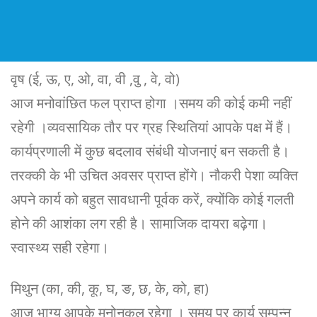
वृष (ई, ऊ, ए, ओ, वा, वी ,वु , वे, वो)
आज मनोवांछित फल प्राप्त होगा ।समय की कोई कमी नहीं
रहेगी ।व्यवसायिक तौर पर ग्रह स्थितियां आपके पक्ष में हैं।
कार्यप्रणाली में कुछ बदलाव संबंधी योजनाएं बन सकती है।
तरक्की के भी उचित अवसर प्राप्त होंगे। नौकरी पेशा व्यक्ति
अपने कार्य को बहुत सावधानी पूर्वक करें, क्योंकि कोई गलती
होने की आशंका लग रही है। सामाजिक दायरा बढ़ेगा।
स्वास्थ्य सही रहेगा।
मिथुन (का, की, कू, घ, ङ, छ, के, को, हा)
आज भाग्य आपके मनोनुकूल रहेगा । समय पर कार्य सम्पन्न