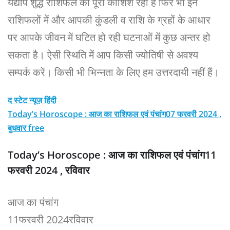
यद्यपि शुद्ध राशिफल की पूरी कोशिश रही है फिर भी इन
राशिफलों में और आपकी कुंडली व राशि के ग्रहों के आधार
पर आपके जीवन में घटित हो रही घटनाओं में कुछ अन्तर हो
सकता है। ऐसी स्थिति में आप किसी ज्योतिषी से अवश्य
सम्पर्क करें। किसी भी भिन्नता के लिए हम उत्तरदायी नहीं हैं।
द स्टेट न्यूज़ हिंदी
Today’s Horoscope : आज का राशिफल एवं पंचांग07 फरवरी 2024 ,
बुधवार free
Today’s Horoscope : आज का राशिफल एवं पंचांग11
फरवरी 2024 , रविवार
आज का पंचांग
11फरवरी 2024रविवार