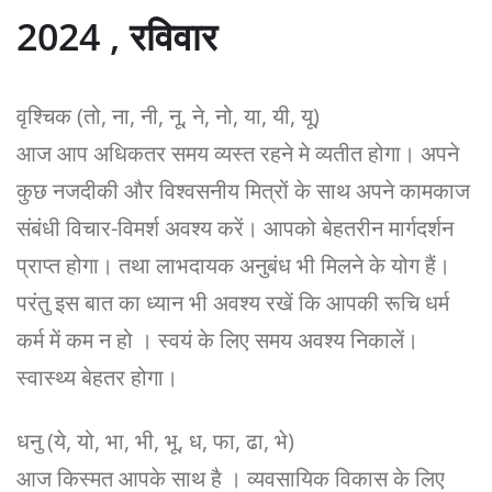
2024 , रविवार
वृश्चिक (तो, ना, नी, नू, ने, नो, या, यी, यू)
आज आप अधिकतर समय व्यस्त रहने मे व्यतीत होगा। अपने
कुछ नजदीकी और विश्वसनीय मित्रों के साथ अपने कामकाज
संबंधी विचार-विमर्श अवश्य करें। आपको बेहतरीन मार्गदर्शन
प्राप्त होगा। तथा लाभदायक अनुबंध भी मिलने के योग हैं।
परंतु इस बात का ध्यान भी अवश्य रखें कि आपकी रूचि धर्म
कर्म में कम न हो । स्वयं के लिए समय अवश्य निकालें।
स्वास्थ्य बेहतर होगा।
धनु (ये, यो, भा, भी, भू, ध, फा, ढा, भे)
आज किस्मत आपके साथ है । व्यवसायिक विकास के लिए