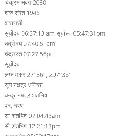
विक्रम संवत 2080
शक संवत 1945
वाराणसी
सूर्योदय 06:37:13 am सूर्यास्त 05:47:31pm
चंद्रोदय 07:40:51am
चंद्रास्त 07:27:55pm
सूर्योदय
लग्न मकर 27°36′ , 297°36′
सूर्य नक्षत्र धनिष्ठा
चन्द्र नक्षत्र शतभिष
पद, चरण
सा शतभिष 07:04:43am
सी शतभिष 12:21:13pm