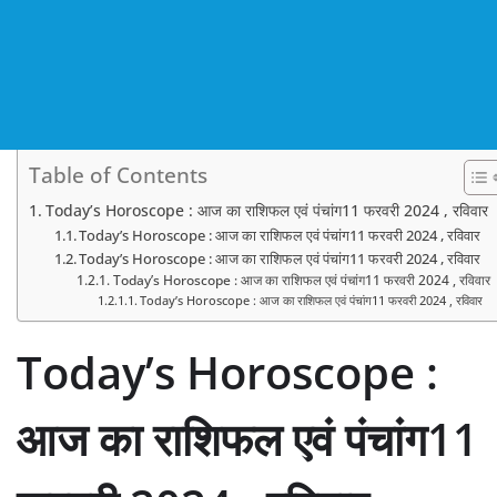
Table of Contents
Today’s Horoscope : आज का राशिफल एवं पंचांग11 फरवरी 2024 , रविवार
Today’s Horoscope : आज का राशिफल एवं पंचांग11 फरवरी 2024 , रविवार
Today’s Horoscope : आज का राशिफल एवं पंचांग11 फरवरी 2024 , रविवार
Today’s Horoscope : आज का राशिफल एवं पंचांग11 फरवरी 2024 , रविवार
Today’s Horoscope : आज का राशिफल एवं पंचांग11 फरवरी 2024 , रविवार
Today’s Horoscope :
आज का राशिफल एवं पंचांग11