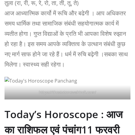
तुला (रा, री, रू, रे, रो, ता, ती, तू, ते)
आज आध्यात्मिक कार्यो में रूचि और बढेगी । आप अधिकतर
समय धार्मिक तथा सामाजिक संबंधी सहयोगात्मक कार्य में
व्यतीत होगा। गुप्त विद्याओं के प्रति भी आपका विशेष रुझान
हो रहा है। इस समय आपके व्यक्तित्व के उत्थान संबंधी कुछ
नए मार्ग साफ होने जा रहे हैं। धर्म में रुचि बढ़ेगी ।सबका साथ
मिलेगा। स्वास्थ्य सही रहेगा।
https://thestatenewshindi.com/
Today’s Horoscope : आज
का राशिफल एवं पंचांग11 फरवरी