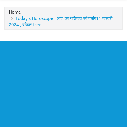
Home
Today’s Horoscope : आज का राशिफल एवं पंचांग11 फरवरी
2024 , रविवार free