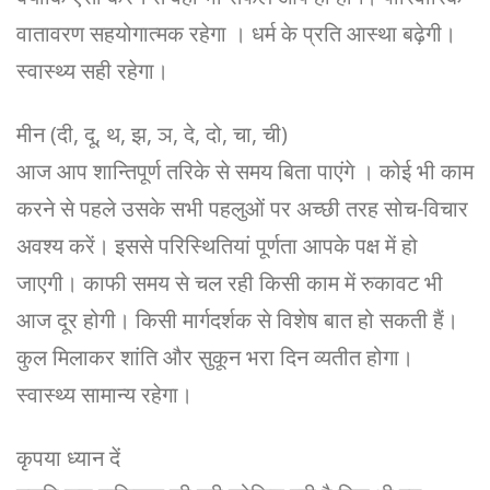
वातावरण सहयोगात्मक रहेगा । धर्म के प्रति आस्था बढ़ेगी।
स्वास्थ्य सही रहेगा।
मीन (दी, दू, थ, झ, ञ, दे, दो, चा, ची)
आज आप शान्तिपूर्ण तरिके से समय बिता पाएंगे । कोई भी काम
करने से पहले उसके सभी पहलुओं पर अच्छी तरह सोच-विचार
अवश्य करें। इससे परिस्थितियां पूर्णता आपके पक्ष में हो
जाएगी। काफी समय से चल रही किसी काम में रुकावट भी
आज दूर होगी। किसी मार्गदर्शक से विशेष बात हो सकती हैं।
कुल मिलाकर शांति और सुकून भरा दिन व्यतीत होगा।
स्वास्थ्य सामान्य रहेगा।
कृपया ध्यान दें