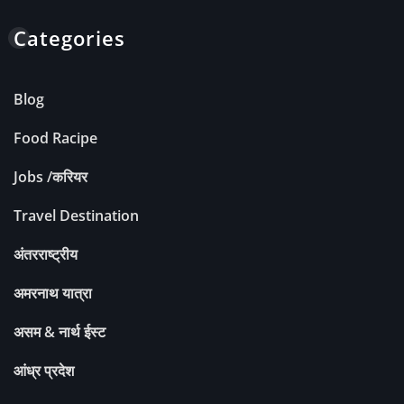
Categories
Blog
Food Racipe
Jobs /करियर
Travel Destination
अंतरराष्ट्रीय
अमरनाथ यात्रा
असम & नार्थ ईस्ट
आंध्र प्रदेश