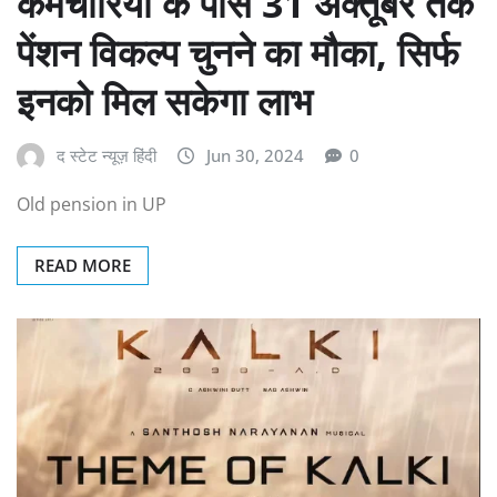
कर्मचारियों के पास 31 अक्तूबर तक
पेंशन विकल्प चुनने का मौका, सिर्फ
इनको मिल सकेगा लाभ
द स्टेट न्यूज़ हिंदी
Jun 30, 2024
0
Old pension in UP
READ MORE