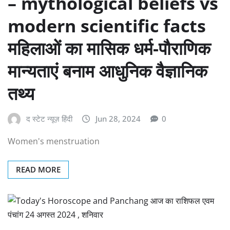
– mythological beliefs vs
modern scientific facts
महिलाओं का मासिक धर्म-पौराणिक
मान्यताएं बनाम आधुनिक वैज्ञानिक
तथ्य
द स्टेट न्यूज़ हिंदी
Jun 28, 2024
0
Women's menstruation
READ MORE