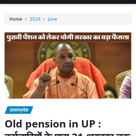
Home
2024
June
उत्‍तरप्रदेश
Old pension in UP :