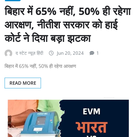
बिहार में 65% नहीं, 50% ही रहेगा
आरक्षण, नीतीश सरकार को हाई
कोर्ट ने दिया बड़ा झटका
द स्टेट न्यूज़ हिंदी
Jun 20, 2024
1
बिहार में 65% नहीं, 50% ही रहेगा आरक्षण
READ MORE