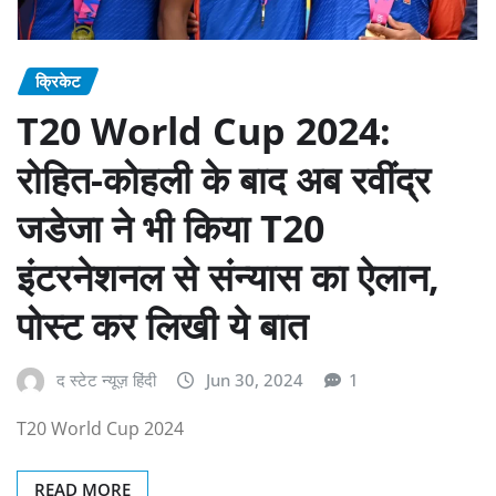
क्रिकेट
T20 World Cup 2024:
रोहित-कोहली के बाद अब रवींद्र
जडेजा ने भी किया T20
इंटरनेशनल से संन्यास का ऐलान,
पोस्ट कर लिखी ये बात
द स्टेट न्यूज़ हिंदी
Jun 30, 2024
1
T20 World Cup 2024
READ MORE