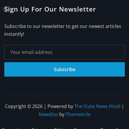
Sign Up For Our Newsletter
Subscribe to our newsletter to get our newest articles
instantly!
Subscribe
Copyright © 2026 | Powered by
The State News Hindi
|
NewsExo
by
ThemeArile