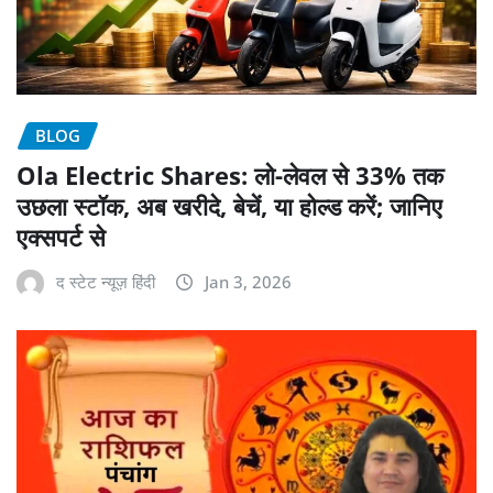
BLOG
Ola Electric Shares: लो-लेवल से 33% तक
उछला स्टॉक, अब खरीदे, बेचें, या होल्ड करें; जानिए
एक्सपर्ट से
द स्टेट न्यूज़ हिंदी
Jan 3, 2026