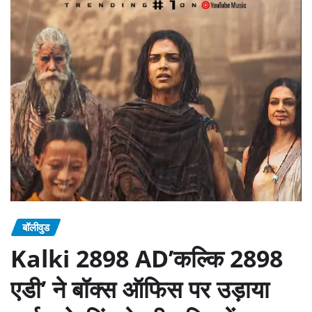
बॉलीवुड
Kalki 2898 AD’कल्कि 2898
एडी’ ने बॉक्स ऑफिस पर उड़ाया