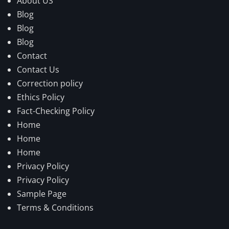
About US
Blog
Blog
Blog
Contact
Contact Us
Correction policy
Ethics Policy
Fact-Checking Policy
Home
Home
Home
Privacy Policy
Privacy Policy
Sample Page
Terms & Conditions