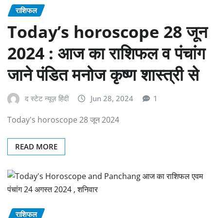
राशिफल
Today’s horoscope 28 जून
2024 : आज का राशिफल व पंचांग
जाने पंडित मनोज कृष्ण शास्त्री से
द स्टेट न्यूज़ हिंदी
Jun 28, 2024
1
Today's horoscope 28 जून 2024
READ MORE
राशिफल