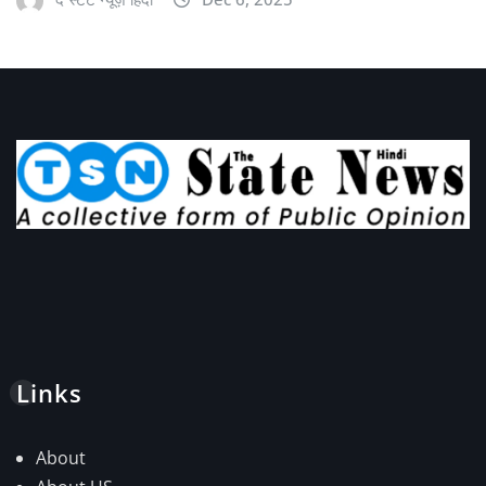
Links
About