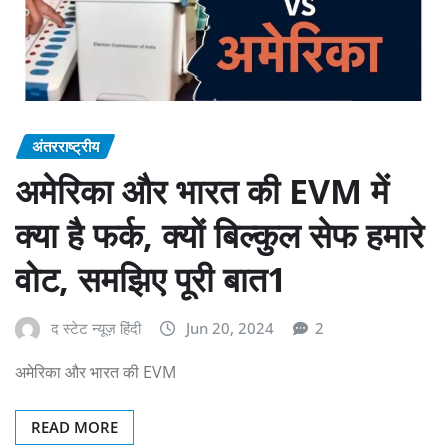
अंतरराष्ट्रीय
अमेरिका और भारत की EVM में
क्या है फर्क, क्यों बिल्कुल सेफ हमारे
वोट, समझिए पूरी बात1
द स्टेट न्यूज़ हिंदी
Jun 20, 2024
2
अमेरिका और भारत की EVM
READ MORE