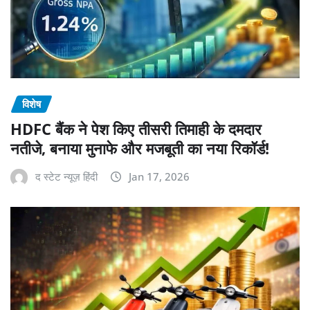
विशेष
HDFC बैंक ने पेश किए तीसरी तिमाही के दमदार
नतीजे, बनाया मुनाफे और मजबूती का नया रिकॉर्ड!
द स्टेट न्यूज़ हिंदी
Jan 17, 2026