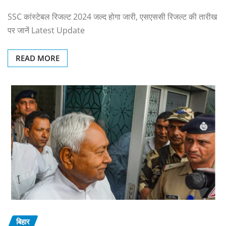
SSC कांस्टेबल रिजल्ट 2024 जल्द होगा जारी, एसएससी रिजल्ट की तारीख
पर जानें Latest Update
READ MORE
बिहार