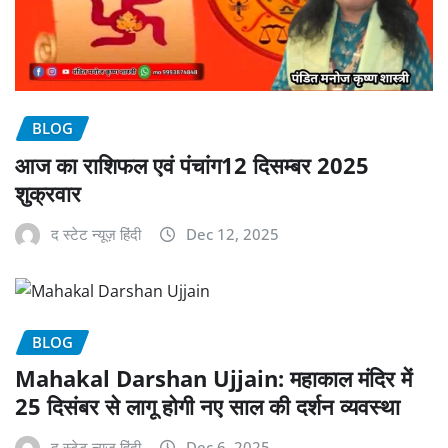
BLOG
आज का राशिफल एवं पंचांग12 दिसम्बर 2025
शुक्रवार
द स्टेट न्यूज़ हिंदी
Dec 12, 2025
BLOG
Mahakal Darshan Ujjain: महाकाल मंदिर में
25 दिसंबर से लागू होगी नए साल की दर्शन व्यवस्था
द स्टेट न्यूज़ हिंदी
Dec 6, 2025