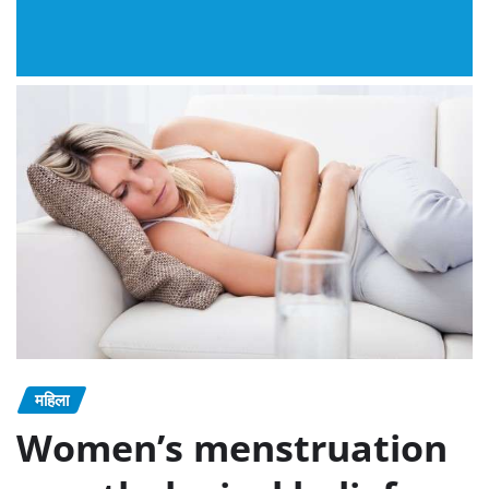
महिला
Women’s menstruation