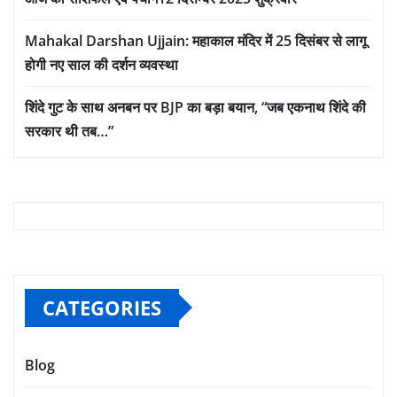
Mahakal Darshan Ujjain: महाकाल मंदिर में 25 दिसंबर से लागू
होगी नए साल की दर्शन व्यवस्था
शिंदे गुट के साथ अनबन पर BJP का बड़ा बयान, “जब एकनाथ शिंदे की
सरकार थी तब…”
CATEGORIES
Blog