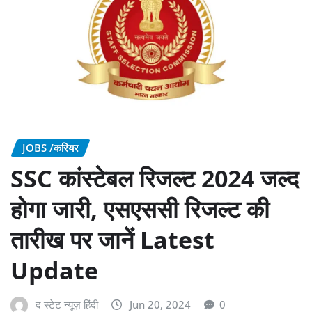
JOBS /करियर
SSC कांस्टेबल रिजल्ट 2024 जल्द
होगा जारी, एसएससी रिजल्ट की
तारीख पर जानें Latest
Update
द स्टेट न्यूज़ हिंदी
Jun 20, 2024
0