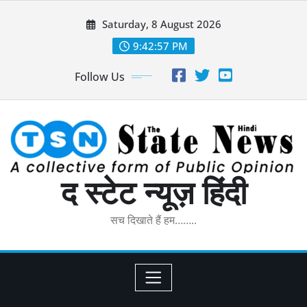
Skip
Saturday, 8 August 2026
to
content
9:42:58 PM
Follow Us
द स्टेट न्यूज़ हिंदी
सच दिखाते हैं हम……..