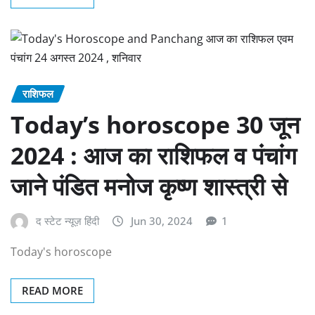
राशिफल
Today’s horoscope 30 जून
2024 : आज का राशिफल व पंचांग
जाने पंडित मनोज कृष्ण शास्त्री से
द स्टेट न्यूज़ हिंदी
Jun 30, 2024
1
Today's horoscope
READ MORE