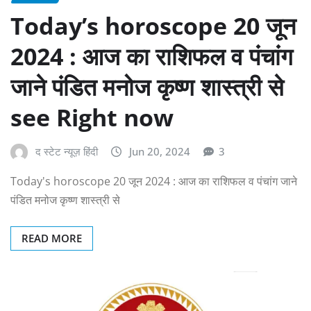
Today’s horoscope 20 जून
2024 : आज का राशिफल व पंचांग
जाने पंडित मनोज कृष्ण शास्त्री से
see Right now
द स्टेट न्यूज़ हिंदी
Jun 20, 2024
3
Today's horoscope 20 जून 2024 : आज का राशिफल व पंचांग जाने
पंडित मनोज कृष्ण शास्त्री से
READ MORE