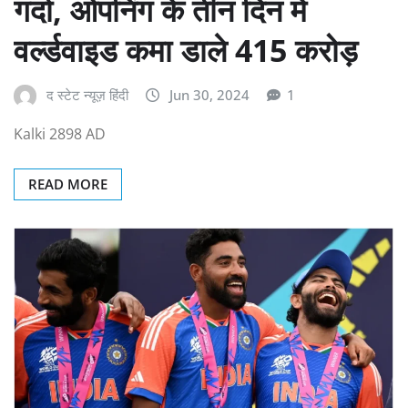
गर्दा, ओपनिंग के तीन दिन में
वर्ल्डवाइड कमा डाले 415 करोड़
द स्टेट न्यूज़ हिंदी
Jun 30, 2024
1
Kalki 2898 AD
READ MORE