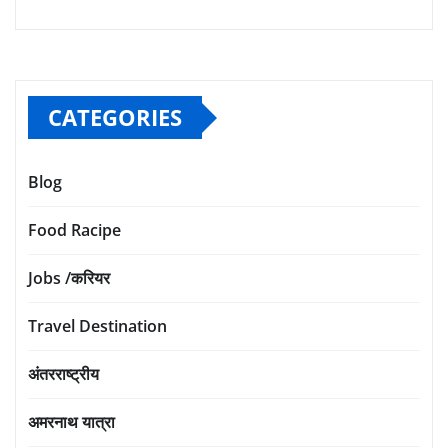
CATEGORIES
Blog
Food Racipe
Jobs /करियर
Travel Destination
अंतरराष्ट्रीय
अमरनाथ यात्रा