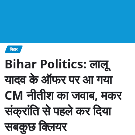
बिहार
Bihar Politics: लालू
यादव के ऑफर पर आ गया
CM नीतीश का जवाब, मकर
संक्रांति से पहले कर दिया
सबकुछ क्लियर