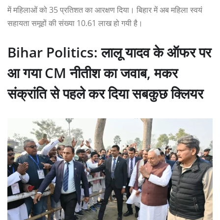
में महिलाओं को 35 प्रतिशत का आरक्षण दिया। बिहार में अब महिला स्वयं
सहायता समूहों की संख्या 10.61 लाख हो गयी है।
Bihar Politics: लालू यादव के ऑफर पर
आ गया CM नीतीश का जवाब, मकर
संक्रांति से पहले कर दिया सबकुछ क्लियर