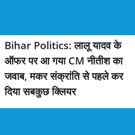
Bihar Politics: लालू यादव के
ऑफर पर आ गया CM नीतीश का
जवाब, मकर संक्रांति से पहले कर
दिया सबकुछ क्लियर