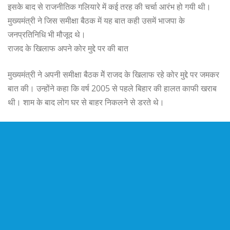
इसके बाद से राजनीतिक गलियारे में कई तरह की चर्चा आरंभ हो गयी थी।
मुख्यमंत्री ने जिस समीक्षा बैठक में यह बात कही उसमें भाजपा के
जनप्रतिनिधि भी मौजूद थे।
राजद के खिलाफ अपने कोर मुद्दे पर की बात
मुख्यमंत्री ने अपनी समीक्षा बैठक मेें राजद के खिलाफ रहे कोर मुद्दे पर जमकर
बात की। उन्होंने कहा कि वर्ष 2005 से पहले बिहार की हालत काफी खराब
थी। शाम के बाद लोग घर से बाहर निकलने से डरते थे।