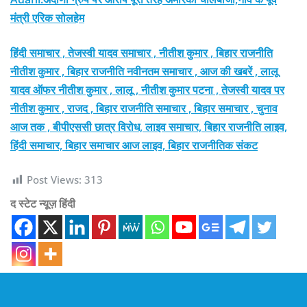
मंत्री एरिक सोलहेम
हिंदी समाचार , तेजस्वी यादव समाचार , नीतीश कुमार , बिहार राजनीति
नीतीश कुमार , बिहार राजनीति नवीनतम समाचार , आज की खबरें , लालू
यादव ऑफर नीतीश कुमार , लालू , नीतीश कुमार पटना , तेजस्वी यादव पर
नीतीश कुमार , राजद , बिहार राजनीति समाचार , बिहार समाचार , चुनाव
आज तक , बीपीएससी छात्र विरोध, लाइव समाचार, बिहार राजनीति लाइव,
हिंदी समाचार, बिहार समाचार आज लाइव, बिहार राजनीतिक संकट
Post Views:
313
द स्टेट न्यूज़ हिंदी