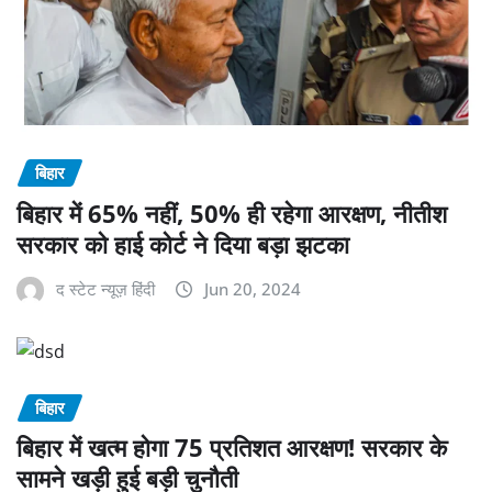
बिहार
बिहार में 65% नहीं, 50% ही रहेगा आरक्षण, नीतीश
सरकार को हाई कोर्ट ने दिया बड़ा झटका
द स्टेट न्यूज़ हिंदी
Jun 20, 2024
बिहार
बिहार में खत्म होगा 75 प्रतिशत आरक्षण! सरकार के
सामने खड़ी हुई बड़ी चुनौती