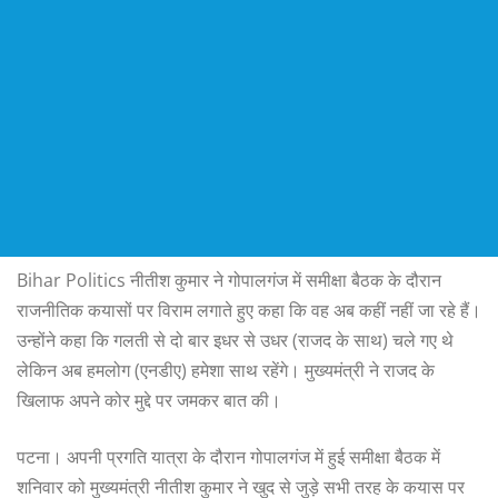
Bihar Politics नीतीश कुमार ने गोपालगंज में समीक्षा बैठक के दौरान
राजनीतिक कयासों पर विराम लगाते हुए कहा कि वह अब कहीं नहीं जा रहे हैं।
उन्होंने कहा कि गलती से दो बार इधर से उधर (राजद के साथ) चले गए थे
लेकिन अब हमलोग (एनडीए) हमेशा साथ रहेंगे। मुख्यमंत्री ने राजद के
खिलाफ अपने कोर मुद्दे पर जमकर बात की।
पटना। अपनी प्रगति यात्रा के दौरान गोपालगंज में हुई समीक्षा बैठक में
शनिवार को मुख्यमंत्री नीतीश कुमार ने खुद से जुड़े सभी तरह के कयास पर