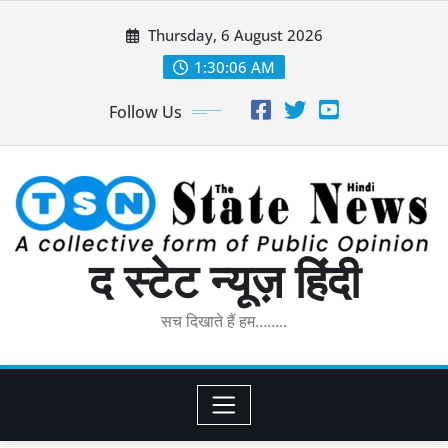
Skip
Thursday, 6 August 2026
to
content
1:30:07 AM
Follow Us
द स्टेट न्यूज़ हिंदी
सच दिखाते हैं हम……..