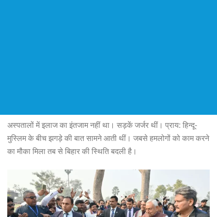
अस्पतालों में इलाज का इंतजाम नहीं था। सड़कें जर्जर थीं। प्राय: हिन्दू-
मुस्लिम के बीच झगड़े की बात सामने आती थीं। जबसे हमलोगों को काम करने
का मौका मिला तब से बिहार की स्थिति बदली है।