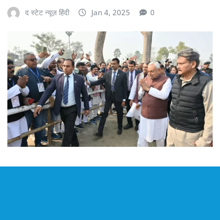
द स्टेट न्यूज़ हिंदी
Jan 4, 2025
0