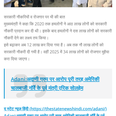
सरकारी नौकरियों व रोजगार पर भी की बात
मुख्यमंत्री ने कहा कि 2020 तक हमलोगों ने आठ लाख लोगों को सरकारी
नौकरी प्रदान कर दी थी। इसके बाद हमलोगों ने दस लाख लोगों को सरकारी
नौकरी देने का लक्ष्य तय किया।
इसे बढ़ाकर अब 12 लाख कर दिया गया है। अब तक नौ लाख लोगों को
सरकारी नौकरी दी गयी है। वहीं 2025 में 34 लाख लोगों को रोजगार मुहैया
करा दिया जाएगा।
Adani:अदाणी ग्रुप पर आरोप पूरी तरह अमेरिकी
चालबाजी,नॉर्वे के पूर्व मंत्री एरिक सोलहेम
द स्टेट न्यूज़ हिंदी (https://thestatenewshindi.com/adani/)
Adani:अदाणी ग्रुप पर आरोप पूरी तरह अमेरिकी चालबाजी,नॉर्वे के पूर्व