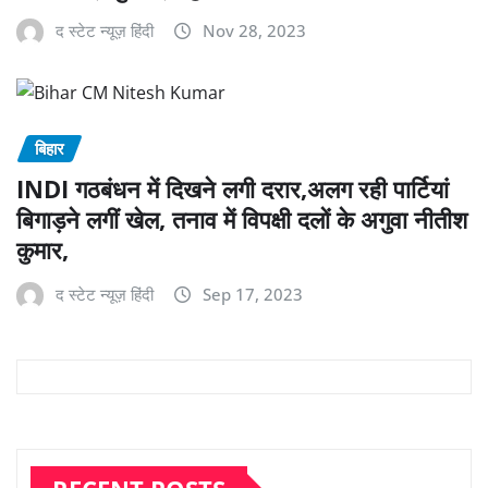
द स्टेट न्यूज़ हिंदी
Nov 28, 2023
बिहार
INDI गठबंधन में दिखने लगी दरार,अलग रही पार्टियां
बिगाड़ने लगीं खेल, तनाव में विपक्षी दलों के अगुवा नीतीश
कुमार,
द स्टेट न्यूज़ हिंदी
Sep 17, 2023