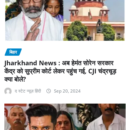
बिहार
Jharkhand News : अब हेमंत सोरेन सरकार
केंद्र को सुप्रीम कोर्ट लेकर पहुंच गई, CJI चंद्रचूड़
क्या बोले?
द स्टेट न्यूज़ हिंदी
Sep 20, 2024