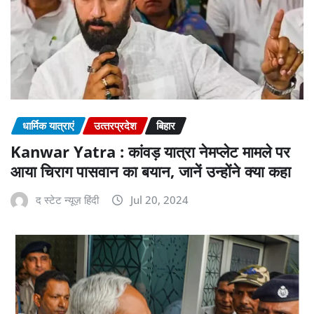
धार्मिक यात्राएं
उत्‍तरप्रदेश
बिहार
Kanwar Yatra : कांवड़ यात्रा नेमप्लेट मामले पर
आया चिराग पासवान का बयान, जानें उन्होंने क्या कहा
द स्टेट न्यूज़ हिंदी
Jul 20, 2024