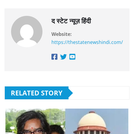
द स्टेट न्यूज़ हिंदी
Website:
https://thestatenewshindi.com/
RELATED STORY