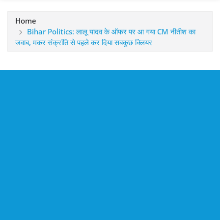
Home
Bihar Politics: लालू यादव के ऑफर पर आ गया CM नीतीश का
जवाब, मकर संक्रांति से पहले कर दिया सबकुछ क्लियर