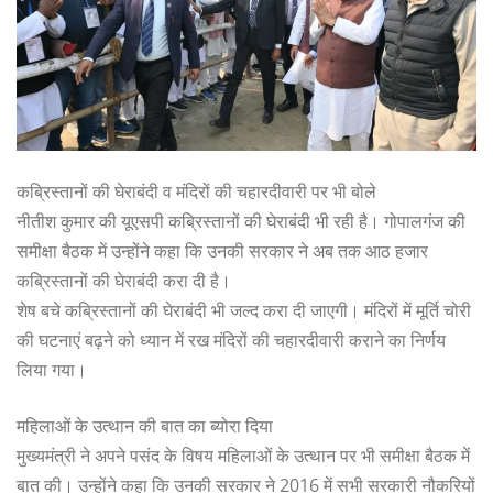
कब्रिस्तानों की घेराबंदी व मंदिरों की चहारदीवारी पर भी बोले
नीतीश कुमार की यूएसपी कब्रिस्तानों की घेराबंदी भी रही है। गोपालगंज की
समीक्षा बैठक में उन्होंने कहा कि उनकी सरकार ने अब तक आठ हजार
कब्रिस्तानों की घेराबंदी करा दी है।
शेष बचे कब्रिस्तानों की घेराबंदी भी जल्द करा दी जाएगी। मंदिरों में मूर्ति चोरी
की घटनाएं बढ़ने को ध्यान में रख मंदिरों की चहारदीवारी कराने का निर्णय
लिया गया।
महिलाओं के उत्थान की बात का ब्योरा दिया
मुख्यमंत्री ने अपने पसंद के विषय महिलाओं के उत्थान पर भी समीक्षा बैठक में
बात की। उन्होंने कहा कि उनकी सरकार ने 2016 में सभी सरकारी नौकरियों