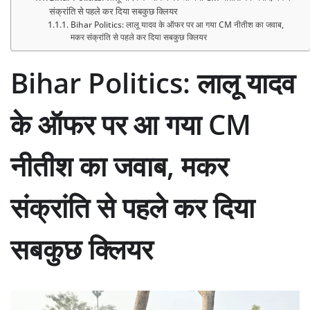
संक्रांति से पहले कर दिया सबकुछ क्लियर
Bihar Politics: लालू यादव के ऑफर पर आ गया CM नीतीश का जवाब,
मकर संक्रांति से पहले कर दिया सबकुछ क्लियर
Bihar Politics: लालू यादव
के ऑफर पर आ गया CM
नीतीश का जवाब, मकर
संक्रांति से पहले कर दिया
सबकुछ क्लियर