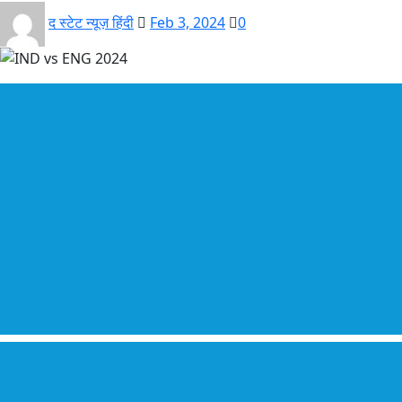
द स्टेट न्यूज़ हिंदी
Feb 3, 2024
0