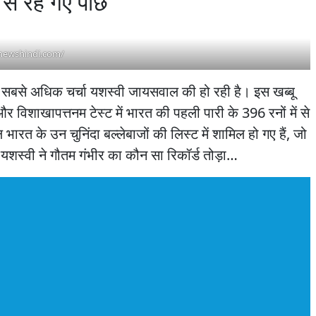
 से रह गए पीछे
enewshindi.com/
्त सबसे अधिक चर्चा यशस्वी जायसवाल की हो रही है। इस खब्बू
और विशाखापत्तनम टेस्ट में भारत की पहली पारी के 396 रनों में से
त के उन चुनिंदा बल्लेबाजों की लिस्ट में शामिल हो गए हैं, जो
 यशस्वी ने गौतम गंभीर का कौन सा रिकॉर्ड तोड़ा…