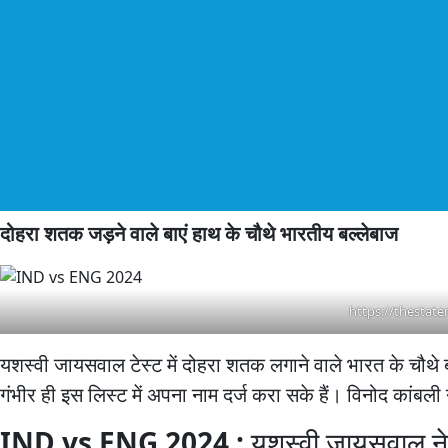
दोहरा शतक जड़ने वाले बाएं हाथ के चौथे भारतीय बल्लेबाज
https://thestat
यशस्वी जायसवाल टेस्ट में दोहरा शतक लगाने वाले भारत के चौथे 
गंभीर ही इस लिस्ट में अपना नाम दर्ज करा सके हैं। विनोद कांब
IND vs ENG 2024 :
यशस्वी जायसवाल ने 