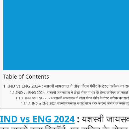
Table of Contents
IND vs ENG 2024 : यशस्वी जायसवाल ने तोड़ा गौतम गंभीर के टेस्ट करियर का सबसे 
IND vs ENG 2024 : यशस्वी जायसवाल ने तोड़ा गौतम गंभीर के टेस्ट करियर का सबसे बड़
IND vs ENG 2024:यशस्वी जायसवाल ने तोड़ा गौतम गंभीर के टेस्ट करियर का सबसे बड
IND vs ENG 2024:यशस्वी जायसवाल ने तोड़ा गौतम गंभीर के टेस्ट करियर का सबसे बड़ा र
IND vs ENG 2024
:
यशस्वी जायसवाल