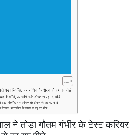
बड़ा रिकॉर्ड, पर सचिन के दोस्त से रह गए पीछे
ा रिकॉर्ड, पर सचिन के दोस्त से रह गए पीछे
़ा रिकॉर्ड, पर सचिन के दोस्त से रह गए पीछे
िकॉर्ड, पर सचिन के दोस्त से रह गए पीछे
 ने तोड़ा गौतम गंभीर के टेस्ट करियर