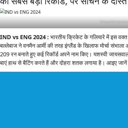
का सबसे बड़ा रिकॉर्ड, पर सचिन के दोस्त
https://thestat
IND vs ENG 2024 :
भारतीय क्रिकेट के गलियारे में इस वक
बल्लेबाज ने वनमैन आर्मी की तरह इंग्लैंड के खिलाफ मोर्चा संभाला 
209 रन बनाते हुए कई रिकॉर्ड अपने नाम किए। यशस्वी जायसवाल भार
बाएं हाथ से बैटिंग करते हैं और दोहरा शतक लगाया है। आइए जानें