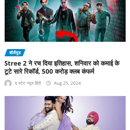
बॉलीवुड
Stree 2 ने रच दिया इतिहास, शनिवार को कमाई के
टूटे सारे रिकॉर्ड, 500 करोड़ क्लब कंफर्म
द स्टेट न्यूज़ हिंदी
Aug 25, 2024