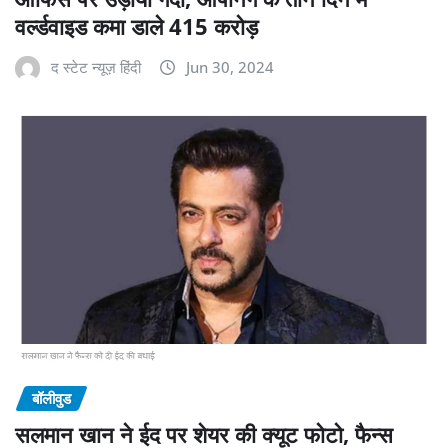
वर्ल्डवाइड कमा डाले 415 करोड़
द स्टेट न्यूज़ हिंदी
Jun 30, 2024
बॉलीवुड
सलमान खान ने ईद पर शेयर की क्यूट फोटो, फैन्स