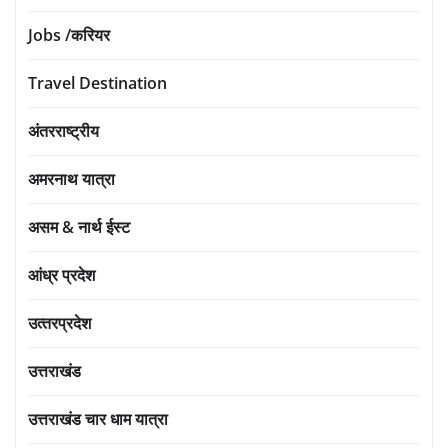
Jobs /करियर
Travel Destination
अंतरराष्ट्रीय
अमरनाथ यात्रा
असम & नार्थ ईस्ट
आंध्र प्रदेश
उत्‍तरप्रदेश
उत्तराखंड
उत्तराखंड चार धाम यात्रा