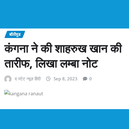
बॉलीवुड
कंगना ने की शाहरुख खान की
तारीफ, लिखा लम्बा नोट
द स्टेट न्यूज़ हिंदी
Sep 8, 2023
0