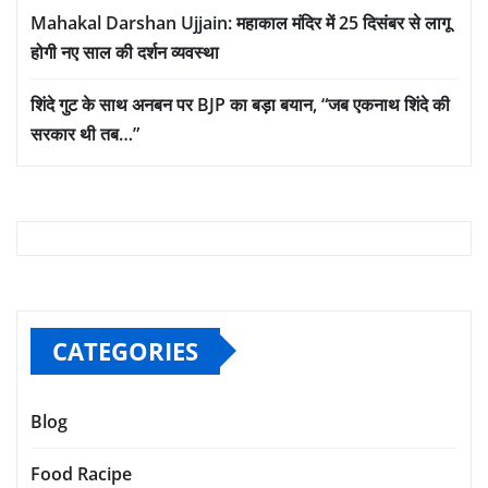
Mahakal Darshan Ujjain: महाकाल मंदिर में 25 दिसंबर से लागू
होगी नए साल की दर्शन व्यवस्था
शिंदे गुट के साथ अनबन पर BJP का बड़ा बयान, “जब एकनाथ शिंदे की
सरकार थी तब…”
CATEGORIES
Blog
Food Racipe