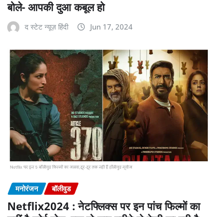
बोले- आपकी दुआ कबूल हो
द स्टेट न्यूज़ हिंदी
Jun 17, 2024
मनोरंजन
बॉलीवुड
Netflix2024 : नेटफ्लिक्स पर इन पांच फिल्मों का