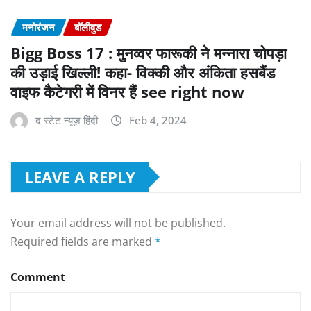
मनोरंजन
बॉलीवुड
Bigg Boss 17 : मुनव्वर फारूकी ने मन्नारा चोपड़ा
की उड़ाई खिल्ली! कहा- विक्की और अंकिता हसबैंड
वाइफ कैटेगरी में विनर हैं see right now
द स्टेट न्यूज़ हिंदी
Feb 4, 2024
LEAVE A REPLY
Your email address will not be published.
Required fields are marked
*
Comment