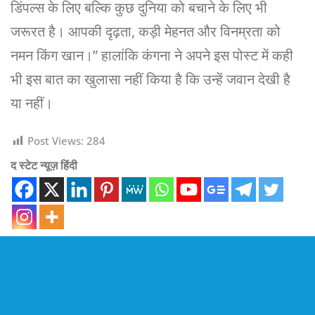
डिंपल्स के लिए बल्कि कुछ दुनिया को बचाने के लिए भी
जरूरत है। आपकी दृढ़ता, कड़ी मेहनत और विनम्रता को
नमन किंग खान।” हालांकि कंगना ने अपने इस पोस्ट में कही
भी इस बात का खुलासा नहीं किया है कि उन्हें जवान देखी है
या नहीं।
Post Views:
284
द स्टेट न्यूज़ हिंदी