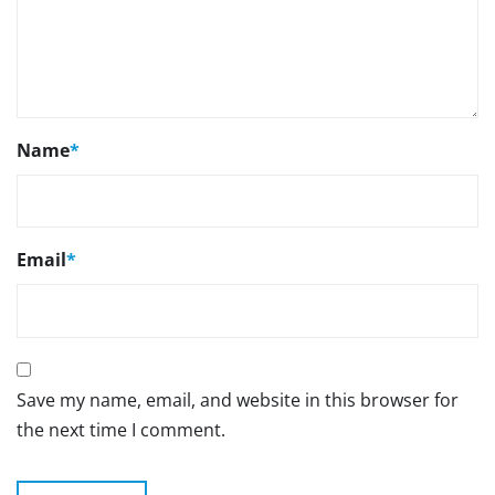
Name
*
Email
*
Save my name, email, and website in this browser for
the next time I comment.