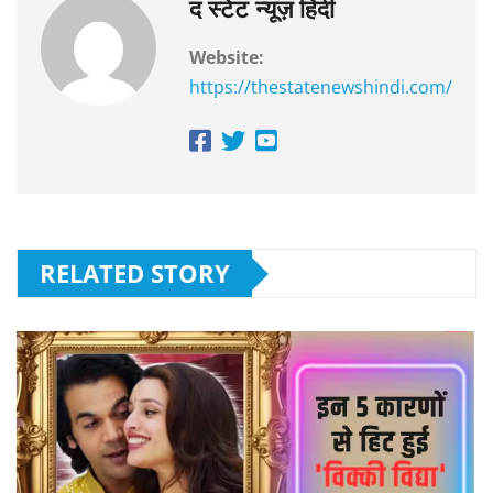
द स्टेट न्यूज़ हिंदी
Website:
https://thestatenewshindi.com/
RELATED STORY