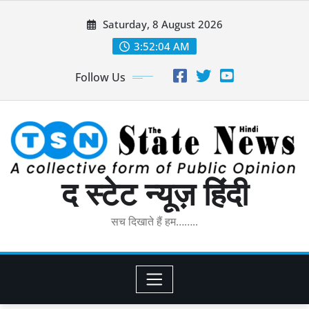
Skip
Saturday, 8 August 2026
to
content
3:52:06 AM
Follow Us
द स्टेट न्यूज़ हिंदी
सच दिखाते हैं हम……..