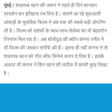
मुंबई।
शाहरुख खान की जवान ने पहले ही दिन शानदार
प्रदर्शन कर इतिहास रच दिया है। सामने आ रहे शुरूआती
आंकड़ों के मुताबिक फिल्म ने अब तक की सबसे बड़ी ओपनिंग
ली है। फिल्म को दर्शकों के साथ-साथ सेलेब्स का भी बेहतरीन
रिस्पांस मिल रहा है। अब बॉलीवुड की क्वीन कंगना रनौत ने
भी फिल्म की जमकर तारीफें की हैं। इतना ही नहीं कंगना ने तो
शाहरुख खान को गॉड ऑफ सिनेमा करार दे दिया है। इसके
अलावा भी कंगना ने किंग खान की ताऱीफ में काफी कुछ लिखा
है।