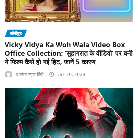
बॉलीवुड
Vicky Vidya Ka Woh Wala Video Box
Office Collection: ‘सुहागरात के वीडियो’ पर बनी
ये फिल्म कैसे हो गई हिट, जानें 5 कारण
द स्टेट न्यूज़ हिंदी
Oct 20, 2024