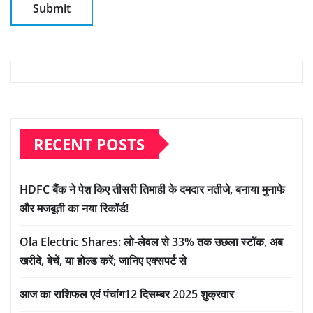
RECENT POSTS
HDFC बैंक ने पेश किए तीसरी तिमाही के दमदार नतीजे, बनाया मुनाफे
और मजबूती का नया रिकॉर्ड!
Ola Electric Shares: लो-लेवल से 33% तक उछला स्टॉक, अब
खरीदे, बेचें, या होल्ड करें; जानिए एक्सपर्ट से
आज का राशिफल एवं पंचांग12 दिसम्बर 2025 शुक्रवार