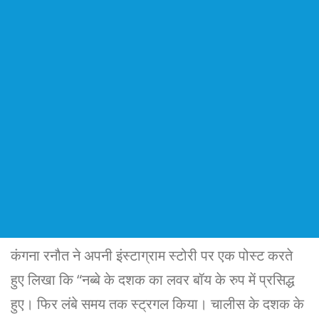
कंगना रनौत ने अपनी इंस्टाग्राम स्टोरी पर एक पोस्ट करते
हुए लिखा कि “नब्बे के दशक का लवर बॉय के रुप में प्रसिद्ध
हुए। फिर लंबे समय तक स्ट्रगल किया। चालीस के दशक के