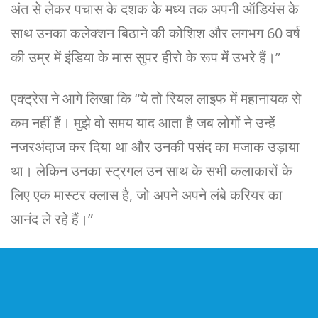
अंत से लेकर पचास के दशक के मध्य तक अपनी ऑडियंस के
साथ उनका कलेक्शन बिठाने की कोशिश और लगभग 60 वर्ष
की उम्र में इंडिया के मास सुपर हीरो के रूप में उभरे हैं।”
एक्ट्रेस ने आगे लिखा कि “ये तो रियल लाइफ में महानायक से
कम नहीं हैं। मुझे वो समय याद आता है जब लोगों ने उन्हें
नजरअंदाज कर दिया था और उनकी पसंद का मजाक उड़ाया
था। लेकिन उनका स्ट्रगल उन साथ के सभी कलाकारों के
लिए एक मास्टर क्लास है, जो अपने अपने लंबे करियर का
आनंद ले रहे हैं।”