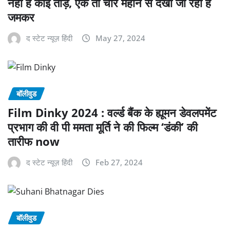
नहीं है कोई तोड़, एक तो चार महीने से देखी जा रही है
जमकर
द स्टेट न्यूज़ हिंदी
May 27, 2024
बॉलीवुड
Film Dinky 2024 : वर्ल्ड बैंक के ह्यूमन डेवलपमेंट
प्रभाग की वी पी ममता मूर्ति ने की फिल्म ‘डंकी’ की
तारीफ now
द स्टेट न्यूज़ हिंदी
Feb 27, 2024
बॉलीवुड