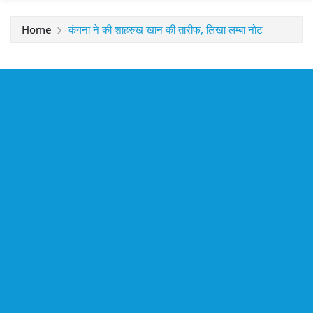
Home
कंगना ने की शाहरुख खान की तारीफ, लिखा लम्बा नोट