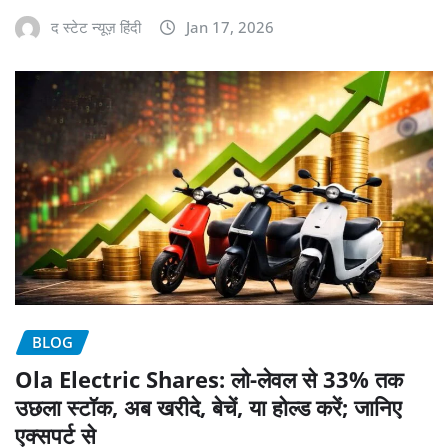
द स्टेट न्यूज़ हिंदी
Jan 17, 2026
BLOG
Ola Electric Shares: लो-लेवल से 33% तक
उछला स्टॉक, अब खरीदे, बेचें, या होल्ड करें; जानिए
एक्सपर्ट से