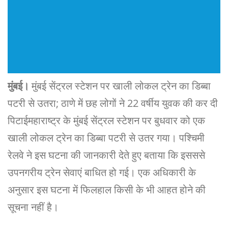
मुंबई।
मुंबई सेंट्रल स्टेशन पर खाली लोकल ट्रेन का डिब्बा
पटरी से उतरा; ठाणे में छह लोगों ने 22 वर्षीय युवक की कर दी
पिटाईमहाराष्ट्र के मुंबई सेंट्रल स्टेशन पर बुधवार को एक
खाली लोकल ट्रेन का डिब्बा पटरी से उतर गया। पश्चिमी
रेलवे ने इस घटना की जानकारी देते हुए बताया कि इसससे
उपनगरीय ट्रेन सेवाएं बाधित हो गई। एक अधिकारी के
अनुसार इस घटना में फिलहाल किसी के भी आहत होने की
सूचना नहीं है।