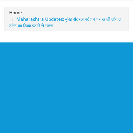
Home
Maharashtra Updates: मुंबई सेंट्रल स्टेशन पर खाली लोकल
ट्रेन का डिब्बा पटरी से उतरा