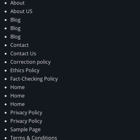
About
About US
Blog
Blog
Blog
Contact
Contact Us
Correction policy
Ethics Policy
Fact-Checking Policy
Home
Home
Home
Privacy Policy
Privacy Policy
Sample Page
Terms & Conditions