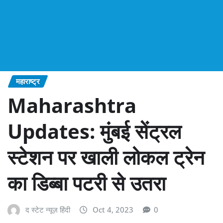
महाराष्‍ट्र
Maharashtra
Updates: मुंबई सेंट्रल
स्टेशन पर खाली लोकल ट्रेन
का डिब्बा पटरी से उतरा
द स्टेट न्यूज़ हिंदी
Oct 4, 2023
0