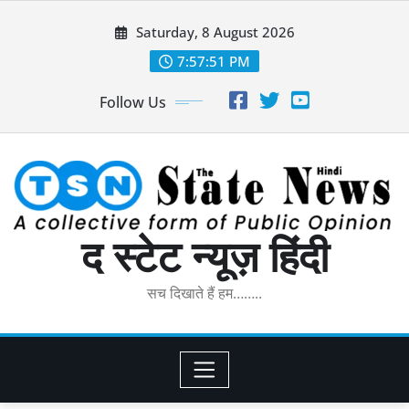
Skip
Saturday, 8 August 2026
to
content
7:57:52 PM
Follow Us
द स्टेट न्यूज़ हिंदी
सच दिखाते हैं हम……..