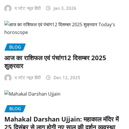
द स्टेट न्यूज़ हिंदी
Jan 3, 2026
BLOG
आज का राशिफल एवं पंचांग12 दिसम्बर 2025
शुक्रवार
द स्टेट न्यूज़ हिंदी
Dec 12, 2025
BLOG
Mahakal Darshan Ujjain: महाकाल मंदिर में
25 दिसंबर से लागू होगी नए साल की दर्शन व्यवस्था