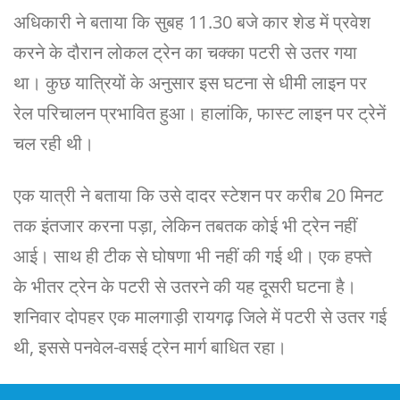
अधिकारी ने बताया कि सुबह 11.30 बजे कार शेड में प्रवेश
करने के दौरान लोकल ट्रेन का चक्का पटरी से उतर गया
था। कुछ यात्रियों के अनुसार इस घटना से धीमी लाइन पर
रेल परिचालन प्रभावित हुआ। हालांकि, फास्ट लाइन पर ट्रेनें
चल रही थी।
एक यात्री ने बताया कि उसे दादर स्टेशन पर करीब 20 मिनट
तक इंतजार करना पड़ा, लेकिन तबतक कोई भी ट्रेन नहीं
आई। साथ ही टीक से घोषणा भी नहीं की गई थी। एक हफ्ते
के भीतर ट्रेन के पटरी से उतरने की यह दूसरी घटना है।
शनिवार दोपहर एक मालगाड़ी रायगढ़ जिले में पटरी से उतर गई
थी, इससे पनवेल-वसई ट्रेन मार्ग बाधित रहा।