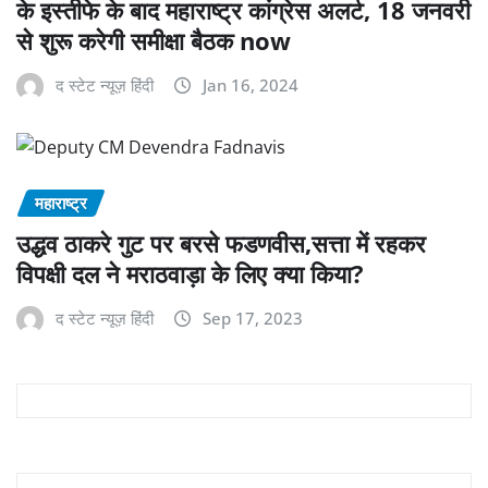
के इस्तीफे के बाद महाराष्ट्र कांग्रेस अलर्ट, 18 जनवरी
से शुरू करेगी समीक्षा बैठक now
द स्टेट न्यूज़ हिंदी
Jan 16, 2024
महाराष्‍ट्र
उद्धव ठाकरे गुट पर बरसे फडणवीस,सत्ता में रहकर
विपक्षी दल ने मराठवाड़ा के लिए क्या किया?
द स्टेट न्यूज़ हिंदी
Sep 17, 2023