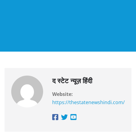
द स्टेट न्यूज़ हिंदी
Website:
https://thestatenewshindi.com/