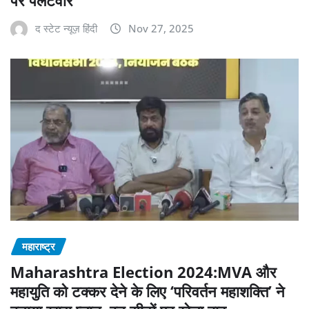
द स्टेट न्यूज़ हिंदी
Nov 27, 2025
महाराष्‍ट्र
Maharashtra Election 2024:MVA और
महायुति को टक्कर देने के लिए ‘परिवर्तन महाशक्ति’ ने