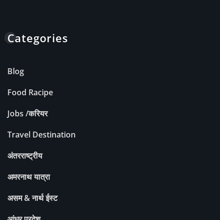
Categories
Blog
Food Racipe
Jobs /करियर
Travel Destination
अंतरराष्ट्रीय
अमरनाथ यात्रा
असम & नार्थ ईस्ट
आंध्र प्रदेश