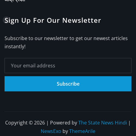
Sign Up For Our Newsletter
Subscribe to our newsletter to get our newest articles
instantly!
Subscribe
Copyright © 2026 | Powered by
The State News Hindi
|
NewsExo
by
ThemeArile