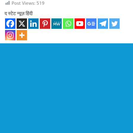
Post Views:
519
द स्टेट न्यूज़ हिंदी