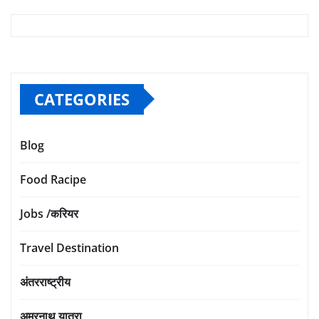
CATEGORIES
Blog
Food Racipe
Jobs /करियर
Travel Destination
अंतरराष्ट्रीय
अमरनाथ यात्रा