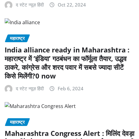
द स्टेट न्यूज़ हिंदी
Oct 22, 2024
महाराष्‍ट्र
India alliance ready in Maharashtra :
महाराष्ट्र में ‘इंडिया’ गठबंधन का फॉर्मूला तैयार, उद्धव
ठाकरे, कांग्रेस और शरद पवार में सबसे ज्यादा सीटें
किसे मिलेंगी?0 now
द स्टेट न्यूज़ हिंदी
Feb 6, 2024
महाराष्‍ट्र
Maharashtra Congress Alert : मिलिंद देवड़ा