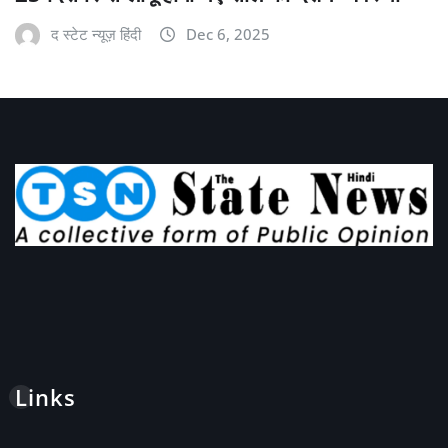
द स्टेट न्यूज़ हिंदी
Dec 6, 2025
Links