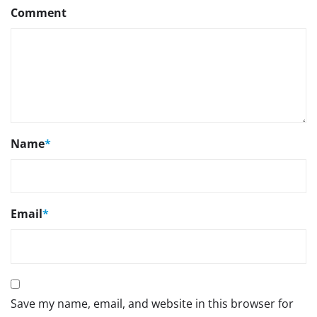
Comment
Name
*
Email
*
Save my name, email, and website in this browser for