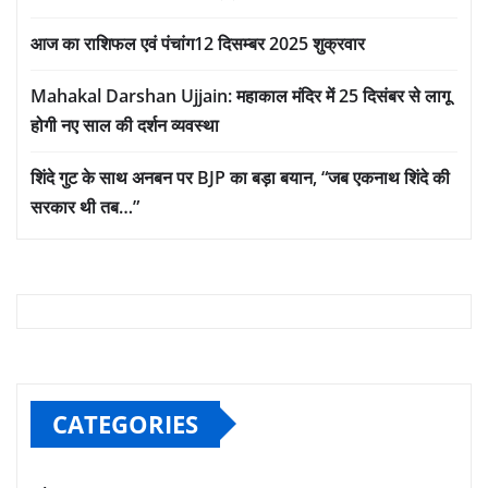
आज का राशिफल एवं पंचांग12 दिसम्बर 2025 शुक्रवार
Mahakal Darshan Ujjain: महाकाल मंदिर में 25 दिसंबर से लागू
होगी नए साल की दर्शन व्यवस्था
शिंदे गुट के साथ अनबन पर BJP का बड़ा बयान, “जब एकनाथ शिंदे की
सरकार थी तब…”
CATEGORIES