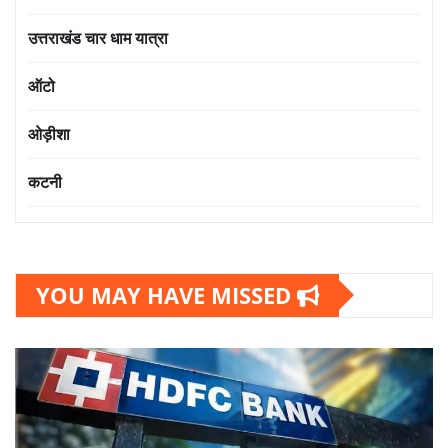
उत्तराखंड चार धाम यात्रा
ऑटो
ओड़ीशा
कटनी
YOU MAY HAVE MISSED