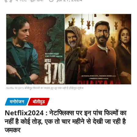
मनोरंजन
बॉलीवुड
Netflix2024 : नेटफ्लिक्स पर इन पांच फिल्मों का
नहीं है कोई तोड़, एक तो चार महीने से देखी जा रही है
जमकर