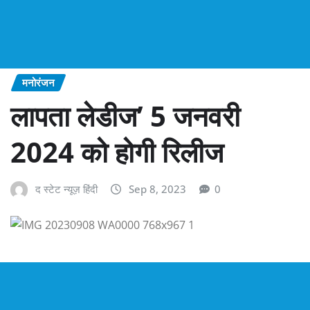
मनोरंजन
लापता लेडीज’ 5 जनवरी
2024 को होगी रिलीज
द स्टेट न्यूज़ हिंदी
Sep 8, 2023
0