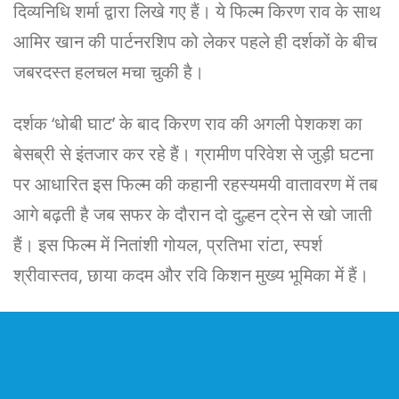
दिव्यनिधि शर्मा द्वारा लिखे गए हैं। ये फिल्म किरण राव के साथ
आमिर खान की पार्टनरशिप को लेकर पहले ही दर्शकों के बीच
जबरदस्त हलचल मचा चुकी है।
दर्शक ‘धोबी घाट’ के बाद किरण राव की अगली पेशकश का
बेसब्री से इंतजार कर रहे हैं। ग्रामीण परिवेश से जुड़ी घटना
पर आधारित इस फिल्म की कहानी रहस्यमयी वातावरण में तब
आगे बढ़ती है जब सफर के दौरान दो दुल्हन ट्रेन से खो जाती
हैं। इस फिल्म में नितांशी गोयल, प्रतिभा रांटा, स्पर्श
श्रीवास्तव, छाया कदम और रवि किशन मुख्य भूमिका में हैं।