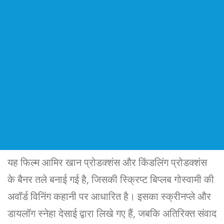
यह फिल्म आमिर खान प्रोडक्शंस और किंडलिंग प्रोडक्शंस
के बैनर तले बनाई गई है, जिसकी स्क्रिप्ट बिप्लब गोस्वामी की
अवॉर्ड विनिंग कहानी पर आधारित है। इसका स्क्रीनप्ले और
डायलॉग स्नेहा देसाई द्वारा लिखे गए हैं, जबकि अतिरिक्त संवाद