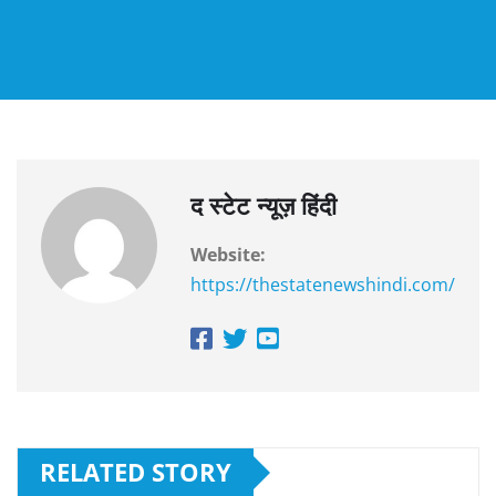
द स्टेट न्यूज़ हिंदी
Website:
https://thestatenewshindi.com/
RELATED STORY