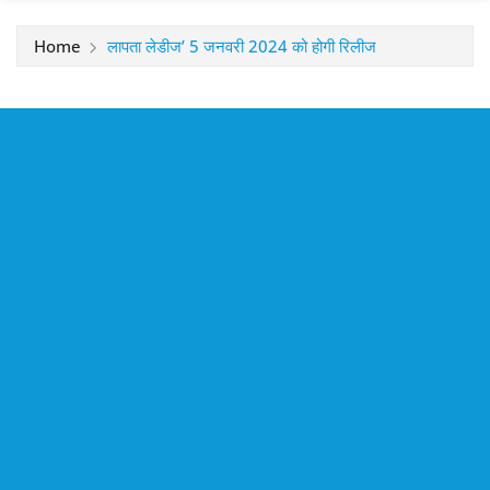
Home
लापता लेडीज’ 5 जनवरी 2024 को होगी रिलीज