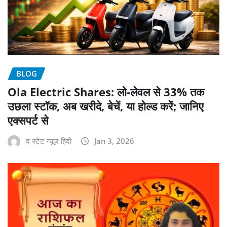
BLOG
Ola Electric Shares: लो-लेवल से 33% तक
उछला स्टॉक, अब खरीदे, बेचें, या होल्ड करें; जानिए
एक्सपर्ट से
द स्टेट न्यूज़ हिंदी
Jan 3, 2026