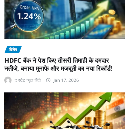
विशेष
HDFC बैंक ने पेश किए तीसरी तिमाही के दमदार
नतीजे, बनाया मुनाफे और मजबूती का नया रिकॉर्ड!
द स्टेट न्यूज़ हिंदी
Jan 17, 2026