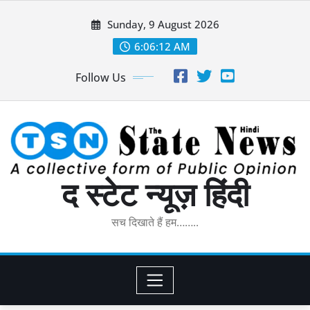
Skip
Sunday, 9 August 2026
to
content
6:06:13 AM
Follow Us
द स्टेट न्यूज़ हिंदी
सच दिखाते हैं हम……..