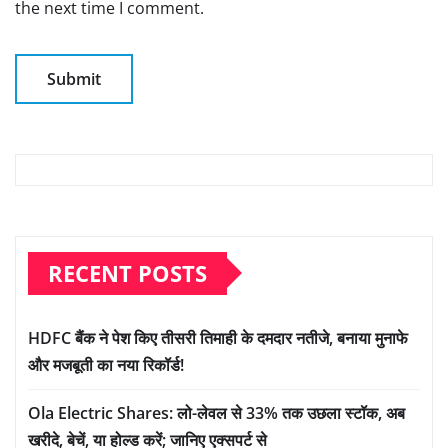
the next time I comment.
RECENT POSTS
HDFC बैंक ने पेश किए तीसरी तिमाही के दमदार नतीजे, बनाया मुनाफे
और मजबूती का नया रिकॉर्ड!
Ola Electric Shares: लो-लेवल से 33% तक उछला स्टॉक, अब
खरीदे, बेचें, या होल्ड करें; जानिए एक्सपर्ट से