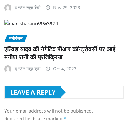
द स्टेट न्यूज़ हिंदी
Nov 29, 2023
मनोरंजन
एल्विश यादव की नेगेटिव पीआर कॉन्ट्रोवर्सी पर आई
मनीषा रानी की प्रतिक्रिया
द स्टेट न्यूज़ हिंदी
Oct 4, 2023
LEAVE A REPLY
Your email address will not be published.
Required fields are marked
*