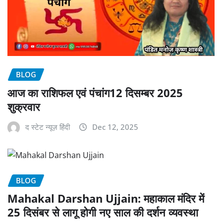
BLOG
आज का राशिफल एवं पंचांग12 दिसम्बर 2025
शुक्रवार
द स्टेट न्यूज़ हिंदी
Dec 12, 2025
BLOG
Mahakal Darshan Ujjain: महाकाल मंदिर में
25 दिसंबर से लागू होगी नए साल की दर्शन व्यवस्था