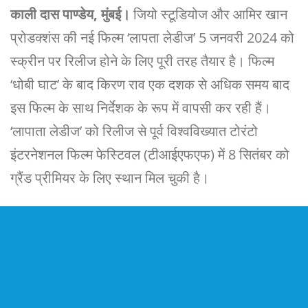
काली दास पाण्डेय, मुंबई।
जियो स्टूडियोज और आमिर खान
प्रोडक्शंस की नई फिल्म ‘लापता लेडीज’ 5 जनवरी 2024 को
स्क्रीन पर रिलीज होने के लिए पूरी तरह तैयार है। फिल्म
‘धोबी घाट’ के बाद किरण राव एक दशक से अधिक समय बाद
इस फिल्म के साथ निर्देशक के रूप में वापसी कर रही हैं।
‘लापाता लेडीज’ को रिलीज से पूर्व विश्वविख्यात टोरंटो
इंटरनेशनल फिल्म फेस्टिवल (टीआईएफएफ) में 8 सितंबर को
ग्रैंड प्रीमियर के लिए स्थान मिल चुकी है।