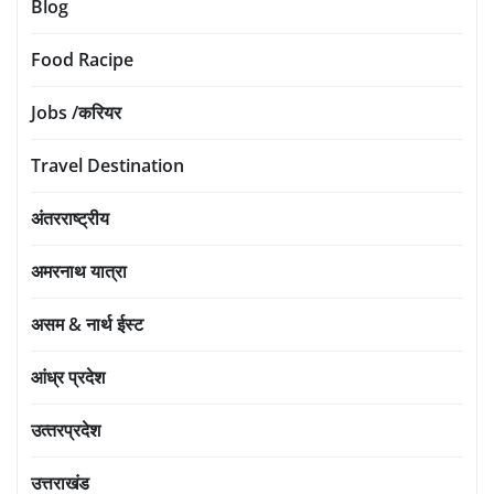
Blog
Food Racipe
Jobs /करियर
Travel Destination
अंतरराष्ट्रीय
अमरनाथ यात्रा
असम & नार्थ ईस्ट
आंध्र प्रदेश
उत्‍तरप्रदेश
उत्तराखंड