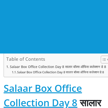
Table of Contents
Salaar Box Office Collection Day 8 सालार बॉक्स ऑफिस कलेक्शन डे 8
Salaar Box Office Collection Day 8 सालार बॉक्स ऑफिस कलेक्शन डे 8
Salaar Box Office
Collection Day 8
सालार