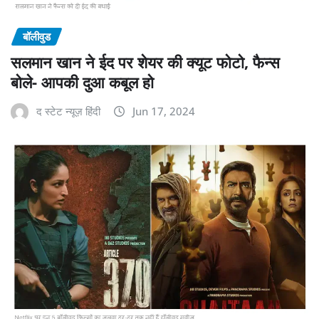
बॉलीवुड
सलमान खान ने ईद पर शेयर की क्यूट फोटो, फैन्स
बोले- आपकी दुआ कबूल हो
द स्टेट न्यूज़ हिंदी
Jun 17, 2024