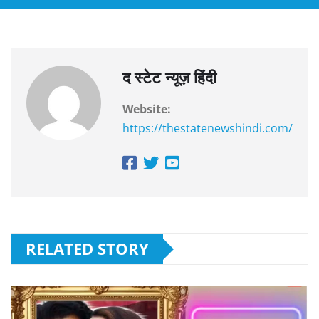
द स्टेट न्यूज़ हिंदी
Website:
https://thestatenewshindi.com/
RELATED STORY