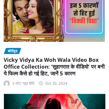
बॉलीवुड
Vicky Vidya Ka Woh Wala Video Box
Office Collection: ‘सुहागरात के वीडियो’ पर बनी
ये फिल्म कैसे हो गई हिट, जानें 5 कारण
द स्टेट न्यूज़ हिंदी
Oct 20, 2024