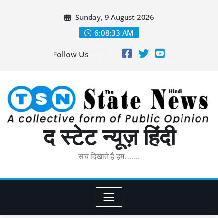
Skip
Sunday, 9 August 2026
to
content
6:08:35 AM
Follow Us
द स्टेट न्यूज़ हिंदी
सच दिखाते हैं हम……..