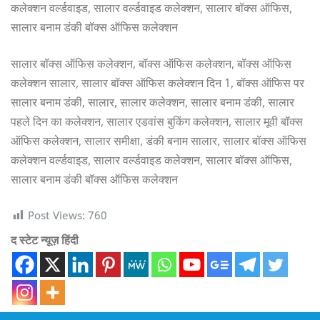
कलेक्शन वर्ल्डवाइड, सालार वर्ल्डवाइड कलेक्शन, सालार बॉक्स ऑफिस,
सालार बनाम डंकी बॉक्स ऑफिस कलेक्शन
सालार बॉक्स ऑफिस कलेक्शन, बॉक्स ऑफिस कलेक्शन, बॉक्स ऑफिस
कलेक्शन सालार, सालार बॉक्स ऑफिस कलेक्शन दिन 1, बॉक्स ऑफिस पर
सालार बनाम डंकी, सालार, सालार कलेक्शन, सालार बनाम डंकी, सालार
पहले दिन का कलेक्शन, सालार एडवांस बुकिंग कलेक्शन, सालार मूवी बॉक्स
ऑफिस कलेक्शन, सालार समीक्षा, डंकी बनाम सालार, सालार बॉक्स ऑफिस
कलेक्शन वर्ल्डवाइड, सालार वर्ल्डवाइड कलेक्शन, सालार बॉक्स ऑफिस,
सालार बनाम डंकी बॉक्स ऑफिस कलेक्शन
Post Views:
760
द स्टेट न्यूज़ हिंदी