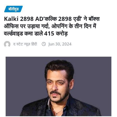
बॉलीवुड
Kalki 2898 AD’कल्कि 2898 एडी’ ने बॉक्स
ऑफिस पर उड़ाया गर्दा, ओपनिंग के तीन दिन में
वर्ल्डवाइड कमा डाले 415 करोड़
द स्टेट न्यूज़ हिंदी
Jun 30, 2024