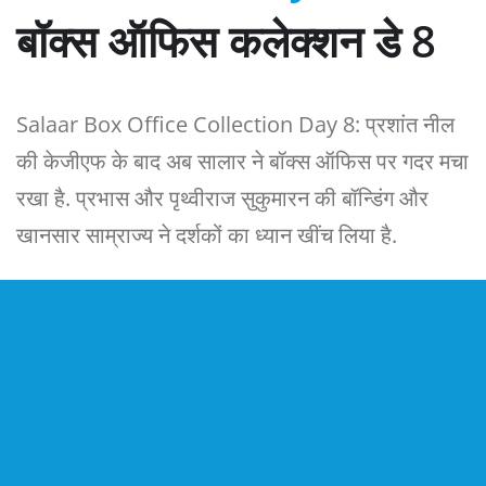
बॉक्स ऑफिस कलेक्शन डे 8
Salaar Box Office Collection Day 8: प्रशांत नील
की केजीएफ के बाद अब सालार ने बॉक्स ऑफिस पर गदर मचा
रखा है. प्रभास और पृथ्वीराज सुकुमारन की बॉन्डिंग और
खानसार साम्राज्य ने दर्शकों का ध्यान खींच लिया है.