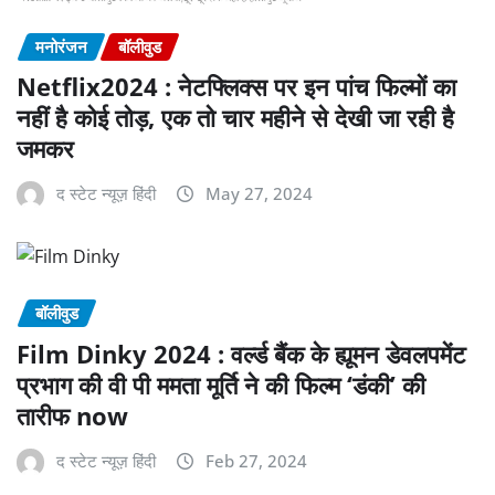
मनोरंजन
बॉलीवुड
Netflix2024 : नेटफ्लिक्स पर इन पांच फिल्मों का
नहीं है कोई तोड़, एक तो चार महीने से देखी जा रही है
जमकर
द स्टेट न्यूज़ हिंदी
May 27, 2024
बॉलीवुड
Film Dinky 2024 : वर्ल्ड बैंक के ह्यूमन डेवलपमेंट
प्रभाग की वी पी ममता मूर्ति ने की फिल्म ‘डंकी’ की
तारीफ now
द स्टेट न्यूज़ हिंदी
Feb 27, 2024