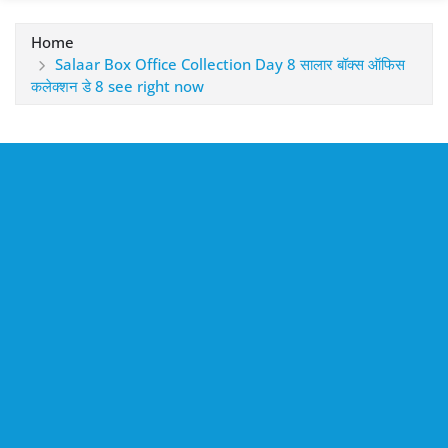
Home
Salaar Box Office Collection Day 8 सालार बॉक्स ऑफिस
कलेक्शन डे 8 see right now