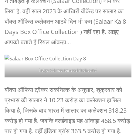
ने ताबड़तोड़ कलेक्शन (Salaar Collection) नाम कर
लिया है. वहीं साल 2023 के आखिरी वीकेंड पर सालार का
बॉक्स ऑफिस कलेक्शन आठवें दिन भी कम (Salaar Ka 8
Days Box Office Collection ) नहीं रहा है. आइए
आपको बताते हैं रियल आंकड़ा…
https://thestatenewshindi.com/
बॉक्स ऑफिस ट्रैकर सकनिल्क के अनुसार, शुक्रवार को
प्रभास की सालार ने 10.23 करोड़ का कलेक्शन हासिल
किया है, जिसके बाद भारत में सालार का कलेक्शन 318.23
करोड़ हो गया है. जबकि वर्ल्डवाइड यह आंकड़ा 468.5 करोड़
पार हो गया है. वहीं इंडिया ग्रॉस 363.5 करोड़ हो गया है.