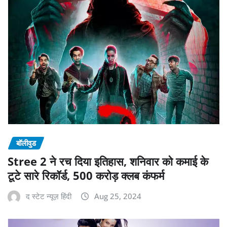
बॉलीवुड
Stree 2 ने रच दिया इतिहास, शनिवार को कमाई के
टूटे सारे रिकॉर्ड, 500 करोड़ क्लब कंफर्म
द स्टेट न्यूज़ हिंदी
Aug 25, 2024