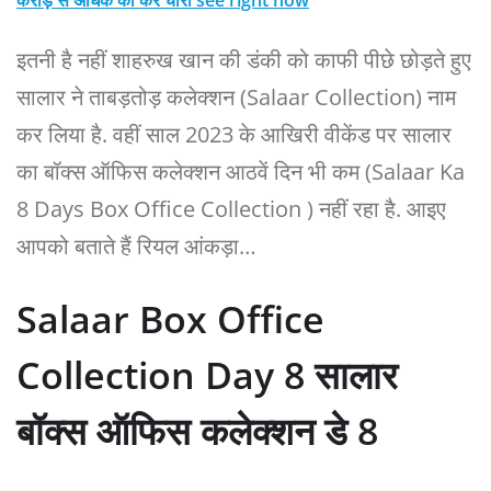
इतनी है नहीं शाहरुख खान की डंकी को काफी पीछे छोड़ते हुए
सालार ने ताबड़तोड़ कलेक्शन (Salaar Collection) नाम
कर लिया है. वहीं साल 2023 के आखिरी वीकेंड पर सालार
का बॉक्स ऑफिस कलेक्शन आठवें दिन भी कम (Salaar Ka
8 Days Box Office Collection ) नहीं रहा है. आइए
आपको बताते हैं रियल आंकड़ा…
Salaar Box Office
Collection Day 8 सालार
बॉक्स ऑफिस कलेक्शन डे 8