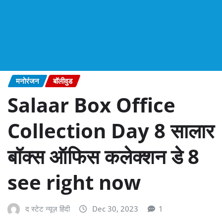
मनोरंजन
बॉलीवुड
Salaar Box Office
Collection Day 8 सालार
बॉक्स ऑफिस कलेक्शन डे 8
see right now
द स्टेट न्यूज़ हिंदी
Dec 30, 2023
1