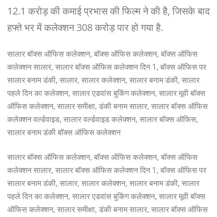
12.1 करोड़ की कमाई प्रभास की फिल्म ने की है, जिसके बाद
हफ्ते भर में कलेक्शन 308 करोड़ पार हो गया है.
सालार बॉक्स ऑफिस कलेक्शन, बॉक्स ऑफिस कलेक्शन, बॉक्स ऑफिस
कलेक्शन सालार, सालार बॉक्स ऑफिस कलेक्शन दिन 1, बॉक्स ऑफिस पर
सालार बनाम डंकी, सालार, सालार कलेक्शन, सालार बनाम डंकी, सालार
पहले दिन का कलेक्शन, सालार एडवांस बुकिंग कलेक्शन, सालार मूवी बॉक्स
ऑफिस कलेक्शन, सालार समीक्षा, डंकी बनाम सालार, सालार बॉक्स ऑफिस
कलेक्शन वर्ल्डवाइड, सालार वर्ल्डवाइड कलेक्शन, सालार बॉक्स ऑफिस,
सालार बनाम डंकी बॉक्स ऑफिस कलेक्शन
सालार बॉक्स ऑफिस कलेक्शन, बॉक्स ऑफिस कलेक्शन, बॉक्स ऑफिस
कलेक्शन सालार, सालार बॉक्स ऑफिस कलेक्शन दिन 1, बॉक्स ऑफिस पर
सालार बनाम डंकी, सालार, सालार कलेक्शन, सालार बनाम डंकी, सालार
पहले दिन का कलेक्शन, सालार एडवांस बुकिंग कलेक्शन, सालार मूवी बॉक्स
ऑफिस कलेक्शन, सालार समीक्षा, डंकी बनाम सालार, सालार बॉक्स ऑफिस