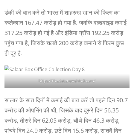
डंकी की बात करें तो भारत में शाहरुख खान की फिल्म का
कलेक्शन 167.47 करोड़ हो गया है. जबकि वल्डवाइड कमाई
317.25 करोड़ हो गई है और इंडिया ग्रॉस 192.25 करोड़
पहुंच गया है, जिसके चलते 200 करोड़ कमाने से फिल्म कुछ
ही दूर है.
https://thestatenewshindi.com/
सालार के सात दिनों में कमाई की बात करें तो पहले दिन 90.7
करोड़ की ओपनिंग की थी, जिसके बाद दूसरे दिन 56.35
करोड़, तीसरे दिन 62.05 करोड़, चौथे दिन 46.3 करोड़,
पांचवे दिन 24.9 करोड़, छठे दिन 15.6 करोड़, सातवें दिन