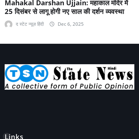
Mahakal Darshan Ujjain: महाकाल मंदिर में
25 दिसंबर से लागू होगी नए साल की दर्शन व्यवस्था
द स्टेट न्यूज़ हिंदी
Dec 6, 2025
Links