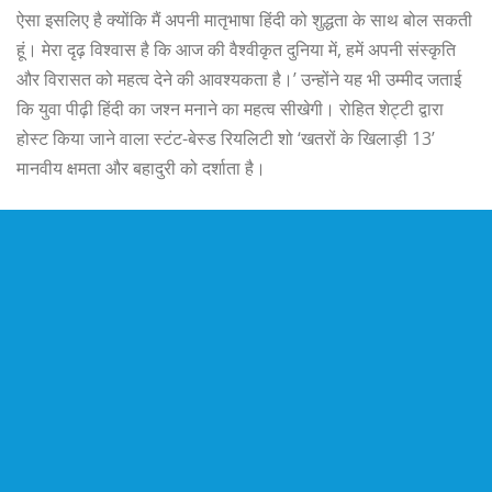
ऐसा इसलिए है क्योंकि मैं अपनी मातृभाषा हिंदी को शुद्धता के साथ बोल सकती
हूं। मेरा दृढ़ विश्वास है कि आज की वैश्वीकृत दुनिया में, हमें अपनी संस्कृति
और विरासत को महत्व देने की आवश्यकता है।’ उन्होंने यह भी उम्मीद जताई
कि युवा पीढ़ी हिंदी का जश्न मनाने का महत्व सीखेगी। रोहित शेट्टी द्वारा
होस्ट किया जाने वाला स्टंट-बेस्ड रियलिटी शो ‘खतरों के खिलाड़ी 13’
मानवीय क्षमता और बहादुरी को दर्शाता है।