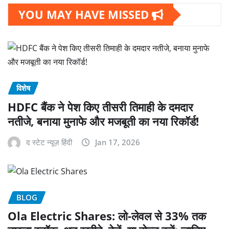
YOU MAY HAVE MISSED
विशेष
HDFC बैंक ने पेश किए तीसरी तिमाही के दमदार
नतीजे, बनाया मुनाफे और मजबूती का नया रिकॉर्ड!
द स्टेट न्यूज़ हिंदी
Jan 17, 2026
BLOG
Ola Electric Shares: लो-लेवल से 33% तक