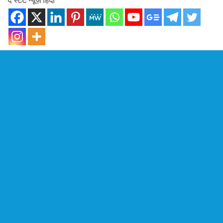
द स्टेट न्यूज़ हिंदी