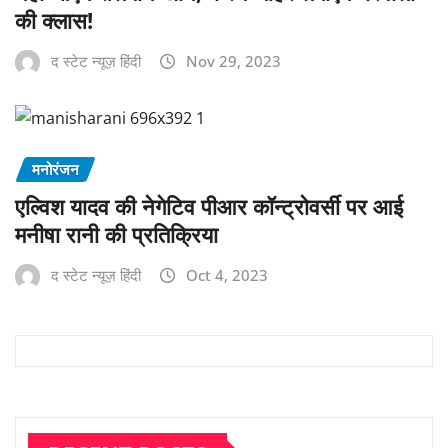
की क्लास!
द स्टेट न्यूज़ हिंदी
Nov 29, 2023
मनोरंजन
एल्विश यादव की नेगेटिव पीआर कॉन्ट्रोवर्सी पर आई
मनीषा रानी की प्रतिक्रिया
द स्टेट न्यूज़ हिंदी
Oct 4, 2023