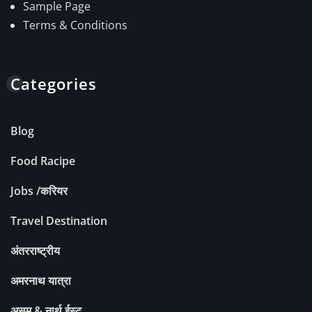
Sample Page
Terms & Conditions
Categories
Blog
Food Racipe
Jobs /करियर
Travel Destination
अंतरराष्ट्रीय
अमरनाथ यात्रा
असम & नार्थ ईस्ट