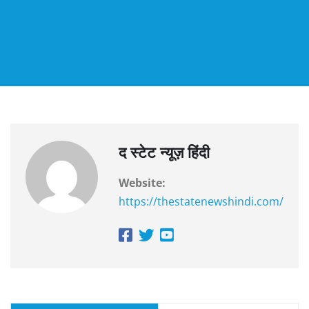
द स्टेट न्यूज़ हिंदी
Website:
https://thestatenewshindi.com/