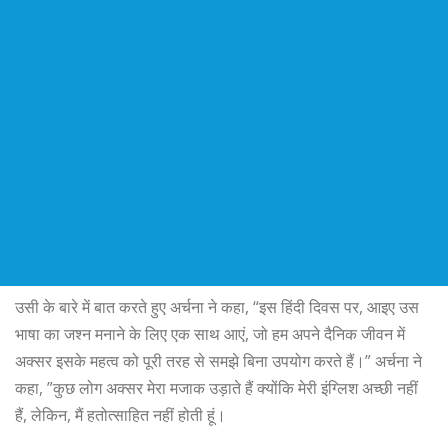
उसी के बारे में बात करते हुए अर्चना ने कहा, “इस हिंदी दिवस पर, आइए उस
भाषा का जश्न मनाने के लिए एक साथ आएं, जो हम अपने दैनिक जीवन में
अक्सर इसके महत्व को पूरी तरह से समझे बिना उपयोग करते हैं।” अर्चना ने
कहा, ”कुछ लोग अक्सर मेरा मजाक उड़ाते हैं क्योंकि मेरी इंग्लिश अच्छी नहीं
हैं, लेकिन, मैं हतोत्साहित नहीं होती हूं।