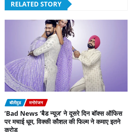
RELATED STORY
बॉलीवुड
मनोरंजन
‘Bad News ‘बैड न्यूज’ ने दूसरे दिन बॉक्स ऑफिस
पर मचाई धूम, विक्की कौशल की फिल्म ने कमाए इतने
करोड़