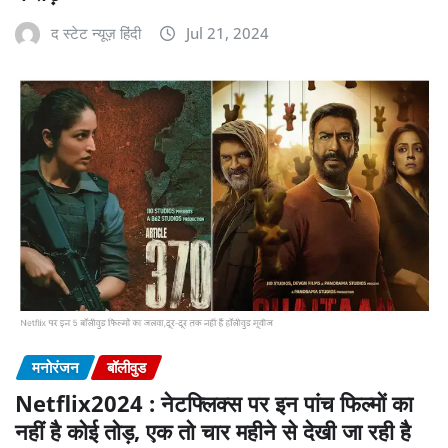
द स्टेट न्यूज़ हिंदी
Jul 21, 2024
मनोरंजन
बॉलीवुड
Netflix2024 : नेटफ्लिक्स पर इन पांच फिल्मों का
नहीं है कोई तोड़, एक तो चार महीने से देखी जा रही है