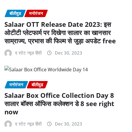
बॉलीवुड
मनोरंजन
Salaar OTT Release Date 2023: इस
ओटीटी प्लेटफार्म पर दिखेगा सालार का खानसार
साम्राज्य, प्रभास की फिल्म से जुड़ा अपडेट free
द स्टेट न्यूज़ हिंदी
Dec 30, 2023
मनोरंजन
बॉलीवुड
Salaar Box Office Collection Day 8
सालार बॉक्स ऑफिस कलेक्शन डे 8 see right
now
द स्टेट न्यूज़ हिंदी
Dec 30, 2023