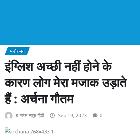
मनोरंजन
इंग्लिश अच्छी नहीं होने के
कारण लोग मेरा मजाक उड़ाते
हैं : अर्चना गौतम
द स्टेट न्यूज़ हिंदी
Sep 19, 2023
0