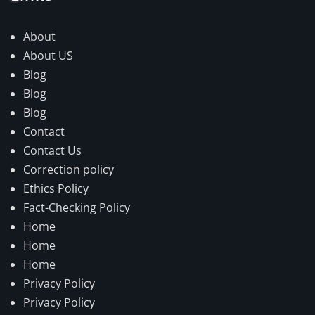
About
About US
Blog
Blog
Blog
Contact
Contact Us
Correction policy
Ethics Policy
Fact-Checking Policy
Home
Home
Home
Privacy Policy
Privacy Policy