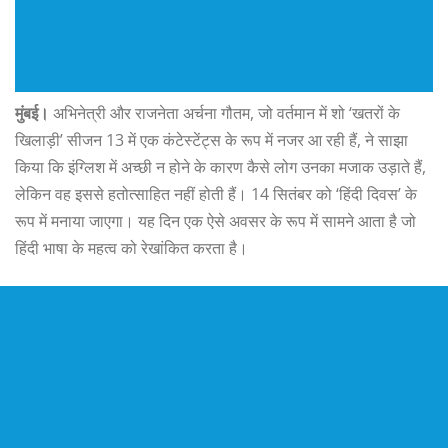
मुंबई।
अभिनेत्री और राजनेता अर्चना गौतम, जो वर्तमान में शो ‘खतरों के
खिलाड़ी’ सीजन 13 में एक कंटेस्टेंट्स के रूप में नजर आ रही हैं, ने साझा
किया कि इंग्लिश में अच्छी न होने के कारण कैसे लोग उनका मजाक उड़ाते हैं,
लेकिन वह इससे हतोत्साहित नहीं होती हैं। 14 सितंबर को ‘हिंदी दिवस’ के
रूप में मनाया जाएगा। यह दिन एक ऐसे अवसर के रूप में सामने आता है जो
हिंदी भाषा के महत्व को रेखांकित करता है।