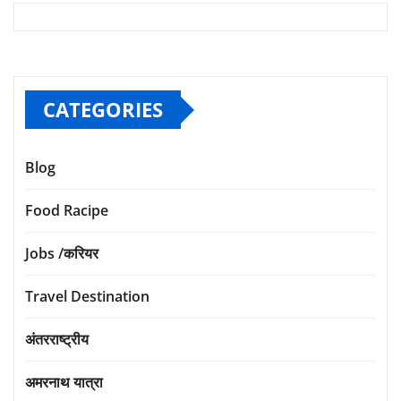
CATEGORIES
Blog
Food Racipe
Jobs /करियर
Travel Destination
अंतरराष्ट्रीय
अमरनाथ यात्रा