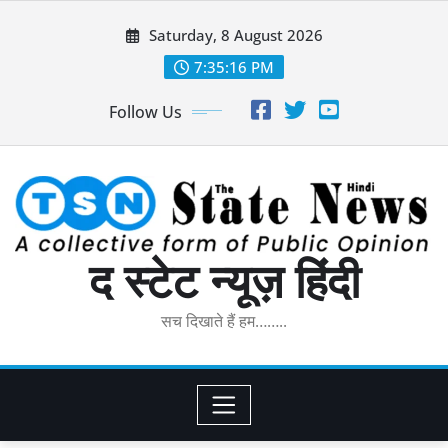
Skip
Saturday, 8 August 2026
to
content
7:35:17 PM
Follow Us
द स्टेट न्यूज़ हिंदी
सच दिखाते हैं हम……..