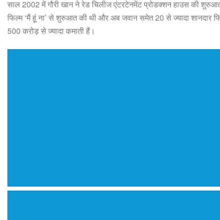
साल 2002 में गौरी खान ने रेड चिलीज एंटरटेनमेंट प्रोडक्शन हाउस की शुरुआत
फिल्म ‘मैं हूं ना’ से शुरुआत की थी और अब जवान समेत 20 से ज्यादा शानदार फिल
500 करोड़ से ज्यादा कमाती हैं।