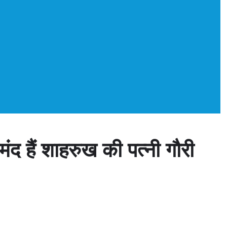
मंद हैं शाहरुख की पत्नी गौरी