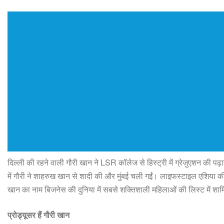
दिल्ली की रहने वाली गौरी खान ने LSR कॉलेज से हिस्ट्री में ग्रेजुएशन की 
में गौरी ने शाहरुख खान से शादी की और मुंबई चली गईं। लाइफस्टाइल एशिया 
खान का नाम बिजनेस की दुनिया में सबसे शक्तिशाली महिलाओं की लिस्ट में शा
प्रोड्यूसर हैं गौरी खान