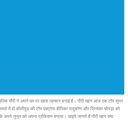
, बल्कि गौरी ने अपने दम पर खास पहचान बनाई है। गौरी खान आज एक टॉप सुपर
ामले में वो बॉलीवुड की टॉप एक्ट्रेस दीपिका पादुकोण और प्रियंका चोपड़ा को
े अपने जुनून को अपना प्रोफेशन बनाया। आइये जानते हैं गौरी खान क्या