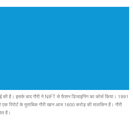
पढ़ाई की है। इसके बाद गौरी ने NIFT से फैशन डिजाइनिंग का कोर्स किया। 1991
की एक रिपोर्ट के मुताबिक गौरी खान आज 1600 करोड़ की मालकिन हैं। गौरी
मिल है।