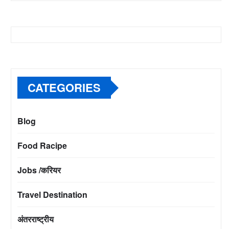
CATEGORIES
Blog
Food Racipe
Jobs /करियर
Travel Destination
अंतरराष्ट्रीय