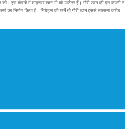
 की। इस कंपनी में शाहरुख खान भी को पार्टनर हैं। गौरी खान की इस कंपनी ने
्मों का निर्माण किया है। रिपोर्ट्स की मानें तो गौरी खान इससे सालाना करीब