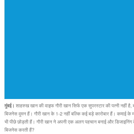
मुंबई।
शाहरुख खान की वाइफ गौरी खान सिर्फ एक सुपरस्टार की पत्नी नहीं है
बिजनेस वुमन हैं। गौरी खान के 1-2 नहीं बल्कि कई बड़े कारोबार हैं। कमाई के म
भी पीछे छोड़ती हैं। गौरी खान ने अपनी एक अलग पहचान बनाई और डिजाइनिंग क
बिजनेस करती हैं?