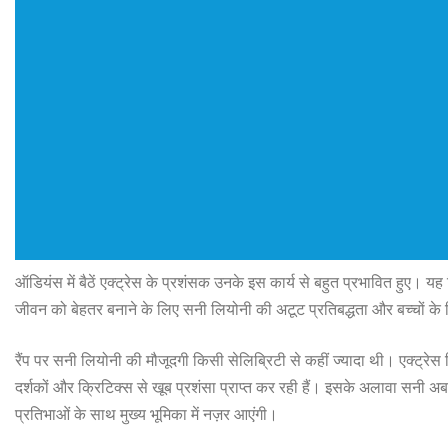
ऑडियंस में बैठें एक्ट्रेस के प्रशंसक उनके इस कार्य से बहुत प्रभावित हुए। 
जीवन को बेहतर बनाने के लिए सनी लियोनी की अटूट प्रतिबद्धता और बच्चों के 
रैंप पर सनी लियोनी की मौजूदगी किसी सेलिब्रिटी से कहीं ज्यादा थी। एक्ट्रेस फ
दर्शकों और क्रिटिक्स से खूब प्रशंसा प्राप्त कर रही हैं। इसके अलावा सनी अब
प्रतिभाओं के साथ मुख्य भूमिका में नज़र आएंगी।