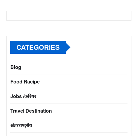
CATEGORIES
Blog
Food Racipe
Jobs /करियर
Travel Destination
अंतरराष्ट्रीय