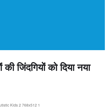
ं की जिंदगियों को दिया नया