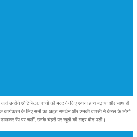
, जहां उन्होंने ऑटिस्टिक बच्चों की मदद के लिए अपना हाथ बढ़ाया और साथ ही
हे एक कार्यक्रम के लिए सनी का अटूट समर्थन और उनकी वापसी ने केरल के लोगों
थ डालकर रैंप पर चलीं, उनके चेहरों पर खुशी की लहर दौड़ पड़ी।