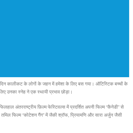
यह दिन कालीकट के लोगों के जहन में हमेशा के लिए बस गया। ऑटिस्टिक बच्चों के
लिए उनका स्नेह ने एक स्थायी प्रभाव छोड़ा।
िलहाल अंतरराष्ट्रीय फ़िल्म फेस्टिवल्स में प्रदर्शित अपनी फिल्म “कैनेडी” से
 तमिल फिल्म “कोटेशन गैंग” में जैकी श्रॉफ, प्रियामणि और सारा अर्जुन जैसी