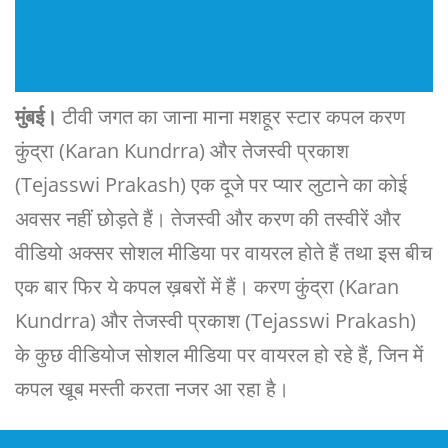
मुंबई।
टीवी जगत का जाना माना मशहूर स्टार कपल करण
कुंद्रा (Karan Kundrra) और तेजस्वी प्रकाश
(Tejasswi Prakash) एक दूजे पर प्यार लुटाने का कोई
अवसर नहीं छोड़ते हैं। तेजस्वी और करण की तस्वीरें और
वीडियो अक्सर सोशल मीडिया पर वायरल होते हैं तथा इस बीच
एक बार फिर ये कपल ख़बरों में हैं। करण कुंद्रा (Karan
Kundrra) और तेजस्वी प्रकाश (Tejasswi Prakash)
के कुछ वीडियोज सोशल मीडिया पर वायरल हो रहे हैं, जिन में
कपल खूब मस्ती करता नजर आ रहा है।