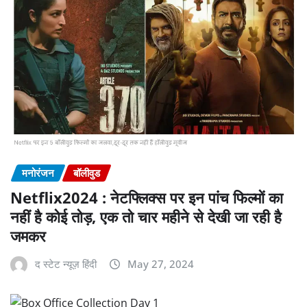
मनोरंजन
बॉलीवुड
Netflix2024 : नेटफ्लिक्स पर इन पांच फिल्मों का
नहीं है कोई तोड़, एक तो चार महीने से देखी जा रही है
जमकर
द स्टेट न्यूज़ हिंदी
May 27, 2024