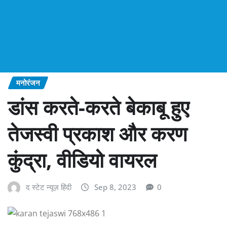
मनोरंजन
डांस करते-करते बेकाबू हुए
तेजस्वी प्रकाश और करण
कुंद्रा, वीडियो वायरल
द स्टेट न्यूज़ हिंदी
Sep 8, 2023
0