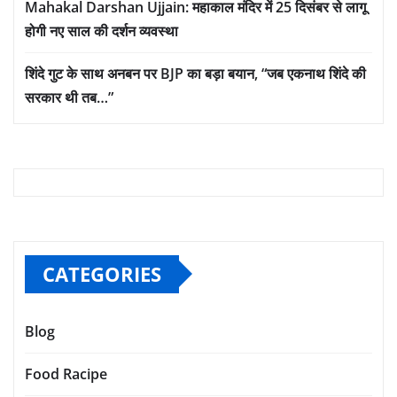
Mahakal Darshan Ujjain: महाकाल मंदिर में 25 दिसंबर से लागू
होगी नए साल की दर्शन व्यवस्था
शिंदे गुट के साथ अनबन पर BJP का बड़ा बयान, “जब एकनाथ शिंदे की
सरकार थी तब…”
CATEGORIES
Blog
Food Racipe