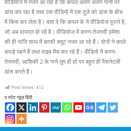
वीडियोज में नजर आ रहा है कि कपल अलग अलग गानों पर
डांस कर रहा है तथा एक वीडियो में एक दूजे को डांस के बीच
में किस कर लेता है। बता दे कि कपल के ये वीडियोज पुराने है,
जो अब वायरल हो रहे है। वीडियोज में करण-तेजस्वी हमेशा
की ही भांति साथ में काफी क्यूट नजर आ रहे हैं। दोनों ने काले
कपड़े पहने हैं तथा वाइब मैच कर रहे हैं। वीडियो में करण-
तेजस्वी, आशिकी 2 के गाने तुम ही हो पर बहुत ही पैशनेटली
डांस करते हैं।
Post Views:
412
द स्टेट न्यूज़ हिंदी