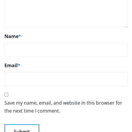
Name
*
Email
*
Save my name, email, and website in this browser for
the next time I comment.