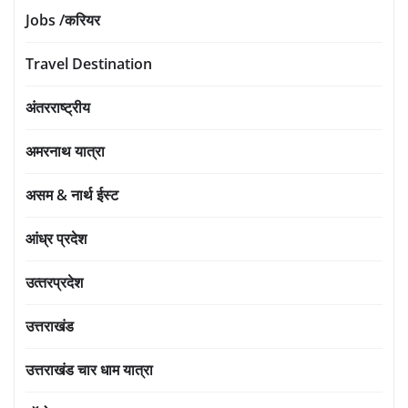
Jobs /करियर
Travel Destination
अंतरराष्ट्रीय
अमरनाथ यात्रा
असम & नार्थ ईस्ट
आंध्र प्रदेश
उत्‍तरप्रदेश
उत्तराखंड
उत्तराखंड चार धाम यात्रा