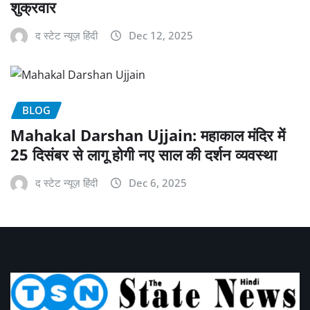
शुक्रवार
द स्टेट न्यूज़ हिंदी
Dec 12, 2025
BLOG
Mahakal Darshan Ujjain: महाकाल मंदिर में
25 दिसंबर से लागू होगी नए साल की दर्शन व्यवस्था
द स्टेट न्यूज़ हिंदी
Dec 6, 2025