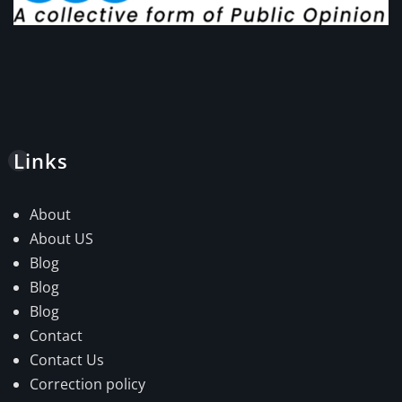
Links
About
About US
Blog
Blog
Blog
Contact
Contact Us
Correction policy