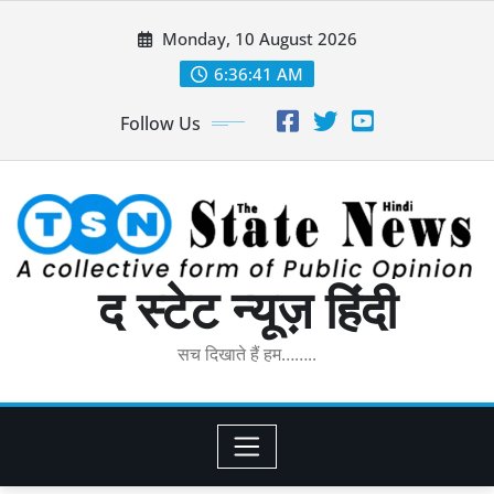
Skip
Monday, 10 August 2026
to
content
6:36:42 AM
Follow Us
द स्टेट न्यूज़ हिंदी
सच दिखाते हैं हम……..