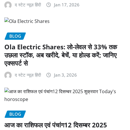
द स्टेट न्यूज़ हिंदी
Jan 17, 2026
BLOG
Ola Electric Shares: लो-लेवल से 33% तक
उछला स्टॉक, अब खरीदे, बेचें, या होल्ड करें; जानिए
एक्सपर्ट से
द स्टेट न्यूज़ हिंदी
Jan 3, 2026
BLOG
आज का राशिफल एवं पंचांग12 दिसम्बर 2025