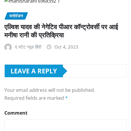
मनोरंजन
एल्विश यादव की नेगेटिव पीआर कॉन्ट्रोवर्सी पर आई
मनीषा रानी की प्रतिक्रिया
द स्टेट न्यूज़ हिंदी
Oct 4, 2023
LEAVE A REPLY
Your email address will not be published.
Required fields are marked
*
Comment