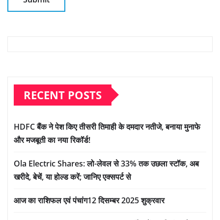
RECENT POSTS
HDFC बैंक ने पेश किए तीसरी तिमाही के दमदार नतीजे, बनाया मुनाफे
और मजबूती का नया रिकॉर्ड!
Ola Electric Shares: लो-लेवल से 33% तक उछला स्टॉक, अब
खरीदे, बेचें, या होल्ड करें; जानिए एक्सपर्ट से
आज का राशिफल एवं पंचांग12 दिसम्बर 2025 शुक्रवार