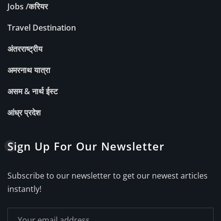
Jobs /करियर
Travel Destination
अंतरराष्ट्रीय
अमरनाथ यात्रा
असम & नार्थ ईस्ट
आंध्र प्रदेश
Sign Up For Our Newsletter
Subscribe to our newsletter to get our newest articles
instantly!