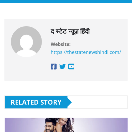
द स्टेट न्यूज़ हिंदी
Website:
https://thestatenewshindi.com/
RELATED STORY