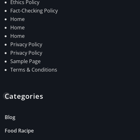
Ethics Policy
Fact-Checking Policy
Home
Home
Home
Privacy Policy
Privacy Policy
Sample Page
Terms & Conditions
Categories
Blog
Food Racipe