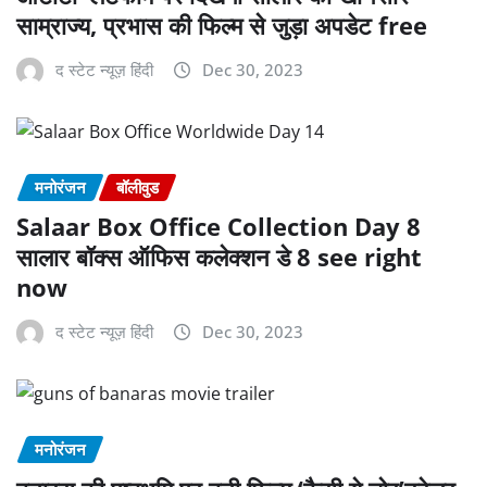
साम्राज्य, प्रभास की फिल्म से जुड़ा अपडेट free
द स्टेट न्यूज़ हिंदी
Dec 30, 2023
मनोरंजन
बॉलीवुड
Salaar Box Office Collection Day 8
सालार बॉक्स ऑफिस कलेक्शन डे 8 see right
now
द स्टेट न्यूज़ हिंदी
Dec 30, 2023
मनोरंजन