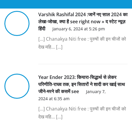
Varshik Rashifal 2024 :जानें नए साल 2024 का
लेखा-जोखा, क्या है see right now » द स्टेट न्यूज़
हिंदी
January 6, 2024 at 5:26 pm
[…] Chanakya Niti free : पुरुषों की इन चीजों को
देख महि… […]
Year Ender 2023: कियारा-सिद्धार्थ से लेकर
परिणीति-राघव तक, इन सितारों ने शादी कर खाई साथ
जीने-मरने की कसमें see
January 7,
2024 at 6:35 am
[…] Chanakya Niti free : पुरुषों की इन चीजों को
देख महि… […]