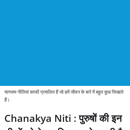
चाणक्य नीतियां काफी प्रचलित हैं जो हमें जीवन के बारे में बहुत कुछ सिखाते
हैं।
Chanakya Niti : पुरुषों की इन