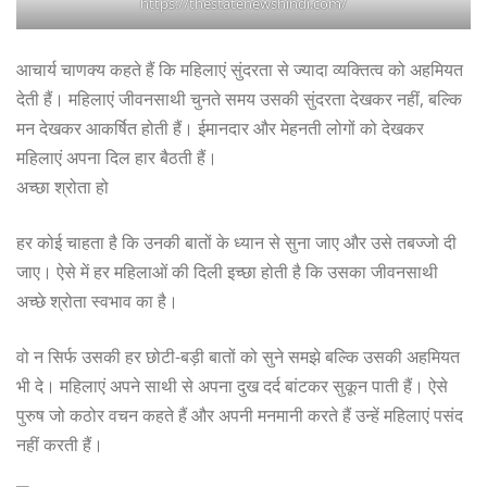
https://thestatenewshindi.com/
आचार्य चाणक्य कहते हैं कि महिलाएं सुंदरता से ज्यादा व्यक्तित्व को अहमियत
देती हैं। महिलाएं जीवनसाथी चुनते समय उसकी सुंदरता देखकर नहीं, बल्कि
मन देखकर आकर्षित होती हैं। ईमानदार और मेहनती लोगों को देखकर
महिलाएं अपना दिल हार बैठती हैं।
अच्छा श्रोता हो
हर कोई चाहता है कि उनकी बातों के ध्यान से सुना जाए और उसे तबज्जो दी
जाए। ऐसे में हर महिलाओं की दिली इच्छा होती है कि उसका जीवनसाथी
अच्छे श्रोता स्‍वभाव का है।
वो न सिर्फ उसकी हर छोटी-बड़ी बातों को सुने समझे बल्कि उसकी अहमियत
भी दे। महिलाएं अपने साथी से अपना दुख दर्द बांटकर सुकून पाती हैं। ऐसे
पुरुष जो कठोर वचन कहते हैं और अपनी मनमानी करते हैं उन्हें महिलाएं पसंद
नहीं करती हैं।