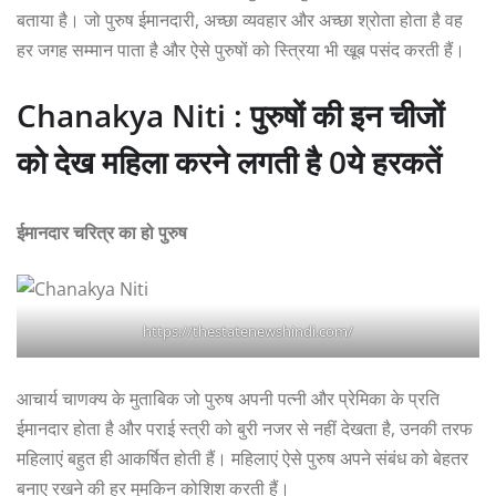
बताया है। जो पुरुष ईमानदारी, अच्‍छा व्‍यवहार और अच्‍छा श्रोता होता है वह
हर जगह सम्‍मान पाता है और ऐसे पुरुषों को स्त्रिया भी खूब पसंद करती हैं।
Chanakya Niti : पुरुषों की इन चीजों
को देख महिला करने लगती है 0ये हरकतें
ईमानदार चरित्र का हो पुरुष
https://thestatenewshindi.com/
आचार्य चाणक्य के मुताबिक जो पुरुष अपनी पत्नी और प्रेमिका के प्रति
ईमानदार होता है और पराई स्त्री को बुरी नजर से नहीं देखता है, उनकी तरफ
महिलाएं बहुत ही आकर्षित होती हैं। महिलाएं ऐसे पुरुष अपने संबंध को बेहतर
बनाए रखने की हर मुमकिन कोशिश करती हैं।