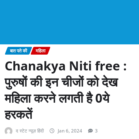
बात पते की
महिला
Chanakya Niti free :
पुरुषों की इन चीजों को देख
महिला करने लगती है 0ये
हरकतें
द स्टेट न्यूज़ हिंदी
Jan 6, 2024
3