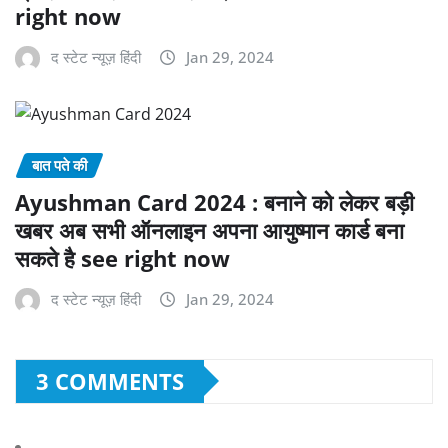
right now
द स्टेट न्यूज़ हिंदी
Jan 29, 2024
बात पते की
Ayushman Card 2024 : बनाने को लेकर बड़ी
खबर अब सभी ऑनलाइन अपना आयुष्मान कार्ड बना
सकते है see right now
द स्टेट न्यूज़ हिंदी
Jan 29, 2024
3 COMMENTS