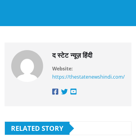
द स्टेट न्यूज़ हिंदी
Website:
https://thestatenewshindi.com/
RELATED STORY