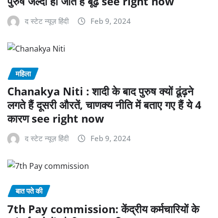
पुरुष जल्दी हो जाते हैं बूढ़े see right now
द स्टेट न्यूज़ हिंदी
Feb 9, 2024
महिला
Chanakya Niti : शादी के बाद पुरुष क्यों ढूंढ़ने
लगते हैं दूसरी औरतें, चाणक्य नीति में बताए गए हैं ये 4
कारण see right now
द स्टेट न्यूज़ हिंदी
Feb 9, 2024
बात पते की
7th Pay commission: केंद्रीय कर्मचारियों के