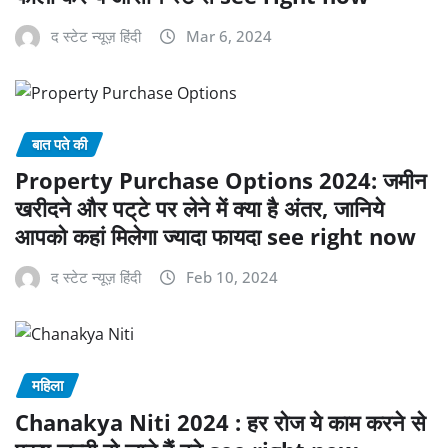
द स्टेट न्यूज़ हिंदी
Mar 6, 2024
बात पते की
Property Purchase Options 2024: जमीन
खरीदने और पट्‌टे पर लेने में क्या है अंतर, जानिये
आपको कहां मिलेगा ज्यादा फायदा see right now
द स्टेट न्यूज़ हिंदी
Feb 10, 2024
महिला
Chanakya Niti 2024 : हर रोज ये काम करने से