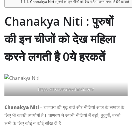
Chanakya Niti : पुरुषों की इन चीजों को देख महिला करने लगती है 0ये हरकतें
Chanakya Niti : पुरुषों
की इन चीजों को देख महिला
करने लगती है 0ये हरकतें
https://thestatenewshindi.com/
Chanakya Niti
–
चाणक्य की गूढ़ बातें और नीतियां आज के समाज के
लिए भी काफी उपयोगी है। चाणक्य ने अपनी नीतियों में बड़ों, बुजुर्गों, बच्चों
सभी के लिए कोई न कोई सीख दी है।