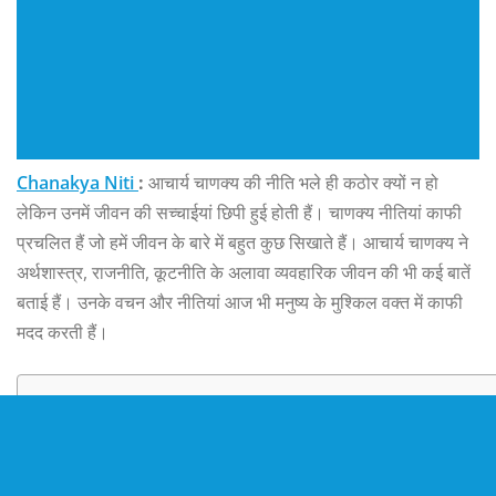
Chanakya Niti
:
आचार्य चाणक्य की नीति भले ही कठोर क्यों न हो
लेकिन उनमें जीवन की सच्चाईयां छिपी हुई होती हैं। चाणक्य नीतियां काफी
प्रचलित हैं जो हमें जीवन के बारे में बहुत कुछ सिखाते हैं। आचार्य चाणक्‍य ने
अर्थशास्‍त्र, राजनीति, कूटनीति के अलावा व्‍यवहारिक जीवन की भी कई बातें
बताई हैं। उनके वचन और नीतियां आज भी मनुष्य के मुश्किल वक्त में काफी
मदद करती हैं।