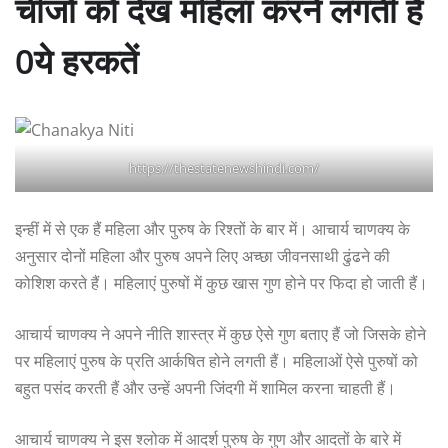
चीजों को देख महिला करने लगती है
0ये हरकतें
https://thestatenewshindi.com/
इन्हीं में से एक हैं महिला और पुरुष के रिश्तों के बार में। आचार्य चाणक्य के
अनुसार दोनों महिला और पुरुष अपने लिए अच्छा जीवनसाथी ढुंढने की
कोशिश करते हैं। महिलाएं पुरुषों में कुछ खास गुण होने पर फिदा हो जाती हैं।
आचार्य चाणक्‍य ने अपने नीति शास्‍त्र में कुछ ऐसे गुण बताए हैं जो जिसके होने
पर महिलाएं पुरुष के प्रति आर्कषित होने लगती हैं। महिलाओं ऐसे पुरुषों को
बहुत पसंद करती हैं और उन्‍हें अपनी जिंदगी में शामिल करना चाहती हैं।
आचार्य चाणक्य ने इस श्‍लोक में आदर्श पुरुष के गुण और आदतों के बारे में