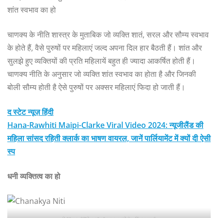
शांत स्वभाव का हो
चाणक्य के नीति शास्त्र के मुताबिक जो व्यक्ति शातं, सरल और सौम्य स्वभाव
के होते हैं, वैसे पुरुषों पर महिलाएं जल्द अपना दिल हार बैठती हैं। शांत और
सुलझे हुए व्यक्तियों की प्रति महिलायें बहुत ही ज्यादा आकर्षित होती हैं।
चाणक्य नीति के अनुसार जो व्यक्ति शांत स्वभाव का होता है और जिनकी
बोली सौम्य होती है ऐसे पुरुषों पर अक्सर महिलाएं फिदा हो जाती हैं।
द स्टेट न्यूज़ हिंदी
Hana-Rawhiti Maipi-Clarke Viral Video 2024: न्यूजीलैंड की
महिला सांसद रहिती क्लार्क का भाषण वायरल, जानें पार्लियामेंट में क्यों दी ऐसी
स्प
धनी व्यक्तित्व का हो