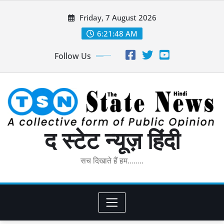
Skip
Friday, 7 August 2026
to
content
6:21:49 AM
Follow Us
द स्टेट न्यूज़ हिंदी
सच दिखाते हैं हम……..