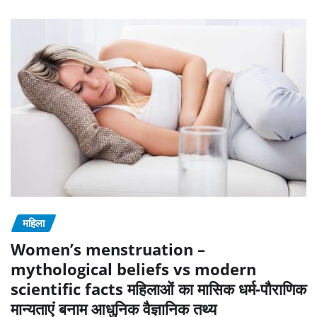
महिला
Women’s menstruation –
mythological beliefs vs modern
scientific facts महिलाओं का मासिक धर्म-पौराणिक
मान्यताएं बनाम आधुनिक वैज्ञानिक तथ्य