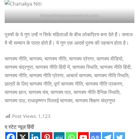
https://thestatenewshindi.com/
पुरुषों के ये गुण उन्हें न सिर्फ महिलाओं के बीच लोकप्रिय बना देते हैं। समाज
में भी सम्मान के पात्र होते हैं। ये गुण एक आदर्श पुरुष की पहचान होता है।
चाणक्य नीति, चाणक्य, चाणक्य नीति, चाणक्य प्रेरणा, चाणक्य वीडियो,
चाणक्य चंद्रगुप्त, चाणक्य नीति हिंदी में, चाणक्य स्थिति, चाणक्य नीति हिंदी,
चाणक्य नीति, चाणक्य नीति प्रेरणा, आचार्य चाणक्य, चाणक्य नीति स्थिति,
छात्रों के लिए चाणक्य नीति, पूर्ण चाणक्य नीति, चाणक्य नीति प्रकरण,
चाणक्य ज्ञान, चाणक्य मंच, चाणक्य पाठ, चाणक्य नीति दैनिक स्थिति,
चाणक्य पाठ, राधाकृष्णन पिल्लई चाणक्य, चाणक्य शिक्षण चंद्रगुप्त
Post Views:
1,123
द स्टेट न्यूज़ हिंदी