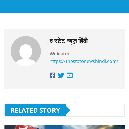
द स्टेट न्यूज़ हिंदी
Website:
https://thestatenewshindi.com/
RELATED STORY