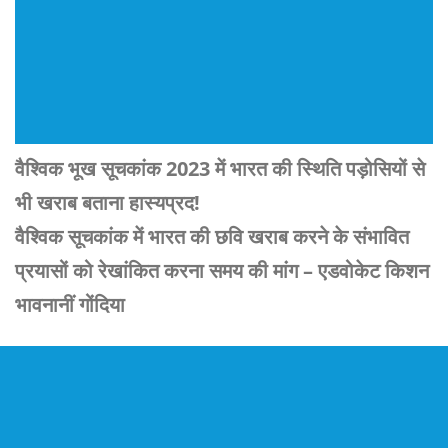
वैश्विक भूख सूचकांक 2023 में भारत की स्थिति पड़ोसियों से
भी खराब बताना हास्यप्रद!
वैश्विक सूचकांक में भारत की छवि खराब करने के संभावित
प्रयासों को रेखांकित करना समय की मांग – एडवोकेट किशन
भावनानीं गोंदिया