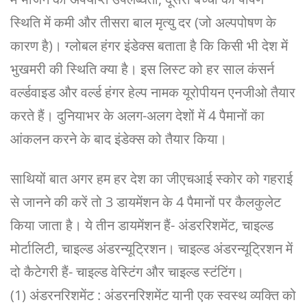
स्थिति में कमी और तीसरा बाल मृत्यु दर (जो अल्पपोषण के
कारण है)। ग्लोबल हंगर इंडेक्स बताता है कि किसी भी देश में
भुखमरी की स्थिति क्या है। इस लिस्ट को हर साल कंसर्न
वर्ल्डवाइड और वर्ल्ड हंगर हेल्प नामक यूरोपीयन एनजीओ तैयार
करते हैं। दुनियाभर के अलग-अलग देशों में 4 पैमानों का
आंकलन करने के बाद इंडेक्स को तैयार किया।
साथियों बात अगर हम हर देश का जीएचआई स्कोर को गहराई
से जानने की करें तो 3 डायमेंशन के 4 पैमानों पर कैलकुलेट
किया जाता है। ये तीन डायमेंशन हैं- अंडररिशमेंट, चाइल्ड
मोर्टालिटी, चाइल्ड अंडरन्यूट्रिशन। चाइल्ड अंडरन्यूट्रिशन में
दो कैटेगरी हैं- चाइल्ड वेस्टिंग और चाइल्ड स्टंटिंग।
(1) अंडरनरिशमेंट : अंडरनरिशमेंट यानी एक स्वस्थ व्यक्ति को