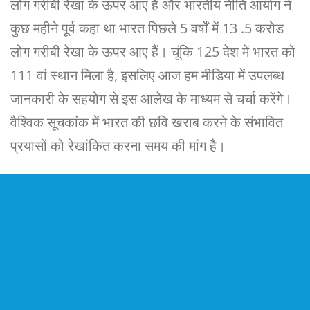
लोग गरीबी रेखा के ऊपर आए हैं और भारतीय नीति आयोग ने
कुछ महीने पूर्व कहा था भारत पिछले 5 वर्षों में 13 .5 करोड
लोग गरीबी रेखा के ऊपर आए हैं। चूंकि 125 देश में भारत को
111 वां स्थान मिला है, इसलिए आज हम मीडिया में उपलब्ध
जानकारी के सहयोग से इस आलेख के माध्यम से चर्चा करेंगे।
वैश्विक सूचकांक में भारत की छवि खराब करने के संभावित
प्रयासों को रेखांकित करना समय की मांग है।