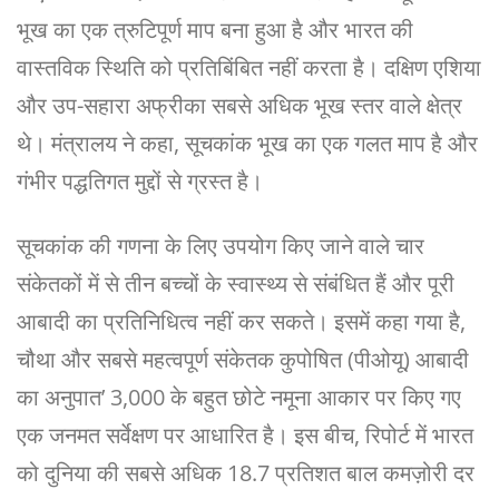
भूख का एक त्रुटिपूर्ण माप बना हुआ है और भारत की
वास्तविक स्थिति को प्रतिबिंबित नहीं करता है। दक्षिण एशिया
और उप-सहारा अफ्रीका सबसे अधिक भूख स्तर वाले क्षेत्र
थे। मंत्रालय ने कहा, सूचकांक भूख का एक गलत माप है और
गंभीर पद्धतिगत मुद्दों से ग्रस्त है।
सूचकांक की गणना के लिए उपयोग किए जाने वाले चार
संकेतकों में से तीन बच्चों के स्वास्थ्य से संबंधित हैं और पूरी
आबादी का प्रतिनिधित्व नहीं कर सकते। इसमें कहा गया है,
चौथा और सबसे महत्वपूर्ण संकेतक कुपोषित (पीओयू) आबादी
का अनुपात’ 3,000 के बहुत छोटे नमूना आकार पर किए गए
एक जनमत सर्वेक्षण पर आधारित है। इस बीच, रिपोर्ट में भारत
को दुनिया की सबसे अधिक 18.7 प्रतिशत बाल कमज़ोरी दर