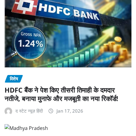
विशेष
HDFC बैंक ने पेश किए तीसरी तिमाही के दमदार
नतीजे, बनाया मुनाफे और मजबूती का नया रिकॉर्ड!
द स्टेट न्यूज़ हिंदी
Jan 17, 2026