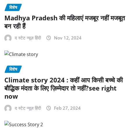
विशेष
Madhya Pradesh की महिलाएं मजबूर नहीं मजबूत
बन रही हैं
द स्टेट न्यूज़ हिंदी
Nov 12, 2024
विशेष
Climate story 2024 : कहीं आप किसी बच्चे की
बौद्धिक मंदता के लिए ज़िम्मेदार तो नहीं?see right
now
द स्टेट न्यूज़ हिंदी
Feb 27, 2024