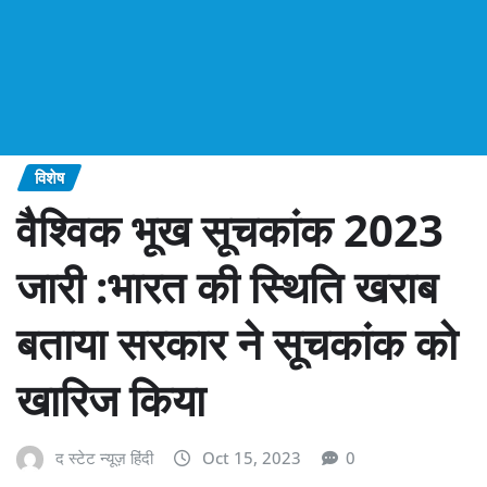
विशेष
वैश्विक भूख सूचकांक 2023
जारी :भारत की स्थिति खराब
बताया सरकार ने सूचकांक को
खारिज किया
द स्टेट न्यूज़ हिंदी
Oct 15, 2023
0