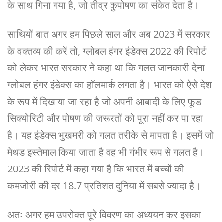
के साथ गिना गया है, जो तीव्र कुपोषण का संकेत देता है।
साथियों बात अगर हम पिछले साल और अब 2023 में सरकार
के वक्तव्य की करें तो, ग्लोबल हंगर इंडेक्स 2022 की रिपोर्ट
को लेकर भारत सरकार ने कहा था कि गलत जानकारी देना
ग्लोबल हंगर इंडेक्स का हॉलमार्क लगता है। भारत को ऐसे देश
के रूप में दिखाया जा रहा है जो अपनी आबादी के लिए फूड
सिक्योरिटी और पोषण की जरूरतों को पूरा नहीं कर पा रहा
है। यह इंडेक्स भुखमरी को गलत तरीके से मापता है। इसमें जो
मेथड इस्तेमाल किया जाता है वह भी गंभीर रूप से गलत है।
2023 की रिपोर्ट में कहा गया है कि भारत में बच्चों की
कमजोरी की दर 18.7 प्रतिशत दुनिया में सबसे ज्यादा है।
अतः अगर हम उपरोक्त पूरे विवरण का अध्ययन कर इसका