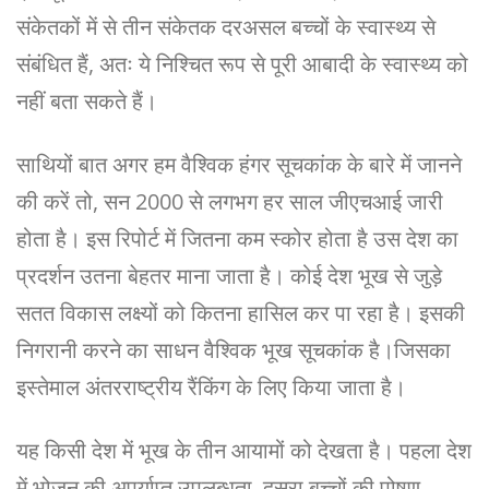
संकेतकों में से तीन संकेतक दरअसल बच्चों के स्वास्थ्य से
संबंधित हैं, अतः ये निश्चित रूप से पूरी आबादी के स्वास्थ्य को
नहीं बता सकते हैं।
साथियों बात अगर हम वैश्विक हंगर सूचकांक के बारे में जानने
की करें तो, सन 2000 से लगभग हर साल जीएचआई जारी
होता है। इस रिपोर्ट में जितना कम स्कोर होता है उस देश का
प्रदर्शन उतना बेहतर माना जाता है। कोई देश भूख से जुड़े
सतत विकास लक्ष्यों को कितना हासिल कर पा रहा है। इसकी
निगरानी करने का साधन वैश्विक भूख सूचकांक है।जिसका
इस्तेमाल अंतरराष्ट्रीय रैंकिंग के लिए किया जाता है।
यह किसी देश में भूख के तीन आयामों को देखता है। पहला देश
में भोजन की अपर्याप्त उपलब्धता, दूसरा बच्चों की पोषण