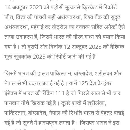
14 अक्टूबर 2023 को पड़ोसी मुल्क से क्रिकेट में रिकॉर्ड
जीत, विश्व की पांचवी बड़ी अर्थव्यवस्था, विश्व बैंक की सुदृढ
अर्थव्यवस्था, महंगाई दर कंट्रोल का वक्तव्य सहित अनेकों ऐसे
ताजा उदाहरण हैं, जिसमें भारत की गौरव गाथा को बयान किया
गया है। तो दूसरी ओर दिनांक 12 अक्टूबर 2023 को वैश्विक
भूख सूचकांक 2023 की रिपोर्ट जारी की गई है
जिसमें भारत की हालत पाकिस्तान, बांग्लादेश, श्रीलंका और
नेपाल से भी बदत्तर बताई गई है। यानें 125 देश के हंगर
इंडेक्स में भारत की रैंकिंग 111 है जो पिछले साल से भी चार
पायदान नीचे खिसक गई है। दूसरे शब्दों में श्रीलंका,
पाकिस्तान, बांग्लादेश, नेपाल की स्थिति भारत से बेहतर बताई
गई है जो सुनने में हास्यप्रद लगता है। जिसपर भारत ने इस