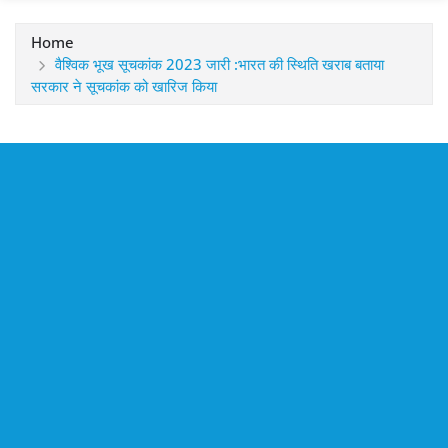
Home
वैश्विक भूख सूचकांक 2023 जारी :भारत की स्थिति खराब बताया
सरकार ने सूचकांक को खारिज किया