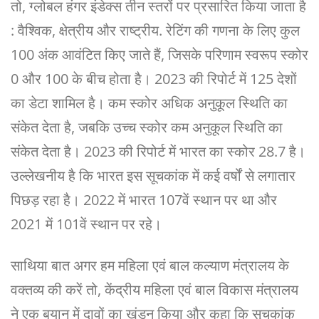
तो, ग्लोबल हंगर इंडेक्स तीन स्तरों पर प्रसारित किया जाता है
: वैश्विक, क्षेत्रीय और राष्ट्रीय. रेटिंग की गणना के लिए कुल
100 अंक आवंटित किए जाते हैं, जिसके परिणाम स्वरूप स्कोर
0 और 100 के बीच होता है। 2023 की रिपोर्ट में 125 देशों
का डेटा शामिल है। कम स्कोर अधिक अनुकूल स्थिति का
संकेत देता है, जबकि उच्च स्कोर कम अनुकूल स्थिति का
संकेत देता है। 2023 की रिपोर्ट में भारत का स्कोर 28.7 है।
उल्लेखनीय है कि भारत इस सूचकांक में कई वर्षों से लगातार
पिछड़ रहा है। 2022 में भारत 107वें स्थान पर था और
2021 में 101वें स्थान पर रहे।
साथिया बात अगर हम महिला एवं बाल कल्याण मंत्रालय के
वक्तव्य की करें तो, केंद्रीय महिला एवं बाल विकास मंत्रालय
ने एक बयान में दावों का खंडन किया और कहा कि सूचकांक