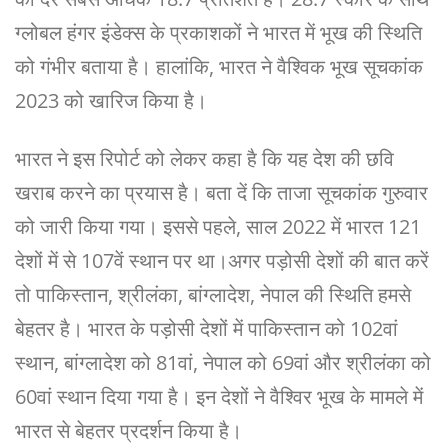
ग्लोबल हंगर इंडेक्स के प्रकाशकों ने भारत में भूख की स्थिति
को गंभीर बताया है। हालांकि, भारत ने वैश्विक भूख सूचकांक
2023 को खारिज किया है।
भारत ने इस रिपोर्ट को लेकर कहा है कि यह देश की छवि
खराब करने का प्रयास है। बता दें कि ताजा सूचकांक गुरुवार
को जारी किया गया। इससे पहले, साल 2022 में भारत 121
देशों में से 107वें स्थान पर था।अगर पड़ोसी देशों की बात करें
तो पाकिस्तान, श्रीलंका, बांग्लादेश, नेपाल की स्थिति हमसे
बेहतर है। भारत के पड़ोसी देशों में पाकिस्तान को 102वां
स्थान, बांग्लादेश को 81वां, नेपाल को 69वां और श्रीलंका को
60वां स्थान दिया गया है। इन देशों ने वैश्विर भूख के मामले में
भारत से बेहतर प्रदर्शन किया है।