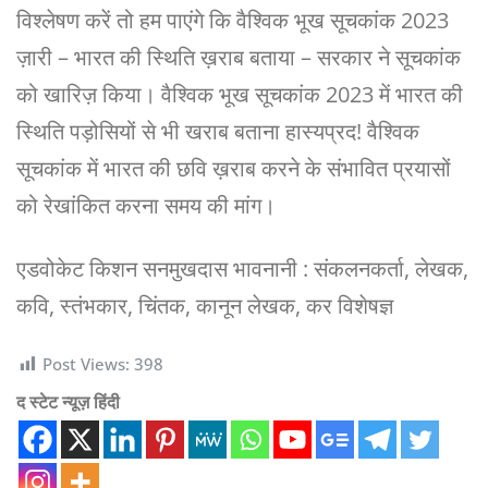
विश्लेषण करें तो हम पाएंगे कि वैश्विक भूख सूचकांक 2023
ज़ारी – भारत की स्थिति ख़राब बताया – सरकार ने सूचकांक
को खारिज़ किया। वैश्विक भूख सूचकांक 2023 में भारत की
स्थिति पड़ोसियों से भी खराब बताना हास्यप्रद! वैश्विक
सूचकांक में भारत की छवि ख़राब करने के संभावित प्रयासों
को रेखांकित करना समय की मांग।
एडवोकेट किशन सनमुखदास भावनानी : संकलनकर्ता, लेखक,
कवि, स्तंभकार, चिंतक, कानून लेखक, कर विशेषज्ञ
Post Views:
398
द स्टेट न्यूज़ हिंदी