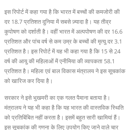
इस रिपोर्ट में कहा गया है कि भारत में बच्चों की कमजोरी की
दर 18.7 प्रतिशत दुनिया में सबसे ज़्यादा है। यह तीव्र
कुपोषण को दर्शाती है। वहीं भारत में अल्पपोषण की दर 16.6
प्रतिशत और पांच वर्ष से कम उम्र के बच्चों की मृत्यु दर 3.1
प्रतिशत है। इस रिपोर्ट में यह भी कहा गया है कि 15 से 24
वर्ष की आयु की महिलाओं में एनीमिया की व्यापकता 58.1
प्रतिशत है। महिला एवं बाल विकास मंत्रालय ने इस सूचकांक
को खारिज कर दिया है।
सरकार ने इसे भुखमरी का एक गलत पैमाना बताया है।
मंत्रालय ने यह भी कहा है कि यह भारत की वास्तविक स्थिति
को प्रतिबिंबित नहीं करता है। इसमें बहुत सारी खामियां हैं।
इस सूचकांक की गणना के लिए उपयोग किए जाने वाले चार