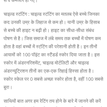
से वे कमजोर हो गए।
चाइल्ड स्टंटिंग : चाइल्ड स्टंटिंग का मतलब ऐसे बच्चे जिनका
कद उनकी उम्र के लिहाज से कम हो। यानी उम्र के हिसाब
से बच्चे की हाइट न बढ़ी हो। हाइट का सीधा-सीधा संबंध
पोषण से है। जिस समाज में लंबे समय तक बच्चों में पोषण कम
होता है वहां बच्चों में स्टंटिंग की परेशानी होती है। इन तीनों
आयामों को 100 पॉइंट का स्टैंडर्ड स्कोर दिया जाता है। इस
स्कोर में अंडरनरिशमेंट, चाइल्ड मोर्टलिटी और चाइल्ड
अंडरन्यूट्रिशन तीनों का एक-एक तिहाई हिस्सा होता है।
स्कोर स्केल पर 0 सबसे अच्छा स्कोर होता है, वहीं 100 सबसे
बुरा।
साथियों बात अगर हम रेटिंग तय होने के बारे में जानने की करें