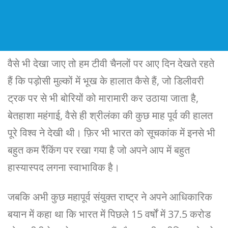
वैसे भी देखा जाए तो हम टीवी चैनलों पर आए दिन देखते रहते
हैं कि पड़ोसी मुल्कों में भूख के हालात कैसे हैं, जो डिलीवरी
ट्रक पर से भी बोरियों को मारामारी कर उठाया जाता है,
बेतहाशा महंगाई, वैसे ही श्रीलंका की कुछ माह पूर्व की हालत
पूरे विश्व ने देखी थी। फ़िर भी भारत को सूचकांक में इनसे भी
बहुत कम रैंकिंग पर रखा गया है जो अपने आप में बहुत
हास्यास्पद लगना स्वाभाविक है।
जबकि अभी कुछ महापूर्व संयुक्त राष्ट्र ने अपने आधिकारिक
बयान में कहा था कि भारत में पिछले 15 वर्षों में 37.5 करोड