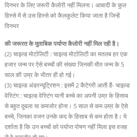
दिनभर के लिए जरूरी कैलोरी नहीं मिलना। आबादी के कुल
हिस्से में से उस हिस्से को कैलकुलेट किया जाता है जिन्हें
दिनभर
की जरूरत के मुताबिक पर्याप्त कैलोरी नहीं मिल रही है।
(2) चाइल्ड मोर्टालिटी : चाइल्ड मोर्टालिटी का मतलब हर एक
हजार जन्म पर ऐसे बच्चों की संख्या जिनकी मौत जन्म के 5
साल की उम्र के भीतर ही हो गई।
(3) चाइल्ड अंडरन्यूट्रिशन : इसमें 2 कैटेगरी आती हैं- चाइल्ड
वेस्टिंग : चाइल्ड वेस्टिंग यानी बच्चे का अपनी उम्र के हिसाब
से बहुत दुबला या कमजोर होना। 5 साल से कम उम्र के ऐसे
बच्चे, जिनका वजन उनके कद के हिसाब से कम होता है। ये
दर्शाता है कि उन बच्चों को पर्याप्त पोषण नहीं मिला इस वजह