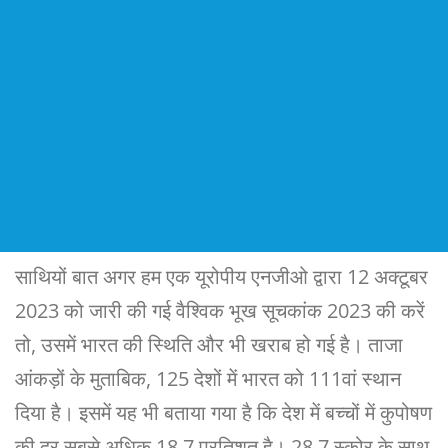
साथियों बात अगर हम एक यूरोपीय एनजीओ द्वारा 12 अक्टूबर
2023 को जारी की गई वैश्विक भूख सूचकांक 2023 की करें
तो, उसमें भारत की स्थिति और भी खराब हो गई है। ताजा
आंकड़ों के मुताबिक, 125 देशों में भारत को 111वां स्थान
दिया है। इसमें यह भी बताया गया है कि देश में बच्चों में कुपोषण
की दर सबसे अधिक 18.7 प्रतिशत है। 28.7 स्कोर के साथ