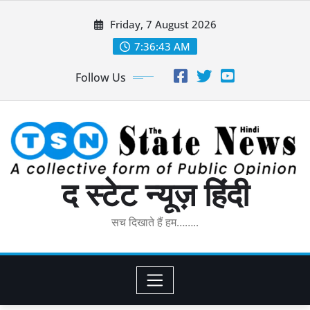
Skip
Friday, 7 August 2026
to
content
7:36:44 AM
Follow Us
द स्टेट न्यूज़ हिंदी
सच दिखाते हैं हम……..