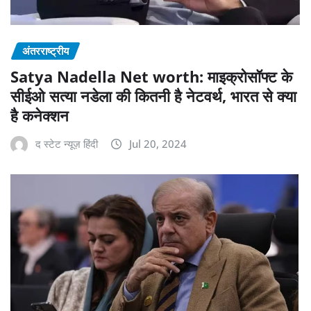
अंतरराष्ट्रीय
Satya Nadella Net worth: माइक्रोसॉफ्ट के
सीईओ सत्या नडेला की कितनी है नेटवर्थ, भारत से क्या
है कनेक्शन
द स्टेट न्यूज़ हिंदी
Jul 20, 2024