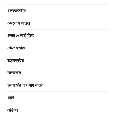
अंतरराष्ट्रीय
अमरनाथ यात्रा
असम & नार्थ ईस्ट
आंध्र प्रदेश
उत्‍तरप्रदेश
उत्तराखंड
उत्तराखंड चार धाम यात्रा
ऑटो
ओड़ीशा