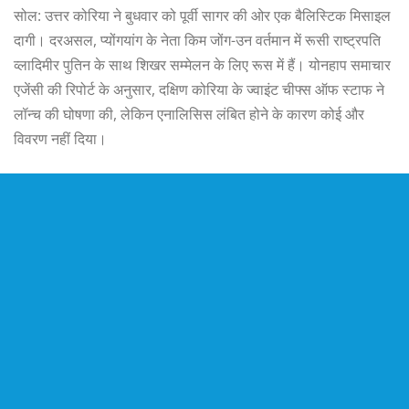
सोल: उत्तर कोरिया ने बुधवार को पूर्वी सागर की ओर एक बैलिस्टिक मिसाइल
दागी। दरअसल, प्योंगयांग के नेता किम जोंग-उन वर्तमान में रूसी राष्ट्रपति
व्लादिमीर पुतिन के साथ शिखर सम्मेलन के लिए रूस में हैं। योनहाप समाचार
एजेंसी की रिपोर्ट के अनुसार, दक्षिण कोरिया के ज्वाइंट चीफ्स ऑफ स्टाफ ने
लॉन्च की घोषणा की, लेकिन एनालिसिस लंबित होने के कारण कोई और
विवरण नहीं दिया।