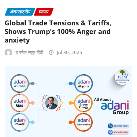
अंतरराष्ट्रीय
व्यापार
Global Trade Tensions & Tariffs,
Shows Trump’s 100% Anger and
anxiety
द स्टेट न्यूज़ हिंदी
Jul 30, 2025