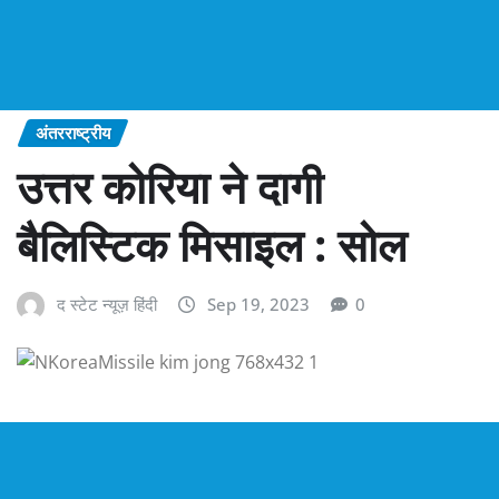
अंतरराष्ट्रीय
उत्तर कोरिया ने दागी
बैलिस्टिक मिसाइल : सोल
द स्टेट न्यूज़ हिंदी
Sep 19, 2023
0