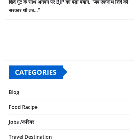
शिंदे गुट के साथ अनबन पर BJP का बड़ा बयान, “जब एकनाथ शिंदे की
सरकार थी तब…”
CATEGORIES
Blog
Food Racipe
Jobs /करियर
Travel Destination