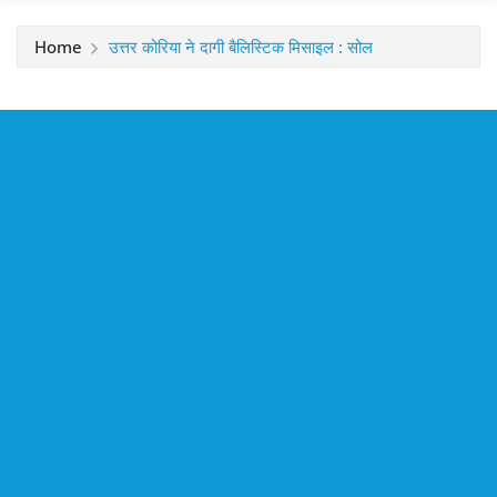
Home
उत्तर कोरिया ने दागी बैलिस्टिक मिसाइल : सोल