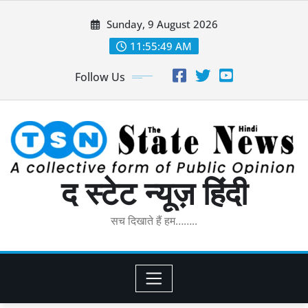
Skip
Sunday, 9 August 2026
to
content
11:55:50 AM
Follow Us
द स्टेट न्यूज़ हिंदी
सच दिखाते हैं हम……..