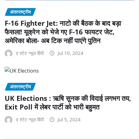
अंतरराष्ट्रीय
F-16 Fighter Jet: नाटो की बैठक के बाद बड़ा
फैसला! यूक्रेन को भेजे गए F-16 फायटर जेट,
अमेरिका बोला- अब टिक नहीं पाएंगे पुतिन
द स्टेट न्यूज़ हिंदी
Jul 10, 2024
अंतरराष्ट्रीय
UK Elections : ऋषि सुनक की विदाई लगभग तय,
Exit Poll में लेबर पार्टी को भारी बहुमत
द स्टेट न्यूज़ हिंदी
Jul 5, 2024