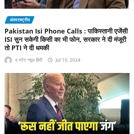
अंतरराष्ट्रीय
Pakistan Isi Phone Calls : पाकिस्तानी एजेंसी
ISI सुन सकेगी किसी का भी फोन, सरकार ने दी मंजूरी
तो PTI ने दी धमकी
द स्टेट न्यूज़ हिंदी
Jul 10, 2024