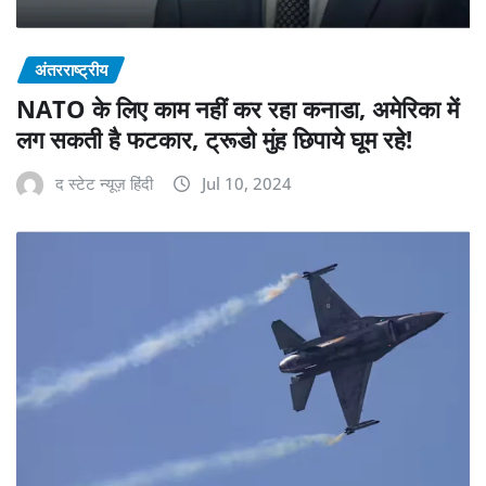
अंतरराष्ट्रीय
NATO के लिए काम नहीं कर रहा कनाडा, अमेरिका में
लग सकती है फटकार, ट्रूडो मुंह छिपाये घूम रहे!
द स्टेट न्यूज़ हिंदी
Jul 10, 2024