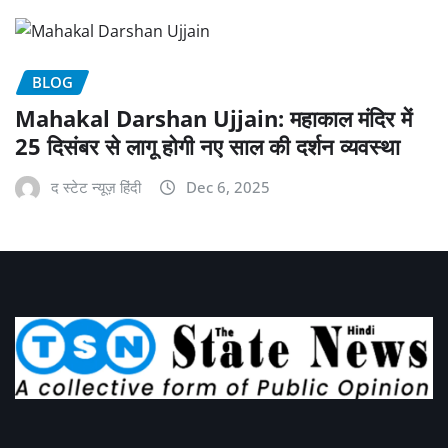
BLOG
Mahakal Darshan Ujjain: महाकाल मंदिर में
25 दिसंबर से लागू होगी नए साल की दर्शन व्यवस्था
द स्टेट न्यूज़ हिंदी
Dec 6, 2025