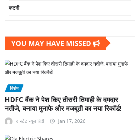
कटनी
YOU MAY HAVE MISSED
विशेष
HDFC बैंक ने पेश किए तीसरी तिमाही के दमदार
नतीजे, बनाया मुनाफे और मजबूती का नया रिकॉर्ड!
द स्टेट न्यूज़ हिंदी
Jan 17, 2026