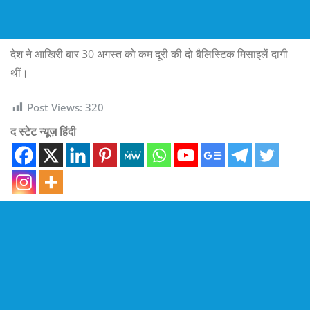
देश ने आखिरी बार 30 अगस्त को कम दूरी की दो बैलिस्टिक मिसाइलें दागी
थीं।
Post Views:
320
द स्टेट न्यूज़ हिंदी