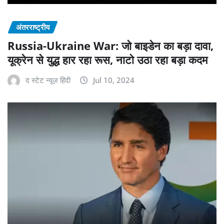
अंतरराष्ट्रीय
Russia-Ukraine War: जो बाइडेन का बड़ा दावा,
यूक्रेन से युद्ध हार रहा रूस, नाटो उठा रहा बड़ा कदम
द स्टेट न्यूज़ हिंदी
Jul 10, 2024