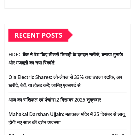
RECENT POSTS
HDFC बैंक ने पेश किए तीसरी तिमाही के दमदार नतीजे, बनाया मुनाफे
और मजबूती का नया रिकॉर्ड!
Ola Electric Shares: लो-लेवल से 33% तक उछला स्टॉक, अब
खरीदे, बेचें, या होल्ड करें; जानिए एक्सपर्ट से
आज का राशिफल एवं पंचांग12 दिसम्बर 2025 शुक्रवार
Mahakal Darshan Ujjain: महाकाल मंदिर में 25 दिसंबर से लागू
होगी नए साल की दर्शन व्यवस्था