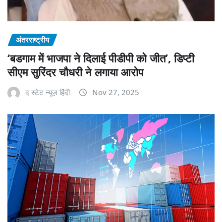
अंतरराष्ट्रीय
‘बडगाम में भाजपा ने दिलाई पीडीपी को जीत’, डिप्टी
सीएम सुरिंदर चौधरी ने लगाया आरोप
द स्टेट न्यूज़ हिंदी
Nov 27, 2025