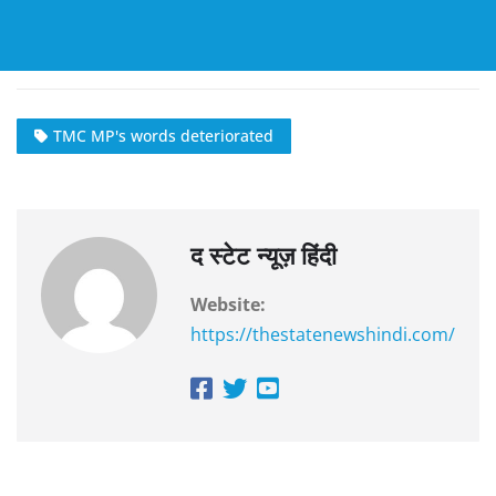
TMC MP's words deteriorated
द स्टेट न्यूज़ हिंदी
Website:
https://thestatenewshindi.com/