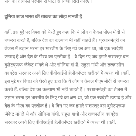
सेन को तत्काल प्रभाव से पार्टी से निष्कासित करिए।
दुनिया आज भारत की ताकत का लोहा मानती है
वहीं, इस मुद्दे पर विपक्ष को घेरते हुए कहा कि ये लोग न केवल पीएम मोदी से
नफरत करते हैं, बल्कि देश का कल्याण भी नहीं चाहते हैं। प्रधानमंत्री का
तेजस में उड़ान भरना हर भारतीय के लिए गर्व का क्षण था, जो एक स्वदेशी
उत्पाद है और देश के गौरव का प्रतीक है। वे दिन गए जब हमारे सशस्त्र बल
बुलेटप्रूफ जैकेट मांगते थे और सोनिया गांधी, राहुल गांधी और तत्कालीन
कांग्रेस सरकार अपने लिए वीवीआईपी हेलीकॉप्टर खरीदने में व्यस्त थीं।वहीं,
इस मुद्दे पर विपक्ष को घेरते हुए कहा कि ये लोग न केवल पीएम मोदी से नफरत
करते हैं, बल्कि देश का कल्याण भी नहीं चाहते हैं। प्रधानमंत्री का तेजस में
उड़ान भरना हर भारतीय के लिए गर्व का क्षण था, जो एक स्वदेशी उत्पाद है और
देश के गौरव का प्रतीक है। वे दिन गए जब हमारे सशस्त्र बल बुलेटप्रूफ
जैकेट मांगते थे और सोनिया गांधी, राहुल गांधी और तत्कालीन कांग्रेस
सरकार अपने लिए वीवीआईपी हेलीकॉप्टर खरीदने में व्यस्त थीं।वहीं,