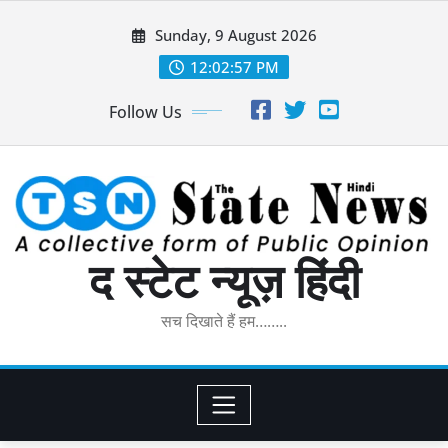
Skip
Sunday, 9 August 2026
to
content
12:02:58 PM
Follow Us
द स्टेट न्यूज़ हिंदी
सच दिखाते हैं हम……..