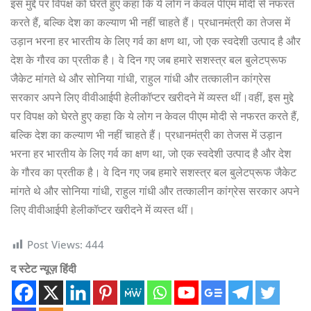
इस मुद्दे पर विपक्ष को घेरते हुए कहा कि ये लोग न केवल पीएम मोदी से नफरत
करते हैं, बल्कि देश का कल्याण भी नहीं चाहते हैं। प्रधानमंत्री का तेजस में
उड़ान भरना हर भारतीय के लिए गर्व का क्षण था, जो एक स्वदेशी उत्पाद है और
देश के गौरव का प्रतीक है। वे दिन गए जब हमारे सशस्त्र बल बुलेटप्रूफ
जैकेट मांगते थे और सोनिया गांधी, राहुल गांधी और तत्कालीन कांग्रेस
सरकार अपने लिए वीवीआईपी हेलीकॉप्टर खरीदने में व्यस्त थीं।वहीं, इस मुद्दे
पर विपक्ष को घेरते हुए कहा कि ये लोग न केवल पीएम मोदी से नफरत करते हैं,
बल्कि देश का कल्याण भी नहीं चाहते हैं। प्रधानमंत्री का तेजस में उड़ान
भरना हर भारतीय के लिए गर्व का क्षण था, जो एक स्वदेशी उत्पाद है और देश
के गौरव का प्रतीक है। वे दिन गए जब हमारे सशस्त्र बल बुलेटप्रूफ जैकेट
मांगते थे और सोनिया गांधी, राहुल गांधी और तत्कालीन कांग्रेस सरकार अपने
लिए वीवीआईपी हेलीकॉप्टर खरीदने में व्यस्त थीं।
Post Views:
444
द स्टेट न्यूज़ हिंदी