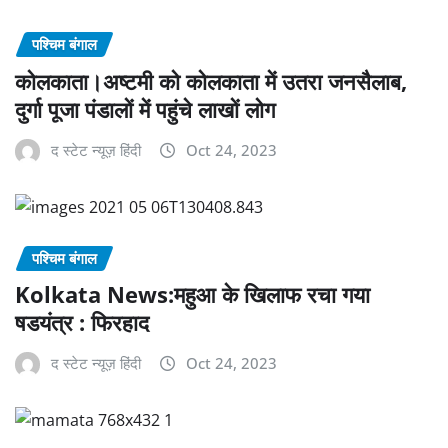
पश्चिम बंगाल
कोलकाता।अष्टमी को कोलकाता में उतरा जनसैलाब,
दुर्गा पूजा पंडालों में पहुंचे लाखों लोग
द स्टेट न्यूज़ हिंदी
Oct 24, 2023
पश्चिम बंगाल
Kolkata News:महुआ के खिलाफ रचा गया
षडयंत्र : फिरहाद
द स्टेट न्यूज़ हिंदी
Oct 24, 2023