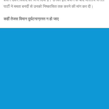
पार्टी ने ममता बनर्दी से उनको निष्कासित तक करने की मांग कर दी।
कहीं तेजस विमान दुर्घटनाग्रस्त न हो जाए