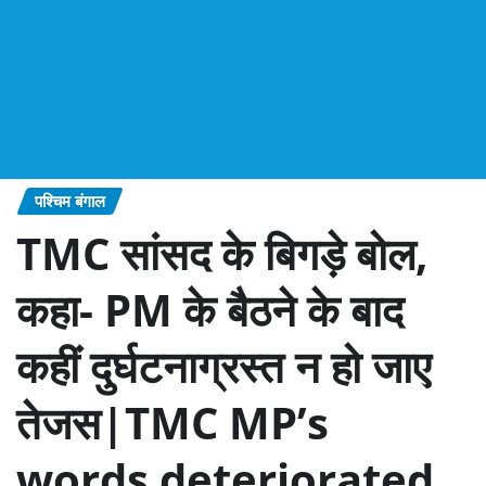
पश्चिम बंगाल
TMC सांसद के बिगड़े बोल,
कहा- PM के बैठने के बाद
कहीं दुर्घटनाग्रस्त न हो जाए
तेजस|TMC MP’s
words deteriorated,