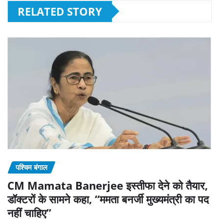
RELATED STORY
पश्चिम बंगाल
CM Mamata Banerjee इस्तीफा देने को तैयार,
डॉक्टरों के सामने कहा, “ममता बनर्जी मुख्यमंत्री का पद
नहीं चाहिए”