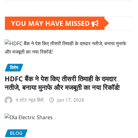
YOU MAY HAVE MISSED
विशेष
HDFC बैंक ने पेश किए तीसरी तिमाही के दमदार
नतीजे, बनाया मुनाफे और मजबूती का नया रिकॉर्ड!
द स्टेट न्यूज़ हिंदी
Jan 17, 2026
BLOG