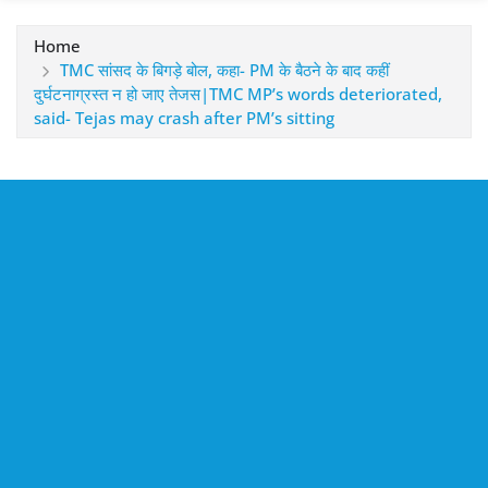
Home
TMC सांसद के बिगड़े बोल, कहा- PM के बैठने के बाद कहीं
दुर्घटनाग्रस्त न हो जाए तेजस|TMC MP’s words deteriorated,
said- Tejas may crash after PM’s sitting