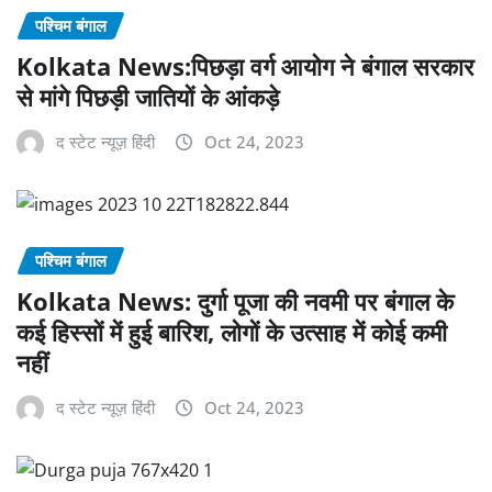
पश्चिम बंगाल
Kolkata News:पिछड़ा वर्ग आयोग ने बंगाल सरकार
से मांगे पिछड़ी जातियों के आंकड़े
द स्टेट न्यूज़ हिंदी
Oct 24, 2023
पश्चिम बंगाल
Kolkata News: दुर्गा पूजा की नवमी पर बंगाल के
कई हिस्सों में हुई बारिश, लोगों के उत्साह में कोई कमी
नहीं
द स्टेट न्यूज़ हिंदी
Oct 24, 2023