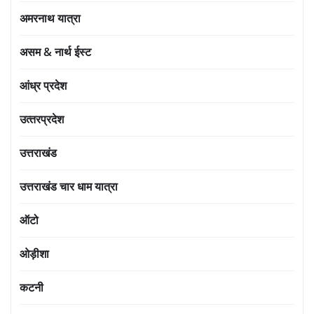
अमरनाथ यात्रा
असम & नार्थ ईस्ट
आंध्र प्रदेश
उत्‍तरप्रदेश
उत्तराखंड
उत्तराखंड चार धाम यात्रा
ऑटो
ओड़ीशा
कटनी