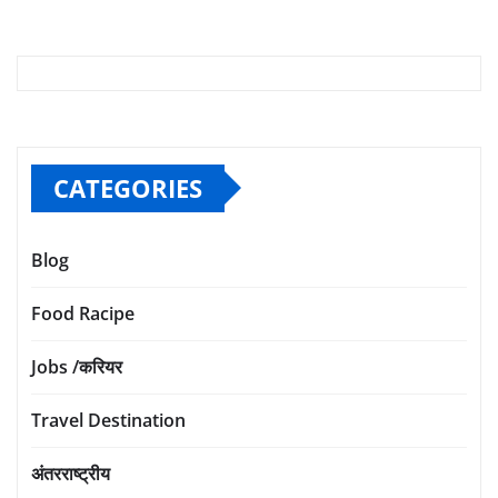
CATEGORIES
Blog
Food Racipe
Jobs /करियर
Travel Destination
अंतरराष्ट्रीय