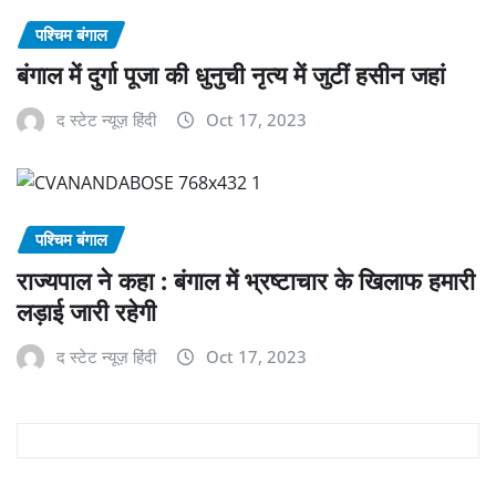
पश्चिम बंगाल
बंगाल में दुर्गा पूजा की धुनुची नृत्य में जुटीं हसीन जहां
द स्टेट न्यूज़ हिंदी
Oct 17, 2023
पश्चिम बंगाल
राज्यपाल ने कहा : बंगाल में भ्रष्टाचार के खिलाफ हमारी
लड़ाई जारी रहेगी
द स्टेट न्यूज़ हिंदी
Oct 17, 2023