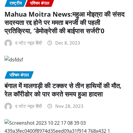
राष्ट्रीय
पश्चिम बंगाल
Mahua Moitra News:महुआ मोइत्रा की संसद
सदस्यता रद्द होने पर ममता बनर्जी की पहली
प्रतिक्रिया, ‘डेमोक्रेसी की बाईपास सर्जरी’0
द स्टेट न्यूज़ हिंदी
Dec 8, 2023
पश्चिम बंगाल
बंगाल में मालगाड़ी की टक्कर से तीन हाथियों की मौत,
रेल कॉरीडोर को पार करते समय हुआ हादसा
द स्टेट न्यूज़ हिंदी
Nov 28, 2023