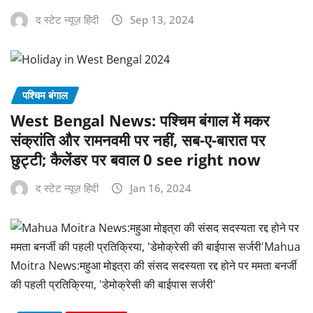
द स्टेट न्यूज़ हिंदी
Sep 13, 2024
पश्चिम बंगाल
West Bengal News: पश्चिम बंगाल में मकर
संक्रांति और रामनवमी पर नहीं, सब-ए-बारात पर
छुट्टी; कैलेंडर पर बवाल 0 see right now
द स्टेट न्यूज़ हिंदी
Jan 16, 2024