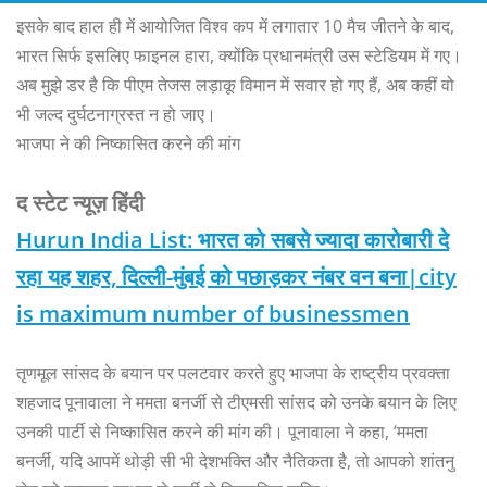
इसके बाद हाल ही में आयोजित विश्व कप में लगातार 10 मैच जीतने के बाद,
भारत सिर्फ इसलिए फाइनल हारा, क्योंकि प्रधानमंत्री उस स्टेडियम में गए।
अब मुझे डर है कि पीएम तेजस लड़ाकू विमान में सवार हो गए हैं, अब कहीं वो
भी जल्द दुर्घटनाग्रस्त न हो जाए।
भाजपा ने की निष्कासित करने की मांग
द स्टेट न्यूज़ हिंदी
Hurun India List: भारत को सबसे ज्यादा कारोबारी दे
रहा यह शहर, दिल्ली-मुंबई को पछाड़कर नंबर वन बना|city
is maximum number of businessmen
तृणमूल सांसद के बयान पर पलटवार करते हुए भाजपा के राष्ट्रीय प्रवक्ता
शहजाद पूनावाला ने ममता बनर्जी से टीएमसी सांसद को उनके बयान के लिए
उनकी पार्टी से निष्कासित करने की मांग की। पूनावाला ने कहा, ‘ममता
बनर्जी, यदि आपमें थोड़ी सी भी देशभक्ति और नैतिकता है, तो आपको शांतनु